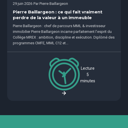
29 juin 2026
Par
Pierre Baillargeon
Pierre Baillargeon : ce qui fait vraiment
perdre de la valeur à un immeuble
Pierre Baillargeon : chef de parcours MML & investisseur
immobilier Pierre Baillargeon incarne parfaitement l’esprit du
Collège MREX : ambition, discipline et exécution. Diplômé des
programmes CMFE, MML C12 et...
Lecture
5
minutes