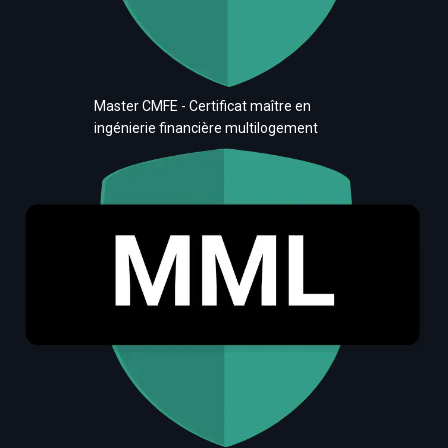
Master CMFE - Certificat maître en
ingénierie financière multilogement