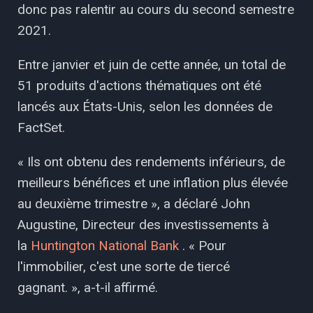
donc pas ralentir au cours du second semestre
2021.
Entre janvier et juin de cette année, un total de
51 produits d'actions thématiques ont été
lancés aux États-Unis, selon les données de
FactSet.
« Ils ont obtenu des rendements inférieurs, de
meilleurs bénéfices et une inflation plus élevée
au deuxième trimestre », a déclaré John
Augustine, Directeur des investissements à
la
Huntington National Bank
. « Pour
l'immobilier, c'est une sorte de tiercé
gagnant. », a-t-il affirmé.