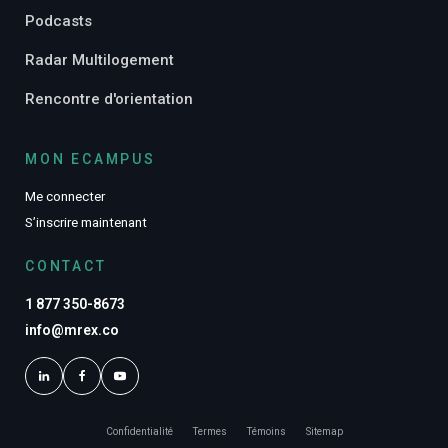
Podcasts
Radar Multilogement
Rencontre d'orientation
MON ECAMPUS
Me connecter
S’inscrire maintenant
CONTACT
1 877 350-8673
info@mrex.co
Confidentialité
Termes
Témoins
Sitemap