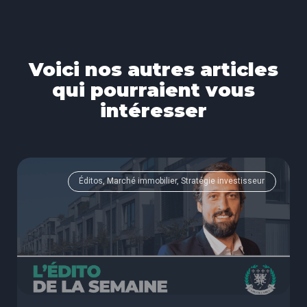
Voici nos autres articles
qui pourraient vous
intéresser
Éditos, Marché immobilier, Stratégie investisseur