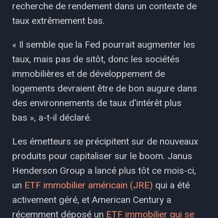
recherche de rendement dans un contexte de
taux extrêmement bas.
« Il semble que la Fed pourrait augmenter les
taux, mais pas de sitôt, donc les sociétés
immobilières et de développement de
logements devraient être de bon augure dans
des environnements de taux d'intérêt plus
bas », a-t-il déclaré.
Les émetteurs se précipitent sur de nouveaux
produits pour capitaliser sur le boom. Janus
Henderson Group a lancé plus tôt ce mois-ci,
un
ETF immobilier américain (JRE)
qui a été
activement géré, et American Century a
récemment déposé un
ETF immobilier qui se