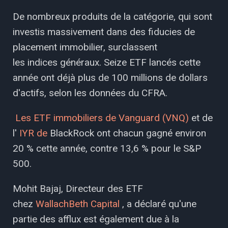
De nombreux produits de la catégorie, qui sont
investis massivement dans des fiducies de
placement immobilier, surclassent
les indices généraux. Seize ETF lancés cette
année ont déjà plus de 100 millions de dollars
d'actifs, selon les données du CFRA.
Les ETF immobiliers de Vanguard (VNQ)
et de
l'
IYR de
BlackRock ont ​​chacun gagné environ
20 % cette année, contre 13,6 % pour le S&P
500.
Mohit Bajaj, Directeur des ETF
chez
WallachBeth Capital
, a déclaré qu'une
partie des afflux est également due à la