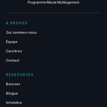
Programme Meute Multilogement
À PROPOS
Qui sommes-nous
Équipe
Carrières
Contact
RESSOURCES
Bourses
Blogue
Infolettre