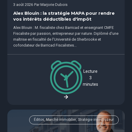
3 août 2026
Par
Marjorie Dubois
Alex Blouin : la stratégie MAPA pour rendre
vos intérêts déductibles d'impôt
Alex Blouin : M. fiscaliste chez Barricad et enseignant CMFE
Fiscaliste par passion, entrepreneur par nature. Diplômé d'une
maîtrise en fiscalité de l'Université de Sherbrooke et
cofondateur de Barricad Fiscalistes...
Lecture
3
minutes
Éditos, Marché immobilier, Stratégie investisseur