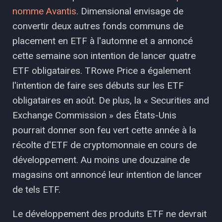
nomme Avantis
. Dimensional envisage de
convertir deux autres fonds communs de
placement en ETF à l'automne et a annoncé
cette semaine son intention de lancer quatre
ETF obligataires. TRowe Price a également
l'intention de faire ses débuts sur les ETF
obligataires en août. De plus, la « Securities and
Exchange Commission » des États-Unis
pourrait donner son feu vert cette année à la
récolte d'ETF de cryptomonnaie en cours de
développement. Au moins une douzaine de
magasins ont annoncé leur intention de lancer
de tels ETF.
Le développement des produits ETF ne devrait