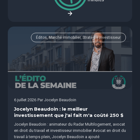
Éditos, Marché immobilier, Stratégie investisseur
6 juillet 2026
Par
Jocelyn Beaudoin
Jocelyn Beaudoin : le meilleur
investissement que j'ai fait m'a coûté 250 $
Jocelyn Beaudoin : animateur du Radar Multilogement, avocat
en droit du travail et investisseur immobilier Avocat en droit du
travail à temps plein, Jocelyn Beaudoin a ajouté