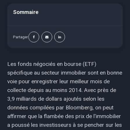
Sommaire
Partager
Les fonds négociés en bourse (ETF)
spécifique au secteur immobilier sont en bonne
voie pour enregistrer leur meilleur mois de
collecte depuis au moins 2014. Avec près de
3,9 milliards de dollars ajoutés selon les
données compilées par Bloomberg, on peut
affirmer que la flambée des prix de l'immobilier
a poussé les investisseurs à se pencher sur les