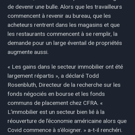
de devenir une bulle. Alors que les travailleurs
commencent à revenir au bureau, que les
acheteurs rentrent dans les magasins et que
les restaurants commencent à se remplir, la
demande pour un large éventail de propriétés
augmente aussi.
« Les gains dans le secteur immobilier ont été
largement répartis », a déclaré Todd
Rosenbluth, Directeur de la recherche sur les
fonds négociés en bourse et les fonds
communs de placement chez CFRA. «
L’immobilier est un secteur bien lié à la
réouverture de l’économie américaine alors que
Covid commence à s’éloigner. » a-t-il renchéri.