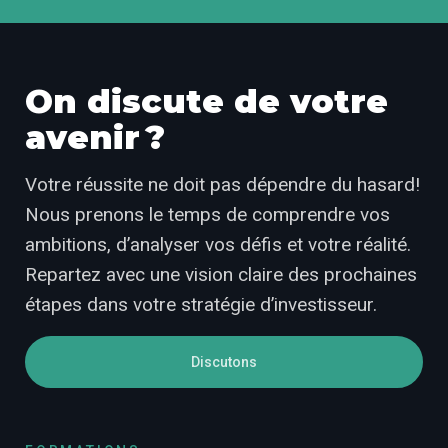
On discute de votre
avenir ?
Votre réussite ne doit pas dépendre du hasard!
Nous prenons le temps de comprendre vos
ambitions, d’analyser vos défis et votre réalité.
Repartez avec une vision claire des prochaines
étapes dans votre stratégie d’investisseur.
Discutons