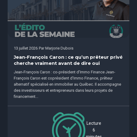
13 juillet 2026
Par
Marjorie Dubois
Jean-François Caron : ce qu’un prêteur privé
cherche vraiment avant de dire oui
Jean-François Caron : co-président d'Immo Finance Jean-
François Caron est coprésident d’Immo Finance, prêteur
alternatif spécialisé en immobilier au Québec. Il accompagne
des investisseurs et entrepreneurs dans leurs projets de
financement...
Lecture
6
minutes