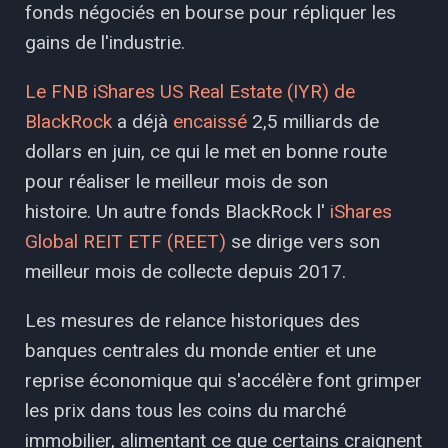
fonds négociés en bourse pour répliquer les
gains de l'industrie.
Le FNB iShares US Real Estate (IYR) de
BlackRock
a déjà
encaissé
2,5 milliards de
dollars en juin, ce qui le met en bonne route
pour réaliser le meilleur mois de son
histoire. Un autre fonds BlackRock l'
iShares
Global REIT ETF (REET)
se dirige vers son
meilleur mois de collecte depuis 2017.
Les mesures de relance historiques des
banques centrales du monde entier et une
reprise économique qui s'accélère font grimper
les prix dans tous les coins du marché
immobilier, alimentant ce que certains craignent