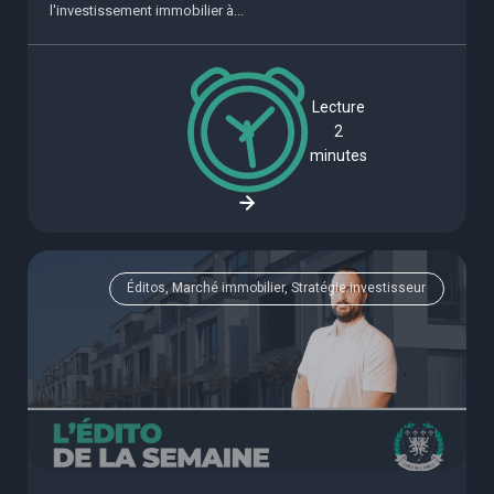
l'investissement immobilier à...
Lecture
2
minutes
Éditos, Marché immobilier, Stratégie investisseur