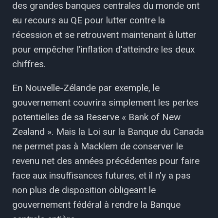
des grandes banques centrales du monde ont
eu recours au QE pour lutter contre la
récession et se retrouvent maintenant à lutter
pour empêcher l'inflation d'atteindre les deux
chiffres.
En Nouvelle-Zélande par exemple, le
gouvernement couvrira simplement les pertes
potentielles de sa Reserve « Bank of New
Zealand ». Mais la Loi sur la Banque du Canada
ne permet pas à Macklem de conserver le
revenu net des années précédentes pour faire
face aux insuffisances futures, et il n'y a pas
non plus de disposition obligeant le
gouvernement fédéral à rendre la Banque