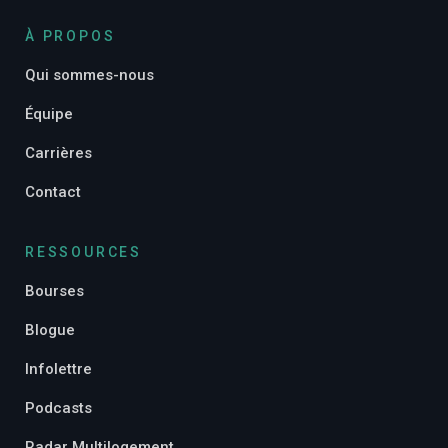
À PROPOS
Qui sommes-nous
Équipe
Carrières
Contact
RESSOURCES
Bourses
Blogue
Infolettre
Podcasts
Radar Multilogement