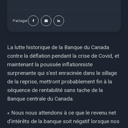
Partager
La lutte historique de la Banque du Canada
contre la déflation pendant la crise de Covid, et
maintenant la poussée inflationniste
surprenante qui s'est enracinée dans le sillage
de la reprise, mettront probablement fin à la
séquence de rentabilité sans tache de la
Banque centrale du Canada.
« Nous nous attendons à ce que le revenu net
d'intérêts de la banque soit négatif lorsque nos