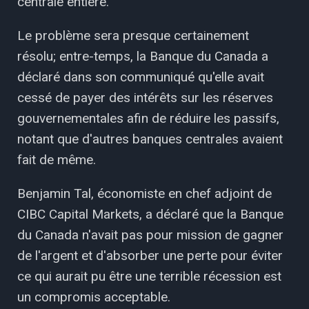
centrale entière.
Le problème sera presque certainement
résolu; entre-temps, la Banque du Canada a
déclaré dans son communiqué qu'elle avait
cessé de payer des intérêts sur les réserves
gouvernementales afin de réduire les passifs,
notant que d'autres banques centrales avaient
fait de même.
Benjamin Tal, économiste en chef adjoint de
CIBC Capital Markets, a déclaré que la Banque
du Canada n'avait pas pour mission de gagner
de l'argent et d'absorber une perte pour éviter
ce qui aurait pu être une terrible récession est
un compromis acceptable.