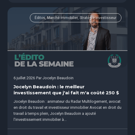
Éditos, Marché immobilier, Stratégie investisseur
6 juillet 2026
Par
Jocelyn Beaudoin
Jocelyn Beaudoin : le meilleur
investissement que j'ai fait m'a coûté 250 $
Jocelyn Beaudoin : animateur du Radar Multilogement, avocat
en droit du travail et investisseur immobilier Avocat en droit du
travail à temps plein, Jocelyn Beaudoin a ajouté
l'investissement immobilier à...