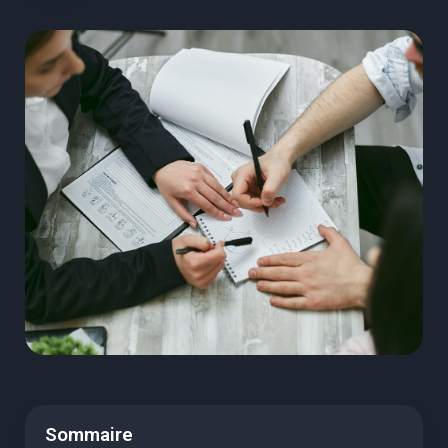
Sommaire