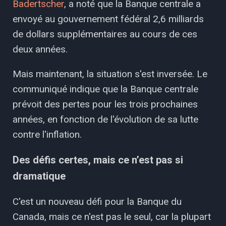
Badertscher
, a noté que la Banque centrale a
envoyé au gouvernement fédéral 2,6 milliards
de dollars supplémentaires au cours de ces
deux années.
Mais maintenant, la situation s'est inversée. Le
communiqué indique que la Banque centrale
prévoit des pertes pour les trois prochaines
années, en fonction de l'évolution de sa lutte
contre l'inflation.
Des défis certes, mais ce n’est pas si
dramatique
C'est un nouveau défi pour la Banque du
Canada, mais ce n'est pas le seul, car la plupart