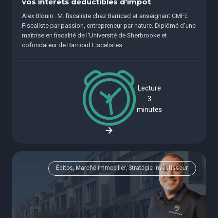
vos intérêts déductibles d'impôt
Alex Blouin : M. fiscaliste chez Barricad et enseignant CMFE
Fiscaliste par passion, entrepreneur par nature. Diplômé d'une
maîtrise en fiscalité de l'Université de Sherbrooke et
cofondateur de Barricad Fiscalistes...
Lecture
3
minutes
Éditos, Marché immobilier, Stratégie investisseur