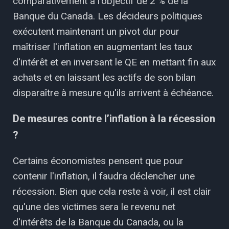
comparativement à l'objectif de 2 % de la
Banque du Canada. Les décideurs politiques
exécutent maintenant un pivot dur pour
maîtriser l'inflation en augmentant les taux
d'intérêt et en inversant le QE en mettant fin aux
achats et en laissant les actifs de son bilan
disparaître à mesure qu'ils arrivent à échéance.
De mesures contre l’inflation à la récession
?
Certains économistes pensent que pour
contenir l'inflation, il faudra déclencher une
récession. Bien que cela reste à voir, il est clair
qu'une des victimes sera le revenu net
d'intérêts de la Banque du Canada, ou la