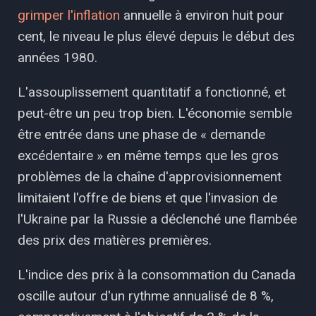
grimper l'inflation
annuelle à environ huit pour
cent, le niveau le plus élevé depuis le début des
années 1980.
L'assouplissement quantitatif a fonctionné, et
peut-être un peu trop bien. L'économie semble
être entrée dans une phase de « demande
excédentaire » en même temps que les gros
problèmes de la chaîne d'approvisionnement
limitaient l'offre de biens et que l'invasion de
l'Ukraine par la Russie a déclenché une flambée
des prix des matières premières.
L'indice des prix à la consommation du Canada
oscille autour d'un rythme annualisé de 8 %,