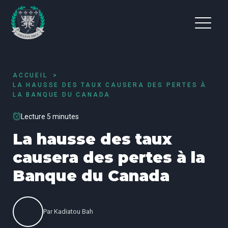
ACCUEIL
LA HAUSSE DES TAUX CAUSERA DES PERTES À
LA BANQUE DU CANADA
Lecture 5 minutes
La hausse des taux
causera des pertes à la
Banque du Canada
Par
Kadiatou Bah