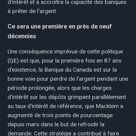
d'intérêt et à accroître la capacité des banques
à prêter de l'argent.
Ce sera une première en près de neuf
décennies
Une conséquence imprévue de cette politique
(QE) est que, pour la première fois en 87 ans
d'existence, la Banque du Canada est sur la
bonne voie pour perdre de l'argent pendant une
période prolongée, alors que les charges
d'intérêt sur les dépôts grimpent parallèlement
au taux d'intérêt de référence, que Macklem a
augmenté de trois points de pourcentage
depuis mars dans le but de refroidir la
demande. Cette stratégie a contribué à faire