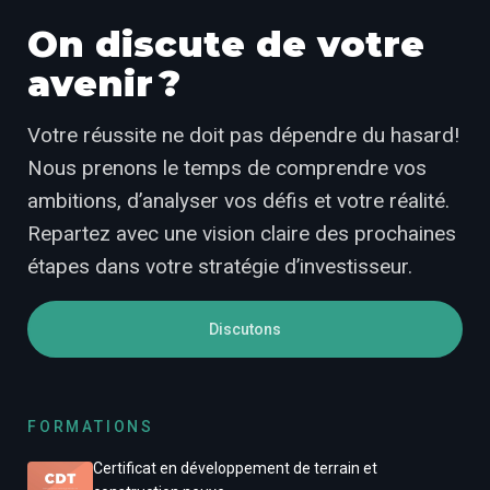
On discute de votre
avenir ?
Votre réussite ne doit pas dépendre du hasard!
Nous prenons le temps de comprendre vos
ambitions, d’analyser vos défis et votre réalité.
Repartez avec une vision claire des prochaines
étapes dans votre stratégie d’investisseur.
Discutons
FORMATIONS
Certificat en développement de terrain et