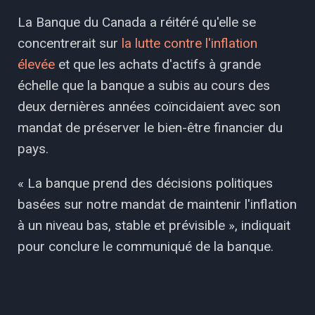
La Banque du Canada a réitéré qu'elle se
concentrerait sur
la lutte contre l'inflation
élevée
et que les achats d'actifs à grande
échelle que la banque a subis au cours des
deux dernières années coïncidaient avec son
mandat de préserver le bien-être financier du
pays.
« La banque prend des décisions politiques
basées sur notre mandat de maintenir l'inflation
à un niveau bas, stable et prévisible », indiquait
pour conclure le communiqué de la banque.