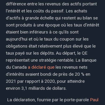
différence entre les revenus des actifs portant
l'intérêt et les coûts du passif. Les achats
d'actifs à grande échelle qui restent au bilan se
sont produits à une époque où les taux d'intérêt
étaient bien inférieurs à ce qu'ils sont
aujourd'hui et où le taux du coupon sur les
obligations était relativement plus élevé que le
taux payé sur les dépôts. Au départ, le QE
représentait une stratégie rentable. La Banque
du Canada
a déclaré que
les revenus nets
d'intérêts avaient bondi de près de 20 % en
2021 par rapport à 2020, pour atteindre
environ 3,1 milliards de dollars.
La déclaration, fournie par le porte-parole
Paul