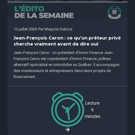
13 juillet 2026
Par
Marjorie Dubois
Jean-François Caron : ce qu’un prêteur privé
cherche vraiment avant de dire oui
Jean-François Caron : co-président d'Immo Finance Jean-
François Caron est coprésident d’Immo Finance, prêteur
alternatif spécialisé en immobilier au Québec. Il accompagne
des investisseurs et entrepreneurs dans leurs projets de
financement...
Lecture
6
minutes