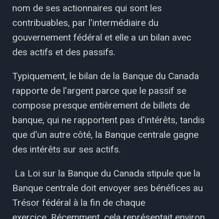
nom de ses actionnaires qui sont les
contribuables, par l'intermédiaire du
gouvernement fédéral et elle a un bilan avec
des actifs et des passifs.
Typiquement, le bilan de la Banque du Canada
rapporte de l'argent parce que le passif se
compose presque entièrement de billets de
banque, qui ne rapportent pas d'intérêts, tandis
que d'un autre côté, la Banque centrale gagne
des intérêts sur ses actifs.
La Loi sur la Banque du Canada stipule que la
Banque centrale doit envoyer ses bénéfices au
Trésor fédéral à la fin de chaque
exercice. Récemment, cela représentait environ