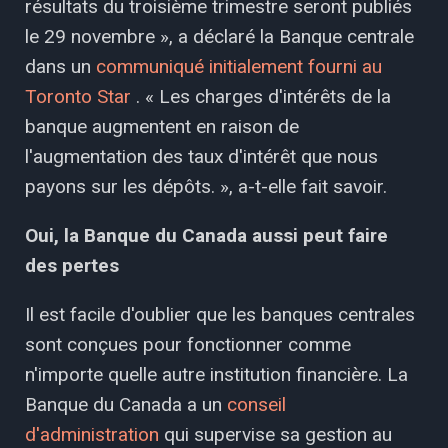
résultats du troisième trimestre seront publiés
le 29 novembre », a déclaré la Banque centrale
dans un
communiqué initialement fourni au
Toronto Star
. « Les charges d'intérêts de la
banque augmentent en raison de
l'augmentation des taux d'intérêt que nous
payons sur les dépôts. », a-t-elle fait savoir.
Oui, la Banque du Canada aussi peut faire
des pertes
Il est facile d'oublier que les banques centrales
sont conçues pour fonctionner comme
n'importe quelle autre institution financière. La
Banque du Canada a un
conseil
d'administration
qui supervise sa gestion au