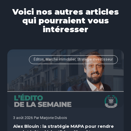
Voici nos autres articles
qui pourraient vous
intéresser
Éditos, Marché immobilier, Stratégie investisseur
3 août 2026
Par
Marjorie Dubois
Alex Blouin : la stratégie MAPA pour rendre