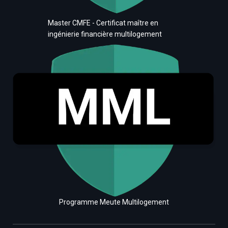
Master CMFE - Certificat maître en
ingénierie financière multilogement
Programme Meute Multilogement