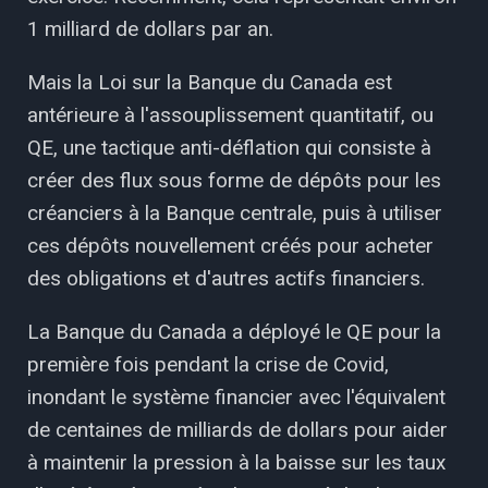
1 milliard de dollars par an.
Mais la Loi sur la Banque du Canada est
antérieure à l'assouplissement quantitatif, ou
QE, une tactique anti-déflation qui consiste à
créer des flux sous forme de dépôts pour les
créanciers à la Banque centrale, puis à utiliser
ces dépôts nouvellement créés pour acheter
des obligations et d'autres actifs financiers.
La Banque du Canada a déployé le QE pour la
première fois pendant la crise de Covid,
inondant le système financier avec l'équivalent
de centaines de milliards de dollars pour aider
à maintenir la pression à la baisse sur les taux