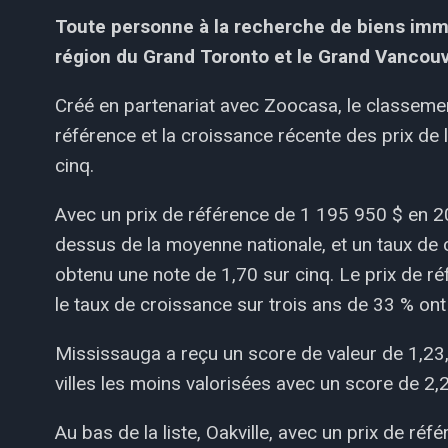
Toute personne à la recherche de biens immob
région du Grand Toronto et le Grand Vancou
Créé en partenariat avec Zoocasa, le classeme
référence et la croissance récente des prix de l
cinq.
Avec un prix de référence de 1 195 950 $ en 2
dessus de la moyenne nationale, et un taux de 
obtenu une note de 1,70 sur cinq. Le prix de 
le taux de croissance sur trois ans de 33 % ont 
Mississauga a reçu un score de valeur de 1,23,
villes les moins valorisées avec un score de 2,
Au bas de la liste, Oakville, avec un prix de r