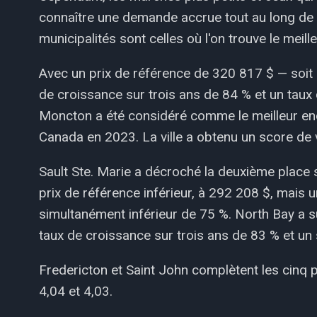
connaître une demande accrue tout au long de 
municipalités sont celles où l'on trouve le meille
Avec un prix de référence de 320 817 $ — soit
de croissance sur trois ans de 84 % et un taux
Moncton a été considéré comme le meilleur end
Canada en 2023. La ville a obtenu un score de 
Sault Ste. Marie a décroché la deuxième place su
prix de référence inférieur, à 292 208 $, mais 
simultanément inférieur de 75 %. North Bay a s
taux de croissance sur trois ans de 83 % et un 
Fredericton et Saint John complètent les cinq 
4,04 et 4,03.