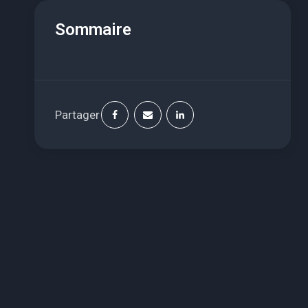
Sommaire
Partager