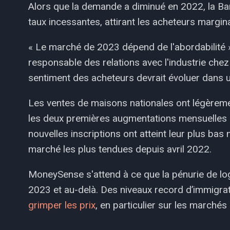
Alors que la demande a diminué en 2022, la 
taux incessantes, attirant les acheteurs margin
« Le marché de 2023 dépend de l'abordabilité 
responsable des relations avec l'industrie chez 
sentiment des acheteurs devrait évoluer dans une
Les ventes de maisons nationales ont légèrem
les deux premières augmentations mensuelles 
nouvelles inscriptions ont atteint leur plus bas
marché les plus tendues depuis avril 2022.
MoneySense s'attend à ce que la pénurie de lo
2023 et au-delà. Des niveaux record d’immigra
grimper les prix
, en particulier sur les marchés