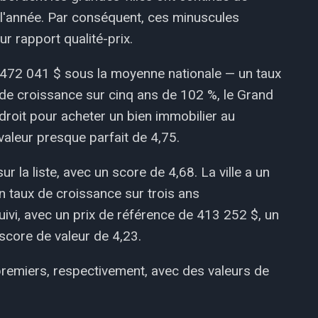
l'année. Par conséquent, ces minuscules
ur rapport qualité-prix.
 472 041 $ sous la moyenne nationale — un taux
 de croissance sur cinq ans de 102 %, le Grand
roit pour acheter un bien immobilier au
valeur presque parfait de 4,75.
r la liste, avec un score de 4,68. La ville a un
un taux de croissance sur trois ans
uivi, avec un prix de référence de 413 252 $, un
score de valeur de 4,23.
premiers, respectivement, avec des valeurs de