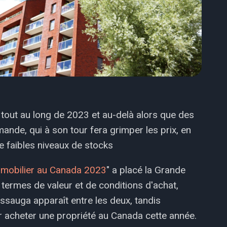
tout au long de 2023 et au-delà alors que des
ande, qui à son tour fera grimper les prix, en
e faibles niveaux de stocks
mmobilier au Canada 2023
" a placé la Grande
 termes de valeur et de conditions d'achat,
ssauga apparaît entre les deux, tandis
ur acheter une propriété au Canada cette année.