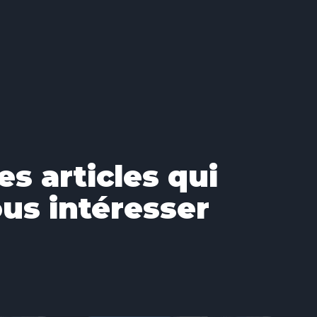
es articles qui
us intéresser