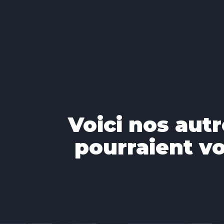
Voici nos autr
pourraient vo