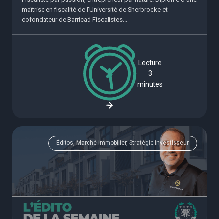
maîtrise en fiscalité de l'Université de Sherbrooke et
cofondateur de Barricad Fiscalistes...
Lecture
3
minutes
Éditos, Marché immobilier, Stratégie investisseur