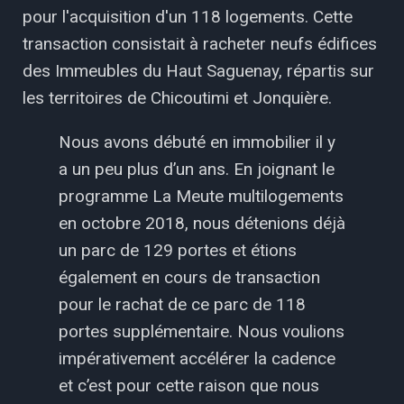
pour l'acquisition d'un 118 logements. Cette
transaction consistait à racheter neufs édifices
des Immeubles du Haut Saguenay, répartis sur
les territoires de Chicoutimi et Jonquière.
Nous avons débuté en immobilier il y
a un peu plus d’un ans. En joignant le
programme La Meute multilogements
en octobre 2018, nous détenions déjà
un parc de 129 portes et étions
également en cours de transaction
pour le rachat de ce parc de 118
portes supplémentaire. Nous voulions
impérativement accélérer la cadence
et c’est pour cette raison que nous