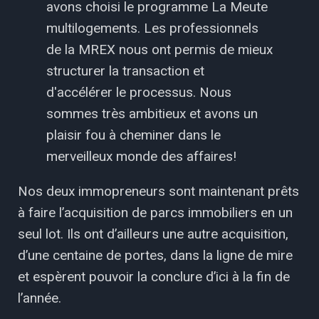
avons choisi le programme La Meute
multilogements. Les professionnels
de la MREX nous ont permis de mieux
structurer la transaction et
d'accélérer le processus. Nous
sommes très ambitieux et avons un
plaisir fou à cheminer dans le
merveilleux monde des affaires!
Nos deux immopreneurs sont maintenant prêts
à faire l’acquisition de parcs immobiliers en un
seul lot. Ils ont d’ailleurs une autre acquisition,
d’une centaine de portes, dans la ligne de mire
et espèrent pouvoir la conclure d’ici à la fin de
l’année.