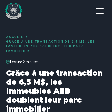
ACCUEIL
GRÂCE À UNE TRANSACTION DE 6,5 M$, LES
IMMEUBLES AEB DOUBLENT LEUR PARC
IMMOBILIER
Lecture 2 minutes
Grâce à une transaction
de 6,5 M$, les
Immeubles AEB
doublent leur parc
immobilier