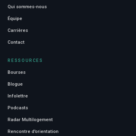
Qui sommes-nous
Équipe
Carrières
Contact
RESSOURCES
Bourses
Blogue
Infolettre
Podcasts
Radar Multilogement
Rencontre d'orientation