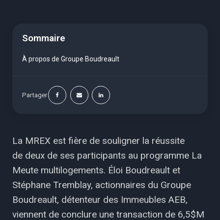
Sommaire
À propos de Groupe Boudreault
Partager
La MREX est fière de souligner la réussite
de deux de ses participants au programme La
Meute multilogements. Éloi Boudreault et
Stéphane Tremblay, actionnaires du Groupe
Boudreault, détenteur des Immeubles AEB,
viennent de conclure une transaction de 6,5$M