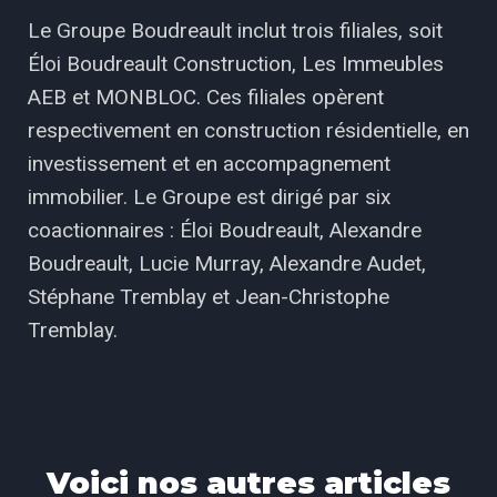
Le Groupe Boudreault inclut trois filiales, soit
Éloi Boudreault Construction, Les Immeubles
AEB et MONBLOC. Ces filiales opèrent
respectivement en construction résidentielle, en
investissement et en accompagnement
immobilier. Le Groupe est dirigé par six
coactionnaires : Éloi Boudreault, Alexandre
Boudreault, Lucie Murray, Alexandre Audet,
Stéphane Tremblay et Jean-Christophe
Tremblay.
Voici nos autres articles