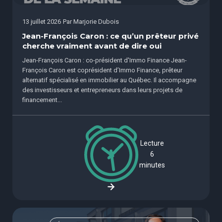
13 juillet 2026
Par
Marjorie Dubois
Jean-François Caron : ce qu’un prêteur privé
cherche vraiment avant de dire oui
Jean-François Caron : co-président d'Immo Finance Jean-
François Caron est coprésident d’Immo Finance, prêteur
alternatif spécialisé en immobilier au Québec. Il accompagne
des investisseurs et entrepreneurs dans leurs projets de
financement...
Lecture
6
minutes