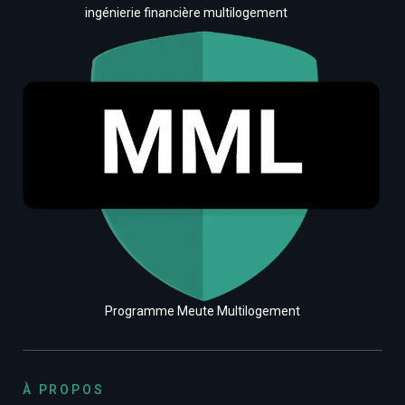
ingénierie financière multilogement
Programme Meute Multilogement
À PROPOS