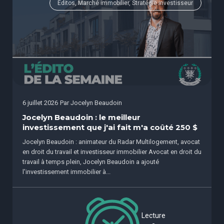
Éditos, Marché immobilier, Stratégie investisseur
6 juillet 2026
Par
Jocelyn Beaudoin
Jocelyn Beaudoin : le meilleur
investissement que j'ai fait m'a coûté 250 $
Jocelyn Beaudoin : animateur du Radar Multilogement, avocat
en droit du travail et investisseur immobilier Avocat en droit du
travail à temps plein, Jocelyn Beaudoin a ajouté
l'investissement immobilier à...
Lecture