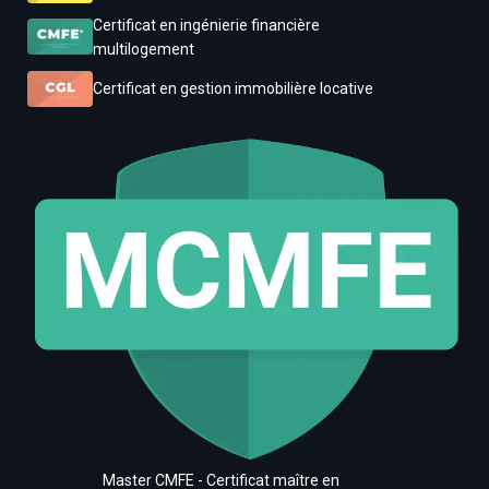
Certificat en ingénierie financière
multilogement
Certificat en gestion immobilière locative
Master CMFE - Certificat maître en