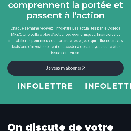
comprennent la portée et
passent à l’action
Chaque semaine recevez l'infolettre Les actualités par le Collège
MREX. Une veille ciblée d’actualités économiques, financières et
immobilières pour mieux comprendre les enjeux qui influencent vos
décisions d’investissement et accéder à des analyses concrètes
issues du terrain.
Je veux m’abonner
INFOLETTRE
INFOLETTR
On discute de votre