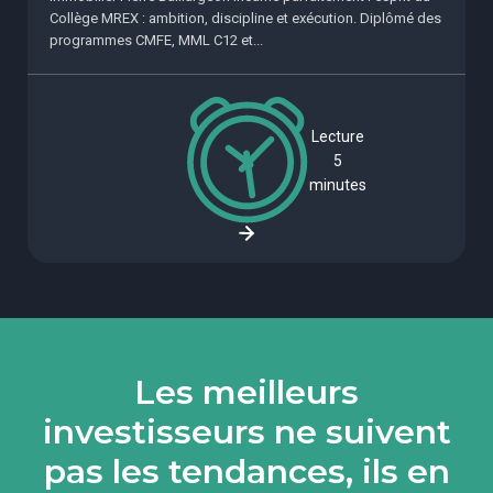
Collège MREX : ambition, discipline et exécution. Diplômé des
programmes CMFE, MML C12 et...
Lecture
5
minutes
Les meilleurs
investisseurs ne suivent
pas les tendances, ils en