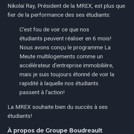
Nikolaï Ray, Président de la MREX, est plus que
fier de la performance des ses étudiants:
C'est fou de voir ce que nos
étudiants peuvent réaliser en 6 mois!
Nous avons conçu le programme La
Meute multilogements comme un
accélérateur d'entreprise immobilière,
mais je suis toujours étonné de voir la
rapidité à laquelle nos étudiants
passent à l'action!
La MREX souhaite bien du succès à ses
étudiants!
À propos de Groupe Boudreault