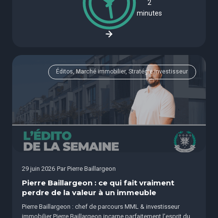
2
minutes
Éditos, Marché immobilier, Stratégie investisseur
29 juin 2026
Par
Pierre Baillargeon
Pierre Baillargeon : ce qui fait vraiment
perdre de la valeur à un immeuble
Pierre Baillargeon : chef de parcours MML & investisseur
immobilier Pierre Baillargeon incarne parfaitement l’esprit du