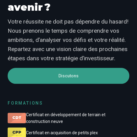
avenir ?
Votre réussite ne doit pas dépendre du hasard!
Nous prenons le temps de comprendre vos
ambitions, d’analyser vos défis et votre réalité.
Repartez avec une vision claire des prochaines
étapes dans votre stratégie d’investisseur.
Discutons
FORMATIONS
Certificat en développement de terrain et
construction neuve
Certificat en acquisition de petits plex