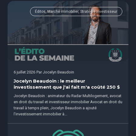
Éditos, Marché immobilier, Stratégie investisseur
6 juillet 2026
Par
Jocelyn Beaudoin
Jocelyn Beaudoin : le meilleur
investissement que j'ai fait m'a coûté 250 $
Jocelyn Beaudoin : animateur du Radar Multilogement, avocat
en droit du travail et investisseur immobilier Avocat en droit du
travail à temps plein, Jocelyn Beaudoin a ajouté
l'investissement immobilier à...