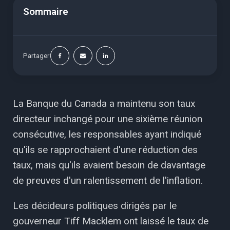
Sommaire
Partager
La Banque du Canada a maintenu son taux
directeur inchangé pour une sixième réunion
consécutive, les responsables ayant indiqué
qu'ils se rapprochaient d'une réduction des
taux, mais qu'ils avaient besoin de davantage
de preuves d'un ralentissement de l'inflation.
Les décideurs politiques dirigés par le
gouverneur Tiff Macklem ont laissé le taux de