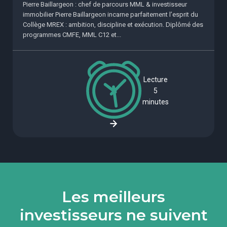
Pierre Baillargeon : chef de parcours MML & investisseur
immobilier Pierre Baillargeon incarne parfaitement l’esprit du
Collège MREX : ambition, discipline et exécution. Diplômé des
programmes CMFE, MML C12 et...
Lecture
5
minutes
Les meilleurs
investisseurs ne suivent