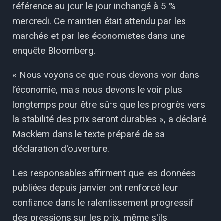
référence au jour le jour inchangé à 5 %
mercredi. Ce maintien était attendu par les
marchés et par les économistes dans une
enquête Bloomberg.
« Nous voyons ce que nous devons voir dans
l’économie, mais nous devons le voir plus
longtemps pour être sûrs que les progrès vers
la stabilité des prix seront durables », a déclaré
Macklem dans le texte préparé de sa
déclaration d'ouverture.
Les responsables affirment que les données
publiées depuis janvier ont renforcé leur
confiance dans le ralentissement progressif
des pressions sur les prix, même s'ils