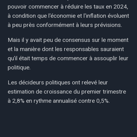
pouvoir commencer à réduire les taux en 2024,
à condition que l'économie et l'inflation évoluent
à peu près conformément à leurs prévisions.
Mais il y avait peu de consensus sur le moment
et la manière dont les responsables sauraient
qu’il était temps de commencer à assouplir leur
politique.
Les décideurs politiques ont relevé leur
estimation de croissance du premier trimestre
à 2,8% en rythme annualisé contre 0,5%.