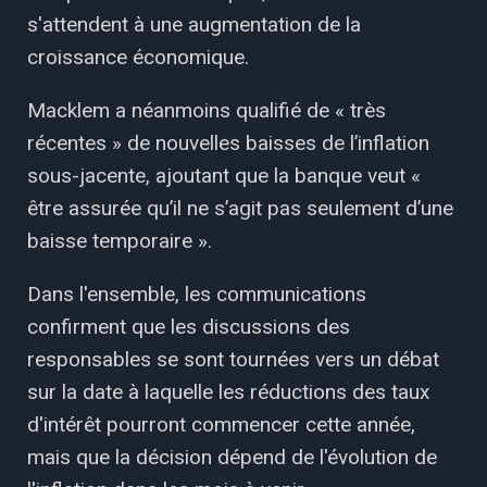
s'attendent à une augmentation de la
croissance économique.
Macklem a néanmoins qualifié de « très
récentes » de nouvelles baisses de l’inflation
sous-jacente, ajoutant que la banque veut «
être assurée qu’il ne s’agit pas seulement d’une
baisse temporaire ».
Dans l'ensemble, les communications
confirment que les discussions des
responsables se sont tournées vers un débat
sur la date à laquelle les réductions des taux
d'intérêt pourront commencer cette année,
mais que la décision dépend de l'évolution de