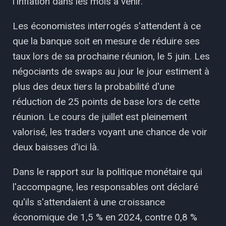
l'inflation dans les mois à venir.
Les économistes interrogés s'attendent à ce
que la banque soit en mesure de réduire ses
taux lors de sa prochaine réunion, le 5 juin. Les
négociants de swaps au jour le jour estiment à
plus des deux tiers la probabilité d'une
réduction de 25 points de base lors de cette
réunion. Le cours de juillet est pleinement
valorisé, les traders voyant une chance de voir
deux baisses d'ici là.
Dans le rapport sur la politique monétaire qui
l'accompagne, les responsables ont déclaré
qu'ils s'attendaient à une croissance
économique de 1,5 % en 2024, contre 0,8 %