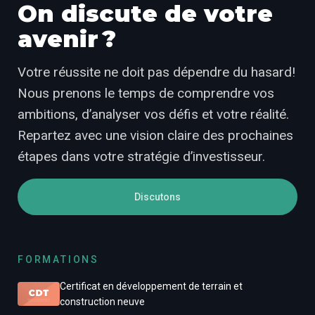
On discute de votre
avenir ?
Votre réussite ne doit pas dépendre du hasard!
Nous prenons le temps de comprendre vos
ambitions, d’analyser vos défis et votre réalité.
Repartez avec une vision claire des prochaines
étapes dans votre stratégie d’investisseur.
Discutons
FORMATIONS
Certificat en développement de terrain et
construction neuve