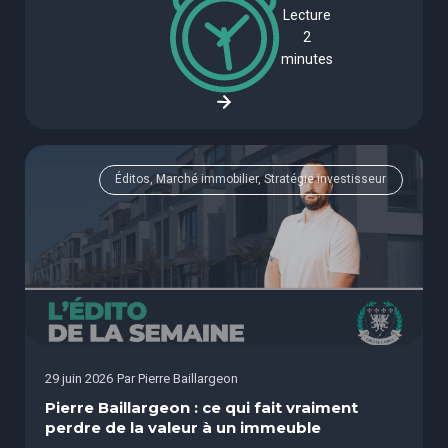
Lecture
2
minutes
Éditos, Marché immobilier, Stratégie investisseur
29 juin 2026
Par
Pierre Baillargeon
Pierre Baillargeon : ce qui fait vraiment
perdre de la valeur à un immeuble