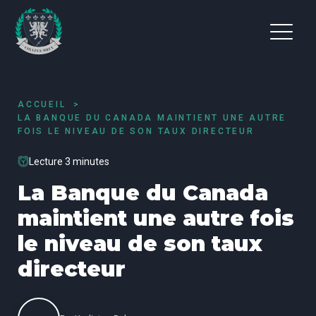
ACCUEIL
LA BANQUE DU CANADA MAINTIENT UNE AUTRE
FOIS LE NIVEAU DE SON TAUX DIRECTEUR
Lecture 3 minutes
La Banque du Canada
maintient une autre fois
le niveau de son taux
directeur