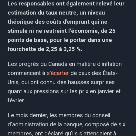
Les responsables ont également relevé leur
estimation du taux neutre, un niveau
théorique des coûts d'emprunt qui ne
stimule ni ne restreint l’économie, de 25
points de base, pour le porter dans une
fourchette de 2,25 à 3,25 %.
Les progrès du Canada en matière d'inflation
commencent à
s'écarter
de ceux des États-
Unis, qui ont connu des hausses surprises
quant aux pressions sur les prix en janvier et
février.
Le mois dernier, les membres du conseil
d'administration de la banque, composé de six
membres, ont déclaré qu'ils s'attendaient à