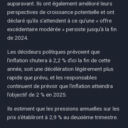
auparavant. Ils ont également amélioré leurs
perspectives de croissance potentielle et ont
déclaré qu’ils s’attendent à ce qu’une « offre
excédentaire modérée » persiste jusqu’à la fin
de 2024.
Les décideurs politiques prévoient que
l’inflation chutera à 2,2 % d’ici la fin de cette
année, soit une décélération légèrement plus
rapide que prévu, et les responsables
continuent de prévoir que l’inflation atteindra
l’objectif de 2 % en 2025.
Ils estiment que les pressions annuelles sur les
prix s’établiront à 2,9 % au deuxième trimestre.