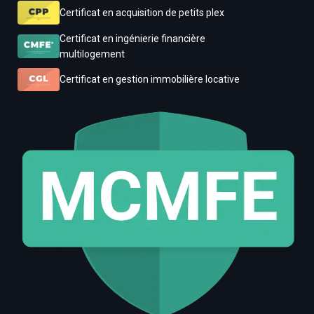
Certificat en acquisition de petits plex
Certificat en ingénierie financière
multilogement
Certificat en gestion immobilière locative