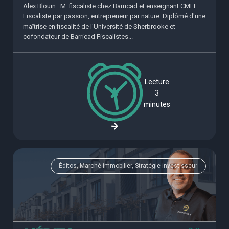
Alex Blouin : M. fiscaliste chez Barricad et enseignant CMFE
Fiscaliste par passion, entrepreneur par nature. Diplômé d'une
maîtrise en fiscalité de l'Université de Sherbrooke et
cofondateur de Barricad Fiscalistes...
Lecture
3
minutes
Éditos, Marché immobilier, Stratégie investisseur