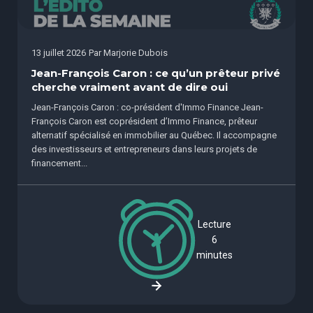
13 juillet 2026
Par
Marjorie Dubois
Jean-François Caron : ce qu’un prêteur privé
cherche vraiment avant de dire oui
Jean-François Caron : co-président d'Immo Finance Jean-
François Caron est coprésident d’Immo Finance, prêteur
alternatif spécialisé en immobilier au Québec. Il accompagne
des investisseurs et entrepreneurs dans leurs projets de
financement...
Lecture
6
minutes