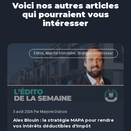
Voici nos autres articles
qui pourraient vous
intéresser
Éditos, Marché immobilier, Stratégie investisseur
3 août 2026
Par
Marjorie Dubois
Alex Blouin : la stratégie MAPA pour rendre
vos intérêts déductibles d'impôt