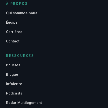
À PROPOS
Qui sommes-nous
Équipe
Carrières
Contact
RESSOURCES
Bourses
Blogue
Infolettre
Podcasts
Radar Multilogement