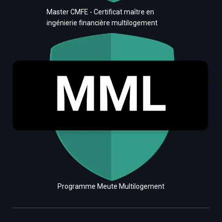
Master CMFE - Certificat maître en
ingénierie financière multilogement
Programme Meute Multilogement