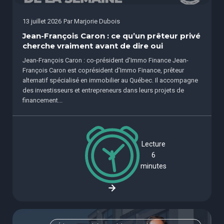
13 juillet 2026
Par
Marjorie Dubois
Jean-François Caron : ce qu’un prêteur privé
cherche vraiment avant de dire oui
Jean-François Caron : co-président d'Immo Finance Jean-
François Caron est coprésident d’Immo Finance, prêteur
alternatif spécialisé en immobilier au Québec. Il accompagne
des investisseurs et entrepreneurs dans leurs projets de
financement...
Lecture
6
minutes