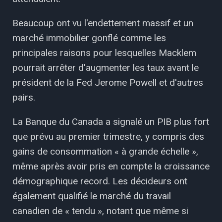
Beaucoup ont vu l'endettement massif et un
marché immobilier gonflé comme les
principales raisons pour lesquelles Macklem
pourrait arrêter d'augmenter les taux avant le
président de la Fed Jerome Powell et d'autres
pairs.
La Banque du Canada a signalé un PIB plus fort
que prévu au premier trimestre, y compris des
gains de consommation « à grande échelle »,
même après avoir pris en compte la croissance
démographique record. Les décideurs ont
également qualifié le marché du travail
canadien de « tendu », notant que même si