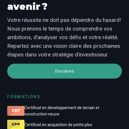
avenir ?
Votre réussite ne doit pas dépendre du hasard!
Nous prenons le temps de comprendre vos
ambitions, d’analyser vos défis et votre réalité.
Repartez avec une vision claire des prochaines
étapes dans votre stratégie d’investisseur.
Discutons
FORMATIONS
Certificat en développement de terrain et
construction neuve
Certificat en acquisition de petits plex