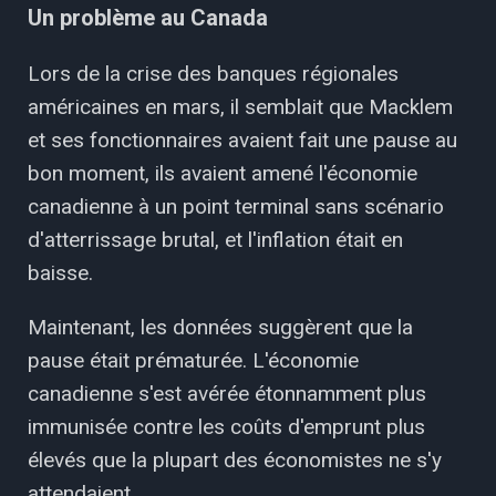
Un problème au Canada
Lors de la crise des banques régionales
américaines en mars, il semblait que Macklem
et ses fonctionnaires avaient fait une pause au
bon moment, ​​ils avaient amené l'économie
canadienne à un point terminal sans scénario
d'atterrissage brutal, et l'inflation était en
baisse.
Maintenant, les données suggèrent que la
pause était prématurée. L'économie
canadienne s'est avérée étonnamment plus
immunisée contre les coûts d'emprunt plus
élevés que la plupart des économistes ne s'y
attendaient.