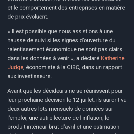
et le comportement des entreprises en matière
de prix évoluent.
« Il est possible que nous assistions à une
hausse de suivi si les signes d'ouverture du
ralentissement économique ne sont pas clairs
dans les données à venir », a déclaré
Katherine
Judge
, économiste à la CIBC, dans un rapport
aux investisseurs.
Avant que les décideurs ne se réunissent pour
leur prochaine décision le 12 juillet, ils auront vu
deux autres lots mensuels de données sur
l'emploi, une autre lecture de l'inflation, le
produit intérieur brut d'avril et une estimation