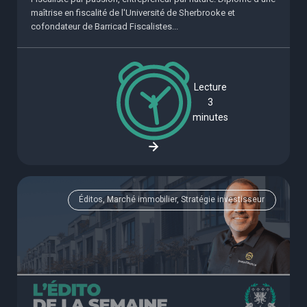
maîtrise en fiscalité de l'Université de Sherbrooke et
cofondateur de Barricad Fiscalistes...
Lecture
3
minutes
Éditos, Marché immobilier, Stratégie investisseur