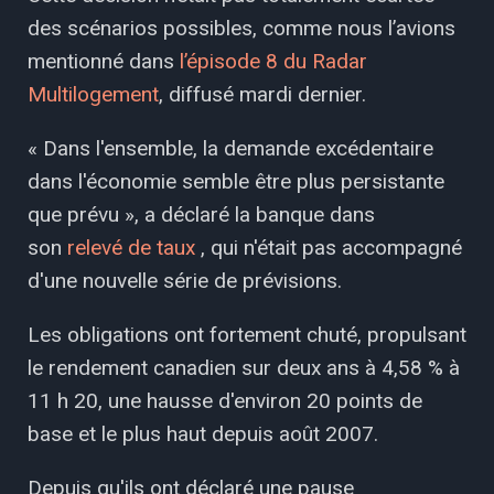
des scénarios possibles, comme nous l’avions
mentionné dans
l’épisode 8 du Radar
Multilogement
, diffusé mardi dernier.
« Dans l'ensemble, la demande excédentaire
dans l'économie semble être plus persistante
que prévu », a déclaré la banque dans
son
relevé de taux
, qui n'était pas accompagné
d'une nouvelle série de prévisions.
Les obligations ont fortement chuté, propulsant
le rendement canadien sur deux ans à 4,58 % à
11 h 20, une hausse d'environ 20 points de
base et le plus haut depuis août 2007.
Depuis qu'ils ont déclaré une pause