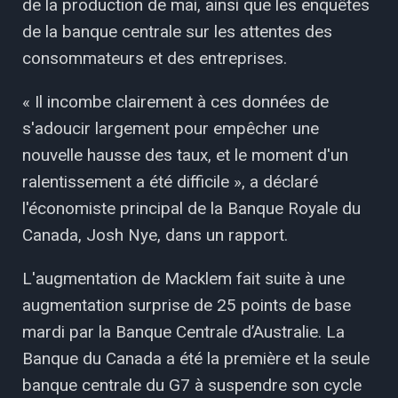
de la production de mai, ainsi que les enquêtes
de la banque centrale sur les attentes des
consommateurs et des entreprises.
« Il incombe clairement à ces données de
s'adoucir largement pour empêcher une
nouvelle hausse des taux, et le moment d'un
ralentissement a été difficile », a déclaré
l'économiste principal de la Banque Royale du
Canada, Josh Nye, dans un rapport.
L'augmentation de Macklem fait suite à une
augmentation surprise de 25 points de base
mardi par la Banque Centrale d’Australie. La
Banque du Canada a été la première et la seule
banque centrale du G7 à suspendre son cycle