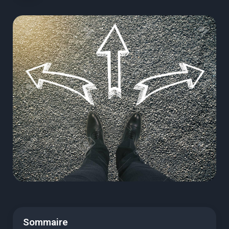
Sommaire