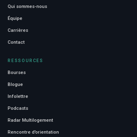
Qui sommes-nous
Équipe
Carrières
Contact
RESSOURCES
Bourses
Blogue
Infolettre
Podcasts
Radar Multilogement
Rencontre d'orientation