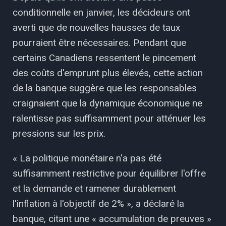
conditionnelle en janvier, les décideurs ont
averti que de nouvelles hausses de taux
pourraient être nécessaires. Pendant que
certains Canadiens ressentent le pincement
des coûts d'emprunt plus élevés, cette action
de la banque suggère que les responsables
craignaient que la dynamique économique ne
ralentisse pas suffisamment pour atténuer les
pressions sur les prix.
« La politique monétaire n'a pas été
suffisamment restrictive pour équilibrer l'offre
et la demande et ramener durablement
l'inflation à l'objectif de 2% », a déclaré la
banque, citant une « accumulation de preuves »