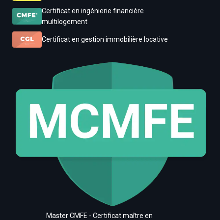
Certificat en ingénierie financière
multilogement
Certificat en gestion immobilière locative
Master CMFE - Certificat maître en