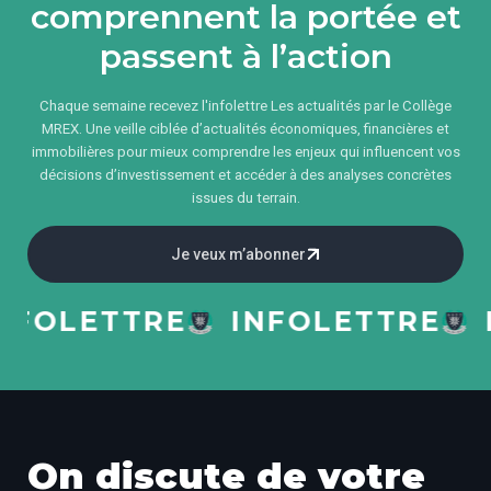
comprennent la portée et
passent à l’action
Chaque semaine recevez l'infolettre Les actualités par le Collège
MREX. Une veille ciblée d’actualités économiques, financières et
immobilières pour mieux comprendre les enjeux qui influencent vos
décisions d’investissement et accéder à des analyses concrètes
issues du terrain.
Je veux m’abonner
OLETTRE
INFOLETTRE
IN
On discute de votre