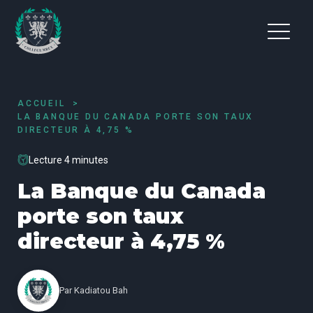
ACCUEIL
LA BANQUE DU CANADA PORTE SON TAUX
DIRECTEUR À 4,75 %
Lecture 4 minutes
La Banque du Canada
porte son taux
directeur à 4,75 %
Par
Kadiatou Bah