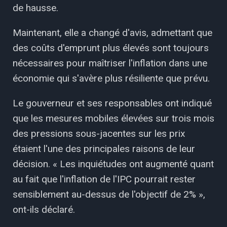
de hausse.
Maintenant, elle a changé d'avis, admettant que
des coûts d'emprunt plus élevés sont toujours
nécessaires pour maîtriser l'inflation dans une
économie qui s'avère plus résiliente que prévu.
Le gouverneur et ses responsables ont indiqué
que les mesures mobiles élevées sur trois mois
des pressions sous-jacentes sur les prix
étaient l'une des principales raisons de leur
décision. « Les inquiétudes ont augmenté quant
au fait que l'inflation de l'IPC pourrait rester
sensiblement au-dessus de l'objectif de 2% »,
ont-ils déclaré.