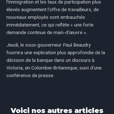
l'immigration et les taux de participation plus
élevés augmentent l'offre de travailleurs, de
nouveaux employés sont embauchés
immédiatement, ce qui reflète « une forte
demande continue de main-d'œuvre ».
Jeudi, le sous-gouverneur Paul Beaudry
fournira une explication plus approfondie de la
décision de la banque dans un discours à
Victoria, en Colombie-Britannique, suivi d'une
conférence de presse.
Voici nos autres articles