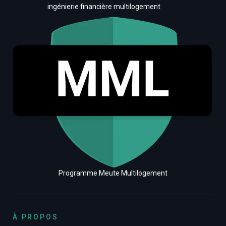
ingénierie financière multilogement
Programme Meute Multilogement
À PROPOS