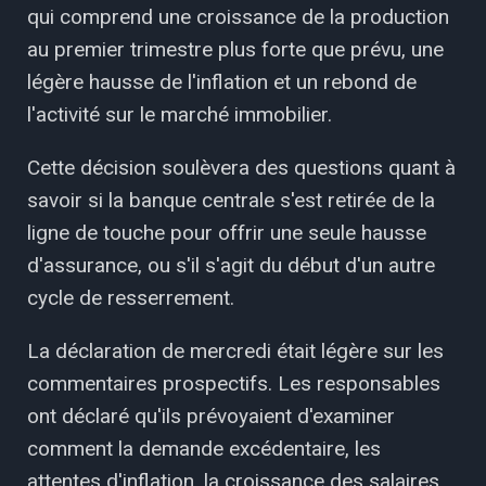
qui comprend une croissance de la production
au premier trimestre plus forte que prévu, une
légère hausse de l'inflation et un rebond de
l'activité sur le marché immobilier.
Cette décision soulèvera des questions quant à
savoir si la banque centrale s'est retirée de la
ligne de touche pour offrir une seule hausse
d'assurance, ou s'il s'agit du début d'un autre
cycle de resserrement.
La déclaration de mercredi était légère sur les
commentaires prospectifs. Les responsables
ont déclaré qu'ils prévoyaient d'examiner
comment la demande excédentaire, les
attentes d'inflation, la croissance des salaires