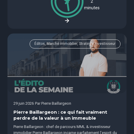
2
minutes
Éditos, Marché immobilier, Stratégie investisseur
29 juin 2026
Par
Pierre Baillargeon
Pierre Baillargeon : ce qui fait vraiment
perdre de la valeur à un immeuble
Pierre Baillargeon : chef de parcours MML & investisseur
immobilier Pierre Baillargeon incarne parfaitement l’esprit du