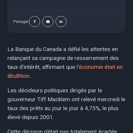
Partager
La Banque du Canada a défié les attentes en
relançant sa campagne de resserrement des
taux d'intérêt, affirmant que
l'économie était en
ébullition
.
Les décideurs politiques dirigés par le
gouverneur Tiff Macklem ont relevé mercredi le
taux des prêts au jour le jour à 4,75%, le plus
élevé depuis 2001.
Cette décision n’était pas totalement écartée