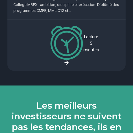
Collège MREX : ambition, discipline et exécution. Diplômé des
programmes CMFE, MML C12 et...
Lecture
5
minutes
Les meilleurs
investisseurs ne suivent
pas les tendances, ils en