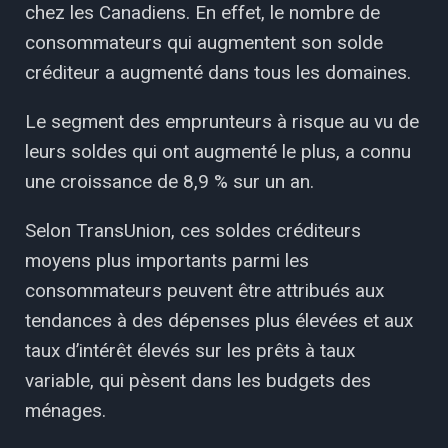
chez les Canadiens. En effet, le nombre de
consommateurs qui augmentent son solde
créditeur a augmenté dans tous les domaines.
Le segment des emprunteurs à risque au vu de
leurs soldes qui ont augmenté le plus, a connu
une croissance de 8,9 % sur un an.
Selon TransUnion, ces soldes créditeurs
moyens plus importants parmi les
consommateurs peuvent être attribués aux
tendances à des dépenses plus élevées et aux
taux d’intérêt élevés sur les prêts à taux
variable, qui pèsent dans les budgets des
ménages.