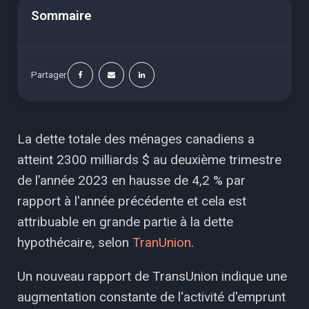
Sommaire
Partager
La dette totale des ménages canadiens a
atteint 2300 milliards $ au deuxième trimestre
de l’année 2023 en hausse de 4,2 % par
rapport à l'année précédente et cela est
attribuable en grande partie à la dette
hypothécaire, selon
TranUnion
.
Un nouveau rapport de TransUnion indique une
augmentation constante de l'activité d'emprunt