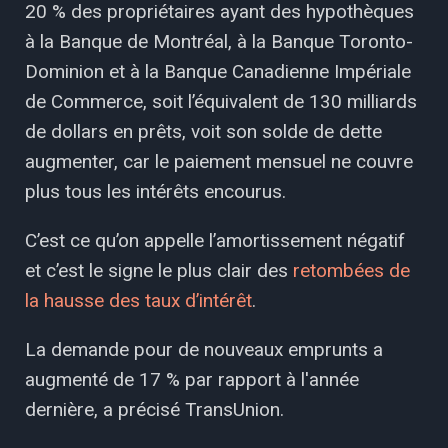
20 % des propriétaires ayant des hypothèques
à la Banque de Montréal, à la Banque Toronto-
Dominion et à la Banque Canadienne Impériale
de Commerce, soit l’équivalent de 130 milliards
de dollars en prêts, voit son solde de dette
augmenter, car le paiement mensuel ne couvre
plus tous les intérêts encourus.
C’est ce qu’on appelle l’amortissement négatif
et c’est le signe le plus clair des
retombées de
la hausse des taux d’intérêt
.
La demande pour de nouveaux emprunts a
augmenté de 17 % par rapport à l'année
dernière, a précisé TransUnion.