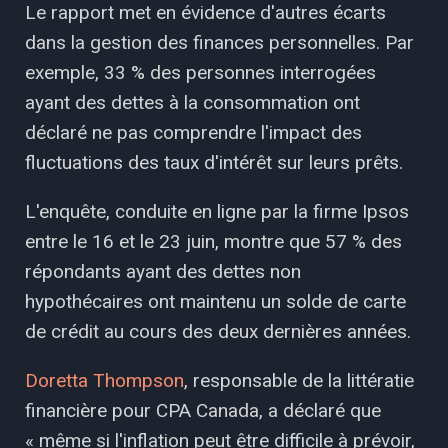
Le rapport met en évidence d'autres écarts
dans la gestion des finances personnelles. Par
exemple, 33 % des personnes interrogées
ayant des dettes à la consommation ont
déclaré ne pas comprendre l'impact des
fluctuations des taux d'intérêt sur leurs prêts.
L'enquête, conduite en ligne par la firme Ipsos
entre le 16 et le 23 juin, montre que 57 % des
répondants ayant des dettes non
hypothécaires ont maintenu un solde de carte
de crédit au cours des deux dernières années.
Doretta Thompson
, responsable de la littératie
financière pour CPA Canada, a déclaré que
« même si l'inflation peut être difficile à prévoir,