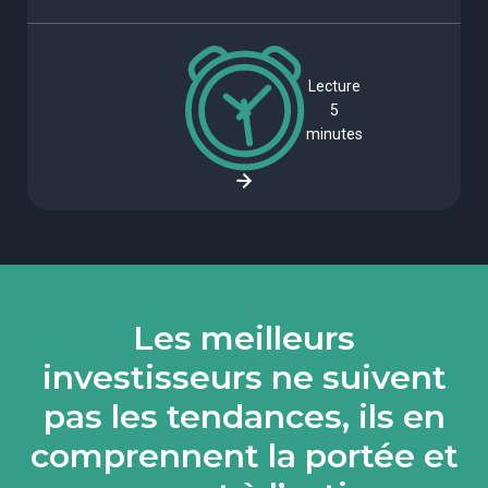
Lecture
5
minutes
Les meilleurs
investisseurs ne suivent
pas les tendances, ils en
comprennent la portée et