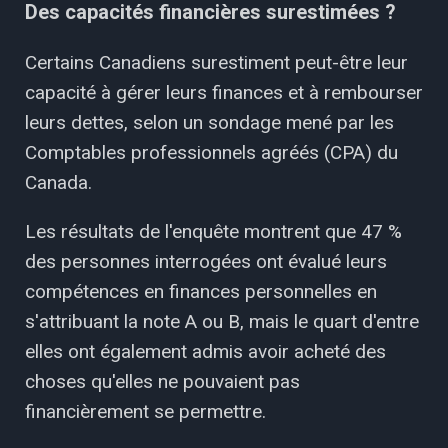
Des capacités financières surestimées ?
Certains Canadiens surestiment peut-être leur
capacité à gérer leurs finances et à rembourser
leurs dettes, selon un sondage mené par les
Comptables professionnels agréés (CPA) du
Canada.
Les résultats de l'enquête montrent que 47 %
des personnes interrogées ont évalué leurs
compétences en finances personnelles en
s'attribuant la note A ou B, mais le quart d'entre
elles ont également admis avoir acheté des
choses qu'elles ne pouvaient pas
financièrement se permettre.