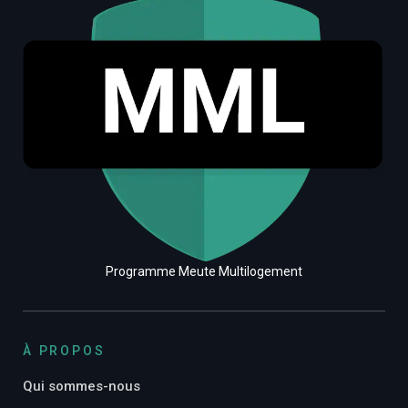
Programme Meute Multilogement
À PROPOS
Qui sommes-nous