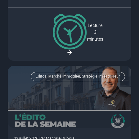
Lecture
3
minutes
Éditos, Marché immobilier, Stratégie investisseur
13 juillet 2026
Par
Marjorie Dubois