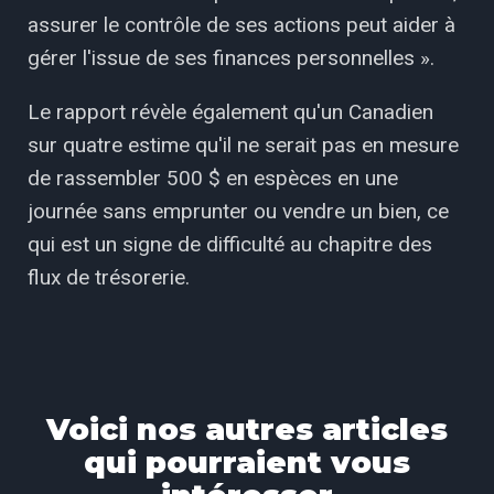
assurer le contrôle de ses actions peut aider à
gérer l'issue de ses finances personnelles ».
Le rapport révèle également qu'un Canadien
sur quatre estime qu'il ne serait pas en mesure
de rassembler 500 $ en espèces en une
journée sans emprunter ou vendre un bien, ce
qui est un signe de difficulté au chapitre des
flux de trésorerie.
Voici nos autres articles
qui pourraient vous