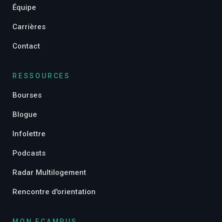
Équipe
Carrières
Contact
RESSOURCES
Bourses
Blogue
Infolettre
Podcasts
Radar Multilogement
Rencontre d'orientation
MON ECAMPUS