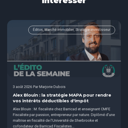
intéresser
Éditos, Marché immobilier, Stratégie investisseur
3 août 2026
Par
Marjorie Dubois
Alex Blouin : la stratégie MAPA pour rendre
vos intérêts déductibles d'impôt
Alex Blouin : M. fiscaliste chez Barricad et enseignant CMFE
Fiscaliste par passion, entrepreneur par nature. Diplômé d'une
maîtrise en fiscalité de l'Université de Sherbrooke et
cofondateur de Barricad Fiscalistes...