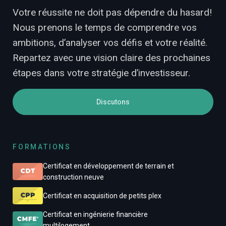
Votre réussite ne doit pas dépendre du hasard!
Nous prenons le temps de comprendre vos
ambitions, d’analyser vos défis et votre réalité.
Repartez avec une vision claire des prochaines
étapes dans votre stratégie d’investisseur.
Discutons
FORMATIONS
Certificat en développement de terrain et
construction neuve
Certificat en acquisition de petits plex
Certificat en ingénierie financière
multilogement