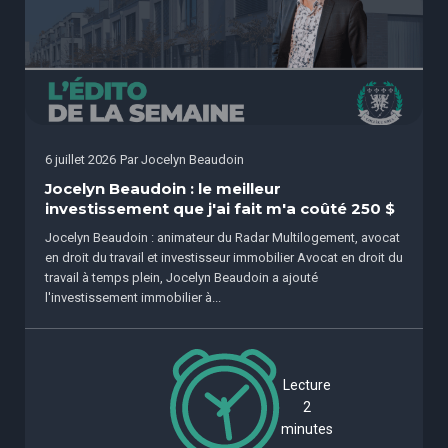
6 juillet 2026
Par
Jocelyn Beaudoin
Jocelyn Beaudoin : le meilleur
investissement que j'ai fait m'a coûté 250 $
Jocelyn Beaudoin : animateur du Radar Multilogement, avocat
en droit du travail et investisseur immobilier Avocat en droit du
travail à temps plein, Jocelyn Beaudoin a ajouté
l'investissement immobilier à...
Lecture
2
minutes