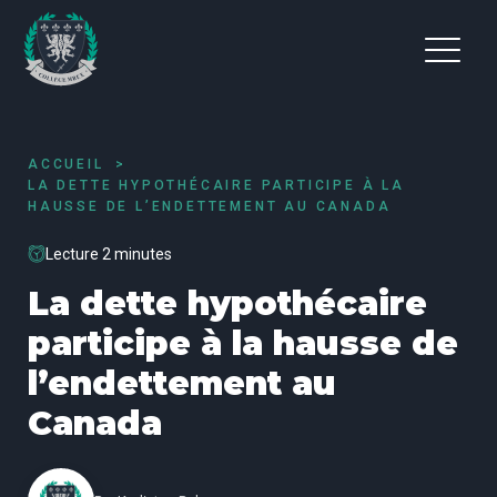
ACCUEIL
LA DETTE HYPOTHÉCAIRE PARTICIPE À LA
HAUSSE DE L’ENDETTEMENT AU CANADA
Lecture 2 minutes
La dette hypothécaire
participe à la hausse de
l’endettement au
Canada