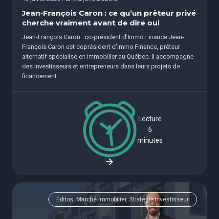
Jean-François Caron : ce qu’un prêteur privé
cherche vraiment avant de dire oui
Jean-François Caron : co-président d'Immo Finance Jean-
François Caron est coprésident d’Immo Finance, prêteur
alternatif spécialisé en immobilier au Québec. Il accompagne
des investisseurs et entrepreneurs dans leurs projets de
financement...
Lecture
6
minutes
Éditos, Marché immobilier, Stratégie investisseur