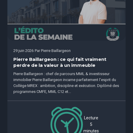
29 juin 2026
Par
Pierre Baillargeon
Pierre Baillargeon : ce qui fait vraiment
perdre de la valeur à un immeuble
Pierre Baillargeon : chef de parcours MML & investisseur
immobilier Pierre Baillargeon incarne parfaitement l’esprit du
Collège MREX : ambition, discipline et exécution. Diplômé des
programmes CMFE, MML C12 et...
Lecture
5
minutes