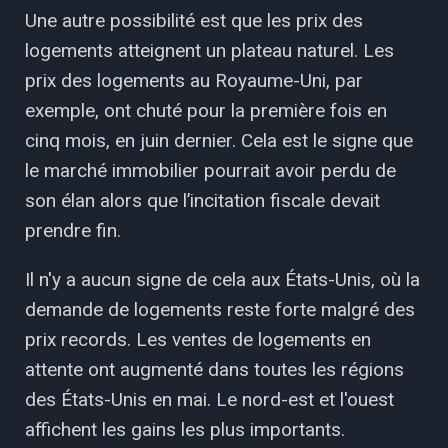
Une autre possibilité est que les prix des
logements atteignent un plateau naturel. Les
prix des logements au Royaume-Uni, par
exemple, ont chuté pour la première fois en
cinq mois, en juin dernier. Cela est le signe que
le marché immobilier pourrait avoir perdu de
son élan alors que l’incitation fiscale devait
prendre fin.
Il n'y a aucun signe de cela aux États-Unis, où la
demande de logements reste forte malgré des
prix records. Les ventes de logements en
attente ont augmenté dans toutes les régions
des États-Unis en mai. Le nord-est et l'ouest
affichent les gains les plus importants.