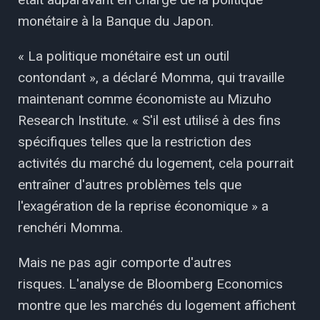
monétaire à la Banque du Japon.
« La politique monétaire est un outil
contondant », a déclaré Momma, qui travaille
maintenant comme économiste au Mizuho
Research Institute. « S'il est utilisé à des fins
spécifiques telles que la restriction des
activités du marché du logement, cela pourrait
entraîner d'autres problèmes tels que
l'exagération de la reprise économique » a
renchéri Momma.
Mais ne pas agir comporte d'autres
risques. L'analyse de Bloomberg Economics
montre que les marchés du logement affichent