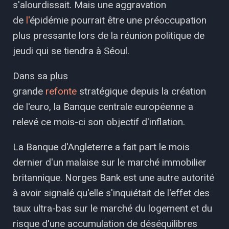
s'alourdissait. Mais une aggravation
de
l'
épidémie pourrait être une préoccupation
plus pressante lors de la réunion politique de
jeudi qui se tiendra à Séoul.
Dans sa plus
grande
refonte
stratégique depuis la création
de l'euro, la Banque centrale européenne a
relevé ce mois-ci son objectif d'inflation.
La Banque d'Angleterre a fait part le mois
dernier d'un malaise sur le marché immobilier
britannique. Norges Bank est une autre autorité
à avoir signalé qu'elle s'inquiétait de l'effet des
taux ultra-bas sur le marché du logement et du
risque d'une accumulation de déséquilibres