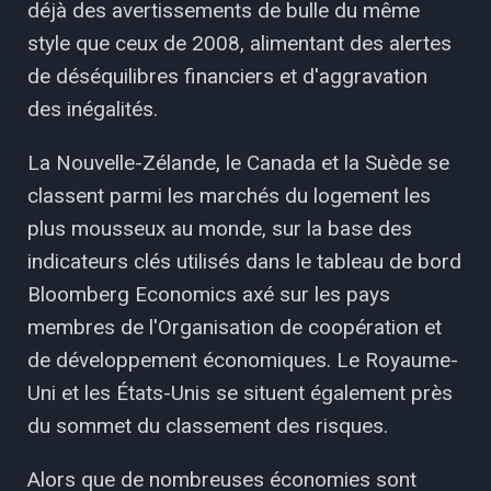
déjà des avertissements de bulle du même
style que ceux de 2008, alimentant des alertes
de déséquilibres financiers et d'aggravation
des inégalités.
La Nouvelle-Zélande, le Canada et la Suède se
classent parmi les marchés du logement les
plus mousseux au monde, sur la base des
indicateurs clés utilisés dans le tableau de bord
Bloomberg Economics axé sur les pays
membres de l'Organisation de coopération et
de développement économiques. Le Royaume-
Uni et les États-Unis se situent également près
du sommet du classement des risques.
Alors que de nombreuses économies sont