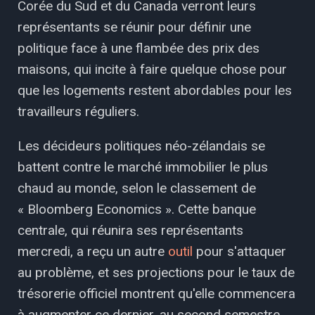
Corée du Sud et du Canada verront leurs
représentants se réunir pour définir une
politique face à une flambée des prix des
maisons, qui incite à faire quelque chose pour
que les logements restent abordables pour les
travailleurs réguliers.
Les décideurs politiques néo-zélandais se
battent contre le marché immobilier le plus
chaud au monde, selon le classement de
« Bloomberg Economics ». Cette banque
centrale, qui réunira ses représentants
mercredi, a reçu un autre
outil
pour s'attaquer
au problème, et ses projections pour le taux de
trésorerie officiel montrent qu'elle commencera
à augmenter ce dernier, au second semestre