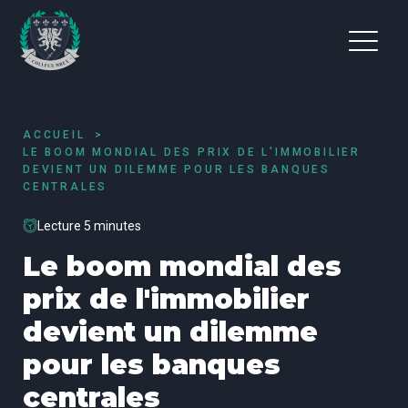
ACCUEIL
LE BOOM MONDIAL DES PRIX DE L'IMMOBILIER
DEVIENT UN DILEMME POUR LES BANQUES
CENTRALES
Lecture 5 minutes
Le boom mondial des
prix de l'immobilier
devient un dilemme
pour les banques
centrales