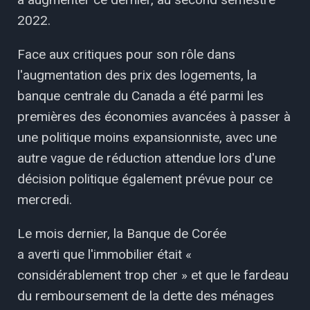
2022.
Face aux critiques pour son rôle dans
l'augmentation des prix des logements, la
banque centrale du Canada a été parmi les
premières des économies avancées à passer à
une politique moins expansionniste, avec une
autre vague de réduction attendue lors d'une
décision politique également prévue pour ce
mercredi.
Le mois dernier, la Banque de Corée
a averti que l'immobilier était «
considérablement trop cher » et que le fardeau
du remboursement de la dette des ménages