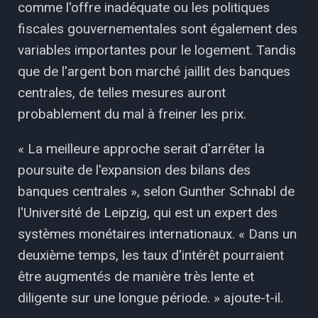
comme l'offre inadéquate ou les politiques
fiscales gouvernementales sont également des
variables importantes pour le logement. Tandis
que de l'argent bon marché jaillit des banques
centrales, de telles mesures auront
probablement du mal à freiner les prix.
« La meilleure approche serait d'arrêter la
poursuite de l'expansion des bilans des
banques centrales », selon Gunther Schnabl de
l'Université de Leipzig, qui est un expert des
systèmes monétaires internationaux. « Dans un
deuxième temps, les taux d'intérêt pourraient
être augmentés de manière très lente et
diligente sur une longue période. » ajoute-t-il.