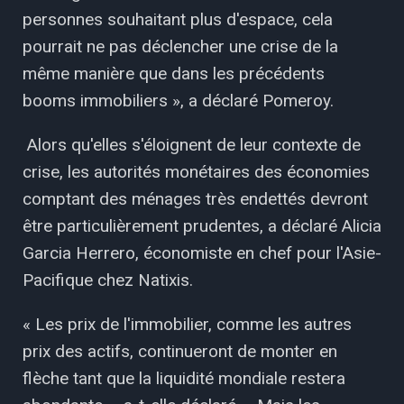
personnes souhaitant plus d'espace, cela
pourrait ne pas déclencher une crise de la
même manière que dans les précédents
booms immobiliers », a déclaré Pomeroy.
Alors qu'elles s'éloignent de leur contexte de
crise, les autorités monétaires des économies
comptant des ménages très endettés devront
être particulièrement prudentes, a déclaré Alicia
Garcia Herrero, économiste en chef pour l'Asie-
Pacifique chez Natixis.
« Les prix de l'immobilier, comme les autres
prix des actifs, continueront de monter en
flèche tant que la liquidité mondiale restera