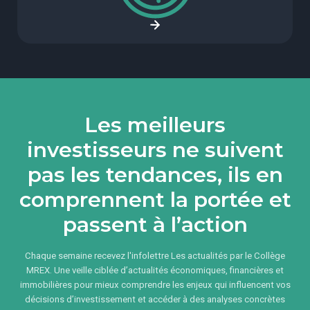
Les meilleurs
investisseurs ne suivent
pas les tendances, ils en
comprennent la portée et
passent à l’action
Chaque semaine recevez l'infolettre Les actualités par le Collège
MREX. Une veille ciblée d’actualités économiques, financières et
immobilières pour mieux comprendre les enjeux qui influencent vos
décisions d’investissement et accéder à des analyses concrètes