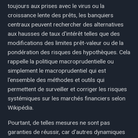
toujours aux prises avec le virus ou la
croissance lente des prêts, les banquiers
centraux peuvent rechercher des alternatives
aux hausses de taux d'intérêt telles que des
modifications des limites prêt-valeur ou de la
pondération des risques des hypothèques. Cela
rappelle la politique macroprudentielle ou
simplement le macroprudentiel qui est
l'ensemble des méthodes et outils qui
permettent de surveiller et corriger les risques
systémiques sur les marchés financiers selon
Wikipédia.
Pourtant, de telles mesures ne sont pas
garanties de réussir, car d'autres dynamiques