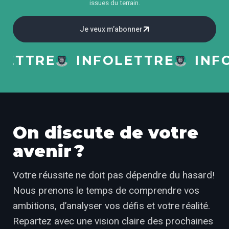
issues du terrain.
Je veux m’abonner
TRE
INFOLETTRE
INFOLE
On discute de votre
avenir ?
Votre réussite ne doit pas dépendre du hasard!
Nous prenons le temps de comprendre vos
ambitions, d’analyser vos défis et votre réalité.
Repartez avec une vision claire des prochaines