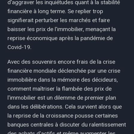
d'aggraver les inquiétudes quant à la stabilité
financière à long terme. Se replier trop
signifierait perturber les marchés et faire
baisser les prix de l'immobilier, menaçant la
reprise économique après la pandémie de
Covid-19.
Avec des souvenirs encore frais de la crise
financière mondiale déclenchée par une crise
immobilière dans la mémoire des décideurs,
comment maîtriser la flambée des prix de
l'immobilier est un dilemme de premier plan
dans les délibérations. Cela survient alors que
la reprise de la croissance pousse certaines
banques centrales à discuter du ralentissement
des achats d'actifs et même augmenter les