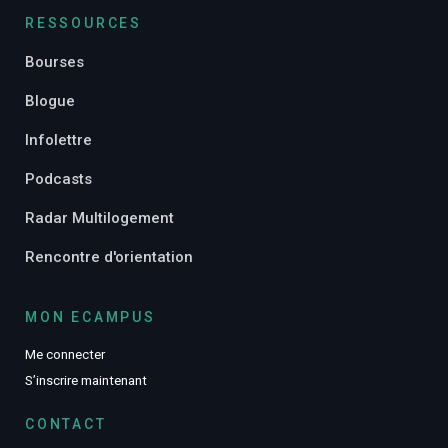
RESSOURCES
Bourses
Blogue
Infolettre
Podcasts
Radar Multilogement
Rencontre d'orientation
MON ECAMPUS
Me connecter
S’inscrire maintenant
CONTACT