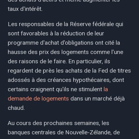
taux d'intérêt.
Les responsables de la Réserve fédérale qui
sont favorables à la réduction de leur
programme d'achat d'obligations ont cité la
hausse des prix des logements comme l'une
des raisons de le faire. En particulier, ils
regardent de près les achats de la Fed de titres
adossés à des créances hypothécaires, dont
certains craignent qu'ils ne stimulent
la
demande de logements
dans un marché déjà
chaud.
Au cours des prochaines semaines, les
banques centrales de Nouvelle-Zélande, de