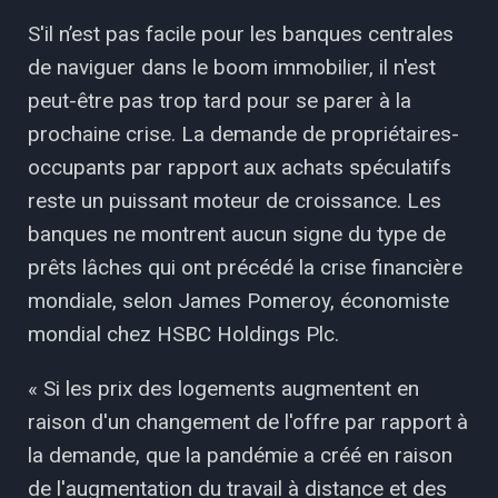
S'il n’est pas facile pour les banques centrales
de naviguer dans le boom immobilier, il n'est
peut-être pas trop tard pour se parer à la
prochaine crise. La demande de propriétaires-
occupants par rapport aux achats spéculatifs
reste un puissant moteur de croissance. Les
banques ne montrent aucun signe du type de
prêts lâches qui ont précédé la crise financière
mondiale, selon James Pomeroy, économiste
mondial chez HSBC Holdings Plc.
« Si les prix des logements augmentent en
raison d'un changement de l'offre par rapport à
la demande, que la pandémie a créé en raison
de l'augmentation du travail à distance et des