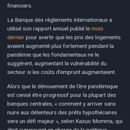
financiers.
La Banque des règlements internationaux a
utilisé son rapport annuel publié le
mois
dernier
pour avertir que les prix des logements
avaient augmenté plus fortement pendant la
pandémie que les fondamentaux ne le
suggèrent, augmentant la vulnérabilité du
secteur si les coûts d'emprunt augmentaient.
Alors que le dénouement de l'ère pandémique
est censé être progressif pour la plupart des
banques centrales, « comment y arriver sans
nuire aux détenteurs des prêts hypothécaires
sera un défi majeur », selon Kazuo Momma, qui
était auparavant en charge de la politique