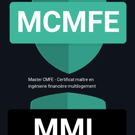
Master CMFE - Certificat maître en
ingénierie financière multilogement