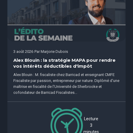
3 août 2026
Par
Marjorie Dubois
Alex Blouin : la stratégie MAPA pour rendre
vos intérêts déductibles d'impôt
Alex Blouin : M. fiscaliste chez Barricad et enseignant CMFE
Fiscaliste par passion, entrepreneur par nature. Diplômé d'une
maîtrise en fiscalité de l'Université de Sherbrooke et
cofondateur de Barricad Fiscalistes...
Lecture
3
minutes