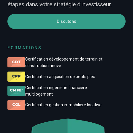
étapes dans votre stratégie d’investisseur.
Discutons
FORMATIONS
Certificat en développement de terrain et
construction neuve
Certificat en acquisition de petits plex
Certificat en ingénierie financière
multilogement
Certificat en gestion immobilière locative