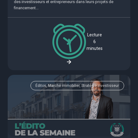
des investisseurs et entrepreneurs dans leurs projets de
financement...
Lecture
6
minutes
Éditos, Marché immobilier, Stratégie investisseur