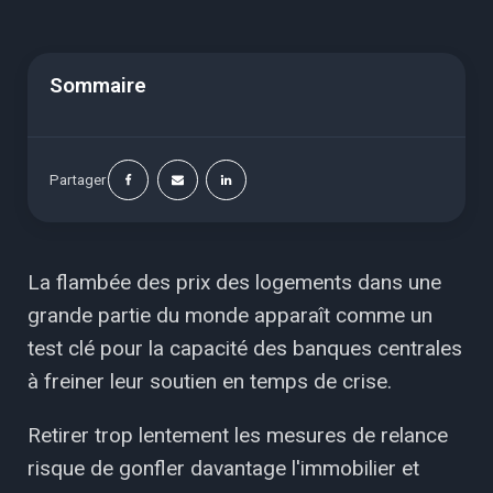
Sommaire
Partager
La flambée des prix des logements dans une
grande partie du monde apparaît comme un
test clé pour la capacité des banques centrales
à freiner leur soutien en temps de crise.
Retirer trop lentement les mesures de relance
risque de gonfler davantage l'immobilier et