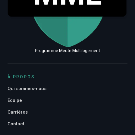
Programme Meute Multilogement
À PROPOS
Qui sommes-nous
Équipe
Carrières
Contact