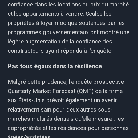
confiance dans les locations au prix du marché
et les appartements à vendre. Seules les
propriétés à loyer modique soutenues par les
programmes gouvernementaux ont montré une
légère augmentation de la confiance des
constructeurs ayant répondu à l'enquête.
Pas tous égaux dans la résilience
Malgré cette prudence, l'enquête prospective
Quarterly Market Forecast (QMF) de la firme
aux États-Unis prévoit également un avenir
relativement sain pour deux autres sous-
marchés multirésidentiels qu'elle mesure : les
copropriétés et les résidences pour personnes
âgées/assistées.