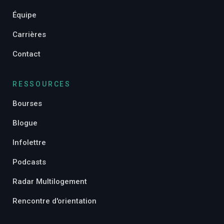
Équipe
Carrières
Contact
RESSOURCES
Bourses
Blogue
Infolettre
Podcasts
Radar Multilogement
Rencontre d'orientation