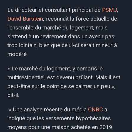
Le directeur et consultant principal de
PSMJ
,
David Burstein
, reconnaît la force actuelle de
l'ensemble du marché du logement, mais
s'attend à un revirement dans un avenir pas
trop lointain, bien que celui-ci serait mineur à
modéré.
« Le marché du logement, y compris le
multirésidentiel, est devenu brûlant. Mais il est
peut-être sur le point de se calmer un peu »,
dit-il.
« Une analyse récente du média
CNBC
a
indiqué que les versements hypothécaires
moyens pour une maison achetée en 2019