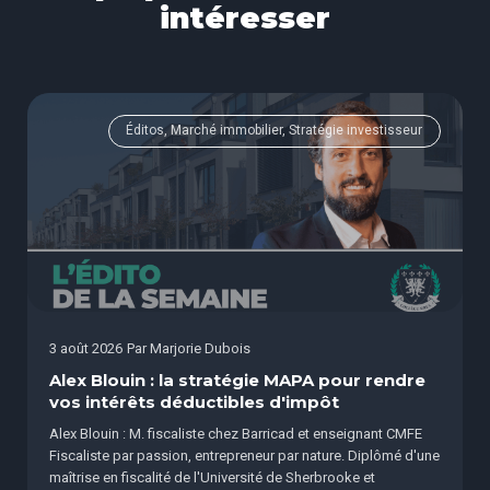
intéresser
Éditos, Marché immobilier, Stratégie investisseur
3 août 2026
Par
Marjorie Dubois
Alex Blouin : la stratégie MAPA pour rendre
vos intérêts déductibles d'impôt
Alex Blouin : M. fiscaliste chez Barricad et enseignant CMFE
Fiscaliste par passion, entrepreneur par nature. Diplômé d'une
maîtrise en fiscalité de l'Université de Sherbrooke et