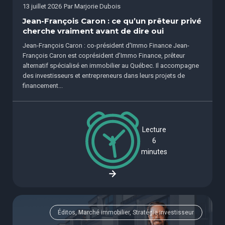
13 juillet 2026
Par
Marjorie Dubois
Jean-François Caron : ce qu’un prêteur privé
cherche vraiment avant de dire oui
Jean-François Caron : co-président d'Immo Finance Jean-
François Caron est coprésident d’Immo Finance, prêteur
alternatif spécialisé en immobilier au Québec. Il accompagne
des investisseurs et entrepreneurs dans leurs projets de
financement...
Lecture
6
minutes
Éditos, Marché immobilier, Stratégie investisseur