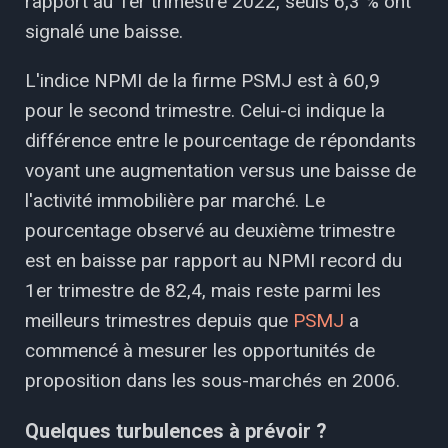
rapport au 1er trimestre 2022, seuls 6,3 % ont
signalé une baisse.
L'indice NPMI de la firme PSMJ est à 60,9
pour le second trimestre. Celui-ci indique la
différence entre le pourcentage de répondants
voyant une augmentation versus une baisse de
l'activité immobilière par marché. Le
pourcentage observé au deuxième trimestre
est en baisse par rapport au NPMI record du
1er trimestre de 82,4, mais reste parmi les
meilleurs trimestres depuis que
PSMJ
a
commencé à mesurer les opportunités de
proposition dans les sous-marchés en 2006.
Quelques turbulences à prévoir ?