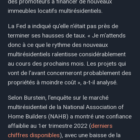
des promoteurs à financer de nouveaux
immeubles locatifs multirésidentiels.
La Fed a indiqué qu'elle n'était pas près de
terminer ses hausses de taux. « Je m'attends
donc à ce que le rythme des nouveaux
multirésidentiels ralentisse considérablement
au cours des prochains mois. Les projets qui
vont de l'avant concerneront probablement des
propriétés à moindre coût », a-t-il analysé.
Selon Burstein, l'enquête sur le marché
multirésidentiel de la National Association of
Home Builders (NAHB) a montré une confiance
affaiblie au 1er trimestre 2022 (
derniers
chiffres disponibles
), avec une baisse de la