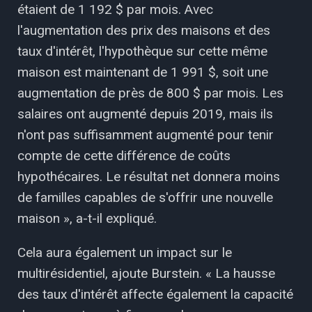
étaient de 1 192 $ par mois. Avec
l'augmentation des prix des maisons et des
taux d'intérêt, l'hypothèque sur cette même
maison est maintenant de 1 991 $, soit une
augmentation de près de 800 $ par mois. Les
salaires ont augmenté depuis 2019, mais ils
n'ont pas suffisamment augmenté pour tenir
compte de cette différence de coûts
hypothécaires. Le résultat net donnera moins
de familles capables de s'offrir une nouvelle
maison », a-t-il expliqué.
Cela aura également un impact sur le
multirésidentiel, ajoute Burstein. « La hausse
des taux d'intérêt affecte également la capacité