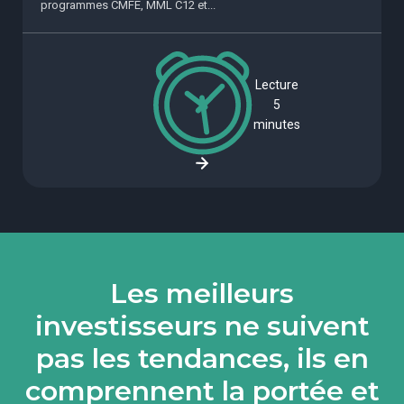
programmes CMFE, MML C12 et...
Lecture
5
minutes
Les meilleurs
investisseurs ne suivent
pas les tendances, ils en
comprennent la portée et