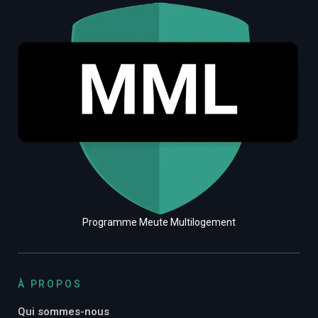
Programme Meute Multilogement
À PROPOS
Qui sommes-nous