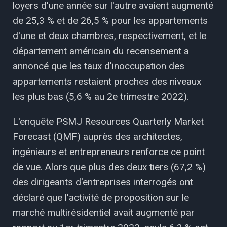
loyers d'une année sur l'autre avaient augmenté
de 25,3 % et de 26,5 % pour les appartements
d'une et deux chambres, respectivement, et le
département américain du recensement a
annoncé que les taux d'inoccupation des
appartements restaient proches des niveaux
les plus bas (5,6 % au 2e trimestre 2022).
L'enquête PSMJ Resources Quarterly Market
Forecast (QMF) auprès des architectes,
ingénieurs et entrepreneurs renforce ce point
de vue. Alors que plus des deux tiers (67,2 %)
des dirigeants d'entreprises interrogés ont
déclaré que l'activité de proposition sur le
marché multirésidentiel avait augmenté par