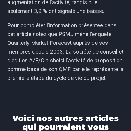
augmentation de l'activité, tandis que
seulement 3,9 % ont signalé une baisse.
Pour compléter l’information présentée dans
cet article notez que PSMJ mène l'enquête
Quarterly Market Forecast auprès de ses
membres depuis 2003. La société de conseil et
d'édition A/E/C a choisi l'activité de proposition
comme base de son QMF car elle représente la
première étape du cycle de vie du projet.
Voici nos autres articles
qui pourraient vous