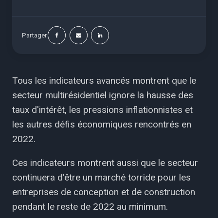
Partager
Tous les indicateurs avancés montrent que le
secteur multirésidentiel ignore la hausse des
taux d'intérêt, les pressions inflationnistes et
les autres défis économiques rencontrés en
2022.
Ces indicateurs montrent aussi que le secteur
continuera d'être un marché torride pour les
entreprises de conception et de construction
pendant le reste de 2022 au minimum.