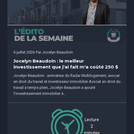
6 juillet 2026
Par
Jocelyn Beaudoin
Jocelyn Beaudoin : le meilleur
investissement que j'ai fait m'a coûté 250 $
Jocelyn Beaudoin : animateur du Radar Multilogement, avocat
en droit du travail et investisseur immobilier Avocat en droit du
travail à temps plein, Jocelyn Beaudoin a ajouté
l'investissement immobilier à...
Lecture
2
minutes