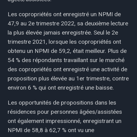
Les copropriétés ont enregistré un NPMI de
47,9 au 2e trimestre 2022, sa deuxième lecture
la plus élevée jamais enregistrée. Seul le 2e
trimestre 2021, lorsque les copropriétés ont
obtenu un NPMI de 59,2, était meilleur. Plus de
54 % des répondants travaillant sur le marché
des copropriétés ont enregistré une activité de
proposition plus élevée au 1er trimestre, contre
environ 6 % qui ont enregistré une baisse.
Les opportunités de propositions dans les
résidences pour personnes âgées/assistées
ont également impressionné, enregistrant un
NPMI de 58,8 à 62,7 % ont vu une