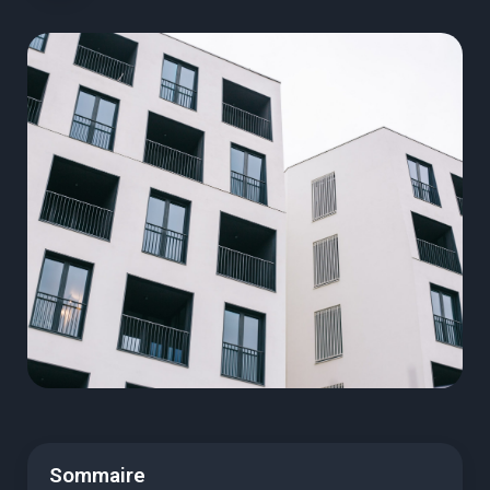
Sommaire