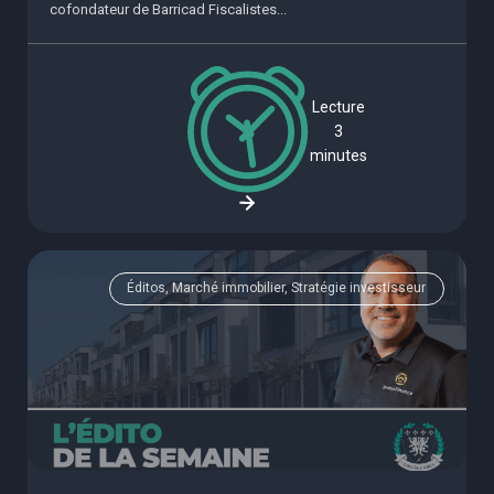
cofondateur de Barricad Fiscalistes...
Lecture
3
minutes
Éditos, Marché immobilier, Stratégie investisseur