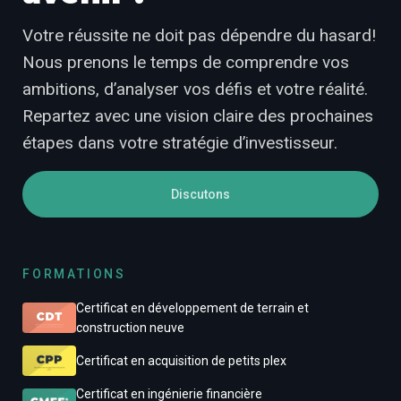
Votre réussite ne doit pas dépendre du hasard!
Nous prenons le temps de comprendre vos
ambitions, d’analyser vos défis et votre réalité.
Repartez avec une vision claire des prochaines
étapes dans votre stratégie d’investisseur.
Discutons
FORMATIONS
Certificat en développement de terrain et
construction neuve
Certificat en acquisition de petits plex
Certificat en ingénierie financière