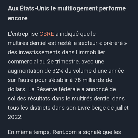
Aux États-Unis le multilogement performe
encore
L’entreprise
CBRE
a indiqué que le
multirésidentiel est resté le secteur « préféré »
des investissements dans l'immobilier
commercial au 2e trimestre, avec une
augmentation de 32% du volume d'une année
sur l'autre pour s’établir à 78 milliards de
dollars. La Réserve fédérale a annoncé de
solides résultats dans le multirésidentiel dans
tous les districts dans son Livre beige de juillet
2022.
En même temps, Rent.com a signalé que les