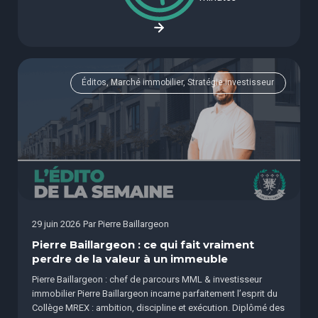
Éditos, Marché immobilier, Stratégie investisseur
29 juin 2026
Par
Pierre Baillargeon
Pierre Baillargeon : ce qui fait vraiment
perdre de la valeur à un immeuble
Pierre Baillargeon : chef de parcours MML & investisseur
immobilier Pierre Baillargeon incarne parfaitement l’esprit du
Collège MREX : ambition, discipline et exécution. Diplômé des