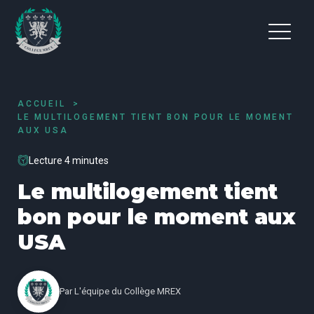
ACCUEIL
LE MULTILOGEMENT TIENT BON POUR LE MOMENT
AUX USA
Lecture 4 minutes
Le multilogement tient
bon pour le moment aux
USA
Par
L'équipe du Collège MREX