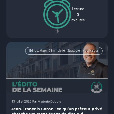
Lecture
3
minutes
Éditos, Marché immobilier, Stratégie investisseur
13 juillet 2026
Par
Marjorie Dubois
Jean-François Caron : ce qu’un prêteur privé