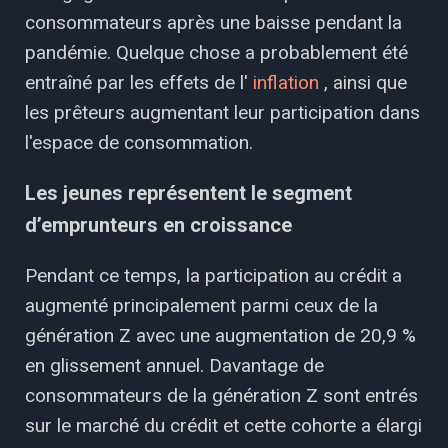
consommateurs après une baisse pendant la
pandémie. Quelque chose a probablement été
entraîné par les effets de l'
inflation
, ainsi que
les prêteurs augmentant leur participation dans
l'espace de consommation.
Les jeunes représentent le segment
d’emprunteurs en croissance
Pendant ce temps, la participation au crédit a
augmenté principalement parmi ceux de la
génération Z avec une augmentation de 20,9 %
en glissement annuel. Davantage de
consommateurs de la génération Z sont entrés
sur le marché du crédit et cette cohorte a élargi