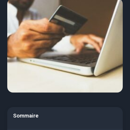
Sommaire