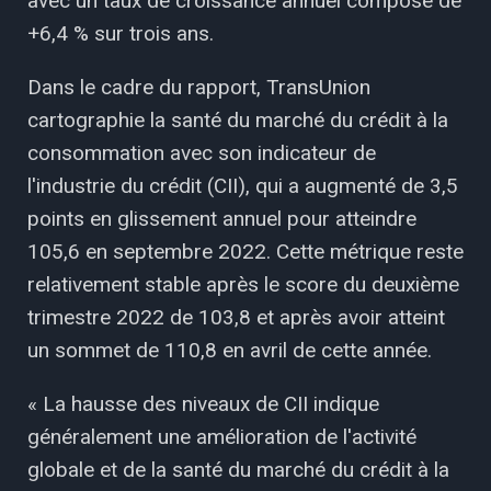
avec un taux de croissance annuel composé de
+6,4 % sur trois ans.
Dans le cadre du rapport, TransUnion
cartographie la santé du marché du crédit à la
consommation avec son indicateur de
l'industrie du crédit (CII), qui a augmenté de 3,5
points en glissement annuel pour atteindre
105,6 en septembre 2022. Cette métrique reste
relativement stable après le score du deuxième
trimestre 2022 de 103,8 et après avoir atteint
un sommet de 110,8 en avril de cette année.
« La hausse des niveaux de CII indique
généralement une amélioration de l'activité
globale et de la santé du marché du crédit à la