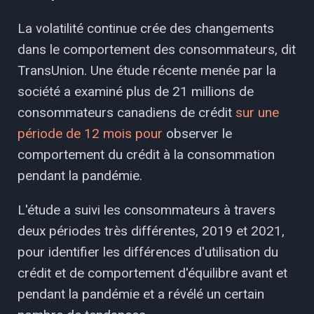
La volatilité continue crée des changements
dans le comportement des consommateurs, dit
TransUnion. Une étude récente menée par la
société a examiné plus de 21 millions de
consommateurs canadiens de crédit
sur une
période de 12 mois pour
observer le
comportement du crédit à la consommation
pendant la pandémie.
L'étude a suivi les consommateurs à travers
deux périodes très différentes, 2019 et 2021,
pour identifier les différences d'utilisation du
crédit et de comportement d'équilibre avant et
pendant la pandémie et a révélé un certain