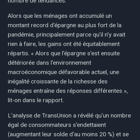
nombre de tendances.
Alors que les ménages ont accumulé un
montant record d'épargne au plus fort de la
pandémie, principalement parce qu'il n'y avait
rien à faire, les gains ont été équitablement
répartis. « Alors que l'épargne s'est ensuite
détériorée dans l'environnement
macroéconomique défavorable actuel, une
inégalité croissante de la richesse des
ménages entraîne des réponses différentes »,
lit-on dans le rapport.
L'analyse de TransUnion a révélé qu'un nombre
égal de consommateurs s'endettaient
(augmentant leur solde d'au moins 20 %) et se