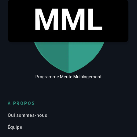
Programme Meute Multilogement
À PROPOS
Qui sommes-nous
Équipe