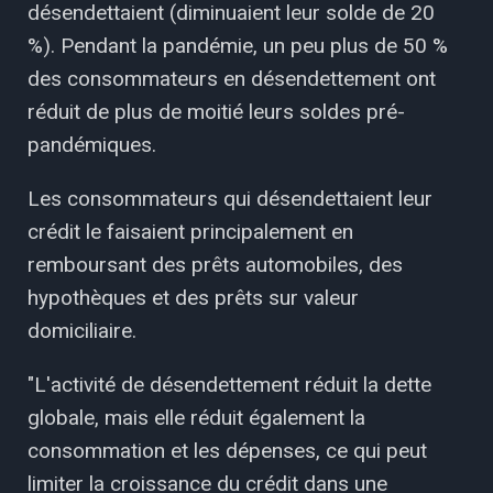
désendettaient (diminuaient leur solde de 20
%). Pendant la pandémie, un peu plus de 50 %
des consommateurs en désendettement ont
réduit de plus de moitié leurs soldes pré-
pandémiques.
Les consommateurs qui désendettaient leur
crédit le faisaient principalement en
remboursant des prêts automobiles, des
hypothèques et des prêts sur valeur
domiciliaire.
"L'activité de désendettement réduit la dette
globale, mais elle réduit également la
consommation et les dépenses, ce qui peut
limiter la croissance du crédit dans une