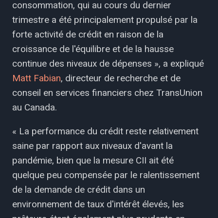
consommation, qui au cours du dernier
trimestre a été principalement propulsé par la
forte activité de crédit en raison de la
croissance de l'équilibre et de la hausse
continue des niveaux de dépenses », a expliqué
Matt Fabian
, directeur de recherche et de
conseil en services financiers chez TransUnion
au Canada.
« La performance du crédit reste relativement
saine par rapport aux niveaux d'avant la
pandémie, bien que la mesure CII ait été
quelque peu compensée par le ralentissement
de la demande de crédit dans un
environnement de taux d'intérêt élevés, les