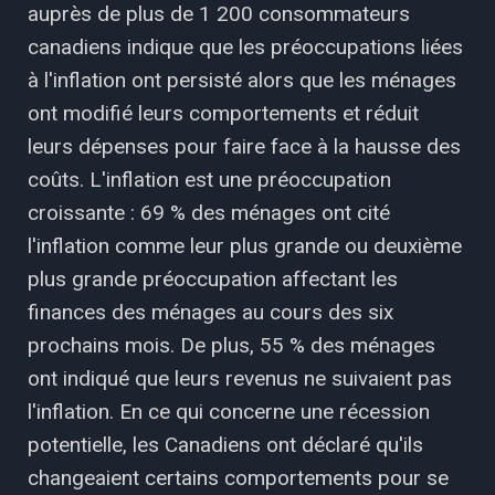
auprès de plus de 1 200 consommateurs
canadiens indique que les préoccupations liées
à l'inflation ont persisté alors que les ménages
ont modifié leurs comportements et réduit
leurs dépenses pour faire face à la hausse des
coûts. L'inflation est une préoccupation
croissante : 69 % des ménages ont cité
l'inflation comme leur plus grande ou deuxième
plus grande préoccupation affectant les
finances des ménages au cours des six
prochains mois. De plus, 55 % des ménages
ont indiqué que leurs revenus ne suivaient pas
l'inflation. En ce qui concerne une récession
potentielle, les Canadiens ont déclaré qu'ils
changeaient certains comportements pour se