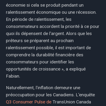
économie si cela se produit pendant un
ralentissement économique ou une récession.
En période de ralentissement, les
consommateurs accordent la priorité à ce pour
quoi ils dépensent de l'argent. Alors que les
prêteurs se préparent au prochain
ralentissement possible, il est important de
comprendre la durabilité financière des
consommateurs pour identifier les
opportunités de croissance », a expliqué
Fabian.
Naturellement, l'inflation demeure une
préoccupation pour les Canadiens. L'enquête
Q3 Consumer Pulse de
TransUnion Canada