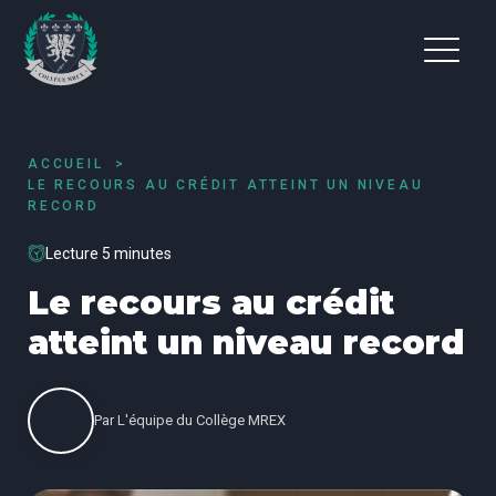
ACCUEIL
LE RECOURS AU CRÉDIT ATTEINT UN NIVEAU
RECORD
Lecture 5 minutes
Le recours au crédit
atteint un niveau record
Par
L'équipe du Collège MREX