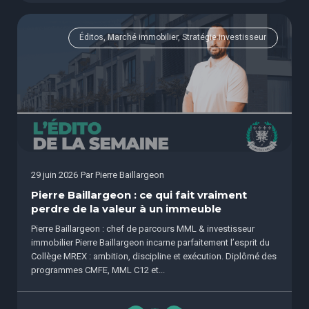
Éditos, Marché immobilier, Stratégie investisseur
29 juin 2026
Par
Pierre Baillargeon
Pierre Baillargeon : ce qui fait vraiment
perdre de la valeur à un immeuble
Pierre Baillargeon : chef de parcours MML & investisseur
immobilier Pierre Baillargeon incarne parfaitement l’esprit du
Collège MREX : ambition, discipline et exécution. Diplômé des
programmes CMFE, MML C12 et...