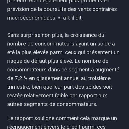
prêteurs étant également plus prudents en
prévision de la poursuite des vents contraires
macroéconomiques. », a-t-il dit.
Sans surprise non plus, la croissance du
nombre de consommateurs ayant un solde a
été la plus élevée parmi ceux qui présentent un
risque de défaut plus élevé. Le nombre de
consommateurs dans ce segment a augmenté
de 7,2 % en glissement annuel au troisième
trimestre, bien que leur part des soldes soit
restée relativement faible par rapport aux
autres segments de consommateurs.
Le rapport souligne comment cela marque un
réengagement envers le crédit parmi ces