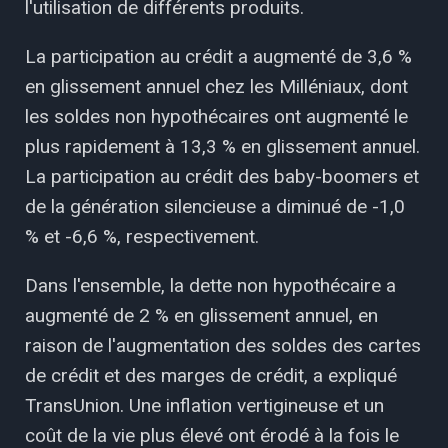
l'utilisation de différents produits.
La participation au crédit a augmenté de 3,6 %
en glissement annuel chez les Milléniaux, dont
les soldes non hypothécaires ont augmenté le
plus rapidement à 13,3 % en glissement annuel.
La participation au crédit des baby-boomers et
de la génération silencieuse a diminué de -1,0
% et -6,6 %, respectivement.
Dans l'ensemble, la dette non hypothécaire a
augmenté de 2 % en glissement annuel, en
raison de l'augmentation des soldes des cartes
de crédit et des marges de crédit, a expliqué
TransUnion. Une inflation vertigineuse et un
coût de la vie plus élevé ont érodé à la fois le