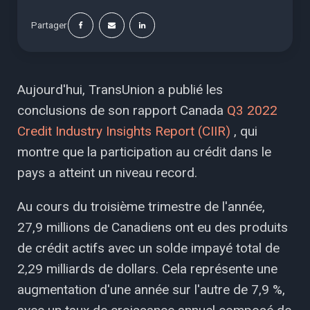
Partager
Aujourd'hui, TransUnion a publié les
conclusions de son rapport Canada
Q3 2022
Credit Industry Insights Report (CIIR)
, qui
montre que la participation au crédit dans le
pays a atteint un niveau record.
Au cours du troisième trimestre de l'année,
27,9 millions de Canadiens ont eu des produits
de crédit actifs avec un solde impayé total de
2,29 milliards de dollars. Cela représente une
augmentation d'une année sur l'autre de 7,9 %,