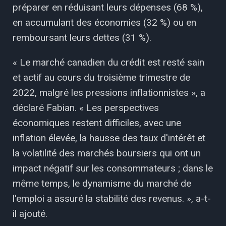
préparer en réduisant leurs dépenses (68 %),
en accumulant des économies (32 %) ou en
remboursant leurs dettes (31 %).
« Le marché canadien du crédit est resté sain
et actif au cours du troisième trimestre de
2022, malgré les pressions inflationnistes », a
déclaré Fabian. « Les perspectives
économiques restent difficiles, avec une
inflation élevée, la hausse des taux d'intérêt et
la volatilité des marchés boursiers qui ont un
impact négatif sur les consommateurs ; dans le
même temps, le dynamisme du marché de
l'emploi a assuré la stabilité des revenus. », a-t-
il ajouté.