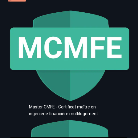
Master CMFE - Certificat maître en
ingénierie financière multilogement