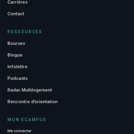
Carrières
Contact
RESSOURCES
Bourses
Blogue
Infolettre
Podcasts
Radar Multilogement
Rencontre d'orientation
MON ECAMPUS
Me connecter