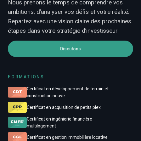
Nous prenons le temps de comprendre vos
ambitions, d’analyser vos défis et votre réalité.
Repartez avec une vision claire des prochaines
étapes dans votre stratégie d’investisseur.
Discutons
FORMATIONS
Certificat en développement de terrain et
construction neuve
Certificat en acquisition de petits plex
Certificat en ingénierie financière
multilogement
Certificat en gestion immobilière locative