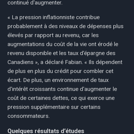
continué d'augmenter.
« La pression inflationniste contribue
probablement à des niveaux de dépenses plus
élevés par rapport au revenu, car les
augmentations du coût de la vie ont érodé le
revenu disponible et les taux d'épargne des
Canadiens », a déclaré Fabian. « Ils dépendent
de plus en plus du crédit pour combler cet
écart. De plus, un environnement de taux
d'intérêt croissants continue d'augmenter le
coût de certaines dettes, ce qui exerce une
pression supplémentaire sur certains
consommateurs.
Quelques résultats d’études