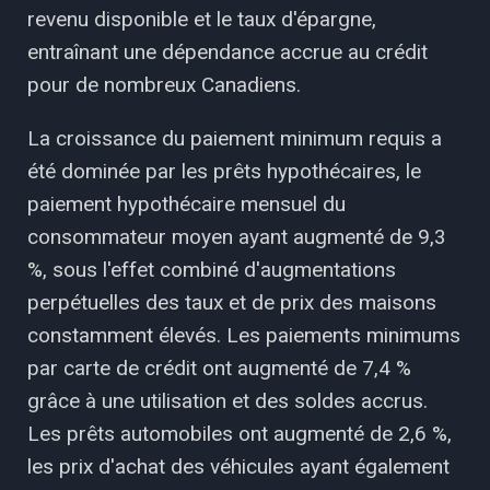
revenu disponible et le taux d'épargne,
entraînant une dépendance accrue au crédit
pour de nombreux Canadiens.
La croissance du paiement minimum requis a
été dominée par les prêts hypothécaires, le
paiement hypothécaire mensuel du
consommateur moyen ayant augmenté de 9,3
%, sous l'effet combiné d'augmentations
perpétuelles des taux et de prix des maisons
constamment élevés. Les paiements minimums
par carte de crédit ont augmenté de 7,4 %
grâce à une utilisation et des soldes accrus.
Les prêts automobiles ont augmenté de 2,6 %,
les prix d'achat des véhicules ayant également