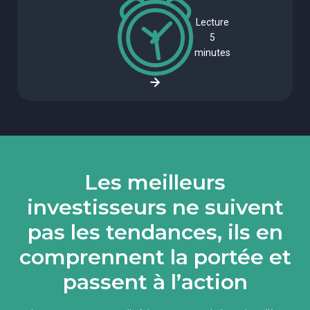
Lecture
5
minutes
Les meilleurs
investisseurs ne suivent
pas les tendances, ils en
comprennent la portée et
passent à l’action