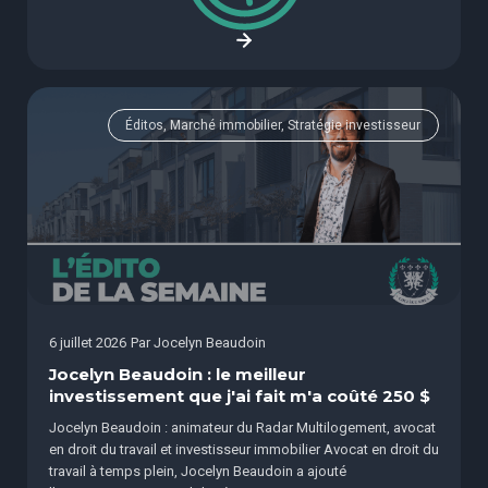
Éditos, Marché immobilier, Stratégie investisseur
6 juillet 2026
Par
Jocelyn Beaudoin
Jocelyn Beaudoin : le meilleur
investissement que j'ai fait m'a coûté 250 $
Jocelyn Beaudoin : animateur du Radar Multilogement, avocat
en droit du travail et investisseur immobilier Avocat en droit du
travail à temps plein, Jocelyn Beaudoin a ajouté