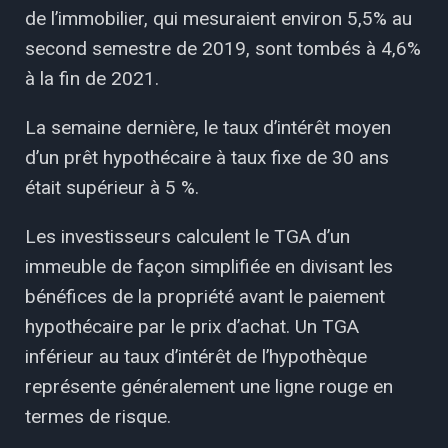
de l’immobilier, qui mesuraient environ 5,5% au
second semestre de 2019, sont tombés à 4,6%
à la fin de 2021.
La semaine dernière, le taux d’intérêt moyen
d’un prêt hypothécaire à taux fixe de 30 ans
était supérieur à 5 %.
Les investisseurs calculent le TGA d’un
immeuble de façon simplifiée en divisant les
bénéfices de la propriété avant le paiement
hypothécaire par le prix d’achat. Un TGA
inférieur au taux d’intérêt de l’hypothèque
représente généralement une ligne rouge en
termes de risque.