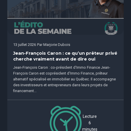
13 juillet 2026
Par
Marjorie Dubois
Jean-François Caron : ce qu’un prêteur privé
cherche vraiment avant de dire oui
Jean-François Caron : co-président d'Immo Finance Jean-
François Caron est coprésident d’Immo Finance, prêteur
alternatif spécialisé en immobilier au Québec. Il accompagne
des investisseurs et entrepreneurs dans leurs projets de
financement...
Lecture
6
minutes