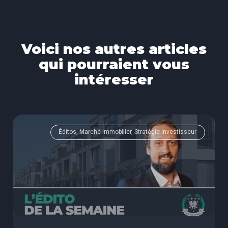
Voici nos autres articles
qui pourraient vous
intéresser
Éditos, Marché immobilier, Stratégie investisseur