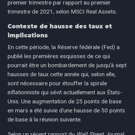
premier trimestre par rapport au premier
trimestre de 2021, selon MSCI Real Assets.
Contexte de hausse des taux et
implications
En cette période, la Réserve fédérale (Fed) a
publié les premières esquisses de ce qui
pourrait être un bombardement de jusqu’à sept
hausses de taux cette année qui, selon elle,
sont nécessaire pour étouffer la spirale
inflationniste qui sévit actuellement aux États-
Unis. Une augmentation de 25 points de base
en mars a été suivie d’une hausse de 50 points
de base à la réunion suivante.
Selon un récent rapport du
Wall Street Journal
,