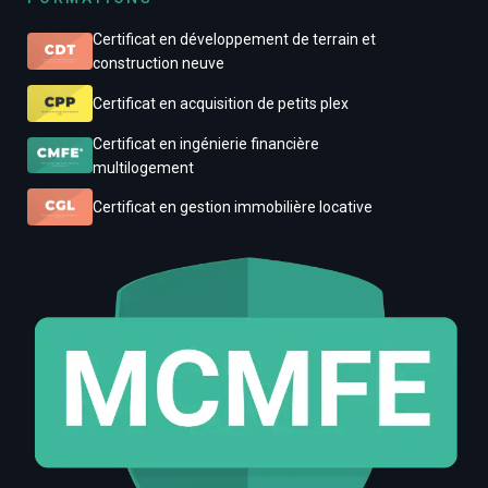
Certificat en développement de terrain et
construction neuve
Certificat en acquisition de petits plex
Certificat en ingénierie financière
multilogement
Certificat en gestion immobilière locative