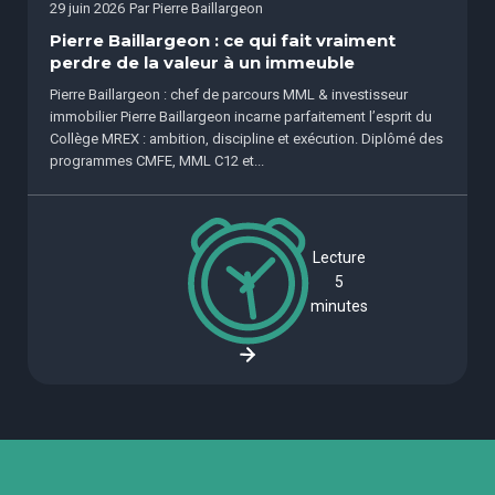
29 juin 2026
Par
Pierre Baillargeon
Pierre Baillargeon : ce qui fait vraiment
perdre de la valeur à un immeuble
Pierre Baillargeon : chef de parcours MML & investisseur
immobilier Pierre Baillargeon incarne parfaitement l’esprit du
Collège MREX : ambition, discipline et exécution. Diplômé des
programmes CMFE, MML C12 et...
Lecture
5
minutes