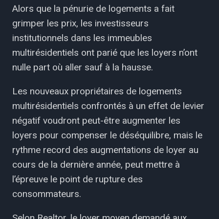
Alors que la pénurie de logements a fait
grimper les prix, les investisseurs
institutionnels dans les immeubles
multirésidentiels ont parié que les loyers n’ont
nulle part où aller sauf à la hausse.
Les nouveaux propriétaires de logements
multirésidentiels confrontés à un effet de levier
négatif voudront peut-être augmenter les
loyers pour compenser le déséquilibre, mais le
rythme record des augmentations de loyer au
cours de la dernière année, peut mettre à
l’épreuve le point de rupture des
consommateurs.
Selon Realtor, le loyer moyen demandé aux