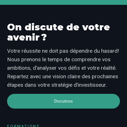
On discute de votre
avenir ?
Votre réussite ne doit pas dépendre du hasard!
Nous prenons le temps de comprendre vos
ambitions, d’analyser vos défis et votre réalité.
Repartez avec une vision claire des prochaines
étapes dans votre stratégie d’investisseur.
Discutons
FORMATIONS