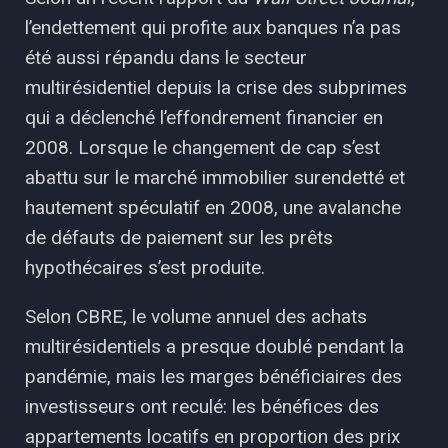
l’endettement qui profite aux banques n’a pas
été aussi répandu dans le secteur
multirésidentiel depuis la crise des subprimes
qui a déclenché l’effondrement financier en
2008. Lorsque le changement de cap s’est
abattu sur le marché immobilier surendetté et
hautement spéculatif en 2008, une avalanche
de défauts de paiement sur les prêts
hypothécaires s’est produite.
Selon CBRE, le volume annuel des achats
multirésidentiels a presque doublé pendant la
pandémie, mais les marges bénéficiaires des
investisseurs ont reculé: les bénéfices des
appartements locatifs en proportion des prix