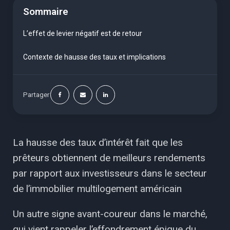
Sommaire
L’effet de levier négatif est de retour
Contexte de hausse des taux et implications
Partager
La hausse des taux d’intérêt fait que les
prêteurs obtiennent de meilleurs rendements
par rapport aux investisseurs dans le secteur
de l’immobilier multilogement américain
Un autre signe avant-coureur dans le marché,
qui vient rappeler l’effondrement épique du