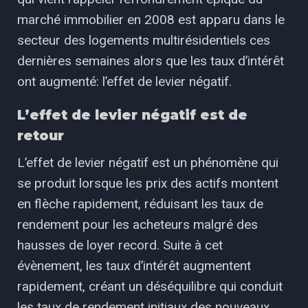
marché immobilier en 2008 est apparu dans le
secteur des logements multirésidentiels ces
dernières semaines alors que les taux d’intérêt
ont augmenté: l’effet de levier négatif.
L’effet de levier négatif est de
retour
L’effet de levier négatif est un phénomène qui
se produit lorsque les prix des actifs montent
en flèche rapidement, réduisant les taux de
rendement pour les acheteurs malgré des
hausses de loyer record. Suite à cet
évènement, les taux d’intérêt augmentent
rapidement, créant un déséquilibre qui conduit
les taux de rendement initiaux des nouveaux