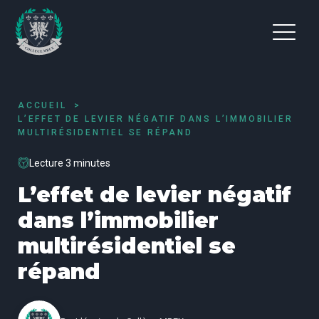
ACCUEIL
L’EFFET DE LEVIER NÉGATIF DANS L’IMMOBILIER
MULTIRÉSIDENTIEL SE RÉPAND
Lecture 3 minutes
L’effet de levier négatif
dans l’immobilier
multirésidentiel se
répand