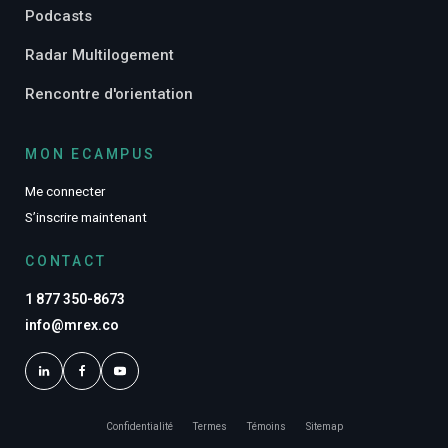
Podcasts
Radar Multilogement
Rencontre d'orientation
MON ECAMPUS
Me connecter
S’inscrire maintenant
CONTACT
1 877 350-8673
info@mrex.co
Confidentialité
Termes
Témoins
Sitemap