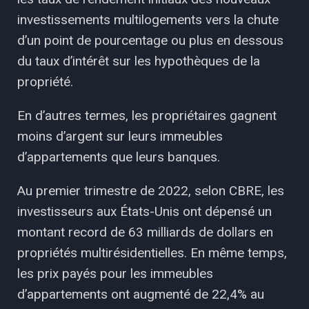
investissements multilogements vers la chute
d’un point de pourcentage ou plus en dessous
du taux d’intérêt sur les hypothèques de la
propriété.
En d’autres termes, les propriétaires gagnent
moins d’argent sur leurs immeubles
d’appartements que leurs banques.
Au premier trimestre de 2022, selon CBRE, les
investisseurs aux États-Unis ont dépensé un
montant record de 63 milliards de dollars en
propriétés multirésidentielles. En même temps,
les prix payés pour les immeubles
d’appartements ont augmenté de 22,4% au