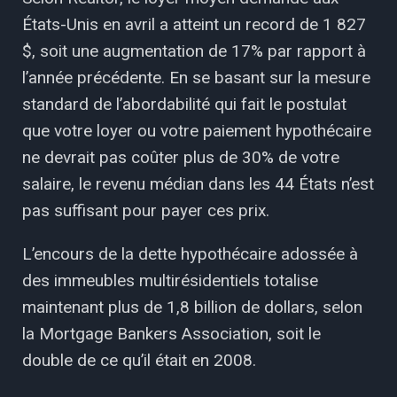
États-Unis en avril a atteint un record de 1 827
$, soit une augmentation de 17% par rapport à
l’année précédente. En se basant sur la mesure
standard de l’abordabilité qui fait le postulat
que votre loyer ou votre paiement hypothécaire
ne devrait pas coûter plus de 30% de votre
salaire, le revenu médian dans les 44 États n’est
pas suffisant pour payer ces prix.
L’encours de la dette hypothécaire adossée à
des immeubles multirésidentiels totalise
maintenant plus de 1,8 billion de dollars, selon
la Mortgage Bankers Association, soit le
double de ce qu’il était en 2008.