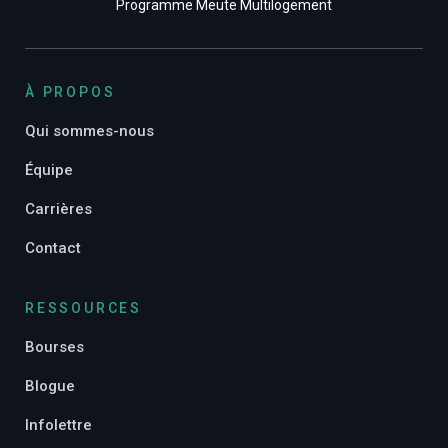
Programme Meute Multilogement
À PROPOS
Qui sommes-nous
Équipe
Carrières
Contact
RESSOURCES
Bourses
Blogue
Infolettre