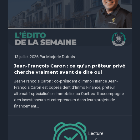
13 juillet 2026
Par
Marjorie Dubois
Jean-François Caron : ce qu’un prêteur privé
cherche vraiment avant de dire oui
Jean-François Caron : co-président d'Immo Finance Jean-
François Caron est coprésident d’Immo Finance, prêteur
alternatif spécialisé en immobilier au Québec. Il accompagne
des investisseurs et entrepreneurs dans leurs projets de
financement...
Lecture