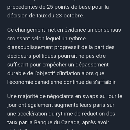
précédentes de 25 points de base pour la
décision de taux du 23 octobre.
Ce changement met en évidence un consensus
croissant selon lequel un rythme
d'assouplissement progressif de la part des
décideurs politiques pourrait ne pas être
suffisant pour empêcher un dépassement
durable de l'objectif d'inflation alors que
l'économie canadienne continue de s'affaiblir.
Une majorité de négociants en swaps au jour le
jour ont également augmenté leurs paris sur
une accélération du rythme de réduction des
taux par la Banque du Canada, après avoir