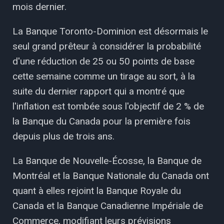
mois dernier.
La Banque Toronto-Dominion est désormais le
seul grand prêteur à considérer la probabilité
d'une réduction de 25 ou 50 points de base
cette semaine comme un tirage au sort, à la
suite du dernier rapport qui a montré que
l'inflation est tombée sous l'objectif de 2 % de
la Banque du Canada pour la première fois
depuis plus de trois ans.
La Banque de Nouvelle-Écosse, la Banque de
Montréal et la Banque Nationale du Canada ont
quant à elles rejoint la Banque Royale du
Canada et la Banque Canadienne Impériale de
Commerce, modifiant leurs prévisions