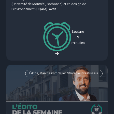
(Université de Montréal, Sorbonne) et en design de
l’environnement (UQAM). Actif...
Lecture
9
minutes
Éditos, Marché immobilier, Stratégie investisseur