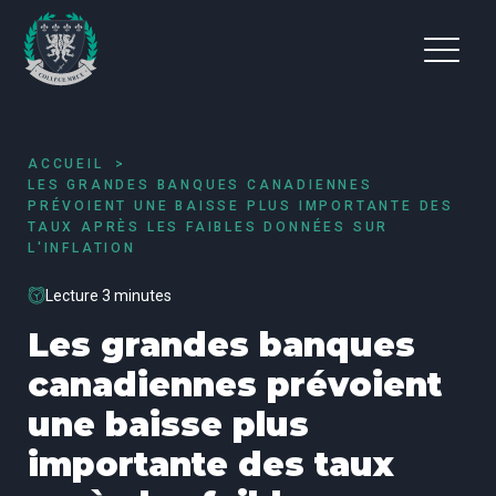
ACCUEIL
LES GRANDES BANQUES CANADIENNES
PRÉVOIENT UNE BAISSE PLUS IMPORTANTE DES
TAUX APRÈS LES FAIBLES DONNÉES SUR
L'INFLATION
Lecture 3 minutes
Les grandes banques
canadiennes prévoient
une baisse plus
importante des taux