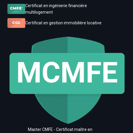
Certificat en ingénierie financière
multilogement
Certificat en gestion immobilière locative
Master CMFE - Certificat maître en