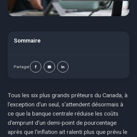
Sommaire
Partager
Tous les six plus grands prêteurs du Canada, à
l'exception d'un seul, s'attendent désormais à
ce que la banque centrale réduise les coûts
d'emprunt d'un demi-point de pourcentage
après que l'inflation ait ralenti plus que prévu le