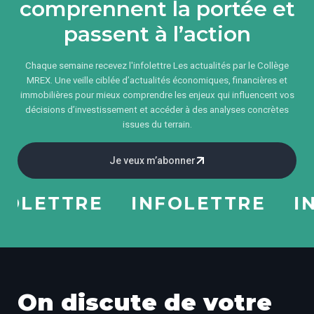
comprennent la portée et
passent à l’action
Chaque semaine recevez l'infolettre Les actualités par le Collège
MREX. Une veille ciblée d’actualités économiques, financières et
immobilières pour mieux comprendre les enjeux qui influencent vos
décisions d’investissement et accéder à des analyses concrètes
issues du terrain.
Je veux m’abonner
LETTRE
INFOLETTRE
INF
On discute de votre