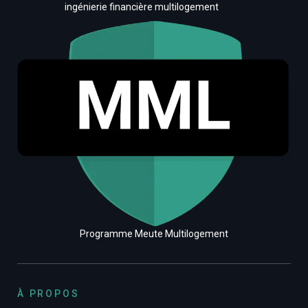
ingénierie financière multilogement
Programme Meute Multilogement
À PROPOS