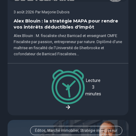
3 août 2026
Par
Marjorie Dubois
Alex Blouin : la stratégie MAPA pour rendre
vos intérêts déductibles d'impôt
Alex Blouin : M. fiscaliste chez Barricad et enseignant CMFE
Fiscaliste par passion, entrepreneur par nature. Diplômé d'une
maîtrise en fiscalité de l'Université de Sherbrooke et
cofondateur de Barricad Fiscalistes...
Lecture
3
minutes
Éditos, Marché immobilier, Stratégie investisseur