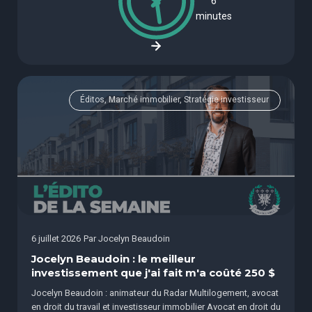
6
minutes
Éditos, Marché immobilier, Stratégie investisseur
6 juillet 2026
Par
Jocelyn Beaudoin
Jocelyn Beaudoin : le meilleur
investissement que j'ai fait m'a coûté 250 $
Jocelyn Beaudoin : animateur du Radar Multilogement, avocat
en droit du travail et investisseur immobilier Avocat en droit du