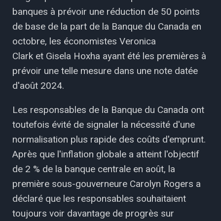
banques à prévoir une réduction de 50 points
de base de la part de la Banque du Canada en
octobre, les économistes Veronica
Clark et Gisela Hoxha ayant été les premières à
prévoir une telle mesure dans une note datée
d'août 2024.
Les responsables de la Banque du Canada ont
toutefois évité de signaler la nécessité d'une
normalisation plus rapide des coûts d'emprunt.
Après que l'inflation globale a atteint l'objectif
de 2 % de la banque centrale en août, la
première sous-gouverneure Carolyn Rogers a
déclaré que les responsables souhaitaient
toujours voir davantage de progrès sur