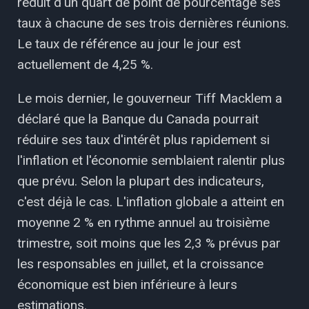
réduit d'un quart de point de pourcentage ses
taux à chacune de ses trois dernières réunions.
Le taux de référence au jour le jour est
actuellement de 4,25 %.
Le mois dernier, le gouverneur Tiff Macklem a
déclaré que la Banque du Canada pourrait
réduire ses taux d'intérêt plus rapidement si
l'inflation et l'économie semblaient ralentir plus
que prévu. Selon la plupart des indicateurs,
c'est déjà le cas. L'inflation globale a atteint en
moyenne 2 % en rythme annuel au troisième
trimestre, soit moins que les 2,3 % prévus par
les responsables en juillet, et la croissance
économique est bien inférieure à leurs
estimations.