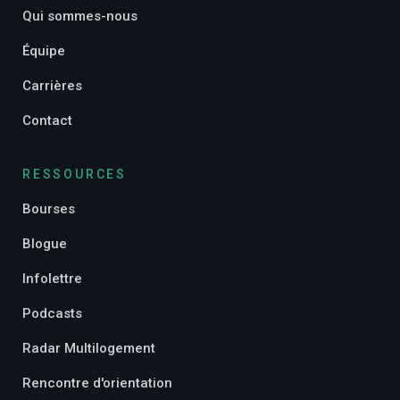
Qui sommes-nous
Équipe
Carrières
Contact
RESSOURCES
Bourses
Blogue
Infolettre
Podcasts
Radar Multilogement
Rencontre d'orientation