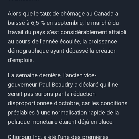
Alors que le taux de chômage au Canada a
baissé à 6,5 % en septembre, le marché du
travail du pays s'est considérablement affaibli
au cours de l'année écoulée, la croissance
démographique ayant dépassé la création
d'emplois.
La semaine dernière, l'ancien vice-
gouverneur Paul Beaudry a déclaré qu'il ne
serait pas surpris par la réduction
disproportionnée d'octobre, car les conditions
préalables à une normalisation rapide de la
politique monétaire étaient déjà en place.
Citigroup Inc. a été l'une des premières