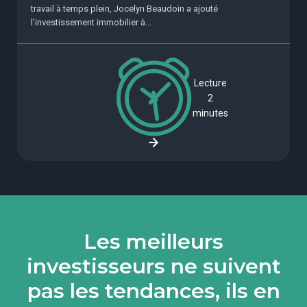
travail à temps plein, Jocelyn Beaudoin a ajouté
l'investissement immobilier à...
Lecture
2
minutes
Les meilleurs
investisseurs ne suivent
pas les tendances, ils en