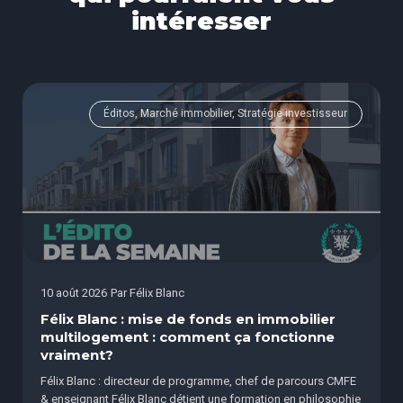
intéresser
Éditos, Marché immobilier, Stratégie investisseur
10 août 2026
Par
Félix Blanc
Félix Blanc : mise de fonds en immobilier
multilogement : comment ça fonctionne
vraiment?
Félix Blanc : directeur de programme, chef de parcours CMFE
& enseignant Félix Blanc détient une formation en philosophie