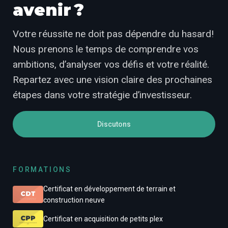
avenir ?
Votre réussite ne doit pas dépendre du hasard!
Nous prenons le temps de comprendre vos
ambitions, d’analyser vos défis et votre réalité.
Repartez avec une vision claire des prochaines
étapes dans votre stratégie d’investisseur.
Discutons
FORMATIONS
Certificat en développement de terrain et
construction neuve
Certificat en acquisition de petits plex