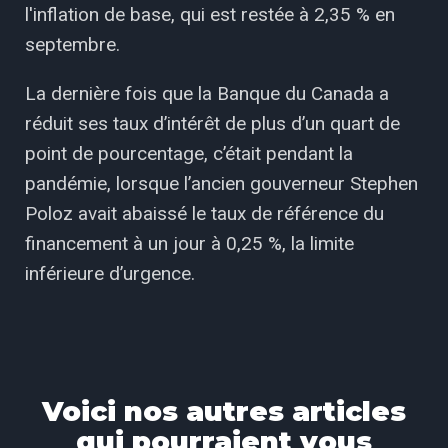
l'inflation de base, qui est restée à 2,35 % en
septembre.
La dernière fois que la Banque du Canada a
réduit ses taux d’intérêt de plus d’un quart de
point de pourcentage, c’était pendant la
pandémie, lorsque l’ancien gouverneur Stephen
Poloz avait abaissé le taux de référence du
financement à un jour à 0,25 %, la limite
inférieure d’urgence.
Voici nos autres articles
qui pourraient vous