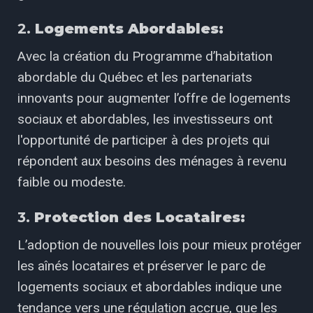
2.
Logements Abordables:
Avec la création du Programme d’habitation
abordable du Québec et les partenariats
innovants pour augmenter l’offre de logements
sociaux et abordables, les investisseurs ont
l'opportunité de participer à des projets qui
répondent aux besoins des ménages à revenu
faible ou modeste.
3.
Protection des Locataires:
L’adoption de nouvelles lois pour mieux protéger
les aînés locataires et préserver le parc de
logements sociaux et abordables indique une
tendance vers une régulation accrue, que les