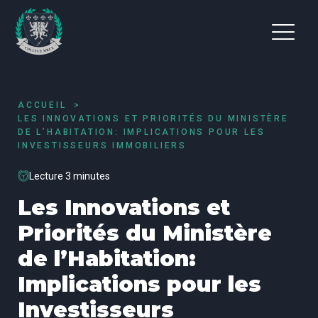
ACCUEIL
LES INNOVATIONS ET PRIORITÉS DU MINISTÈRE
DE L’HABITATION: IMPLICATIONS POUR LES
INVESTISSEURS IMMOBILIERS
Lecture 3 minutes
Les Innovations et
Priorités du Ministère
de l’Habitation:
Implications pour les
Investisseurs