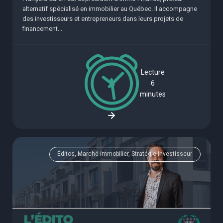
alternatif spécialisé en immobilier au Québec. Il accompagne
des investisseurs et entrepreneurs dans leurs projets de
financement...
Lecture
6
minutes
Éditos, Marché immobilier, Stratégie investisseur