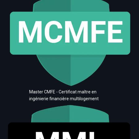
Master CMFE - Certificat maître en
ingénierie financière multilogement