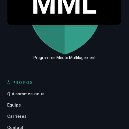
Programme Meute Multilogement
À PROPOS
Qui sommes-nous
Équipe
Carrières
Contact