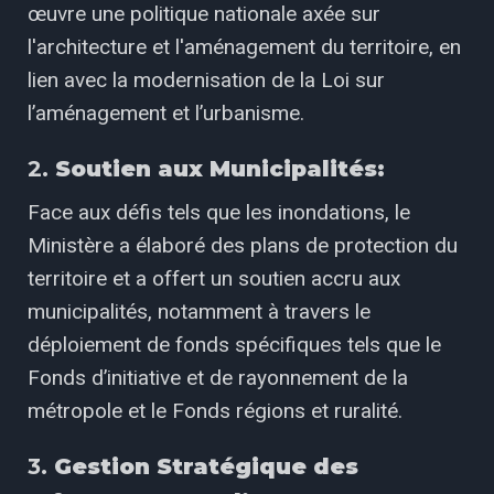
œuvre une politique nationale axée sur
l'architecture et l'aménagement du territoire, en
lien avec la modernisation de la Loi sur
l’aménagement et l’urbanisme.
2.
Soutien aux Municipalités:
Face aux défis tels que les inondations, le
Ministère a élaboré des plans de protection du
territoire et a offert un soutien accru aux
municipalités, notamment à travers le
déploiement de fonds spécifiques tels que le
Fonds d’initiative et de rayonnement de la
métropole et le Fonds régions et ruralité.
3.
Gestion Stratégique des