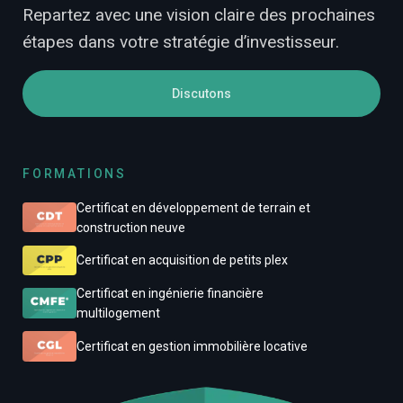
Repartez avec une vision claire des prochaines
étapes dans votre stratégie d’investisseur.
Discutons
FORMATIONS
Certificat en développement de terrain et
construction neuve
Certificat en acquisition de petits plex
Certificat en ingénierie financière
multilogement
Certificat en gestion immobilière locative