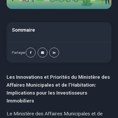
Sommaire
Partager
Les Innovations et Priorités du Ministère des
Affaires Municipales et de l’Habitation:
Implications pour les Investisseurs
Immobiliers
Le Ministère des Affaires Municipales et de