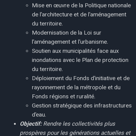
Mise en œuvre de la Politique nationale
de l’architecture et de l’aménagement
du territoire.
Modernisation de la Loi sur
l’aménagement et l’urbanisme.
Soutien aux municipalités face aux
inondations avec le Plan de protection
du territoire.
Déploiement du Fonds d’initiative et de
rayonnement de la métropole et du
Fonds régions et ruralité.
Gestion stratégique des infrastructures
d’eau.
Objectif:
Rendre les collectivités plus
prospères pour les générations actuelles et