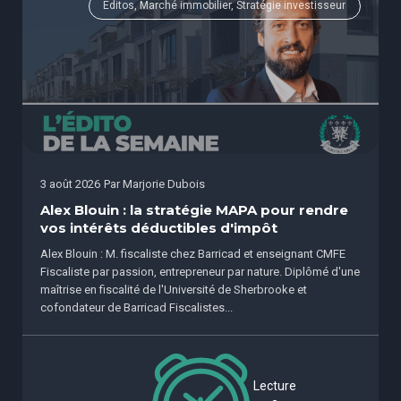
Éditos, Marché immobilier, Stratégie investisseur
3 août 2026
Par
Marjorie Dubois
Alex Blouin : la stratégie MAPA pour rendre
vos intérêts déductibles d'impôt
Alex Blouin : M. fiscaliste chez Barricad et enseignant CMFE
Fiscaliste par passion, entrepreneur par nature. Diplômé d'une
maîtrise en fiscalité de l'Université de Sherbrooke et
cofondateur de Barricad Fiscalistes...
Lecture