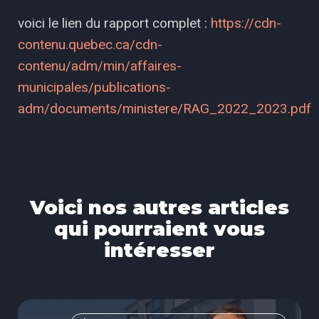
voici le lien du rapport complet :
https://cdn-
contenu.quebec.ca/cdn-
contenu/adm/min/affaires-
municipales/publications-
adm/documents/ministere/RAG_2022_2023.pdf
Voici nos autres articles
qui pourraient vous
intéresser