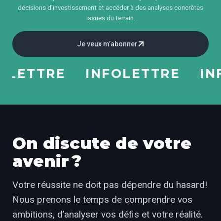
décisions d’investissement et accéder à des analyses concrètes
issues du terrain.
Je veux m’abonner
ETTRE
INFOLETTRE
INFO
On discute de votre
avenir ?
Votre réussite ne doit pas dépendre du hasard!
Nous prenons le temps de comprendre vos
ambitions, d’analyser vos défis et votre réalité.