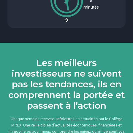
5
minutes
Les meilleurs
investisseurs ne suivent
pas les tendances, ils en
comprennent la portée et
passent à l’action
Chaque semaine recevez l'infolettre Les actualités par le Collège
MREX. Une veille ciblée d’actualités économiques, financières et
immobilières pour mieux comprendre les enjeux qui influencent vos