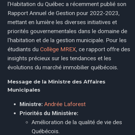
l’Habitation du Québec a récemment publié son
Rapport Annuel de Gestion pour 2022-2023,
mettant en lumière les diverses initiatives et
priorités gouvernementales dans le domaine de
l'habitation et de la gestion municipale. Pour les
étudiants du
Collège MREX
, ce rapport offre des
insights précieux sur les tendances et les
évolutions du marché immobilier québécois.
Message de la Ministre des Affaires
Municipales
Ministre:
Andrée Laforest
Priorités du Ministère:
Amélioration de la qualité de vie des
Québécois.