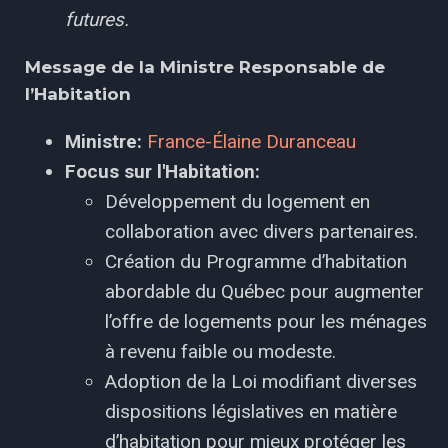
futures.
Message de la Ministre Responsable de
l’Habitation
Ministre:
France-Élaine Duranceau
Focus sur l'Habitation:
Développement du logement en
collaboration avec divers partenaires.
Création du Programme d’habitation
abordable du Québec pour augmenter
l’offre de logements pour les ménages
à revenu faible ou modeste.
Adoption de la Loi modifiant diverses
dispositions législatives en matière
d’habitation pour mieux protéger les