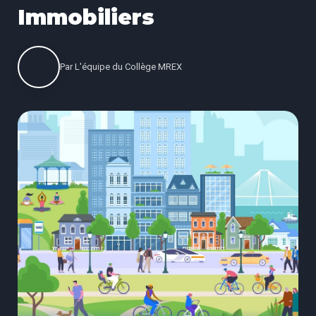
Immobiliers
Par
L'équipe du Collège MREX