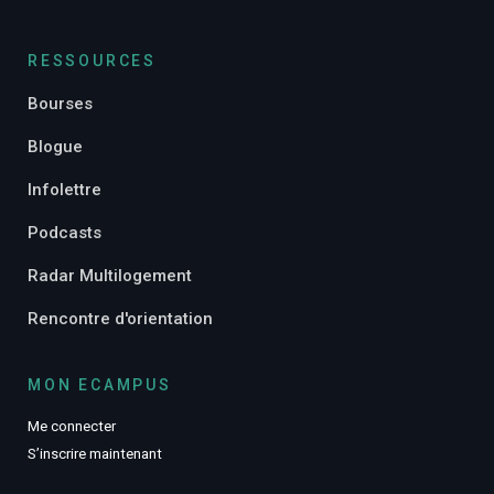
RESSOURCES
Bourses
Blogue
Infolettre
Podcasts
Radar Multilogement
Rencontre d'orientation
MON ECAMPUS
Me connecter
S’inscrire maintenant