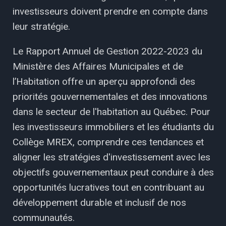
investisseurs doivent prendre en compte dans
leur stratégie.
Le Rapport Annuel de Gestion 2022-2023 du
Ministère des Affaires Municipales et de
l’Habitation offre un aperçu approfondi des
priorités gouvernementales et des innovations
dans le secteur de l'habitation au Québec. Pour
les investisseurs immobiliers et les étudiants du
Collège MREX, comprendre ces tendances et
aligner les stratégies d'investissement avec les
objectifs gouvernementaux peut conduire à des
opportunités lucratives tout en contribuant au
développement durable et inclusif de nos
communautés.