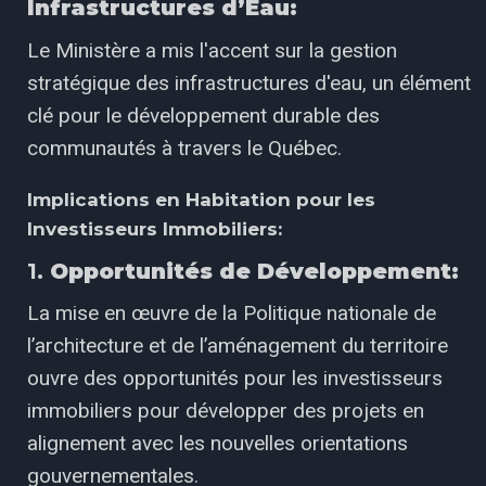
Infrastructures d’Eau:
Le Ministère a mis l'accent sur la gestion
stratégique des infrastructures d'eau, un élément
clé pour le développement durable des
communautés à travers le Québec.
Implications en Habitation pour les
Investisseurs Immobiliers:
1.
Opportunités de Développement:
La mise en œuvre de la Politique nationale de
l’architecture et de l’aménagement du territoire
ouvre des opportunités pour les investisseurs
immobiliers pour développer des projets en
alignement avec les nouvelles orientations
gouvernementales.