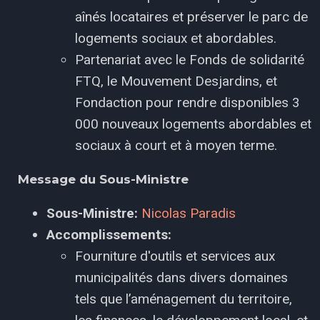
aînés locataires et préserver le parc de
logements sociaux et abordables.
Partenariat avec le Fonds de solidarité
FTQ, le Mouvement Desjardins, et
Fondaction pour rendre disponibles 3
000 nouveaux logements abordables et
sociaux à court et à moyen terme.
Message du Sous-Ministre
Sous-Ministre:
Nicolas Paradis
Accomplissements:
Fourniture d'outils et services aux
municipalités dans divers domaines
tels que l’aménagement du territoire,