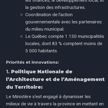
les finances, le développement local, et
la gestion des infrastructures.
Coordination de l’action
gouvernementale avec les partenaires
du milieu municipal.
Le Québec compte 1 130 municipalités
locales, dont 83 % comptent moins de
5 000 habitants.
Priorités et Innovations:
1.
Politique Nationale de
l’Architecture et de l’Aménagement
du Territoire:
Le Ministère s'est engagé à dynamiser les
milieux de vie à travers la province en mettant en