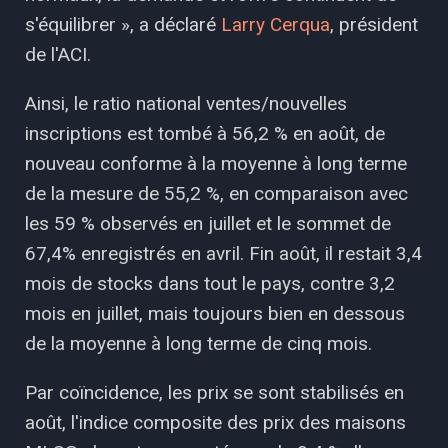
s'équilibrer », a déclaré
Larry Cerqua
, président
de l'ACI.
Ainsi, le ratio national ventes/nouvelles
inscriptions est tombé à 56,2 % en août, de
nouveau conforme à la moyenne à long terme
de la mesure de 55,2 %, en comparaison avec
les 59 % observés en juillet et le sommet de
67,4% enregistrés en avril. Fin août, il restait 3,4
mois de stocks dans tout le pays, contre 3,2
mois en juillet, mais toujours bien en dessous
de la moyenne à long terme de cinq mois.
Par coïncidence, les prix se sont stabilisés en
août, l'indice composite des prix des maisons