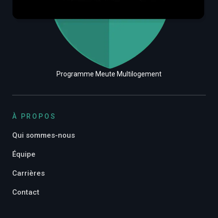
Programme Meute Multilogement
À PROPOS
Qui sommes-nous
Équipe
Carrières
Contact