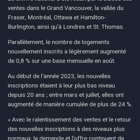
ventes dans le Grand Vancouver, la vallée du
Fraser, Montréal, Ottawa et Hamilton-
Burlington, ainsi qu'à Londres et St. Thomas.
Parallèlement, le nombre de logements
nouvellement inscrits a légèrement augmenté
de 0,8 % sur une base mensuelle en août.
Au début de l'année 2023, les nouvelles
inscriptions étaient à leur plus bas niveau
depuis 20 ans ; entre mars et juillet, elles ont
augmenté de manière cumulée de plus de 24 %.
« Avec le ralentissement des ventes et le retour
des nouvelles inscriptions à des niveaux plus
normaux, la demande et l'offre continuent de