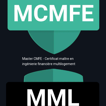
Master CMFE - Certificat maître en
ingénierie financière multilogement