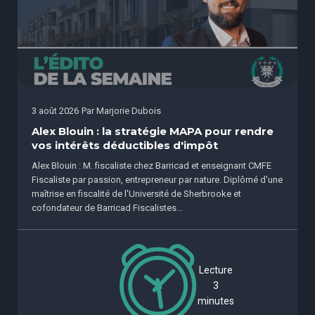
3 août 2026
Par
Marjorie Dubois
Alex Blouin : la stratégie MAPA pour rendre
vos intérêts déductibles d'impôt
Alex Blouin : M. fiscaliste chez Barricad et enseignant CMFE
Fiscaliste par passion, entrepreneur par nature. Diplômé d'une
maîtrise en fiscalité de l'Université de Sherbrooke et
cofondateur de Barricad Fiscalistes...
Lecture
3
minutes