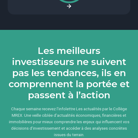
Les meilleurs
investisseurs ne suivent
pas les tendances, ils en
comprennent la portée et
passent à l’action
Chaque semaine recevez l'infolettre Les actualités par le Collège
MREX. Une veille ciblée d’actualités économiques, financières et
immobilières pour mieux comprendre les enjeux qui influencent vos
décisions d’investissement et accéder à des analyses concrètes
issues du terrain.