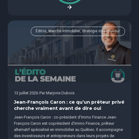
Éditos, Marché immobilier, Stratégie investisseur
13 juillet 2026
Par
Marjorie Dubois
Jean-François Caron : ce qu’un prêteur privé
cherche vraiment avant de dire oui
Jean-François Caron : co-président d'Immo Finance Jean-
François Caron est coprésident d’Immo Finance, prêteur
alternatif spécialisé en immobilier au Québec. Il accompagne
des investisseurs et entrepreneurs dans leurs projets de