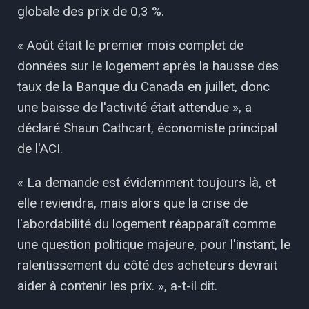
globale des prix de 0,3 %.
« Août était le premier mois complet de
données sur le logement après la hausse des
taux de la Banque du Canada en juillet, donc
une baisse de l'activité était attendue », a
déclaré Shaun Cathcart, économiste principal
de l'ACI.
« La demande est évidemment toujours là, et
elle reviendra, mais alors que la crise de
l'abordabilité du logement réapparaît comme
une question politique majeure, pour l'instant, le
ralentissement du côté des acheteurs devrait
aider à contenir les prix. », a-t-il dit.