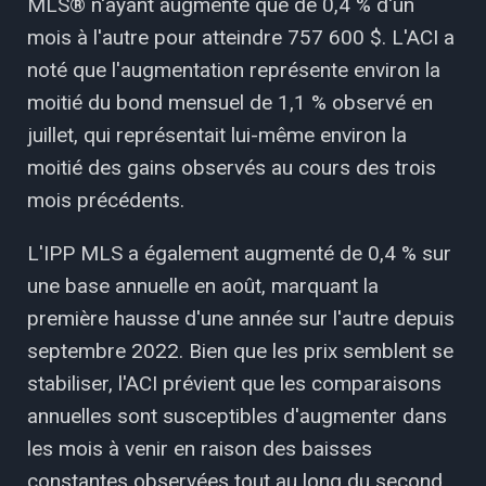
MLS® n'ayant augmenté que de 0,4 % d'un
mois à l'autre pour atteindre 757 600 $. L'ACI a
noté que l'augmentation représente environ la
moitié du bond mensuel de 1,1 % observé en
juillet, qui représentait lui-même environ la
moitié des gains observés au cours des trois
mois précédents.
L'IPP MLS a également augmenté de 0,4 % sur
une base annuelle en août, marquant la
première hausse d'une année sur l'autre depuis
septembre 2022. Bien que les prix semblent se
stabiliser, l'ACI prévient que les comparaisons
annuelles sont susceptibles d'augmenter dans
les mois à venir en raison des baisses
constantes observées tout au long du second