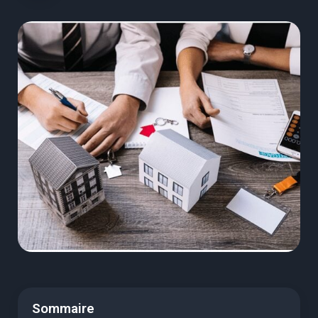
Sommaire