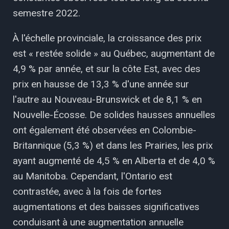
semestre 2022.
À l'échelle provinciale, la croissance des prix
est « restée solide » au Québec, augmentant de
4,9 % par année, et sur la côte Est, avec des
prix en hausse de 13,3 % d'une année sur
l'autre au Nouveau-Brunswick et de 8,1 % en
Nouvelle-Écosse. De solides hausses annuelles
ont également été observées en Colombie-
Britannique (5,3 %) et dans les Prairies, les prix
ayant augmenté de 4,5 % en Alberta et de 4,0 %
au Manitoba. Cependant, l'Ontario est
contrastée, avec à la fois de fortes
augmentations et des baisses significatives
conduisant à une augmentation annuelle