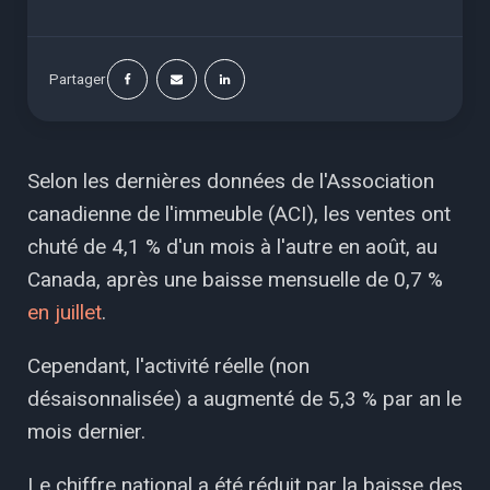
Partager
Selon les dernières données de l'Association
canadienne de l'immeuble (ACI), les ventes ont
chuté de 4,1 % d'un mois à l'autre en août, au
Canada, après une baisse mensuelle de 0,7 %
en juillet
.
Cependant, l'activité réelle (non
désaisonnalisée) a augmenté de 5,3 % par an le
mois dernier.
Le chiffre national a été réduit par la baisse des