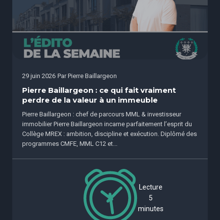
29 juin 2026
Par
Pierre Baillargeon
Pierre Baillargeon : ce qui fait vraiment
perdre de la valeur à un immeuble
Pierre Baillargeon : chef de parcours MML & investisseur
immobilier Pierre Baillargeon incarne parfaitement l’esprit du
Collège MREX : ambition, discipline et exécution. Diplômé des
programmes CMFE, MML C12 et...
Lecture
5
minutes