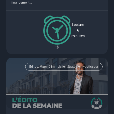
financement...
Lecture
6
minutes
Éditos, Marché immobilier, Stratégie investisseur