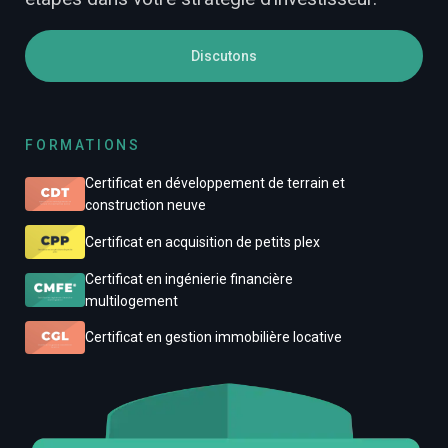
Discutons
FORMATIONS
Certificat en développement de terrain et
construction neuve
Certificat en acquisition de petits plex
Certificat en ingénierie financière
multilogement
Certificat en gestion immobilière locative