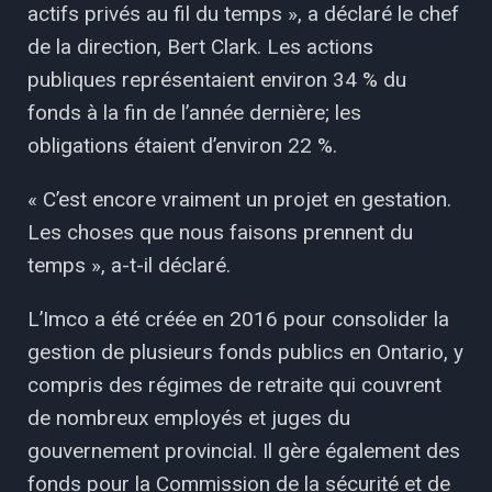
actifs privés au fil du temps », a déclaré le chef
de la direction, Bert Clark. Les actions
publiques représentaient environ 34 % du
fonds à la fin de l’année dernière; les
obligations étaient d’environ 22 %.
« C’est encore vraiment un projet en gestation.
Les choses que nous faisons prennent du
temps », a-t-il déclaré.
L’Imco a été créée en 2016 pour consolider la
gestion de plusieurs fonds publics en Ontario, y
compris des régimes de retraite qui couvrent
de nombreux employés et juges du
gouvernement provincial. Il gère également des
fonds pour la Commission de la sécurité et de