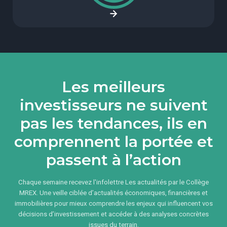
Les meilleurs
investisseurs ne suivent
pas les tendances, ils en
comprennent la portée et
passent à l’action
Chaque semaine recevez l'infolettre Les actualités par le Collège
MREX. Une veille ciblée d’actualités économiques, financières et
immobilières pour mieux comprendre les enjeux qui influencent vos
décisions d’investissement et accéder à des analyses concrètes
issues du terrain.