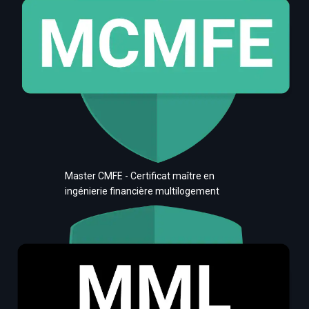
Master CMFE - Certificat maître en
ingénierie financière multilogement