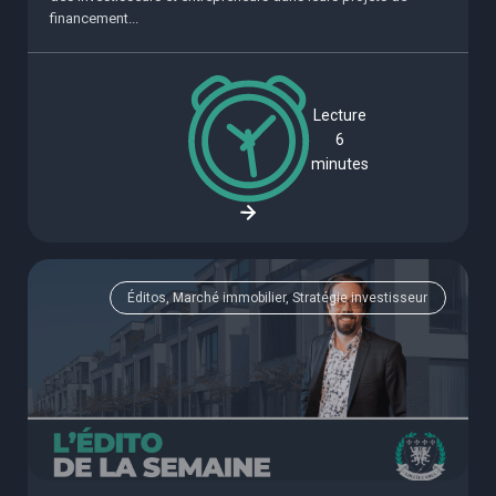
financement...
Lecture
6
minutes
Éditos, Marché immobilier, Stratégie investisseur