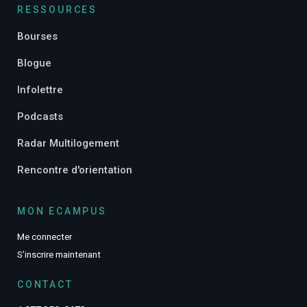
RESSOURCES
Bourses
Blogue
Infolettre
Podcasts
Radar Multilogement
Rencontre d'orientation
MON ECAMPUS
Me connecter
S’inscrire maintenant
CONTACT