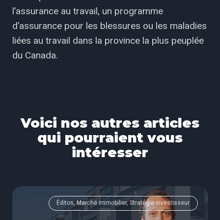
l’assurance au travail, un programme
d’assurance pour les blessures ou les maladies
liées au travail dans la province la plus peuplée
du Canada.
Voici nos autres articles
qui pourraient vous
intéresser
Éditos, Marché immobilier, Stratégie investisseur