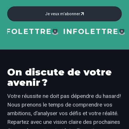
Je veux m’abonner
FOLETTRE
INFOLETTRE
IN
On discute de votre
avenir ?
Votre réussite ne doit pas dépendre du hasard!
Nous prenons le temps de comprendre vos
ambitions, d’analyser vos défis et votre réalité.
Repartez avec une vision claire des prochaines