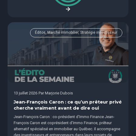
Éditos, Marché immobilier, Stratégie investisseur
13 juillet 2026
Par
Marjorie Dubois
Jean-François Caron : ce qu’un prêteur privé
cherche vraiment avant de dire oui
Jean-François Caron : co-président d'Immo Finance Jean-
François Caron est coprésident d’Immo Finance, prêteur
alternatif spécialisé en immobilier au Québec. Il accompagne
des investisseurs et entrepreneurs dans leurs projets de