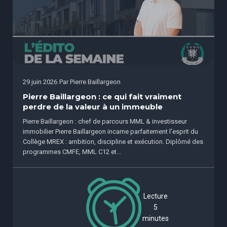
29 juin 2026
Par
Pierre Baillargeon
Pierre Baillargeon : ce qui fait vraiment
perdre de la valeur à un immeuble
Pierre Baillargeon : chef de parcours MML & investisseur
immobilier Pierre Baillargeon incarne parfaitement l’esprit du
Collège MREX : ambition, discipline et exécution. Diplômé des
programmes CMFE, MML C12 et...
Lecture
5
minutes