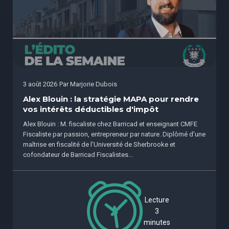
3 août 2026
Par
Marjorie Dubois
Alex Blouin : la stratégie MAPA pour rendre
vos intérêts déductibles d'impôt
Alex Blouin : M. fiscaliste chez Barricad et enseignant CMFE
Fiscaliste par passion, entrepreneur par nature. Diplômé d'une
maîtrise en fiscalité de l'Université de Sherbrooke et
cofondateur de Barricad Fiscalistes...
Lecture
3
minutes