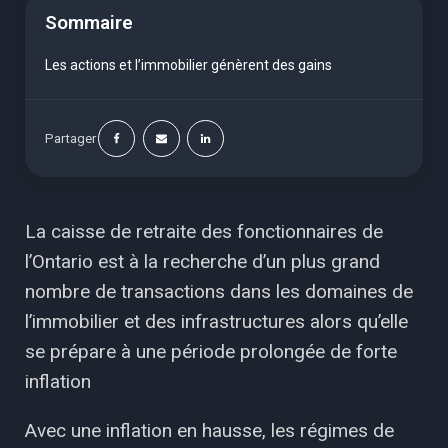
Sommaire
Les actions et l’immobilier génèrent des gains
Partager
La caisse de retraite des fonctionnaires de
l’Ontario est à la recherche d’un plus grand
nombre de transactions dans les domaines de
l’immobilier et des infrastructures alors qu’elle
se prépare à une période prolongée de forte
inflation
Avec une inflation en hausse, les régimes de