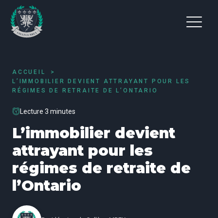
ACCUEIL
L’IMMOBILIER DEVIENT ATTRAYANT POUR LES
RÉGIMES DE RETRAITE DE L’ONTARIO
Lecture 3 minutes
L’immobilier devient
attrayant pour les
régimes de retraite de
l’Ontario