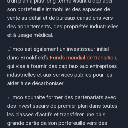
d’un plan à plus long terme visant à déplacer
son portefeuille immobilier des espaces de
vente au détail et de bureaux canadiens vers
des appartements, des propriétés industrielles
et à usage médical.
L’Imco est également un investisseur initial
dans Brookfield’s
Fonds mondial de transition
,
qui vise à fournir des capitaux aux entreprises
industrielles et aux services publics pour les
aider à se décarboniser.
« Imco souhaite former des partenariats avec
des investisseurs de premier plan dans toutes
les classes d’actifs et transférer une plus
grande partie de son portefeuille vers des