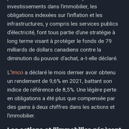
investissements dans l’immobilier, les
obligations indexées sur l’inflation et les
infrastructures, y compris les services publics
d’électricité, font tous partie d’une stratégie à
long terme visant à protéger le fonds de 79
milliards de dollars canadiens contre la
diminution du pouvoir d’achat, a-t-elle déclaré.
L’
Imco
a déclaré le mois dernier avoir obtenu
un rendement de 9,6% en 2021, battant son
indice de référence de 8,5%. Une légère perte
en obligations a été plus que compensée par
des gains à deux chiffres dans les actions et
l’immobilier.