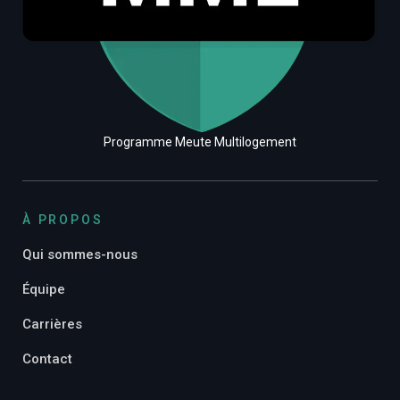
Programme Meute Multilogement
À PROPOS
Qui sommes-nous
Équipe
Carrières
Contact