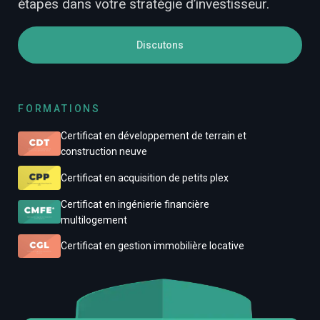
étapes dans votre stratégie d’investisseur.
Discutons
FORMATIONS
Certificat en développement de terrain et
construction neuve
Certificat en acquisition de petits plex
Certificat en ingénierie financière
multilogement
Certificat en gestion immobilière locative