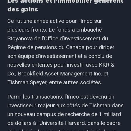
Les actions et l’immobilier génèrent
des gains
Ce fut une année active pour l’Imco sur
plusieurs fronts. Le fonds a embauché
Stoyanova de l’Office d’investissement du
Régime de pensions du Canada pour diriger
son équipe d’investissement et a conclu de
nouvelles ententes pour investir avec KKR &
Co., Brookfield Asset Management Inc. et
Tishman Speyer, entre autres sociétés.
Parmi les transactions: l’Imco est devenu un
investisseur majeur aux côtés de Tishman dans
un nouveau campus de recherche de 1 milliard
de dollars à l’Université Harvard, dans le cadre