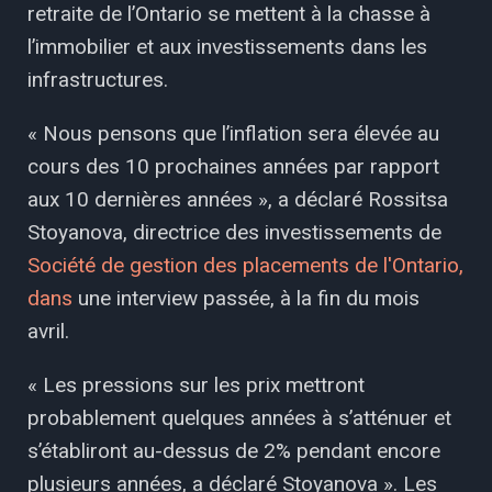
retraite de l’Ontario se mettent à la chasse à
l’immobilier et aux investissements dans les
infrastructures.
« Nous pensons que l’inflation sera élevée au
cours des 10 prochaines années par rapport
aux 10 dernières années », a déclaré Rossitsa
Stoyanova, directrice des investissements de
Société de gestion des placements de l'Ontario,
dans
une interview passée, à la fin du mois
avril.
« Les pressions sur les prix mettront
probablement quelques années à s’atténuer et
s’établiront au-dessus de 2% pendant encore
plusieurs années, a déclaré Stoyanova ». Les