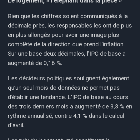
Le logement, « l’éléphant dans la pièce »
Bien que les chiffres soient communiqués à la
décimale près, les responsables les ont de plus
en plus allongés pour avoir une image plus
complète de la direction que prend l'inflation.
Sur une base deux décimales, l'IPC de base a
augmenté de 0,16 %.
Les décideurs politiques soulignent également
qu’un seul mois de données ne permet pas
d’établir une tendance. L'IPC de base au cours
des trois derniers mois a augmenté de 3,3 % en
rythme annualisé, contre 4,1 % dans le calcul
d'avril.