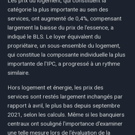
Les prix du logement, qui constituent la
catégorie la plus importante au sein des
services, ont augmenté de 0,4%, compensant
largement la baisse du prix de l'essence, a
indiqué le BLS. Le loyer équivalent du
propriétaire, un sous-ensemble du logement,
qui constitue la composante individuelle la plus
importante de l'IPC, a progressé à un rythme
similaire.
Hors logement et énergie, les prix des
services sont restés largement inchangés par
rapport à avril, le plus bas depuis septembre
2021, selon les calculs. Même si les banquiers
centraux ont souligné l'importance d'examiner
une telle mesure lors de l'évaluation de la