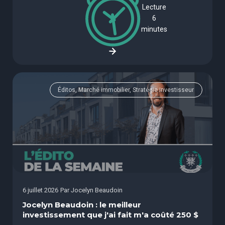
Lecture
6
minutes
Éditos, Marché immobilier, Stratégie investisseur
6 juillet 2026
Par
Jocelyn Beaudoin
Jocelyn Beaudoin : le meilleur
investissement que j'ai fait m'a coûté 250 $