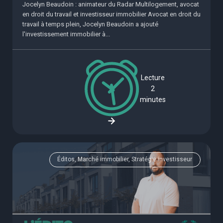
Jocelyn Beaudoin : animateur du Radar Multilogement, avocat
en droit du travail et investisseur immobilier Avocat en droit du
travail à temps plein, Jocelyn Beaudoin a ajouté
l'investissement immobilier à...
Lecture
2
minutes
Éditos, Marché immobilier, Stratégie investisseur