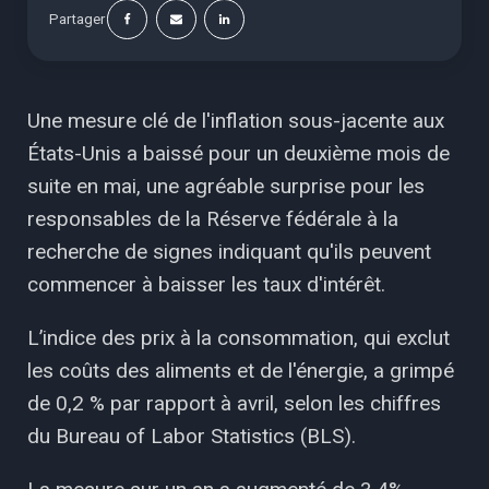
Partager
Une mesure clé de l'inflation sous-jacente aux
États-Unis a baissé pour un deuxième mois de
suite en mai, une agréable surprise pour les
responsables de la Réserve fédérale à la
recherche de signes indiquant qu'ils peuvent
commencer à baisser les taux d'intérêt.
L’indice des prix à la consommation, qui exclut
les coûts des aliments et de l'énergie, a grimpé
de 0,2 % par rapport à avril, selon les chiffres
du Bureau of Labor Statistics (BLS).