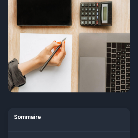
Sommaire