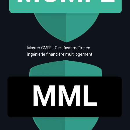
Master CMFE - Certificat maître en
ingénierie financière multilogement