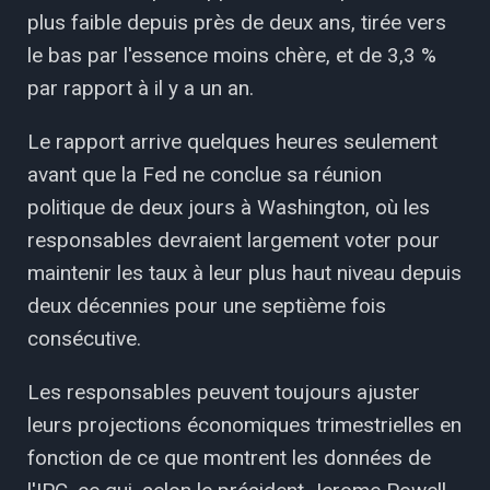
plus faible depuis près de deux ans, tirée vers
le bas par l'essence moins chère, et de 3,3 %
par rapport à il y a un an.
Le rapport arrive quelques heures seulement
avant que la Fed ne conclue sa réunion
politique de deux jours à Washington, où les
responsables devraient largement voter pour
maintenir les taux à leur plus haut niveau depuis
deux décennies pour une septième fois
consécutive.
Les responsables peuvent toujours ajuster
leurs projections économiques trimestrielles en
fonction de ce que montrent les données de