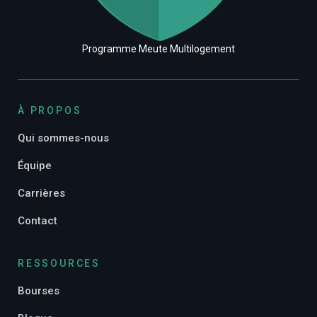
Programme Meute Multilogement
À PROPOS
Qui sommes-nous
Équipe
Carrières
Contact
RESSOURCES
Bourses