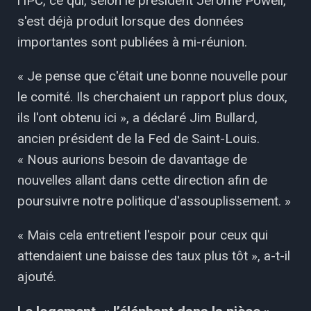
l'IPC, ce qui, selon le président Jerome Powell,
s'est déjà produit lorsque des données
importantes sont publiées à mi-réunion.
« Je pense que c'était une bonne nouvelle pour
le comité. Ils cherchaient un rapport plus doux,
ils l'ont obtenu ici », a déclaré Jim Bullard,
ancien président de la Fed de Saint-Louis.
« Nous aurions besoin de davantage de
nouvelles allant dans cette direction afin de
poursuivre notre politique d'assouplissement. »
« Mais cela entretient l'espoir pour ceux qui
attendaient une baisse des taux plus tôt », a-t-il
ajouté.