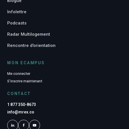
Blogue
Infolettre
Podcasts
Radar Multilogement
Rencontre d'orientation
MON ECAMPUS
Me connecter
S’inscrire maintenant
CONTACT
1 877 350-8673
info@mrex.co