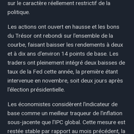
sur le caractère réellement restrictif de la
politique.
Les actions ont ouvert en hausse et les bons
du Trésor ont rebondi sur l'ensemble de la
courbe, faisant baisser les rendements à deux
et à dix ans d'environ 14 points de base. Les
traders ont pleinement intégré deux baisses de
taux de la Fed cette année, la première étant
intervenue en novembre, soit deux jours après
l'élection présidentielle.
Les économistes considèrent l’indicateur de
base comme un meilleur traqueur de l’inflation
sous-jacente que l’IPC global. Cette mesure est
restée stable par rapport au mois précédent, ​​la