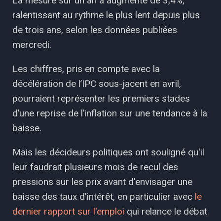
La mesure sur un an a augmenté de 3,4%,
ralentissant au rythme le plus lent depuis plus
de trois ans, selon les données publiées
mercredi.
Les chiffres, pris en compte avec la
décélération de l’IPC sous-jacent en avril,
pourraient représenter les premiers stades
d’une reprise de l’inflation sur une tendance à la
baisse.
Mais les décideurs politiques ont souligné qu'il
leur faudrait plusieurs mois de recul des
pressions sur les prix avant d'envisager une
baisse des taux d'intérêt, en particulier avec
le
dernier rapport sur l'emploi
qui relance le débat