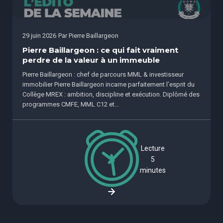
29 juin 2026
Par
Pierre Baillargeon
Pierre Baillargeon : ce qui fait vraiment
perdre de la valeur à un immeuble
Pierre Baillargeon : chef de parcours MML & investisseur
immobilier Pierre Baillargeon incarne parfaitement l’esprit du
Collège MREX : ambition, discipline et exécution. Diplômé des
programmes CMFE, MML C12 et...
Lecture
5
minutes