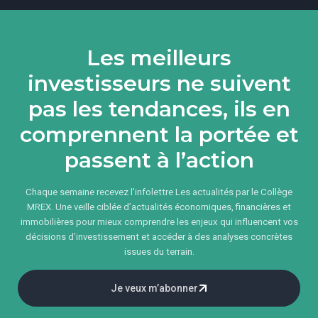
Les meilleurs
investisseurs ne suivent
pas les tendances, ils en
comprennent la portée et
passent à l’action
Chaque semaine recevez l'infolettre Les actualités par le Collège
MREX. Une veille ciblée d’actualités économiques, financières et
immobilières pour mieux comprendre les enjeux qui influencent vos
décisions d’investissement et accéder à des analyses concrètes
issues du terrain.
Je veux m’abonner