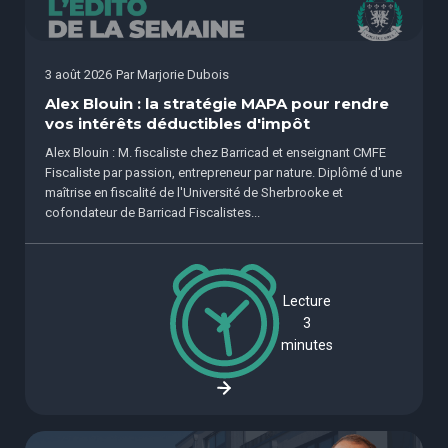
3 août 2026
Par
Marjorie Dubois
Alex Blouin : la stratégie MAPA pour rendre
vos intérêts déductibles d'impôt
Alex Blouin : M. fiscaliste chez Barricad et enseignant CMFE
Fiscaliste par passion, entrepreneur par nature. Diplômé d'une
maîtrise en fiscalité de l'Université de Sherbrooke et
cofondateur de Barricad Fiscalistes...
Lecture
3
minutes