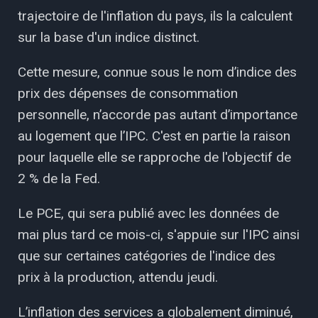
trajectoire de l'inflation du pays, ils la calculent
sur la base d'un indice distinct.
Cette mesure, connue sous le nom d’indice des
prix des dépenses de consommation
personnelle, n’accorde pas autant d’importance
au logement que l’IPC. C'est en partie la raison
pour laquelle elle se rapproche de l'objectif de
2 % de la Fed.
Le PCE, qui sera publié avec les données de
mai plus tard ce mois-ci, s'appuie sur l'IPC ainsi
que sur certaines catégories de l'indice des
prix à la production, attendu jeudi.
L’inflation des services a globalement diminué,