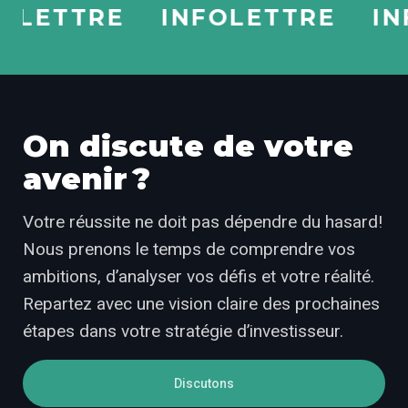
ETTRE
INFOLETTRE
INFO
On discute de votre
avenir ?
Votre réussite ne doit pas dépendre du hasard!
Nous prenons le temps de comprendre vos
ambitions, d’analyser vos défis et votre réalité.
Repartez avec une vision claire des prochaines
étapes dans votre stratégie d’investisseur.
Discutons