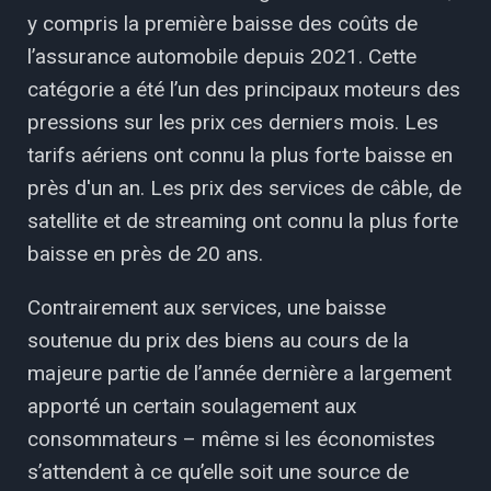
y compris la première baisse des coûts de
l’assurance automobile depuis 2021. Cette
catégorie a été l’un des principaux moteurs des
pressions sur les prix ces derniers mois. Les
tarifs aériens ont connu la plus forte baisse en
près d'un an. Les prix des services de câble, de
satellite et de streaming ont connu la plus forte
baisse en près de 20 ans.
Contrairement aux services, une baisse
soutenue du prix des biens au cours de la
majeure partie de l’année dernière a largement
apporté un certain soulagement aux
consommateurs – même si les économistes
s’attendent à ce qu’elle soit une source de