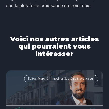
soit la plus forte croissance en trois mois.
Voici nos autres articles
qui pourraient vous
intéresser
Éditos, Marché immobilier, Stratégie investisseur