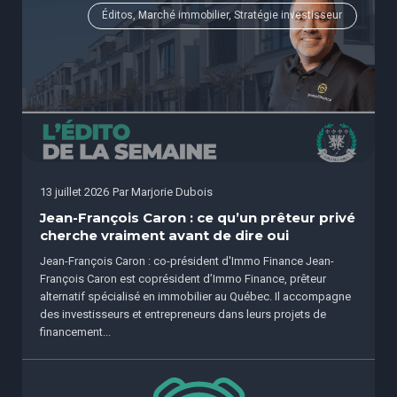
Éditos, Marché immobilier, Stratégie investisseur
13 juillet 2026
Par
Marjorie Dubois
Jean-François Caron : ce qu’un prêteur privé
cherche vraiment avant de dire oui
Jean-François Caron : co-président d'Immo Finance Jean-
François Caron est coprésident d’Immo Finance, prêteur
alternatif spécialisé en immobilier au Québec. Il accompagne
des investisseurs et entrepreneurs dans leurs projets de
financement...