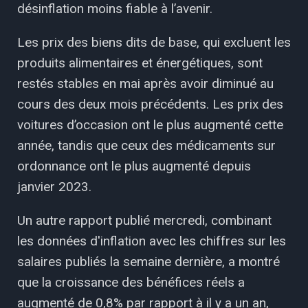
désinflation moins fiable à l’avenir.
Les prix des biens dits de base, qui excluent les
produits alimentaires et énergétiques, sont
restés stables en mai après avoir diminué au
cours des deux mois précédents. Les prix des
voitures d’occasion ont le plus augmenté cette
année, tandis que ceux des médicaments sur
ordonnance ont le plus augmenté depuis
janvier 2023.
Un autre rapport publié mercredi, combinant
les données d'inflation avec les chiffres sur les
salaires publiés la semaine dernière, a montré
que la croissance des bénéfices réels a
augmenté de 0,8% par rapport à il y a un an,