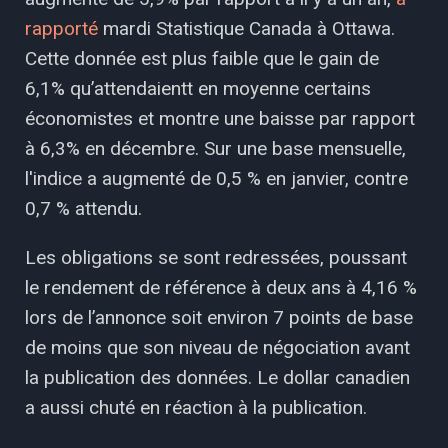
rapporté
mardi Statistique Canada à Ottawa.
Cette donnée est plus faible que le gain de
6,1% qu’attendaientt en moyenne certains
économistes et montre une baisse par rapport
à 6,3% en décembre. Sur une base mensuelle,
l'indice a augmenté de 0,5 % en janvier, contre
0,7 % attendu.
Les obligations se sont redressées, poussant
le rendement de référence à deux ans à 4,16 %
lors de l’annonce soit environ 7 points de base
de moins que son niveau de négociation avant
la publication des données. Le dollar canadien
a aussi chuté en réaction à la publication.