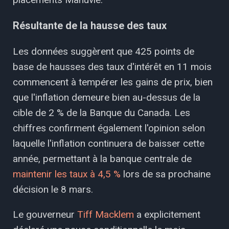
Résultante de la hausse des taux
Les données suggèrent que 425 points de
base de hausses des taux d'intérêt en 11 mois
commencent à tempérer les gains de prix, bien
que l'inflation demeure bien au-dessus de la
cible de 2 % de la Banque du Canada. Les
chiffres confirment également l'opinion selon
laquelle l'inflation continuera de baisser cette
année, permettant à la banque centrale de
maintenir les taux à 4,5 %
lors de sa prochaine
décision le 8 mars.
Le gouverneur
Tiff Macklem
a explicitement