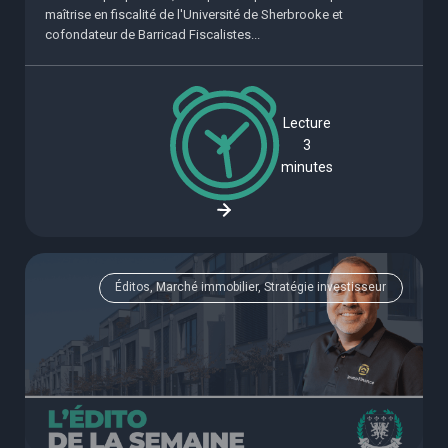
maîtrise en fiscalité de l'Université de Sherbrooke et
cofondateur de Barricad Fiscalistes...
Lecture
3
minutes
Éditos, Marché immobilier, Stratégie investisseur