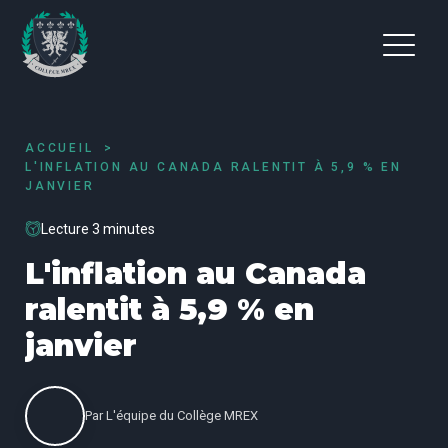
ACCUEIL
L'INFLATION AU CANADA RALENTIT À 5,9 % EN
JANVIER
Lecture 3 minutes
L'inflation au Canada
ralentit à 5,9 % en
janvier
Par
L'équipe du Collège MREX