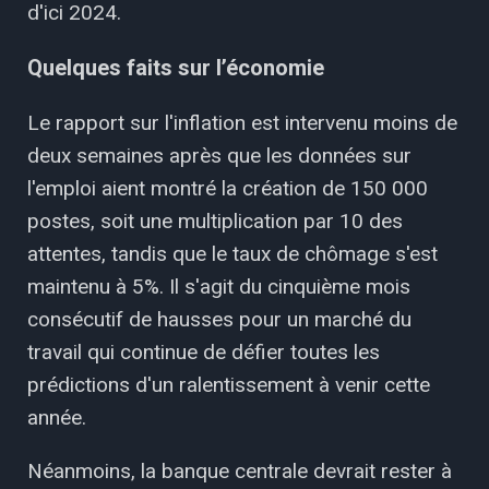
d'ici 2024.
Quelques faits sur l’économie
Le rapport sur l'inflation est intervenu moins de
deux semaines après que les données sur
l'emploi aient montré la création de 150 000
postes, soit une multiplication par 10 des
attentes, tandis que le taux de chômage s'est
maintenu à 5%. Il s'agit du cinquième mois
consécutif de hausses pour un marché du
travail qui continue de défier toutes les
prédictions d'un ralentissement à venir cette
année.
Néanmoins, la banque centrale devrait rester à