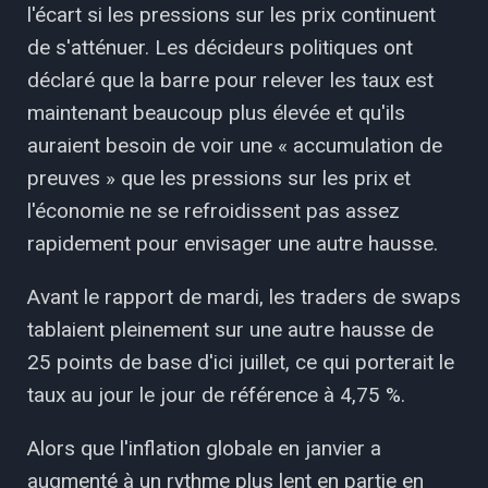
l'écart si les pressions sur les prix continuent
de s'atténuer. Les décideurs politiques ont
déclaré que la barre pour relever les taux est
maintenant beaucoup plus élevée et qu'ils
auraient besoin de voir une « accumulation de
preuves » que les pressions sur les prix et
l'économie ne se refroidissent pas assez
rapidement pour envisager une autre hausse.
Avant le rapport de mardi, les traders de swaps
tablaient pleinement sur une autre hausse de
25 points de base d'ici juillet, ce qui porterait le
taux au jour le jour de référence à 4,75 %.
Alors que l'inflation globale en janvier a
augmenté à un rythme plus lent en partie en