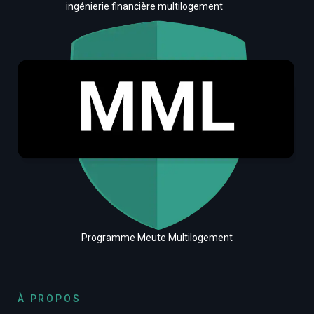
ingénierie financière multilogement
Programme Meute Multilogement
À PROPOS