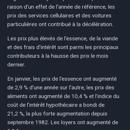
raison d'un effet de l'année de référence, les
prix des services cellulaires et des voitures
particulières ont contribué à la décélération.
Les prix plus élevés de l'essence, de la viande
et des frais d'intérêt sont parmi les principaux
contributeurs à la hausse des prix le mois
dernier.
En janvier, les prix de l'essence ont augmenté
de 2,9 % d'une année sur l'autre, les prix des
aliments ont augmenté de 10,4 % et l'indice du
coût de l'intérêt hypothécaire a bondi de
21,2 %, la plus forte augmentation depuis
septembre 1982. Les loyers ont augmenté de