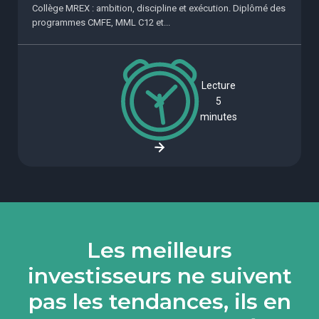
Collège MREX : ambition, discipline et exécution. Diplômé des
programmes CMFE, MML C12 et...
Lecture
5
minutes
Les meilleurs
investisseurs ne suivent
pas les tendances, ils en