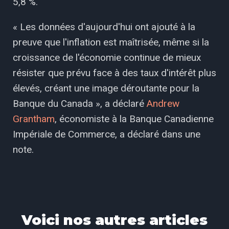
5,8 %.
« Les données d'aujourd'hui ont ajouté à la
preuve que l'inflation est maîtrisée, même si la
croissance de l'économie continue de mieux
résister que prévu face à des taux d'intérêt plus
élevés, créant une image déroutante pour la
Banque du Canada », a déclaré
Andrew
Grantham
, économiste à la Banque Canadienne
Impériale de Commerce, a déclaré dans une
note.
Voici nos autres articles