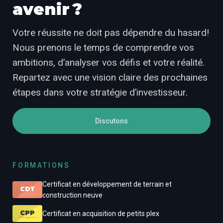
avenir ?
Votre réussite ne doit pas dépendre du hasard!
Nous prenons le temps de comprendre vos
ambitions, d’analyser vos défis et votre réalité.
Repartez avec une vision claire des prochaines
étapes dans votre stratégie d’investisseur.
Discutons
FORMATIONS
Certificat en développement de terrain et
construction neuve
Certificat en acquisition de petits plex