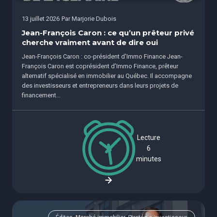
13 juillet 2026
Par
Marjorie Dubois
Jean-François Caron : ce qu’un prêteur privé
cherche vraiment avant de dire oui
Jean-François Caron : co-président d'Immo Finance Jean-
François Caron est coprésident d’Immo Finance, prêteur
alternatif spécialisé en immobilier au Québec. Il accompagne
des investisseurs et entrepreneurs dans leurs projets de
financement...
Lecture
6
minutes