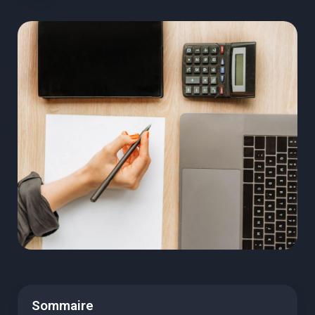
Sommaire