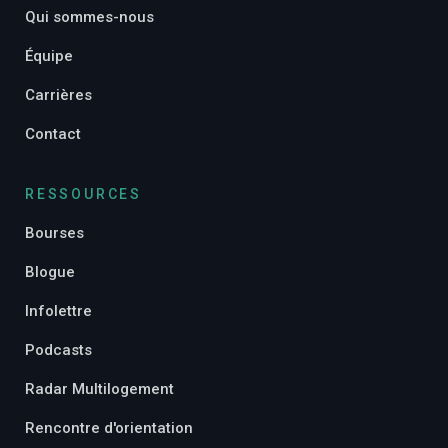
Qui sommes-nous
Équipe
Carrières
Contact
RESSOURCES
Bourses
Blogue
Infolettre
Podcasts
Radar Multilogement
Rencontre d'orientation