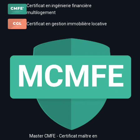
Certificat en ingénierie financière
multilogement
Certificat en gestion immobilière locative
Master CMFE - Certificat maître en