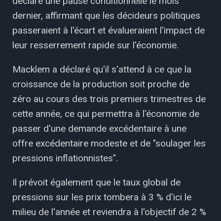
déclaré une pause conditionnelle le mois
dernier, affirmant que les décideurs politiques
passeraient à l'écart et évalueraient l'impact de
leur resserrement rapide sur l'économie.
Macklem a déclaré qu'il s'attend à ce que la
croissance de la production soit proche de
zéro au cours des trois premiers trimestres de
cette année, ce qui permettra à l'économie de
passer d'une demande excédentaire à une
offre excédentaire modeste et de "soulager les
pressions inflationnistes".
Il prévoit également que le taux global de
pressions sur les prix tombera à 3 % d'ici le
milieu de l'année et reviendra à l'objectif de 2 %