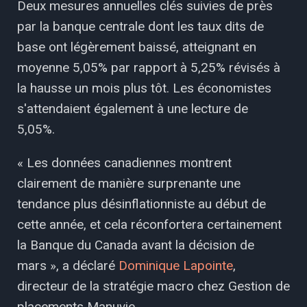
Deux mesures annuelles clés suivies de près
par la banque centrale dont les taux dits de
base ont légèrement baissé, atteignant en
moyenne 5,05% par rapport à 5,25% révisés à
la hausse un mois plus tôt. Les économistes
s'attendaient également à une lecture de
5,05%.
« Les données canadiennes montrent
clairement de manière surprenante une
tendance plus désinflationniste au début de
cette année, et cela réconfortera certainement
la Banque du Canada avant la décision de
mars », a déclaré
Dominique Lapointe
,
directeur de la stratégie macro chez Gestion de
placements Manuvie.