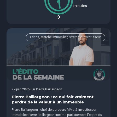
minutes
Éditos, Marché immobilier, Stratégie investisseur
29 juin 2026
Par
Pierre Baillargeon
Pierre Baillargeon : ce qui fait vraiment
perdre de la valeur à un immeuble
Pierre Baillargeon : chef de parcours MML & investisseur
immobilier Pierre Baillargeon incarne parfaitement l’esprit du