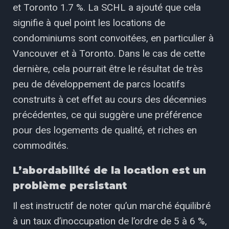
et Toronto 1.7 %. La SCHL a ajouté que cela
signifie à quel point les locations de
condominiums sont convoitées, en particulier à
Vancouver et à Toronto. Dans le cas de cette
dernière, cela pourrait être le résultat de très
peu de développement de parcs locatifs
construits à cet effet au cours des décennies
précédentes, ce qui suggère une préférence
pour des logements de qualité, et riches en
commodités.
L’abordabilité de la location est un
problème persistant
Il est instructif de noter qu’un marché équilibré
à un taux d’inoccupation de l’ordre de 5 à 6 %,