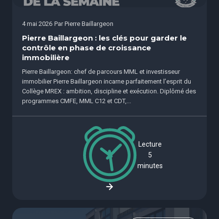
4 mai 2026
Par
Pierre Baillargeon
Pierre Baillargeon : les clés pour garder le
contrôle en phase de croissance
immobilière
Pierre Baillargeon: chef de parcours MML et investisseur
immobilier Pierre Baillargeon incarne parfaitement l’esprit du
Collège MREX : ambition, discipline et exécution. Diplômé des
programmes CMFE, MML C12 et CDT,...
Lecture
5
minutes