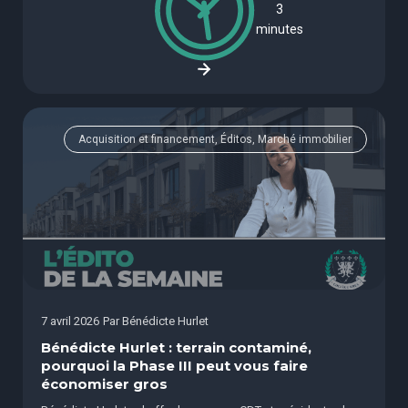
3
minutes
Acquisition et financement, Éditos, Marché immobilier
7 avril 2026
Par
Bénédicte Hurlet
Bénédicte Hurlet : terrain contaminé,
pourquoi la Phase III peut vous faire
économiser gros