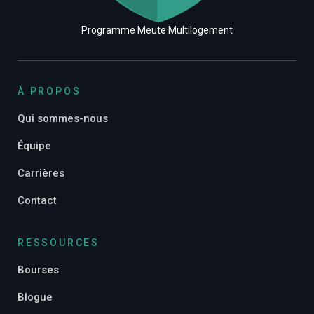
Programme Meute Multilogement
À PROPOS
Qui sommes-nous
Équipe
Carrières
Contact
RESSOURCES
Bourses
Blogue