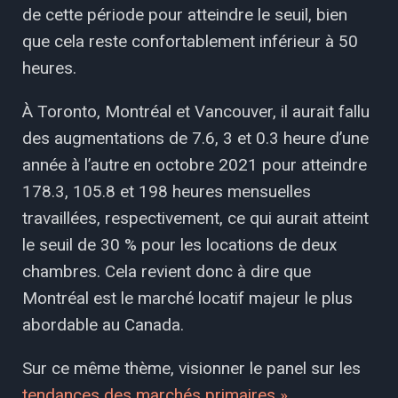
de cette période pour atteindre le seuil, bien
que cela reste confortablement inférieur à 50
heures.
À Toronto, Montréal et Vancouver, il aurait fallu
des augmentations de 7.6, 3 et 0.3 heure d’une
année à l’autre en octobre 2021 pour atteindre
178.3, 105.8 et 198 heures mensuelles
travaillées, respectivement, ce qui aurait atteint
le seuil de 30 % pour les locations de deux
chambres. Cela revient donc à dire que
Montréal est le marché locatif majeur le plus
abordable au Canada.
Sur ce même thème, visionner le panel sur les
tendances des marchés primaires »