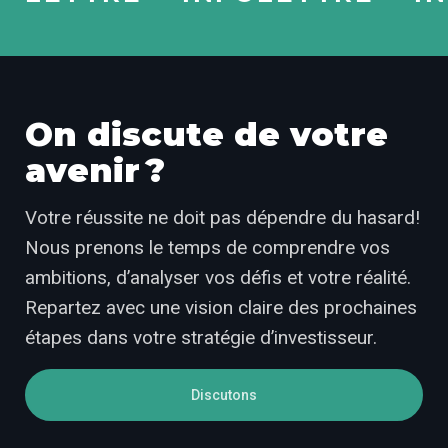
On discute de votre
avenir ?
Votre réussite ne doit pas dépendre du hasard!
Nous prenons le temps de comprendre vos
ambitions, d’analyser vos défis et votre réalité.
Repartez avec une vision claire des prochaines
étapes dans votre stratégie d’investisseur.
Discutons