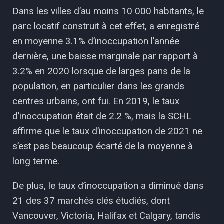
Dans les villes d’au moins 10 000 habitants, le
parc locatif construit à cet effet, a enregistré
en moyenne 3.1% d’inoccupation l’année
dernière, une baisse marginale par rapport à
3.2% en 2020 lorsque de larges pans de la
population, en particulier dans les grands
centres urbains, ont fui. En 2019, le taux
d’inoccupation était de 2.2 %, mais la SCHL
affirme que le taux d’inoccupation de 2021 ne
s’est pas beaucoup écarté de la moyenne à
long terme.
De plus, le taux d’inoccupation a diminué dans
21 des 37 marchés clés étudiés, dont
Vancouver, Victoria, Halifax et Calgary, tandis