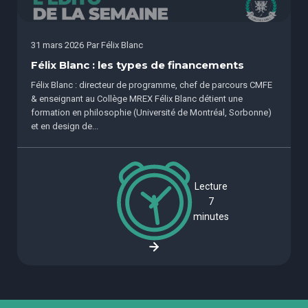
31 mars 2026
Par
Félix Blanc
Félix Blanc : les types de financements
Félix Blanc : directeur de programme, chef de parcours CMFE
& enseignant au Collège MREX Félix Blanc détient une
formation en philosophie (Université de Montréal, Sorbonne)
et en design de...
Lecture
7
minutes