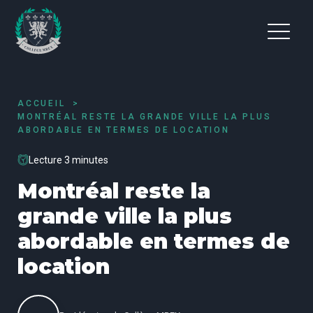
ACCUEIL
MONTRÉAL RESTE LA GRANDE VILLE LA PLUS
ABORDABLE EN TERMES DE LOCATION
Lecture 3 minutes
Montréal reste la
grande ville la plus
abordable en termes de
location