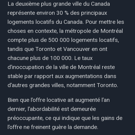
La deuxième plus grande ville du Canada
représente environ 30 % des principaux
logements locatifs du Canada. Pour mettre les
choses en contexte, la métropole de Montréal
compte plus de 500 000 logements locatifs,
tandis que Toronto et Vancouver en ont
chacune plus de 100 000. Le taux
d’inoccupation de la ville de Montréal reste
stable par rapport aux augmentations dans
d’autres grandes villes, notamment Toronto.
Bien que l’offre locative ait augmenté l’an
dernier, l’abordabilité est demeurée
préoccupante, ce qui indique que les gains de
l’offre ne freinent guère la demande.