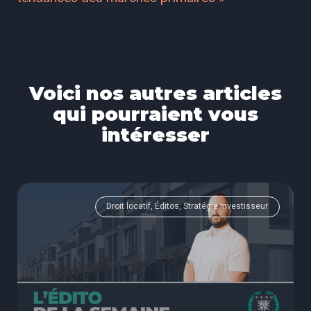
Voici nos autres articles
qui pourraient vous
intéresser
Droit locatif, Éditos, Stratégie investisseur