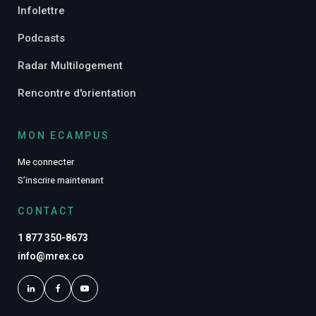
Infolettre
Podcasts
Radar Multilogement
Rencontre d'orientation
MON ECAMPUS
Me connecter
S’inscrire maintenant
CONTACT
1 877 350-8673
info@mrex.co