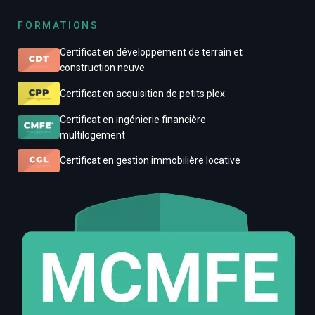
FORMATIONS
Certificat en développement de terrain et
construction neuve
Certificat en acquisition de petits plex
Certificat en ingénierie financière
multilogement
Certificat en gestion immobilière locative