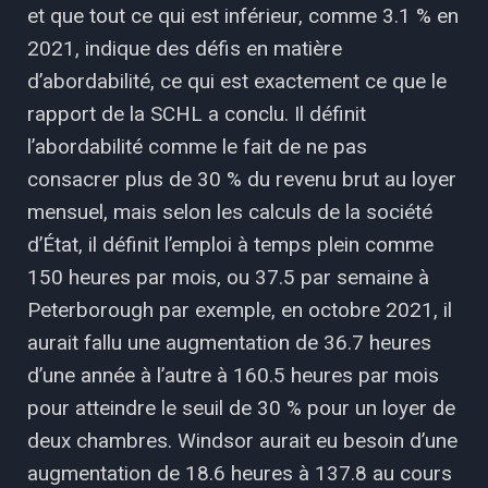
et que tout ce qui est inférieur, comme 3.1 % en
2021, indique des défis en matière
d’abordabilité, ce qui est exactement ce que le
rapport de la SCHL a conclu. Il définit
l’abordabilité comme le fait de ne pas
consacrer plus de 30 % du revenu brut au loyer
mensuel, mais selon les calculs de la société
d’État, il définit l’emploi à temps plein comme
150 heures par mois, ou 37.5 par semaine à
Peterborough par exemple, en octobre 2021, il
aurait fallu une augmentation de 36.7 heures
d’une année à l’autre à 160.5 heures par mois
pour atteindre le seuil de 30 % pour un loyer de
deux chambres. Windsor aurait eu besoin d’une
augmentation de 18.6 heures à 137.8 au cours