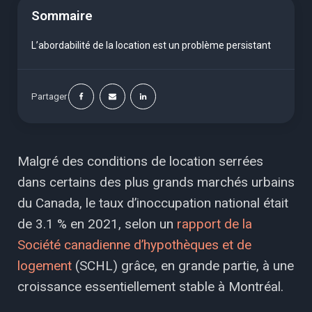
Sommaire
L’abordabilité de la location est un problème persistant
Partager
Malgré des conditions de location serrées
dans certains des plus grands marchés urbains
du Canada, le taux d’inoccupation national était
de 3.1 % en 2021, selon un
rapport de la
Société canadienne d’hypothèques et de
logement
(SCHL) grâce, en grande partie, à une
croissance essentiellement stable à Montréal.