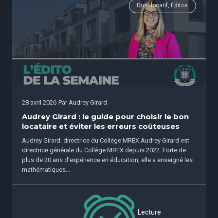
Droit locatif, Éditos
28 avril 2026
Par
Audrey Girard
Audrey Girard : le guide pour choisir le bon
locataire et éviter les erreurs coûteuses
Audrey Girard: directrice du Collège MREX Audrey Girard est
directrice générale du Collège MREX depuis 2022. Forte de
plus de 20 ans d’expérience en éducation, elle a enseigné les
mathématiques...
Lecture