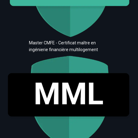
Master CMFE - Certificat maître en
ingénierie financière multilogement