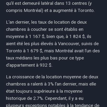
qu’il est demeuré latéral dans 13 centres (y
compris Montréal) et a augmenté à Toronto.
L’an dernier, les taux de location de deux
chambres à coucher se sont établis en
moyenne à 1 167 $, bien que, à 1 824 $, ils
aient été les plus élevés à Vancouver, suivis de
Toronto à 1 679 $, mais Montréal avait l’un des
taux médians les plus bas pour ce type
d’appartement à 932 $.
La croissance de la location moyenne de deux
chambres a ralenti à 3% l’an dernier, mais elle
était toujours supérieure à la moyenne
historique de 2.7%. Cependant, il y a eu
plusieurs exceptions notables à la tendance de