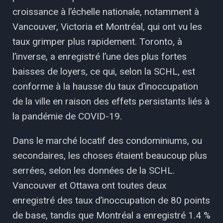
croissance à l’échelle nationale, notamment à
Vancouver, Victoria et Montréal, qui ont vu les
taux grimper plus rapidement. Toronto, à
l’inverse, a enregistré l’une des plus fortes
baisses de loyers, ce qui, selon la SCHL, est
conforme à la hausse du taux d’inoccupation
de la ville en raison des effets persistants liés à
la pandémie de COVID-19.
Dans le marché locatif des condominiums, ou
secondaires, les choses étaient beaucoup plus
serrées, selon les données de la SCHL.
Vancouver et Ottawa ont toutes deux
enregistré des taux d’inoccupation de 80 points
de base, tandis que Montréal a enregistré 1.4 %