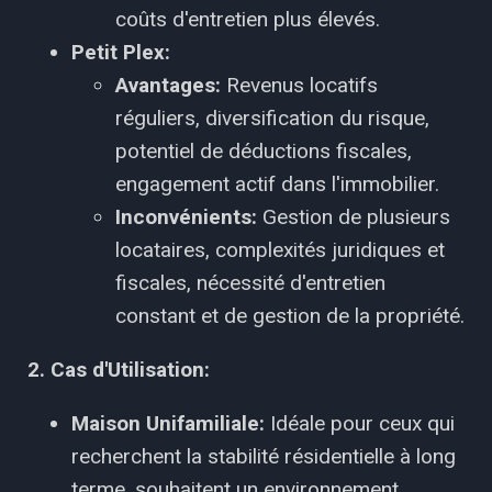
coûts d'entretien plus élevés.
Petit Plex:
Avantages:
Revenus locatifs
réguliers, diversification du risque,
potentiel de déductions fiscales,
engagement actif dans l'immobilier.
Inconvénients:
Gestion de plusieurs
locataires, complexités juridiques et
fiscales, nécessité d'entretien
constant et de gestion de la propriété.
2. Cas d'Utilisation:
Maison Unifamiliale:
Idéale pour ceux qui
recherchent la stabilité résidentielle à long
terme, souhaitent un environnement