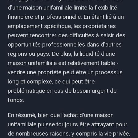
d'une maison unifamiliale limite la flexibilité
financière et professionnelle. En étant lié à un
emplacement spécifique, les propriétaires
peuvent rencontrer des difficultés à saisir des
opportunités professionnelles dans d'autres
régions ou pays. De plus, la liquidité d'une
maison unifamiliale est relativement faible -
vendre une propriété peut être un processus
long et complexe, ce qui peut être
problématique en cas de besoin urgent de
fonds.
En résumé, bien que l'achat d'une maison
unifamiliale puisse toujours être attrayant pour
de nombreuses raisons, y compris la vie privée,