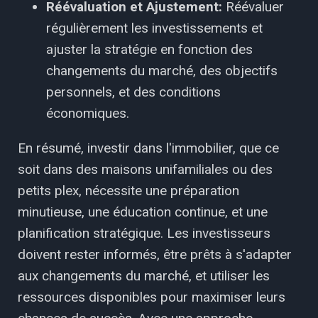
Réévaluation et Ajustement:
Réévaluer
régulièrement les investissements et
ajuster la stratégie en fonction des
changements du marché, des objectifs
personnels, et des conditions
économiques.
En résumé, investir dans l'immobilier, que ce
soit dans des maisons unifamiliales ou des
petits plex, nécessite une préparation
minutieuse, une éducation continue, et une
planification stratégique. Les investisseurs
doivent rester informés, être prêts à s'adapter
aux changements du marché, et utiliser les
ressources disponibles pour maximiser leurs