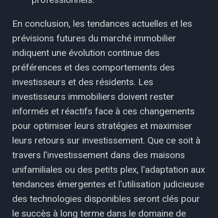
En conclusion, les tendances actuelles et les
prévisions futures du marché immobilier
indiquent une évolution continue des
préférences et des comportements des
investisseurs et des résidents. Les
investisseurs immobiliers doivent rester
informés et réactifs face à ces changements
pour optimiser leurs stratégies et maximiser
leurs retours sur investissement. Que ce soit à
travers l'investissement dans des maisons
unifamiliales ou des petits plex, l'adaptation aux
tendances émergentes et l'utilisation judicieuse
des technologies disponibles seront clés pour
le succès à long terme dans le domaine de