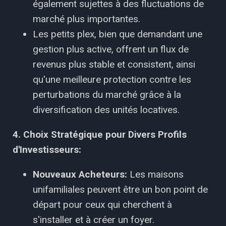
également sujettes à des fluctuations de
marché plus importantes.
Les petits plex, bien que demandant une
gestion plus active, offrent un flux de
revenus plus stable et consistent, ainsi
qu'une meilleure protection contre les
perturbations du marché grâce à la
diversification des unités locatives.
4. Choix Stratégique pour Divers Profils
d'Investisseurs:
Nouveaux Acheteurs:
Les maisons
unifamiliales peuvent être un bon point de
départ pour ceux qui cherchent à
s'installer et à créer un foyer.