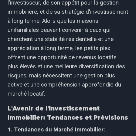
l'investisseur, de son appétit pour la gestion
immobilière, et de sa stratégie d'investissement
à long terme. Alors que les maisons
unifamiliales peuvent convenir à ceux qui
cherchent une stabilité résidentielle et une
appréciation à long terme, les petits plex
offrent une opportunité de revenus locatifs
plus élevés et une meilleure diversification des
risques, mais nécessitent une gestion plus
active et une compréhension approfondie du
marché locatif.
L'Avenir de l'Investissement
Immobilier: Tendances et Prévisions
1. Tendances du Marché Immobilier: