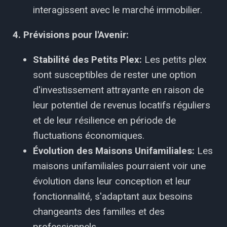
interagissent avec le marché immobilier.
4. Prévisions pour l'Avenir:
Stabilité des Petits Plex:
Les petits plex
sont susceptibles de rester une option
d'investissement attrayante en raison de
leur potentiel de revenus locatifs réguliers
et de leur résilience en période de
fluctuations économiques.
Évolution des Maisons Unifamiliales:
Les
maisons unifamiliales pourraient voir une
évolution dans leur conception et leur
fonctionnalité, s'adaptant aux besoins
changeants des familles et des
professionnels.