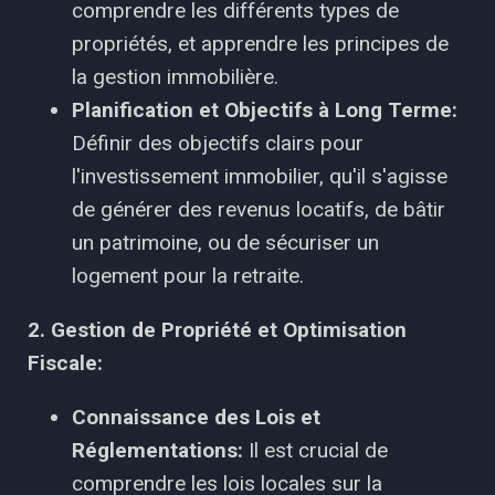
comprendre les différents types de
propriétés, et apprendre les principes de
la gestion immobilière.
Planification et Objectifs à Long Terme:
Définir des objectifs clairs pour
l'investissement immobilier, qu'il s'agisse
de générer des revenus locatifs, de bâtir
un patrimoine, ou de sécuriser un
logement pour la retraite.
2. Gestion de Propriété et Optimisation
Fiscale:
Connaissance des Lois et
Réglementations:
Il est crucial de
comprendre les lois locales sur la