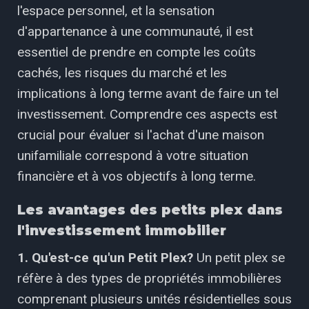
l'espace personnel, et la sensation
d'appartenance à une communauté, il est
essentiel de prendre en compte les coûts
cachés, les risques du marché et les
implications à long terme avant de faire un tel
investissement. Comprendre ces aspects est
crucial pour évaluer si l'achat d'une maison
unifamiliale correspond à votre situation
financière et à vos objectifs à long terme.
Les avantages des petits plex dans
l'investissement immobilier
1. Qu'est-ce qu'un Petit Plex?
Un petit plex se
réfère à des types de propriétés immobilières
comprenant plusieurs unités résidentielles sous