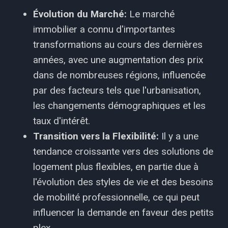
Évolution du Marché:
Le marché
immobilier a connu d'importantes
transformations au cours des dernières
années, avec une augmentation des prix
dans de nombreuses régions, influencée
par des facteurs tels que l'urbanisation,
les changements démographiques et les
taux d'intérêt.
Transition vers la Flexibilité:
Il y a une
tendance croissante vers des solutions de
logement plus flexibles, en partie due à
l'évolution des styles de vie et des besoins
de mobilité professionnelle, ce qui peut
influencer la demande en faveur des petits
plex.