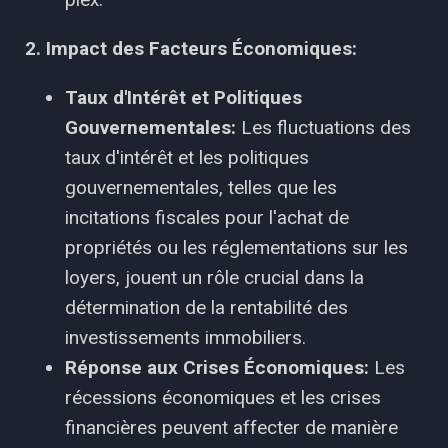
2. Impact des Facteurs Économiques:
Taux d'Intérêt et Politiques
Gouvernementales:
Les fluctuations des
taux d'intérêt et les politiques
gouvernementales, telles que les
incitations fiscales pour l'achat de
propriétés ou les réglementations sur les
loyers, jouent un rôle crucial dans la
détermination de la rentabilité des
investissements immobiliers.
Réponse aux Crises Économiques:
Les
récessions économiques et les crises
financières peuvent affecter de manière