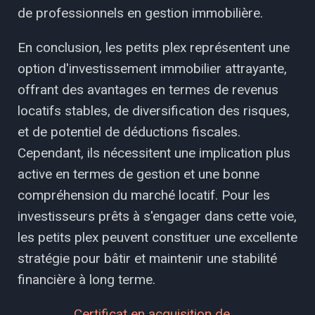
de professionnels en gestion immobilière.
En conclusion, les petits plex représentent une
option d'investissement immobilier attrayante,
offrant des avantages en termes de revenus
locatifs stables, de diversification des risques,
et de potentiel de déductions fiscales.
Cependant, ils nécessitent une implication plus
active en termes de gestion et une bonne
compréhension du marché locatif. Pour les
investisseurs prêts à s'engager dans cette voie,
les petits plex peuvent constituer une excellente
stratégie pour bâtir et maintenir une stabilité
financière à long terme.
Certificat en acquisition de