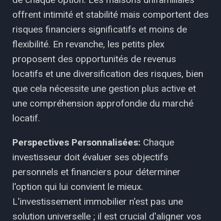
offrent intimité et stabilité mais comportent des
risques financiers significatifs et moins de
flexibilité. En revanche, les petits plex
proposent des opportunités de revenus
locatifs et une diversification des risques, bien
que cela nécessite une gestion plus active et
une compréhension approfondie du marché
locatif.
Perspectives Personnalisées:
Chaque
investisseur doit évaluer ses objectifs
personnels et financiers pour déterminer
l'option qui lui convient le mieux.
L'investissement immobilier n'est pas une
solution universelle ; il est crucial d'aligner vos