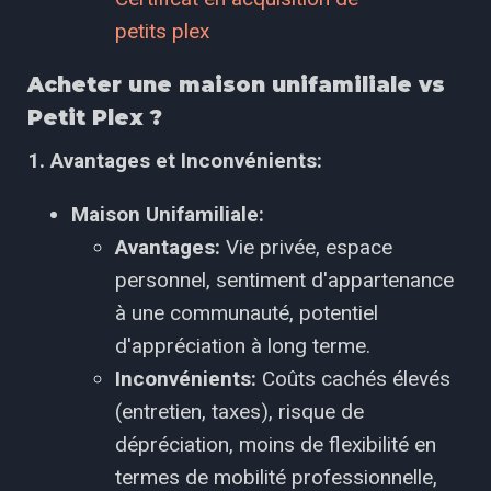
petits plex
Acheter une maison unifamiliale vs
Petit Plex ?
1. Avantages et Inconvénients:
Maison Unifamiliale:
Avantages:
Vie privée, espace
personnel, sentiment d'appartenance
à une communauté, potentiel
d'appréciation à long terme.
Inconvénients:
Coûts cachés élevés
(entretien, taxes), risque de
dépréciation, moins de flexibilité en
termes de mobilité professionnelle,