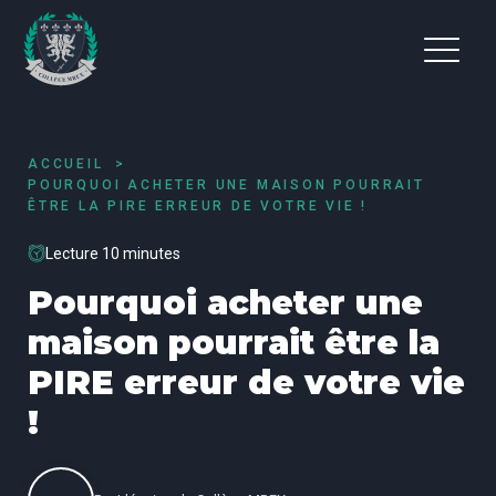
ACCUEIL
POURQUOI ACHETER UNE MAISON POURRAIT
ÊTRE LA PIRE ERREUR DE VOTRE VIE !
Lecture 10 minutes
Pourquoi acheter une
maison pourrait être la
PIRE erreur de votre vie
!