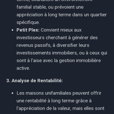
familial stable, ou prévoient une
appréciation à long terme dans un quartier
spécifique.
Petit Plex:
Convient mieux aux
investisseurs cherchant à générer des
revenus passifs, à diversifier leurs
investissements immobiliers, ou à ceux qui
sont à l'aise avec la gestion immobilière
active.
3. Analyse de Rentabilité:
Les maisons unifamiliales peuvent offrir
une rentabilité à long terme grâce à
l'appréciation de la valeur, mais elles sont