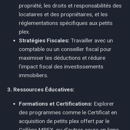
propriété, les droits et responsabilités des
locataires et des propriétaires, et les
réglementations spécifiques aux petits
plex.
Stratégies Fiscales:
Travailler avec un
comptable ou un conseiller fiscal pour
maximiser les déductions et réduire
l'impact fiscal des investissements
immobiliers.
3. Ressources Éducatives:
Formations et Certifications:
Explorer
des programmes comme le Certificat en
acquisition de petits plex offert par le
Collège MREX, ou d'autres cours en ligne