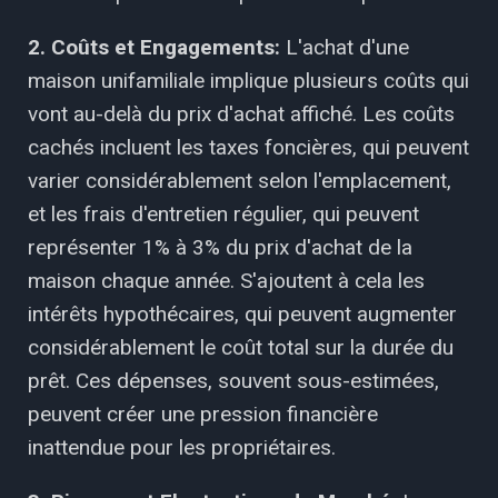
2. Coûts et Engagements:
L'achat d'une
maison unifamiliale implique plusieurs coûts qui
vont au-delà du prix d'achat affiché. Les coûts
cachés incluent les taxes foncières, qui peuvent
varier considérablement selon l'emplacement,
et les frais d'entretien régulier, qui peuvent
représenter 1% à 3% du prix d'achat de la
maison chaque année. S'ajoutent à cela les
intérêts hypothécaires, qui peuvent augmenter
considérablement le coût total sur la durée du
prêt. Ces dépenses, souvent sous-estimées,
peuvent créer une pression financière
inattendue pour les propriétaires.