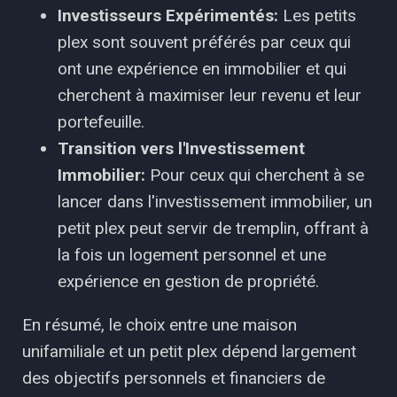
Investisseurs Expérimentés:
Les petits
plex sont souvent préférés par ceux qui
ont une expérience en immobilier et qui
cherchent à maximiser leur revenu et leur
portefeuille.
Transition vers l'Investissement
Immobilier:
Pour ceux qui cherchent à se
lancer dans l'investissement immobilier, un
petit plex peut servir de tremplin, offrant à
la fois un logement personnel et une
expérience en gestion de propriété.
En résumé, le choix entre une maison
unifamiliale et un petit plex dépend largement
des objectifs personnels et financiers de