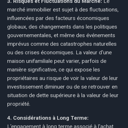
3. Risques et Fluctuations du Marché:
Le
marché immobilier est sujet à des fluctuations,
influencées par des facteurs économiques
globaux, des changements dans les politiques
gouvernementales, et même des événements
imprévus comme des catastrophes naturelles
ou des crises économiques. La valeur d'une
maison unifamiliale peut varier, parfois de
manière significative, ce qui expose les
propriétaires au risque de voir la valeur de leur
investissement diminuer ou de se retrouver en
situation de dette supérieure à la valeur de leur
propriété.
4. Considérations à Long Terme:
L'engagement à long terme associé à l'achat