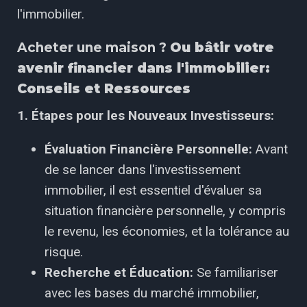
l'immobilier.
Acheter une maison ?
Ou bâtir votre
avenir financier dans l'immobilier:
Conseils et Ressources
1. Étapes pour les Nouveaux Investisseurs:
Évaluation Financière Personnelle:
Avant
de se lancer dans l'investissement
immobilier, il est essentiel d'évaluer sa
situation financière personnelle, y compris
le revenu, les économies, et la tolérance au
risque.
Recherche et Éducation:
Se familiariser
avec les bases du marché immobilier,