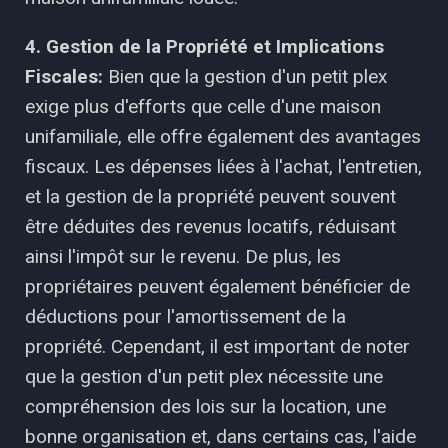
4. Gestion de la Propriété et Implications
Fiscales:
Bien que la gestion d'un petit plex
exige plus d'efforts que celle d'une maison
unifamiliale, elle offre également des avantages
fiscaux. Les dépenses liées à l'achat, l'entretien,
et la gestion de la propriété peuvent souvent
être déduites des revenus locatifs, réduisant
ainsi l'impôt sur le revenu. De plus, les
propriétaires peuvent également bénéficier de
déductions pour l'amortissement de la
propriété. Cependant, il est important de noter
que la gestion d'un petit plex nécessite une
compréhension des lois sur la location, une
bonne organisation et, dans certains cas, l'aide