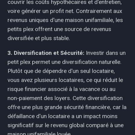
couvrir les coûts hypothécaires et d'entretien,
voire générer un profit net. Contrairement aux
revenus uniques d'une maison unifamiliale, les
petits plex offrent une source de revenus
diversifiée et plus stable.
3. Diversification et Sécurité:
Investir dans un
petit plex permet une diversification naturelle.
Plutôt que de dépendre d'un seul locataire,
vous avez plusieurs locataires, ce qui réduit le
risque financier associé à la vacance ou au
non-paiement des loyers. Cette diversification
offre une plus grande sécurité financière, car la
défaillance d'un locataire a un impact moins
significatif sur le revenu global comparé à une
maison unifamiliale louée.