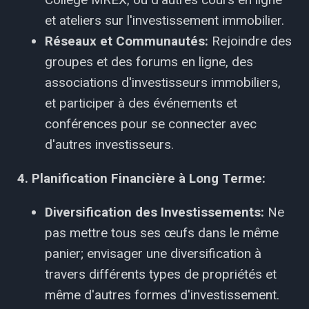
et ateliers sur l'investissement immobilier.
Réseaux et Communautés:
Rejoindre des
groupes et des forums en ligne, des
associations d'investisseurs immobiliers,
et participer à des événements et
conférences pour se connecter avec
d'autres investisseurs.
4. Planification Financière à Long Terme:
Diversification des Investissements:
Ne
pas mettre tous ses œufs dans le même
panier; envisager une diversification à
travers différents types de propriétés et
même d'autres formes d'investissement.