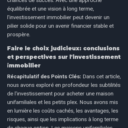
chances de succès. Avec une approche
équilibrée et une vision à long terme,
l'investissement immobilier peut devenir un
pilier solide pour un avenir financier stable et
prospère.
Faire le choix judicieux: conclusions
et perspectives sur l'investissement
i
mmobilier
Récapitulatif des Points Clés:
Dans cet article,
nous avons exploré en profondeur les subtilités
de l'investissement pour acheter une maison
unifamiliales et les petits plex. Nous avons mis
en lumière les coûts cachés, les avantages, les
risques, ainsi que les implications à long terme
de chaque option. Les maisons unifamiliales