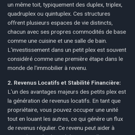
un même toit, typiquement des duplex, triplex,
quadruplex ou quintuplex. Ces structures
offrent plusieurs espaces de vie distincts,
chacun avec ses propres commodités de base
comme une cuisine et une salle de bain.
L'investissement dans un petit plex est souvent
considéré comme une première étape dans le
monde de l'immobilier à revenu.
2. Revenus Locatifs et Stabilité Financière:
L'un des avantages majeurs des petits plex est
la génération de revenus locatifs. En tant que
propriétaire, vous pouvez occuper une unité
tout en louant les autres, ce qui génère un flux
de revenus régulier. Ce revenu peut aider à