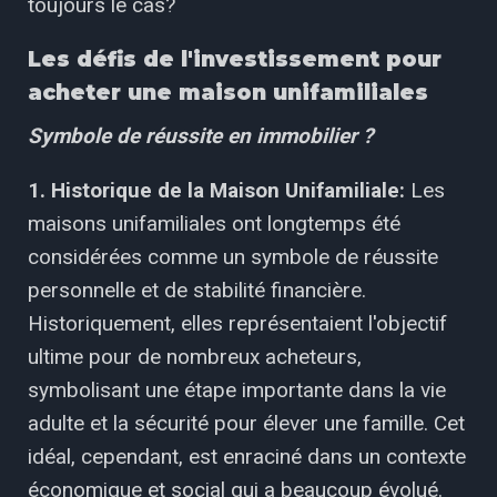
toujours le cas?
Les défis de l'investissement pour
acheter une maison unifamiliales
Symbole de réussite en immobilier ?
1. Historique de la Maison Unifamiliale:
Les
maisons unifamiliales ont longtemps été
considérées comme un symbole de réussite
personnelle et de stabilité financière.
Historiquement, elles représentaient l'objectif
ultime pour de nombreux acheteurs,
symbolisant une étape importante dans la vie
adulte et la sécurité pour élever une famille. Cet
idéal, cependant, est enraciné dans un contexte
économique et social qui a beaucoup évolué.