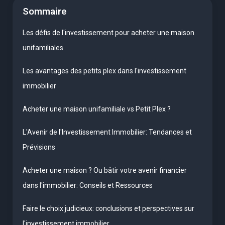
Sommaire
Les défis de l'investissement pour acheter une maison
unifamiliales
Les avantages des petits plex dans l'investissement
immobilier
Acheter une maison unifamiliale vs Petit Plex ?
L'Avenir de l'Investissement Immobilier: Tendances et
Prévisions
Acheter une maison ? Ou bâtir votre avenir financier
dans l'immobilier: Conseils et Ressources
Faire le choix judicieux: conclusions et perspectives sur
l'investissement immobilier