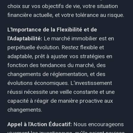
choix sur vos objectifs de vie, votre situation
financière actuelle, et votre tolérance au risque.
L'Importance de la Flexibilité et de
l'Adaptabilité:
Le marché immobilier est en
perpétuelle évolution. Restez flexible et
adaptable, prêt à ajuster vos stratégies en
fonction des tendances du marché, des
changements de réglementation, et des
évolutions économiques. L'investissement
réussi nécessite une veille constante et une
capacité à réagir de manière proactive aux
changements.
Appel à l'Action Éducatif:
Nous encourageons