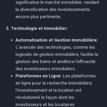
significative le marché immobilier, rendant
la diversification des investissements
encore plus pertinente.
3. Technologie et Immobilier:
Automatisation et Gestion Immobilière:
L'avancée des technologies, comme les
logiciels de gestion immobilière, facilite la
gestion des biens et améliore l'efficacité
des investisseurs immobiliers.
Plateformes en Ligne:
Les plateformes
en ligne pour la recherche immobilière,
l'investissement et la location ont
révolutionné la façon dont les
investisseurs et les locataires