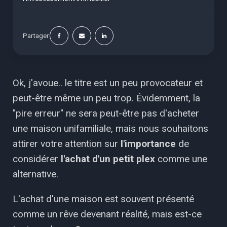
Partager
Ok, j'avoue.. le titre est un peu provocateur et
peut-être même un peu trop. Évidemment, la
"pire erreur" ne sera peut-être pas d'acheter
une maison unifamiliale, mais nous souhaitons
attirer votre attention sur
l'importance
de
considérer
l'achat d'un petit plex
comme une
alternative.
L'achat d'une maison est souvent présenté
comme un rêve devenant réalité, mais est-ce