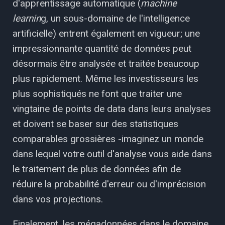
d'apprentissage automatique (
machine
learnin
g, un sous-domaine de l'intelligence
artificielle) entrent également en vigueur; une
impressionnante quantité de données peut
désormais être analysée et traitée beaucoup
plus rapidement. Même les investisseurs les
plus sophistiqués ne font que traiter une
vingtaine de points de data dans leurs analyses
et doivent se baser sur des statistiques
comparables grossières -imaginez un monde
dans lequel votre outil d'analyse vous aide dans
le traitement de plus de données afin de
réduire la probabilité d'erreur ou d'imprécision
dans vos projections.
Finalement, les mégadonnées dans le domaine