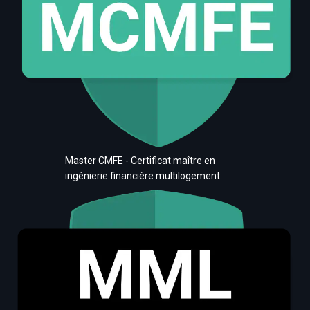
Master CMFE - Certificat maître en
ingénierie financière multilogement