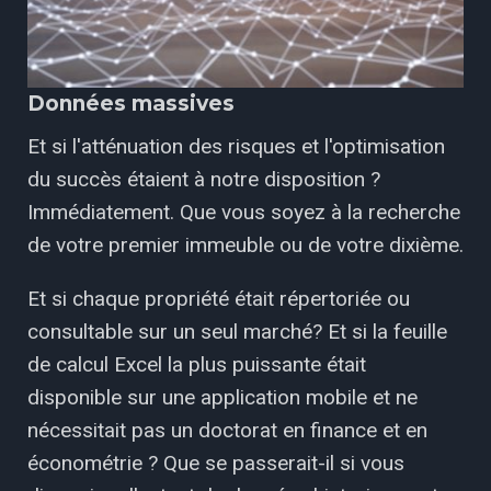
Données massives
Et si l'atténuation des risques et l'optimisation
du succès étaient à notre disposition ?
Immédiatement. Que vous soyez à la recherche
de votre premier immeuble ou de votre dixième.
Et si chaque propriété était répertoriée ou
consultable sur un seul marché? Et si la feuille
de calcul Excel la plus puissante était
disponible sur une application mobile et ne
nécessitait pas un doctorat en finance et en
économétrie ? Que se passerait-il si vous