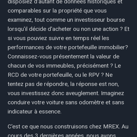
disposiez d'autant de données historiques et
comparables sur la propriété que vous
examinez, tout comme un investisseur bourse
lorsqu'il décide d'acheter ou non une action ? Et
si vous pouviez suivre en temps réel les
performances de votre portefeuille immobilier?
Connaissez-vous présentement la valeur de
chacun de vos immeubles, précisément ? Le
RCD de votre portefeuille, ou le RPV ? Ne
tentez pas de répondre, la réponse est non,
vous investissez donc aveuglement. Imaginez
conduire votre voiture sans odomètre et sans
indicateur à essence.
C'est ce que nous construisons chez MREX. Au
cours des 3 dernières années, nous avons