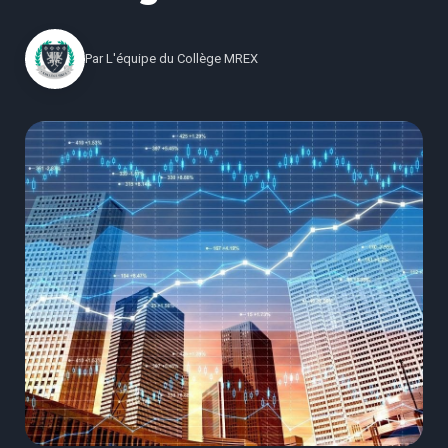
Par
L'équipe du Collège MREX