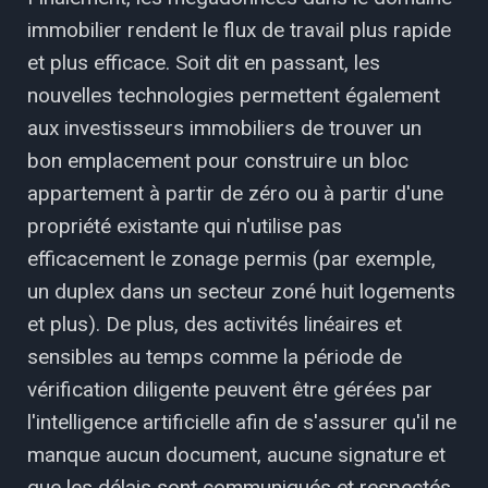
immobilier rendent le flux de travail plus rapide
et plus efficace. Soit dit en passant, les
nouvelles technologies permettent également
aux investisseurs immobiliers de trouver un
bon emplacement pour construire un bloc
appartement à partir de zéro ou à partir d'une
propriété existante qui n'utilise pas
efficacement le zonage permis (par exemple,
un duplex dans un secteur zoné huit logements
et plus). De plus, des activités linéaires et
sensibles au temps comme la période de
vérification diligente peuvent être gérées par
l'intelligence artificielle afin de s'assurer qu'il ne
manque aucun document, aucune signature et
que les délais sont communiqués et respectés