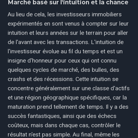
Marché basé sur l'intuition et la chance
Au lieu de cela, les investisseurs immobiliers
expérimentés en sont venus à compter sur leur
intuition et leurs années sur le terrain pour aller
de l'avant avec les transactions. L'intuition de
l'investisseur évolue au fil du temps et est un
insigne d'honneur pour ceux qui ont connu
quelques cycles de marché, des bulles, des
crashs et des récessions. Cette intuition se
concentre généralement sur une classe d'actifs
et une région géographique spécifiques, car la
maturation prend tellement de temps. Il y a des
succès fantastiques, ainsi que des échecs
coûteux, mais dans chaque cas, contrôler le
résultat n'est pas simple. Au final, même les