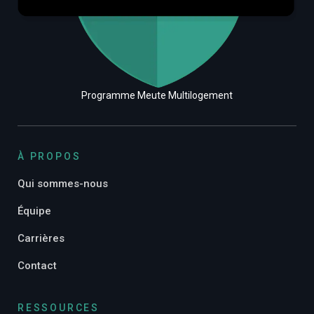
Programme Meute Multilogement
À PROPOS
Qui sommes-nous
Équipe
Carrières
Contact
RESSOURCES