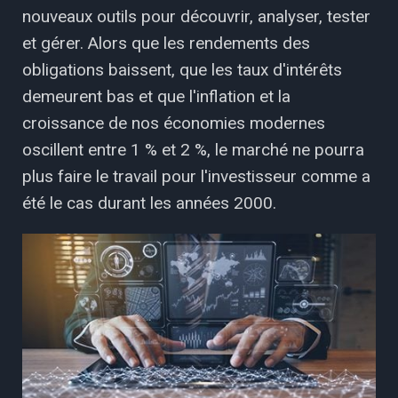
nouveaux outils pour découvrir, analyser, tester
et gérer. Alors que les rendements des
obligations baissent, que les taux d'intérêts
demeurent bas et que l'inflation et la
croissance de nos économies modernes
oscillent entre 1 % et 2 %, le marché ne pourra
plus faire le travail pour l'investisseur comme a
été le cas durant les années 2000.