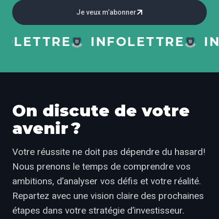
Je veux m’abonner
ETTRE
INFOLETTRE
INFO
On discute de votre
avenir ?
Votre réussite ne doit pas dépendre du hasard!
Nous prenons le temps de comprendre vos
ambitions, d’analyser vos défis et votre réalité.
Repartez avec une vision claire des prochaines
étapes dans votre stratégie d’investisseur.