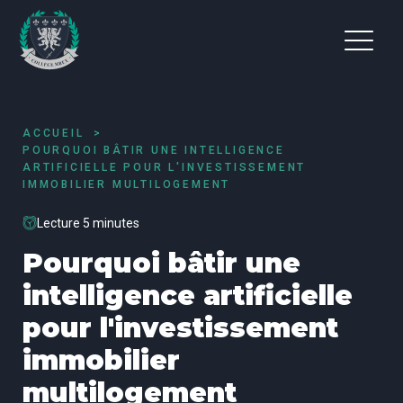
ACCUEIL
POURQUOI BÂTIR UNE INTELLIGENCE
ARTIFICIELLE POUR L'INVESTISSEMENT
IMMOBILIER MULTILOGEMENT
Lecture 5 minutes
Pourquoi bâtir une
intelligence artificielle
pour l'investissement
immobilier
multilogement