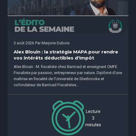
3 août 2026
Par
Marjorie Dubois
Alex Blouin : la stratégie MAPA pour rendre
vos intérêts déductibles d'impôt
Alex Blouin : M. fiscaliste chez Barricad et enseignant CMFE
Fiscaliste par passion, entrepreneur par nature. Diplômé d'une
maîtrise en fiscalité de l'Université de Sherbrooke et
cofondateur de Barricad Fiscalistes...
Lecture
3
minutes