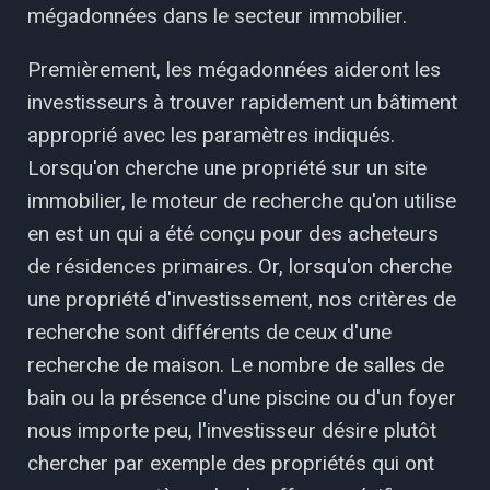
mégadonnées dans le secteur immobilier.
Premièrement, les mégadonnées aideront les
investisseurs à trouver rapidement un bâtiment
approprié avec les paramètres indiqués.
Lorsqu'on cherche une propriété sur un site
immobilier, le moteur de recherche qu'on utilise
en est un qui a été conçu pour des acheteurs
de résidences primaires. Or, lorsqu'on cherche
une propriété d'investissement, nos critères de
recherche sont différents de ceux d'une
recherche de maison. Le nombre de salles de
bain ou la présence d'une piscine ou d'un foyer
nous importe peu, l'investisseur désire plutôt
chercher par exemple des propriétés qui ont