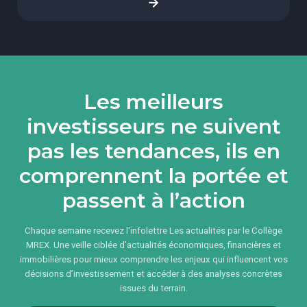
Les meilleurs
investisseurs ne suivent
pas les tendances, ils en
comprennent la portée et
passent à l’action
Chaque semaine recevez l'infolettre Les actualités par le Collège
MREX. Une veille ciblée d’actualités économiques, financières et
immobilières pour mieux comprendre les enjeux qui influencent vos
décisions d’investissement et accéder à des analyses concrètes
issues du terrain.