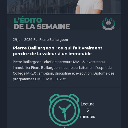
29 juin 2026
Par
Pierre Baillargeon
Pierre Baillargeon : ce qui fait vraiment
perdre de la valeur à un immeuble
Pierre Baillargeon : chef de parcours MML & investisseur
immobilier Pierre Baillargeon incarne parfaitement l’esprit du
Collège MREX : ambition, discipline et exécution. Diplômé des
programmes CMFE, MML C12 et...
Lecture
5
minutes