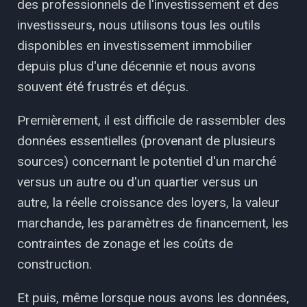
des professionnels de l'investissement et des
investisseurs, nous utilisons tous les outils
disponibles en investissement immobilier
depuis plus d'une décennie et nous avons
souvent été frustrés et déçus.
Premièrement, il est difficile de rassembler des
données essentielles (provenant de plusieurs
sources) concernant le potentiel d'un marché
versus un autre ou d'un quartier versus un
autre, la réelle croissance des loyers, la valeur
marchande, les paramètres de financement, les
contraintes de zonage et les coûts de
construction.
Et puis, même lorsque nous avons les données,