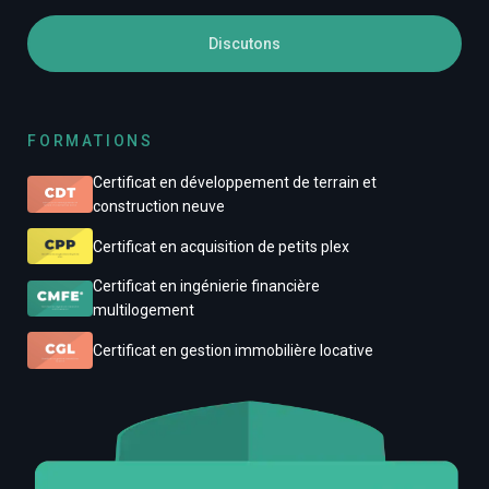
Discutons
FORMATIONS
Certificat en développement de terrain et
construction neuve
Certificat en acquisition de petits plex
Certificat en ingénierie financière
multilogement
Certificat en gestion immobilière locative