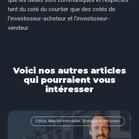
tant du coté du courtier que des cotés de
l'investisseur-acheteur et l'investisseur-
vendeur.
Voici nos autres articles
qui pourraient vous
intéresser
Éditos, Marché immobilier, Stratégie investisseur