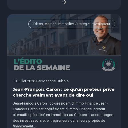
Éditos, Marché immobilier, Stratégie investisseur
13 juillet 2026
Par
Marjorie Dubois
Jean-François Caron : ce qu’un prêteur privé
cherche vraiment avant de dire oui
Jean-François Caron : co-président d'Immo Finance Jean-
François Caron est coprésident d’Immo Finance, prêteur
alternatif spécialisé en immobilier au Québec. Il accompagne
des investisseurs et entrepreneurs dans leurs projets de
financement...