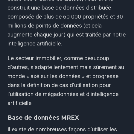
construit une base de données distribuée
composée de plus de 60 000 propriétés et 30
millions de points de données (et cela
augmente chaque jour) qui est traitée par notre
intelligence artificielle.
Le secteur immobilier, comme beaucoup
d'autres, s'adapte lentement mais sûrement au
monde « axé sur les données » et progresse
dans la définition de cas d'utilisation pour
l'utilisation de mégadonnées et d'intelligence
artificielle.
Base de données MREX
Il existe de nombreuses façons d'utiliser les