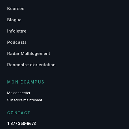
Bourses
Blogue
Infolettre
Podcasts
Radar Multilogement
Rencontre d'orientation
MON ECAMPUS
Me connecter
S’inscrire maintenant
CONTACT
1 877 350-8673