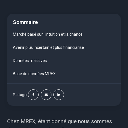
Sommaire
Marché basé sur l'intuition et la chance
Avenir plus incertain et plus financiarisé
Données massives
Base de données MREX
Partager
Chez MREX, étant donné que nous sommes