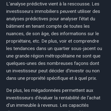
L'analyse prédictive vient à la rescousse. Les
investisseurs immobiliers peuvent utiliser des
analyses prédictives pour analyser l'état du
bâtiment en tenant compte de toutes les
nuances, de son âge, des informations sur le
propriétaire, etc. De plus, voir et comprendre
les tendances dans un quartier sous-jacent ou
une grande région métropolitaine ne sont que
quelques-unes des nombreuses façons dont
un investisseur peut décider d'investir ou non
dans une propriété spécifique et à quel prix.
De plus, les mégadonnées permettent aux
investisseurs d'évaluer la rentabilité de l'achat
d'un immeuble à revenus. Les capacités