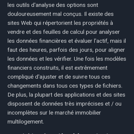
les outils d'analyse des options sont
douloureusement mal conçus. Il existe des
sites Web qui répertorient les propriétés à
vendre et des feuilles de calcul pour analyser
les données financières et évaluer l'actif, mais il
faut des heures, parfois des jours, pour aligner
les données et les vérifier. Une fois les modèles
financiers construits, il est extrêmement
compliqué d'ajuster et de suivre tous ces
changements dans tous ces types de fichiers.
De plus, la plupart des applications et des sites
disposent de données très imprécises et / ou
incomplètes sur le marché immobilier
multilogement.