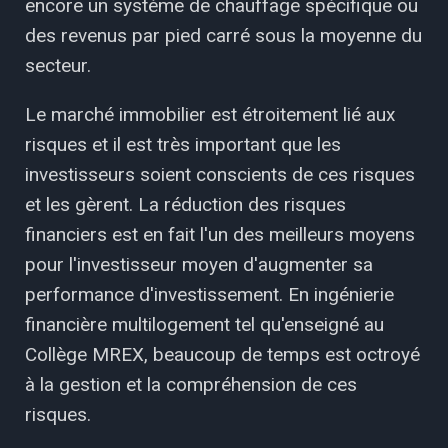
encore un système de chauffage spécifique ou
des revenus par pied carré sous la moyenne du
secteur.
Le marché immobilier est étroitement lié aux
risques et il est très important que les
investisseurs soient conscients de ces risques
et les gèrent. La réduction des risques
financiers est en fait l'un des meilleurs moyens
pour l'investisseur moyen d'augmenter sa
performance d'investissement. En ingénierie
financière multilogement tel qu'enseigné au
Collège MREX, beaucoup de temps est octroyé
à la gestion et la compréhension de ces
risques.