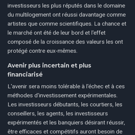
investisseurs les plus réputés dans le domaine
du multilogement ont réussi davantage comme
artistes que comme scientifiques. La chance et
le marché ont été de leur bord et l'effet
composé de la croissance des valeurs les ont
protégé contre eux-mêmes.
Avenir plus incertain et plus
financiarisé
L'avenir sera moins tolérable à l'échec et à ces
méthodes d'investissement expérimentales.
Les investisseurs débutants, les courtiers, les
conseillers, les agents, les investisseurs
expérimentés et les banquiers désirant réussir,
être efficaces et compétitifs auront besoin de