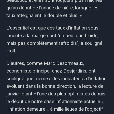
beaucoup et elles sont toujours plus fraîches
qu'au début de l'année dernière, lorsque les
taux atteignaient le double et plus. »
L'essentiel est que ces taux d'inflation sous-
jacente à la marge sont "un peu plus froids,
mais pas complétement refroidis", a souligné
Holt.
D'autres, comme Marc Desormeaux,
économiste principal chez Desjardins, ont
souligné que même si les indicateurs d'inflation
évoluent dans la bonne direction, la lecture de
janvier étant « l'une des plus optimistes depuis
le début de notre crise inflationniste actuelle »,
l'inflation demeure « à mille lieues de l'objectif