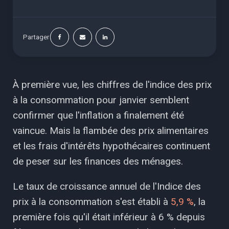
Partager
À première vue, les chiffres de l'indice des prix
à la consommation pour janvier semblent
confirmer que l'inflation a finalement été
vaincue. Mais la flambée des prix alimentaires
et les frais d'intérêts hypothécaires continuent
de peser sur les finances des ménages.
Le taux de croissance annuel de l'Indice des
prix à la consommation s'est établi à
5,9 %
, la
première fois qu'il était inférieur à 6 % depuis