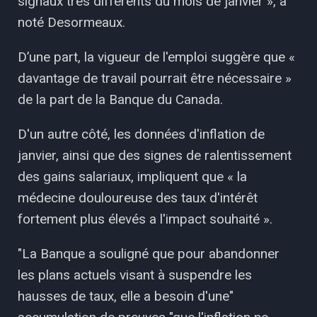
signaux très différents du mois de janvier », a
noté Desormeaux.
D’une part, la vigueur de l'emploi suggère que «
davantage de travail pourrait être nécessaire »
de la part de la Banque du Canada.
D'un autre côté, les données d'inflation de
janvier, ainsi que des signes de ralentissement
des gains salariaux, impliquent que « la
médecine douloureuse des taux d'intérêt
fortement plus élevés a l'impact souhaité ».
"La Banque a souligné que pour abandonner
les plans actuels visant à suspendre les
hausses de taux, elle a besoin d'une"