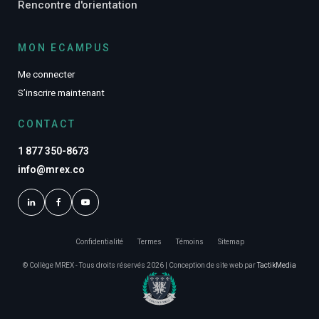
Rencontre d'orientation
MON ECAMPUS
Me connecter
S’inscrire maintenant
CONTACT
1 877 350-8673
info@mrex.co
Confidentialité
Termes
Témoins
Sitemap
© Collège MREX - Tous droits réservés 2026 | Conception de site web par
TactikMedia