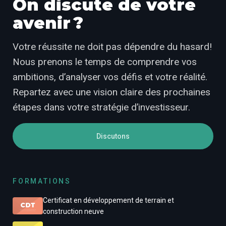
On discute de votre
avenir ?
Votre réussite ne doit pas dépendre du hasard!
Nous prenons le temps de comprendre vos
ambitions, d’analyser vos défis et votre réalité.
Repartez avec une vision claire des prochaines
étapes dans votre stratégie d’investisseur.
Discutons
FORMATIONS
Certificat en développement de terrain et
construction neuve