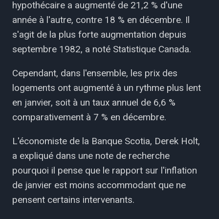
hypothécaire a augmenté de 21,2 % d'une
année à l'autre, contre 18 % en décembre. Il
s'agit de la plus forte augmentation depuis
septembre 1982, a noté Statistique Canada.
Cependant, dans l'ensemble, les prix des
logements ont augmenté à un rythme plus lent
en janvier, soit à un taux annuel de 6,6 %
comparativement à 7 % en décembre.
L'économiste de la Banque Scotia, Derek Holt,
a expliqué dans une note de recherche
pourquoi il pense que le rapport sur l'inflation
de janvier est moins accommodant que ne
pensent certains intervenants.