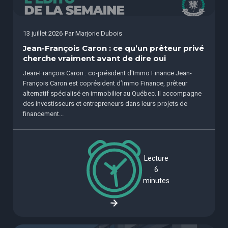
13 juillet 2026
Par
Marjorie Dubois
Jean-François Caron : ce qu’un prêteur privé
cherche vraiment avant de dire oui
Jean-François Caron : co-président d'Immo Finance Jean-
François Caron est coprésident d’Immo Finance, prêteur
alternatif spécialisé en immobilier au Québec. Il accompagne
des investisseurs et entrepreneurs dans leurs projets de
financement...
Lecture
6
minutes