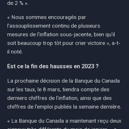
de 2 % ».
« Nous sommes encouragés par
l'assouplissement continu de plusieurs
mesures de l'inflation sous-jacente, bien qu'il
soit beaucoup trop tôt pour crier victoire », a-t-
il noté.
Est ce la fin des hausses en 2023
?
La prochaine décision de la Banque du Canada
sur les taux, le 8 mars, tiendra compte des
derniers chiffres de l'inflation, ainsi que des
chiffres de l'emploi publiés la semaine dernière.
« La Banque du Canada a maintenant reçu deux