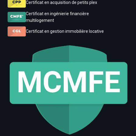
Certificat en acquisition de petits plex
Certificat en ingénierie financière
multilogement
Certificat en gestion immobilière locative