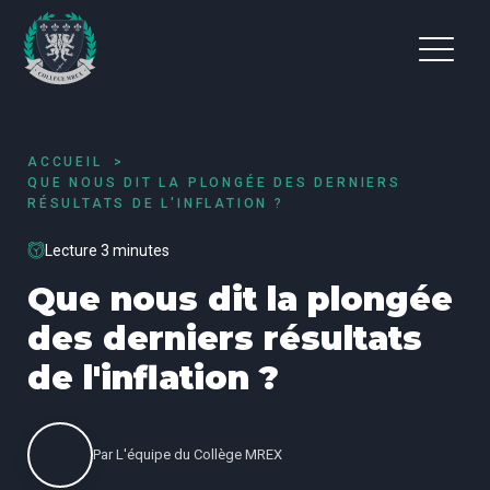
ACCUEIL
QUE NOUS DIT LA PLONGÉE DES DERNIERS
RÉSULTATS DE L'INFLATION ?
Lecture 3 minutes
Que nous dit la plongée
des derniers résultats
de l'inflation ?
Par
L'équipe du Collège MREX