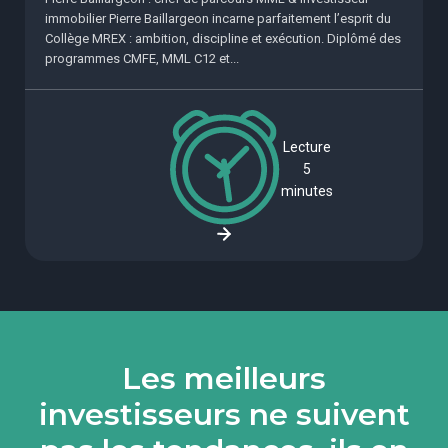
immobilier Pierre Baillargeon incarne parfaitement l’esprit du
Collège MREX : ambition, discipline et exécution. Diplômé des
programmes CMFE, MML C12 et...
Lecture
5
minutes
Les meilleurs
investisseurs ne suivent