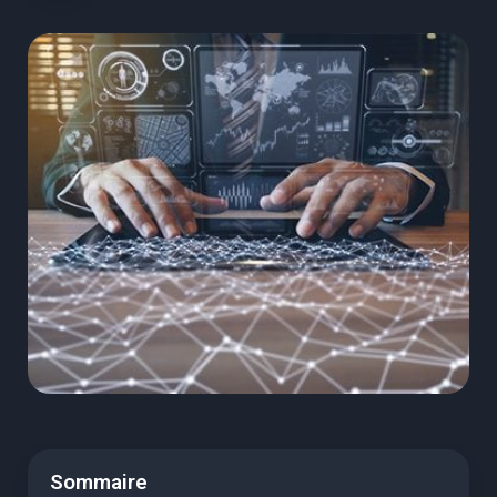
Sommaire