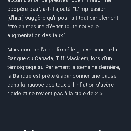
accumulation de preuves "que l'inflation ne
coopère pas", a-t-il ajouté. "L'impression
[d'hier] suggère qu'il pourrait tout simplement
être en mesure d'éviter toute nouvelle
augmentation des taux."
Mais comme l'a confirmé le gouverneur de la
Banque du Canada, Tiff Macklem, lors d'un
témoignage au Parlement la semaine dernière,
la Banque est prête à abandonner une pause
dans la hausse des taux si l'inflation s'avère
rigide et ne revient pas à la cible de 2 %.