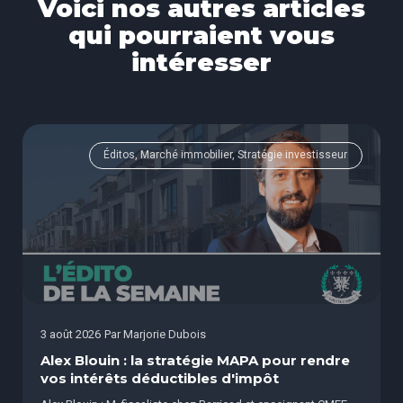
Voici nos autres articles
qui pourraient vous
intéresser
Éditos, Marché immobilier, Stratégie investisseur
3 août 2026
Par
Marjorie Dubois
Alex Blouin : la stratégie MAPA pour rendre
vos intérêts déductibles d'impôt