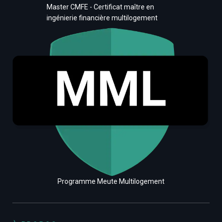
Master CMFE - Certificat maître en
ingénierie financière multilogement
Programme Meute Multilogement