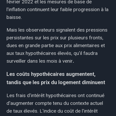
février 2022 et les mesures de base de
l'inflation continuent leur faible progression à la
baisse.
Mais les observateurs signalent des pressions
persistantes sur les prix sur plusieurs fronts,
dues en grande partie aux prix alimentaires et
aux taux hypothécaires élevés, qu'il faudra
surveiller dans les mois à venir
.
Les coûts hypothécaires augmentent,
tandis que les prix du logement diminuent
Les frais d'intérêt hypothécaires ont continué
d'augmenter compte tenu du contexte actuel
de taux élevés. L'indice du coût de l'intérêt