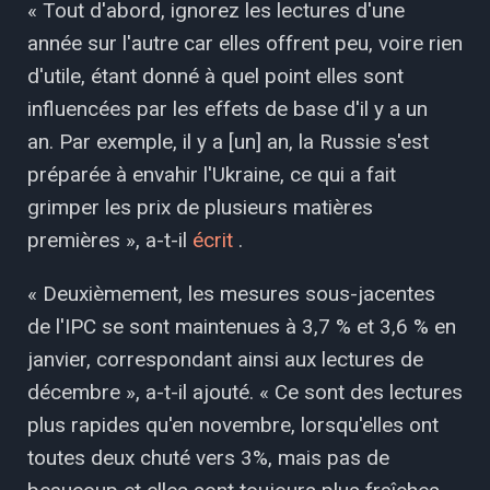
« Tout d'abord, ignorez les lectures d'une
année sur l'autre car elles offrent peu, voire rien
d'utile, étant donné à quel point elles sont
influencées par les effets de base d'il y a un
an. Par exemple, il y a [un] an, la Russie s'est
préparée à envahir l'Ukraine, ce qui a fait
grimper les prix de plusieurs matières
premières », a-t-il
écrit
.
« Deuxièmement, les mesures sous-jacentes
de l'IPC se sont maintenues à 3,7 % et 3,6 % en
janvier, correspondant ainsi aux lectures de
décembre », a-t-il ajouté. « Ce sont des lectures
plus rapides qu'en novembre, lorsqu'elles ont
toutes deux chuté vers 3%, mais pas de