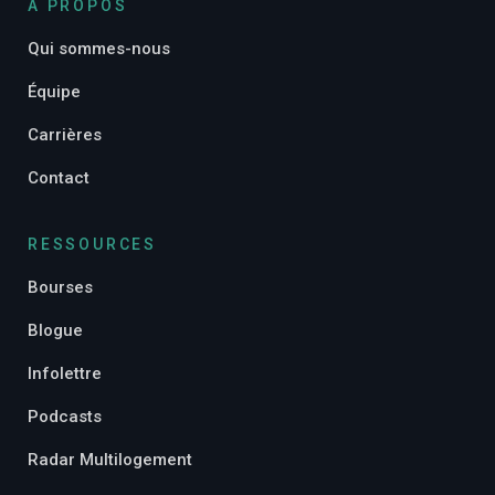
À PROPOS
Qui sommes-nous
Équipe
Carrières
Contact
RESSOURCES
Bourses
Blogue
Infolettre
Podcasts
Radar Multilogement