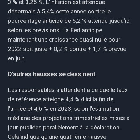
3 % et 3,25 %. L'inflation est attendue
désormais à 5,4% cette année contre le
pourcentage anticipé de 5,2 % attendu jusqu'ici
selon les prévisions. La Fed anticipe
maintenant une croissance quasi nulle pour
2022 soit juste + 0,2 % contre + 1,7 % prévue
en juin.
D'autres hausses se dessinent
Les responsables s'attendent à ce que le taux
de référence atteigne 4,4 % d'ici la fin de
l'année et 4,6 % en 2023, selon l'estimation
médiane des projections trimestrielles mises à
jour publiées parallèlement à la déclaration.
Cela indique qu'une quatrième hausse