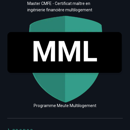
Master CMFE - Certificat maître en
ingénierie financière multilogement
Programme Meute Multilogement