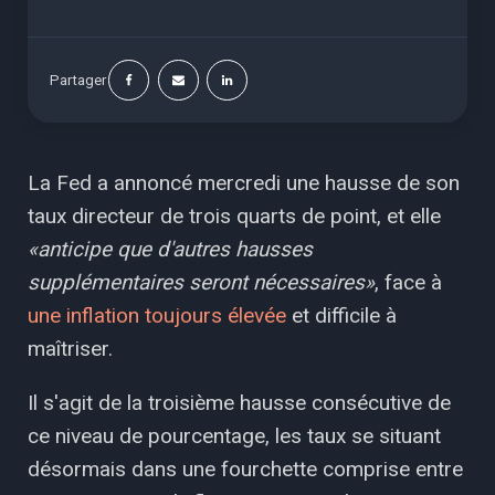
Partager
La Fed a annoncé mercredi une hausse de son
taux directeur de trois quarts de point, et elle
«anticipe que d'autres hausses
supplémentaires seront nécessaires»
, face à
une inflation toujours élevée
et difficile à
maîtriser.
Il s'agit de la troisième hausse consécutive de
ce niveau de pourcentage, les taux se situant
désormais dans une fourchette comprise entre