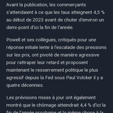
Avant la publication, les commerçants
s'attendaient à ce que les taux atteignent 4,5 %
au début de 2023 avant de chuter d'environ un
demi-point d'ici la fin de l'année.
Powell et ses collègues, critiqués pour une
réponse initiale lente à l'escalade des pressions
sur les prix, ont pivoté de manière agressive
pour rattraper leur retard et proposent
maintenant le resserrement politique le plus
agressif depuis la Fed sous Paul Volcker il y a
quatre décennies.
Les prévisions mises à jour ont également
montré que le chômage atteindrait 4,4 % d'ici la
fin de l'année prochaine et la même chose à la