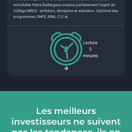
immobilier Pierre Baillargeon incarne parfaitement l’esprit du
Collège MREX : ambition, discipline et exécution. Diplômé des
programmes CMFE, MML C12 et...
Lecture
5
minutes
Les meilleurs
investisseurs ne suivent