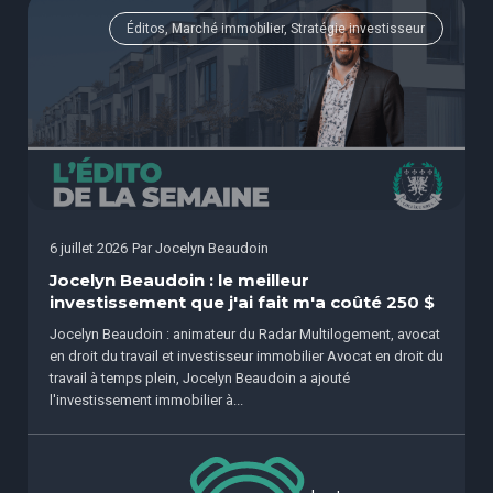
Éditos, Marché immobilier, Stratégie investisseur
6 juillet 2026
Par
Jocelyn Beaudoin
Jocelyn Beaudoin : le meilleur
investissement que j'ai fait m'a coûté 250 $
Jocelyn Beaudoin : animateur du Radar Multilogement, avocat
en droit du travail et investisseur immobilier Avocat en droit du
travail à temps plein, Jocelyn Beaudoin a ajouté
l'investissement immobilier à...