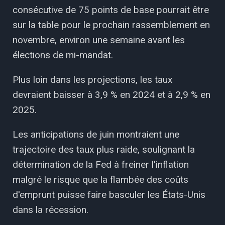
consécutive de 75 points de base pourrait être
sur la table pour le prochain rassemblement en
novembre, environ une semaine avant les
élections de mi-mandat.
Plus loin dans les projections, les taux
devraient baisser à 3,9 % en 2024 et à 2,9 % en
2025.
Les anticipations de juin montraient une
trajectoire des taux plus raide, soulignant la
détermination de la Fed à freiner l'inflation
malgré le risque que la flambée des coûts
d'emprunt puisse faire basculer les États-Unis
dans la récession.