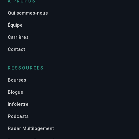
À PROPOS
Qui sommes-nous
Équipe
Carrières
Contact
RESSOURCES
Bourses
Blogue
Infolettre
Podcasts
Radar Multilogement