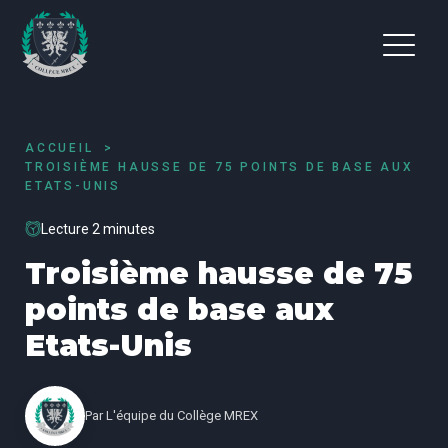
ACCUEIL
TROISIÈME HAUSSE DE 75 POINTS DE BASE AUX
ETATS-UNIS
Lecture 2 minutes
Troisième hausse de 75
points de base aux
Etats-Unis
Par
L'équipe du Collège MREX