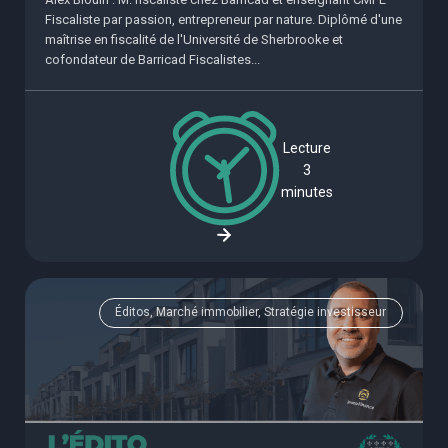
Fiscaliste par passion, entrepreneur par nature. Diplômé d'une
maîtrise en fiscalité de l'Université de Sherbrooke et
cofondateur de Barricad Fiscalistes...
Lecture
3
minutes
Éditos, Marché immobilier, Stratégie investisseur