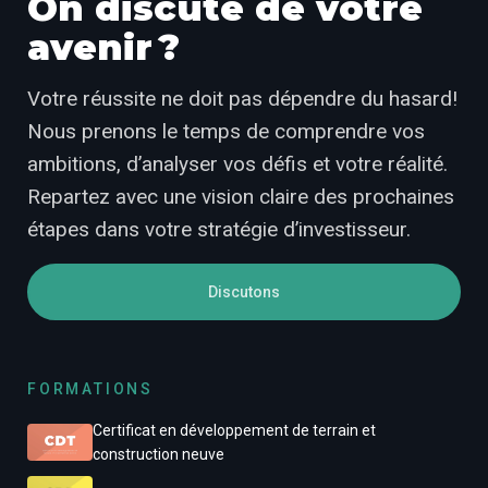
On discute de votre
avenir ?
Votre réussite ne doit pas dépendre du hasard!
Nous prenons le temps de comprendre vos
ambitions, d’analyser vos défis et votre réalité.
Repartez avec une vision claire des prochaines
étapes dans votre stratégie d’investisseur.
Discutons
FORMATIONS
Certificat en développement de terrain et
construction neuve