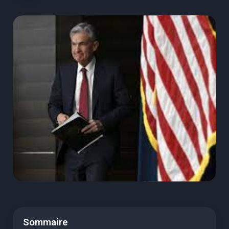
Sommaire