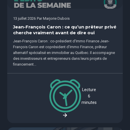
13 juillet 2026
Par
Marjorie Dubois
Jean-François Caron : ce qu’un prêteur privé
cherche vraiment avant de dire oui
Jean-François Caron : co-président d'Immo Finance Jean-
François Caron est coprésident d’Immo Finance, prêteur
alternatif spécialisé en immobilier au Québec. Il accompagne
des investisseurs et entrepreneurs dans leurs projets de
financement...
Lecture
6
minutes