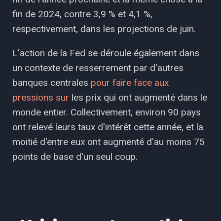
fin de 2024, contre 3,9 % et 4,1 %,
respectivement, dans les projections de juin.
L'action de la Fed se déroule également dans
un contexte de resserrement par d'autres
banques centrales
pour faire face aux
pressions sur
les prix qui ont augmenté dans le
monde entier. Collectivement, environ 90 pays
ont relevé leurs taux d'intérêt cette année, et la
moitié d'entre eux ont augmenté d'au moins 75
points de base d'un seul coup.