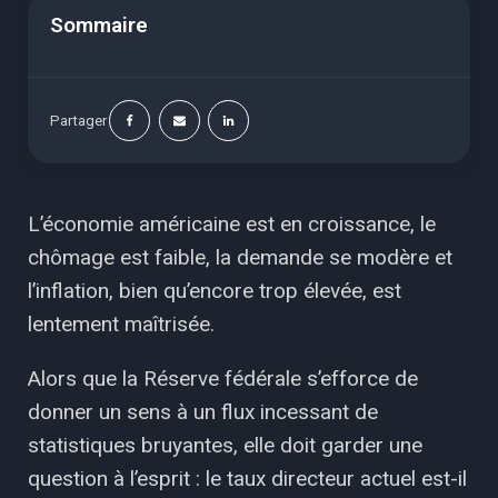
Sommaire
Partager
L’économie américaine est en croissance, le
chômage est faible, la demande se modère et
l’inflation, bien qu’encore trop élevée, est
lentement maîtrisée.
Alors que la Réserve fédérale s’efforce de
donner un sens à un flux incessant de
statistiques bruyantes, elle doit garder une
question à l’esprit : le taux directeur actuel est-il