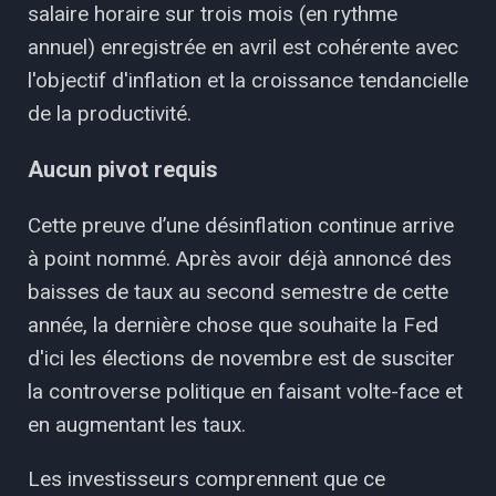
salaire horaire sur trois mois (en rythme
annuel) enregistrée en avril est cohérente avec
l'objectif d'inflation et la croissance tendancielle
de la productivité.
Aucun pivot requis
Cette preuve d’une désinflation continue arrive
à point nommé. Après avoir déjà annoncé des
baisses de taux au second semestre de cette
année, la dernière chose que souhaite la Fed
d'ici les élections de novembre est de susciter
la controverse politique en faisant volte-face et
en augmentant les taux.
Les investisseurs comprennent que ce