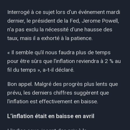
Interrogé à ce sujet lors d'un événement mardi
dernier, le président de la Fed, Jerome Powell,
n'a pas exclu la nécessité d'une hausse des
taux, mais il a exhorté à la patience.
« Il semble qu’il nous faudra plus de temps
pour être sûrs que l’inflation reviendra à 2 % au
fil du temps », a-t-il déclaré.
Bon appel. Malgré des progrès plus lents que
prévu, les derniers chiffres suggèrent que
l’inflation est effectivement en baisse.
L’inflation était en baisse en avril