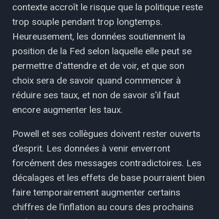
contexte accroît le risque que la politique reste
trop souple pendant trop longtemps.
Heureusement, les données soutiennent la
position de la Fed selon laquelle elle peut se
permettre d'attendre et de voir, et que son
choix sera de savoir quand commencer à
réduire ses taux, et non de savoir s'il faut
encore augmenter les taux.
Powell et ses collègues doivent rester ouverts
d’esprit. Les données à venir enverront
forcément des messages contradictoires. Les
décalages et les effets de base pourraient bien
faire temporairement augmenter certains
chiffres de l’inflation au cours des prochains