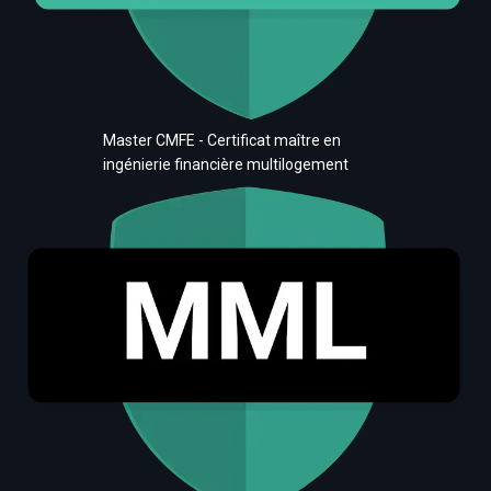
Master CMFE - Certificat maître en
ingénierie financière multilogement