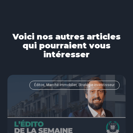
Voici nos autres articles
qui pourraient vous
intéresser
Éditos, Marché immobilier, Stratégie investisseur