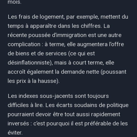
mois.
Les frais de logement, par exemple, mettent du
temps à apparaître dans les chiffres. La
récente poussée d’immigration est une autre
complication : à terme, elle augmentera l’offre
de biens et de services (ce qui est
désinflationniste), mais à court terme, elle
accroît également la demande nette (poussant
les prix à la hausse).
Les indexes sous-jacents sont toujours
difficiles à lire. Les écarts soudains de politique
pourraient devoir être tout aussi rapidement
inversés : c’est pourquoi il est préférable de les
éviter.