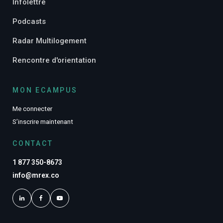
Infolettre
Podcasts
Radar Multilogement
Rencontre d'orientation
MON ECAMPUS
Me connecter
S’inscrire maintenant
CONTACT
1 877 350-8673
info@mrex.co