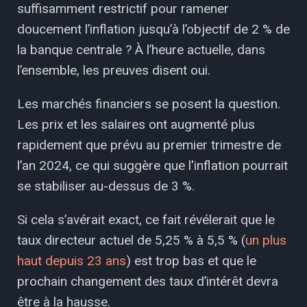
suffisamment restrictif pour ramener
doucement l’inflation jusqu’à l’objectif de 2 % de
la banque centrale ? À l’heure actuelle, dans
l’ensemble, les preuves disent oui.
Les marchés financiers se posent la question.
Les prix et les salaires ont augmenté plus
rapidement que prévu au premier trimestre de
l’an 2024, ce qui suggère que l'inflation pourrait
se stabiliser au-dessus de 3 %.
Si cela s’avérait exact, ce fait révélerait que le
taux directeur actuel de 5,25 % à 5,5 % (
un plus
haut depuis 23 ans
) est trop bas et que le
prochain changement des taux d’intérêt devra
être à la hausse.