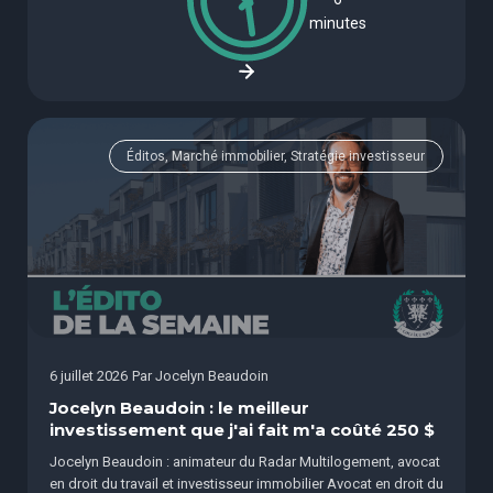
minutes
Éditos, Marché immobilier, Stratégie investisseur
6 juillet 2026
Par
Jocelyn Beaudoin
Jocelyn Beaudoin : le meilleur
investissement que j'ai fait m'a coûté 250 $
Jocelyn Beaudoin : animateur du Radar Multilogement, avocat
en droit du travail et investisseur immobilier Avocat en droit du