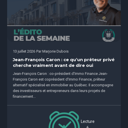
13 juillet 2026
Par
Marjorie Dubois
Jean-François Caron : ce qu’un prêteur privé
cherche vraiment avant de dire oui
Jean-François Caron : co-président d'Immo Finance Jean-
François Caron est coprésident d’Immo Finance, prêteur
alternatif spécialisé en immobilier au Québec. Il accompagne
des investisseurs et entrepreneurs dans leurs projets de
financement...
Lecture
6