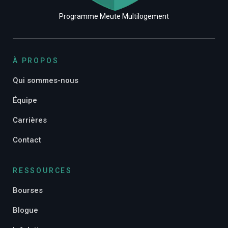
Programme Meute Multilogement
À PROPOS
Qui sommes-nous
Équipe
Carrières
Contact
RESSOURCES
Bourses
Blogue