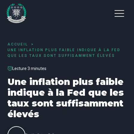
ACCUEIL
UNE INFLATION PLUS FAIBLE INDIQUE À LA FED
QUE LES TAUX SONT SUFFISAMMENT ÉLEVÉS
Lecture 3 minutes
Une inflation plus faible
indique à la Fed que les
taux sont suffisamment
élevés