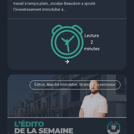
travail à temps plein, Jocelyn Beaudoin a ajouté
l'investissement immobilier à...
Lecture
2
minutes
Éditos, Marché immobilier, Stratégie investisseur