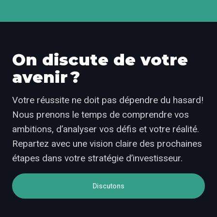
On discute de votre
avenir ?
Votre réussite ne doit pas dépendre du hasard!
Nous prenons le temps de comprendre vos
ambitions, d’analyser vos défis et votre réalité.
Repartez avec une vision claire des prochaines
étapes dans votre stratégie d’investisseur.
Discutons