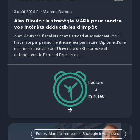
3 août 2026
Par
Marjorie Dubois
Alex Blouin : la stratégie MAPA pour rendre
vos intérêts déductibles d'impôt
Alex Blouin : M. fiscaliste chez Barricad et enseignant CMFE
Fiscaliste par passion, entrepreneur par nature. Diplômé d'une
maîtrise en fiscalité de l'Université de Sherbrooke et
cofondateur de Barricad Fiscalistes...
Lecture
3
minutes
Éditos, Marché immobilier, Stratégie investisseur