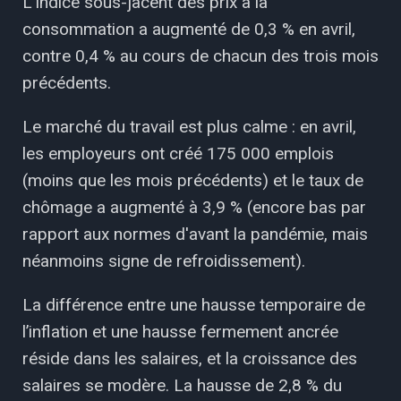
L'indice sous-jacent des prix à la
consommation a augmenté de 0,3 % en avril,
contre 0,4 % au cours de chacun des trois mois
précédents.
Le marché du travail est plus calme : en avril,
les employeurs ont créé 175 000 emplois
(moins que les mois précédents) et le taux de
chômage a augmenté à 3,9 % (encore bas par
rapport aux normes d'avant la pandémie, mais
néanmoins signe de refroidissement).
La différence entre une hausse temporaire de
l’inflation et une hausse fermement ancrée
réside dans les salaires, et la croissance des
salaires se modère. La hausse de 2,8 % du