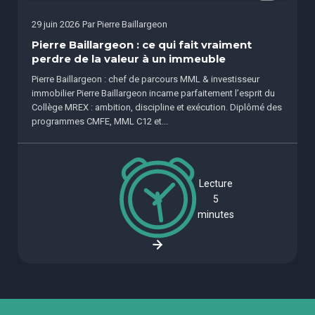
29 juin 2026
Par
Pierre Baillargeon
Pierre Baillargeon : ce qui fait vraiment
perdre de la valeur à un immeuble
Pierre Baillargeon : chef de parcours MML & investisseur
immobilier Pierre Baillargeon incarne parfaitement l’esprit du
Collège MREX : ambition, discipline et exécution. Diplômé des
programmes CMFE, MML C12 et...
Lecture
5
minutes