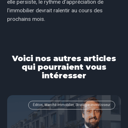
elle persiste, le rythme d'appréciation de
l'immobilier devrait ralentir au cours des
prochains mois.
Voici nos autres articles
qui pourraient vous
intéresser
Éditos, Marché immobilier, Stratégie investisseur