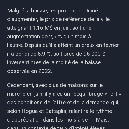
Malgré la baisse, les prix ont continué
d'augmenter, le prix de référence de la ville
atteignant 1,16 M$ en juin, soit une
augmentation de 2,5 % d'un mois à
l'autre. Depuis qu'il a atteint un creux en février,
il a bondi de 8,9 %, soit près de 96 000 $,
inversant près de la moitié de la baisse
observée en 2022.
Cependant, avec plus de maisons sur le
marché en juin, il y a eu un rééquilibrage « fort »
des conditions de l'offre et de la demande, qui,
selon Hogue et Battaglia, ralentira le rythme
d'appréciation dans les mois à venir. Mais,
dans un contexte de taux d'intérêt élevés,