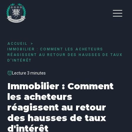
ACCUEIL
IMMOBILIER : COMMENT LES ACHETEURS
RÉAGISSENT AU RETOUR DES HAUSSES DE TAUX
D'INTÉRÊT
Lecture 3 minutes
Immobilier : Comment
les acheteurs
réagissent au retour
des hausses de taux
d'intérêt