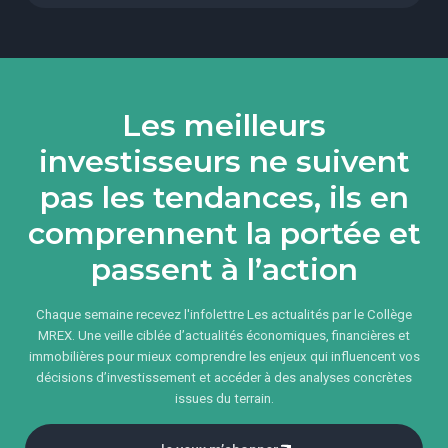
Les meilleurs
investisseurs ne suivent
pas les tendances, ils en
comprennent la portée et
passent à l’action
Chaque semaine recevez l'infolettre Les actualités par le Collège
MREX. Une veille ciblée d’actualités économiques, financières et
immobilières pour mieux comprendre les enjeux qui influencent vos
décisions d’investissement et accéder à des analyses concrètes
issues du terrain.