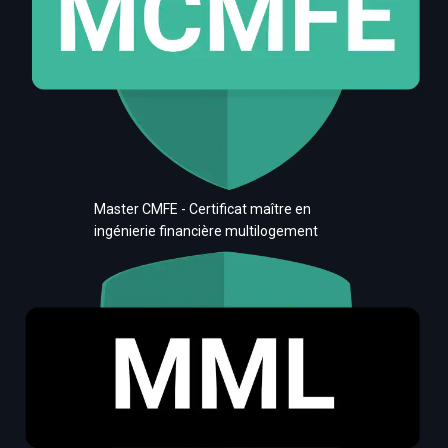
Master CMFE - Certificat maître en
ingénierie financière multilogement