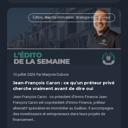
Éditos, Marché immobilier, Stratégie investisseur
13 juillet 2026
Par
Marjorie Dubois
Jean-François Caron : ce qu’un prêteur privé
cherche vraiment avant de dire oui
Jean-François Caron : co-président d'Immo Finance Jean-
François Caron est coprésident d’Immo Finance, prêteur
alternatif spécialisé en immobilier au Québec. Il accompagne
des investisseurs et entrepreneurs dans leurs projets de
financement...