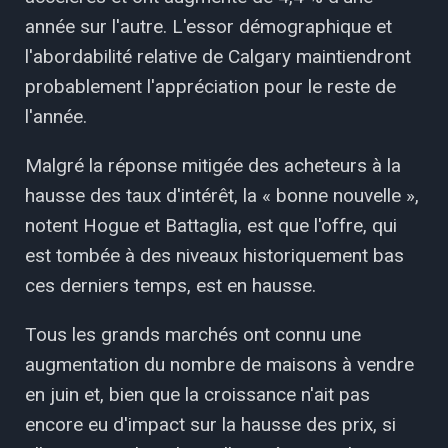
année sur l'autre. L'essor démographique et
l'abordabilité relative de Calgary maintiendront
probablement l'appréciation pour le reste de
l'année.
Malgré la réponse mitigée des acheteurs à la
hausse des taux d'intérêt, la « bonne nouvelle »,
notent Hogue et Battaglia, est que l'offre, qui
est tombée à des niveaux historiquement bas
ces derniers temps, est en hausse.
Tous les grands marchés ont connu une
augmentation du nombre de maisons à vendre
en juin et, bien que la croissance n'ait pas
encore eu d'impact sur la hausse des prix, si