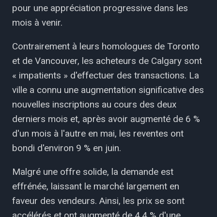
pour une appréciation progressive dans les
mois à venir.
Contrairement à leurs homologues de Toronto
et de Vancouver, les acheteurs de Calgary sont
« impatients » d'effectuer des transactions. La
ville a connu une augmentation significative des
nouvelles inscriptions au cours des deux
derniers mois et, après avoir augmenté de 6 %
d'un mois à l'autre en mai, les reventes ont
bondi d'environ 9 % en juin.
Malgré une offre solide, la demande est
effrénée, laissant le marché largement en
faveur des vendeurs. Ainsi, les prix se sont
accélérés et ont augmenté de 4,4 % d'une