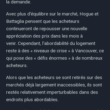
la demande.
Avec plus d'équilibre sur le marché, Hogue et
Battaglia pensent que les acheteurs
continueront de repousser une nouvelle
appréciation des prix dans les mois à
venir. Cependant, l'abordabilité du logement
reste à des « niveaux de crise » à Vancouver, ce
qui pose des « défis énormes » à de nombreux
acheteurs.
Alors que les acheteurs se sont retirés sur des
marchés déjà largement inaccessibles, ils sont
restés relativement imperturbables dans des
endroits plus abordables.