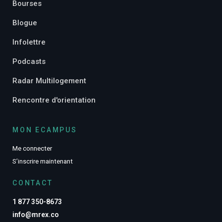
Bourses
Blogue
Infolettre
Podcasts
Radar Multilogement
Rencontre d'orientation
MON ECAMPUS
Me connecter
S’inscrire maintenant
CONTACT
1 877 350-8673
info@mrex.co