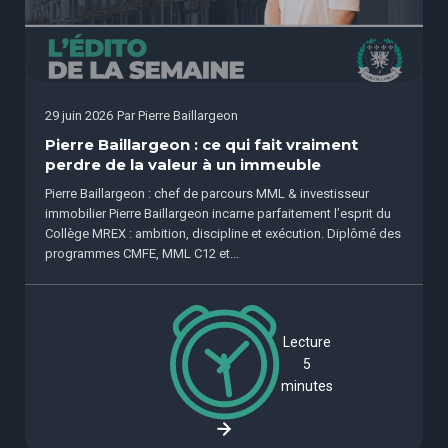
29 juin 2026
Par
Pierre Baillargeon
Pierre Baillargeon : ce qui fait vraiment
perdre de la valeur à un immeuble
Pierre Baillargeon : chef de parcours MML & investisseur
immobilier Pierre Baillargeon incarne parfaitement l’esprit du
Collège MREX : ambition, discipline et exécution. Diplômé des
programmes CMFE, MML C12 et...
Lecture
5
minutes