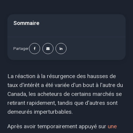
Sommaire
Partager
La réaction à la résurgence des hausses de
taux d'intérêt a été variée d'un bout à l'autre du
Canada, les acheteurs de certains marchés se
retirant rapidement, tandis que d'autres sont
demeurés imperturbables.
Après avoir temporairement appuyé sur
une