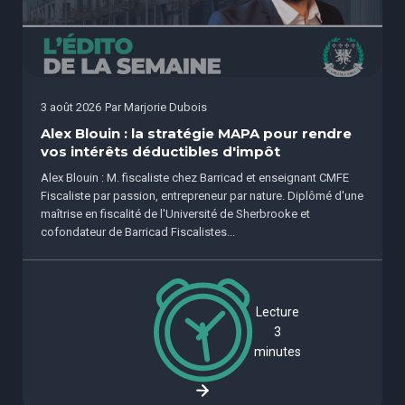
3 août 2026
Par
Marjorie Dubois
Alex Blouin : la stratégie MAPA pour rendre
vos intérêts déductibles d'impôt
Alex Blouin : M. fiscaliste chez Barricad et enseignant CMFE
Fiscaliste par passion, entrepreneur par nature. Diplômé d'une
maîtrise en fiscalité de l'Université de Sherbrooke et
cofondateur de Barricad Fiscalistes...
Lecture
3
minutes