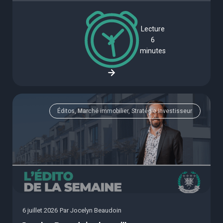
Lecture
6
minutes
Éditos, Marché immobilier, Stratégie investisseur
6 juillet 2026
Par
Jocelyn Beaudoin