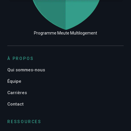
Programme Meute Multilogement
À PROPOS
Qui sommes-nous
Équipe
Carrières
Contact
RESSOURCES