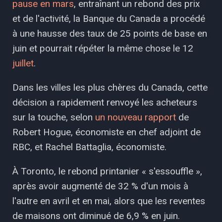
pause en mars
, entraînant un rebond des prix
et de l'activité, la Banque du Canada a procédé
à une hausse des taux de 25 points de base en
juin et pourrait répéter la même chose le 12
juillet
.
Dans les villes les plus chères du Canada, cette
décision a rapidement renvoyé les acheteurs
sur la touche, selon
un nouveau rapport
de
Robert Hogue, économiste en chef adjoint de
RBC, et Rachel Battaglia, économiste.
À Toronto, le rebond printanier « s'essouffle »,
après avoir augmenté de 32 % d'un mois à
l'autre en avril et en mai, alors que les reventes
de maisons ont diminué de 6,9 ​​% en juin.