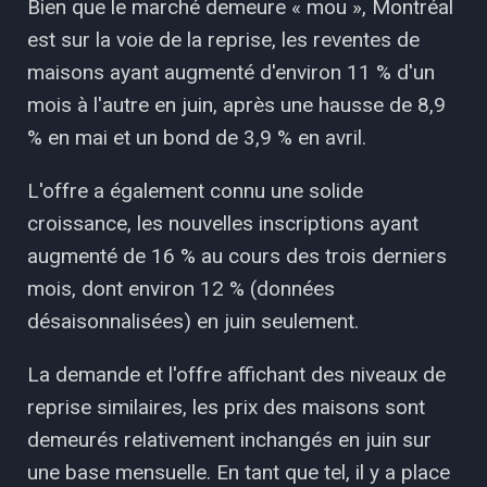
Bien que le marché demeure « mou », Montréal
est sur la voie de la reprise, les reventes de
maisons ayant augmenté d'environ 11 % d'un
mois à l'autre en juin, après une hausse de 8,9
% en mai et un bond de 3,9 % en avril.
L'offre a également connu une solide
croissance, les nouvelles inscriptions ayant
augmenté de 16 % au cours des trois derniers
mois, dont environ 12 % (données
désaisonnalisées) en juin seulement.
La demande et l'offre affichant des niveaux de
reprise similaires, les prix des maisons sont
demeurés relativement inchangés en juin sur
une base mensuelle. En tant que tel, il y a place