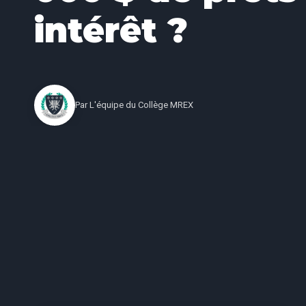
intérêt ?
Par
L'équipe du Collège MREX