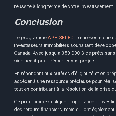
réussite à long terme de votre investissement.
Conclusion
Le programme
APH SELECT
représente une op
investisseurs immobiliers souhaitant développ
Canada. Avec jusqu'à 350 000 $ de prêts sans in
significatif pour démarrer vos projets.
En répondant aux critères d'éligibilité et en 
accéder à une ressource précieuse pour réalis
tout en contribuant à la résolution de la crise 
Ce programme souligne l'importance d'investir
des retours financiers, mais qui ont également u