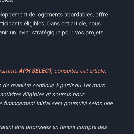
loppement de logements abordables, offre
icipants éligibles. Dans cet article, nous
r un levier stratégique pour vos projets
ogramme
APH SELECT,
consultez cet article.
de manière continue à partir du 1er mars
activités éligibles et soumis pour
financement initial sera poursuivi selon une
aient être priorisées en tenant compte des