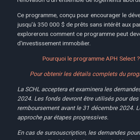
Ce programme, conçu pour encourager le déve
jusqu'à 350 000 $ de prêts sans intérêt aux part
explorerons comment ce programme peut deveni
d'investissement immobilier.
Pourquoi le programme APH Select ?
Pour obtenir les détails complets du pr
La SCHL acceptera et examinera les demandes 
2024. Les fonds devront être utilisés pour des 
remboursement avant le 31 décembre 2024. Le 
approche par étapes progressives.
En cas de sursouscription, les demandes pourr