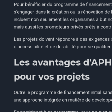
Pour bénéficier du programme de financement in
s'engager dans la création ou la rénovation de 
incluent non seulement les organismes à but no
mais aussi les promoteurs privés prêts à contr
Les projets doivent répondre à des exigences s
d'accessibilité et de durabilité pour se qualifier.
Les avantages d'APH
pour vos projets
Outre le programme de financement initial san
une approche intégrée en matière de développem