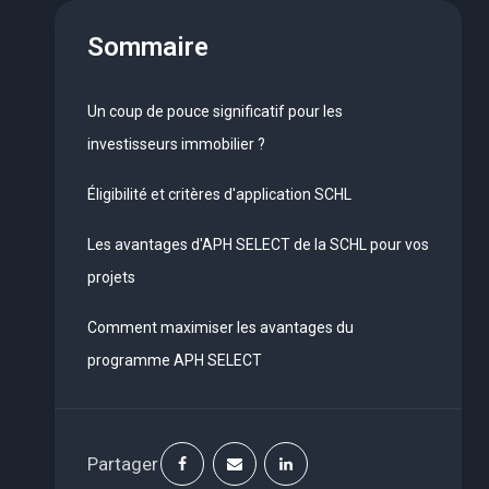
Sommaire
Un coup de pouce significatif pour les
investisseurs immobilier ?
Éligibilité et critères d'application SCHL
Les avantages d'APH SELECT de la SCHL pour vos
projets
Comment maximiser les avantages du
programme APH SELECT
Partager