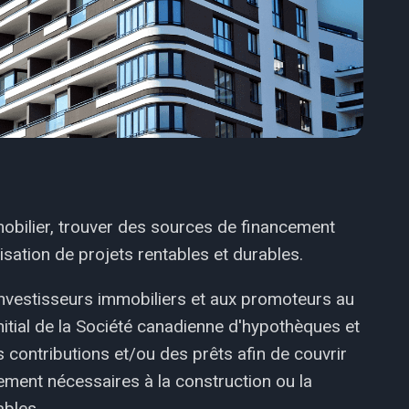
mobilier, trouver des sources de financement
isation de projets rentables et durables.
investisseurs immobiliers et aux promoteurs au
tial de la Société canadienne d'hypothèques et
contributions et/ou des prêts afin de couvrir
ement nécessaires à la construction ou la
bles.