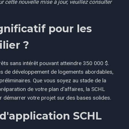
r cette nouvelle mise à jour, veuillez consulter
nificatif pour les
lier ?
êts sans intérêt pouvant atteindre 350 000 $.
tiales de développement de logements abordables,
éliminaires. Que vous soyez au stade de la
 préparation de votre plan d'affaires, la SCHL
ur démarrer votre projet sur des bases solides.
s d'application SCHL