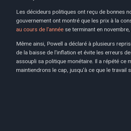
Les décideurs politiques ont reçu de bonnes n
gouvernement ont montré que les prix à la c
au cours de l'année
se terminant en novembre, l
Même ainsi, Powell a déclaré à plusieurs reprise
de la baisse de l'inflation et évite les erreur
assoupli sa politique monétaire. Il a répété c
maintiendrons le cap, jusqu'à ce que le travail so