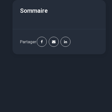
Sommaire
Partager