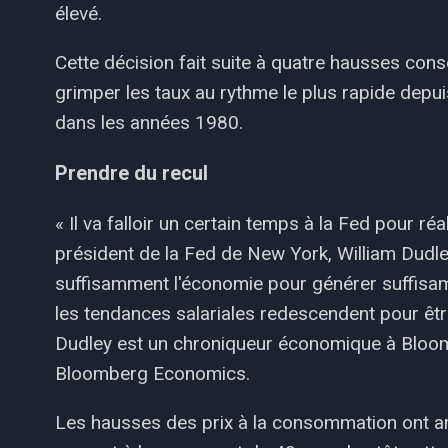
élevé.
Cette décision fait suite à quatre hausses cons
grimper les taux au rythme le plus rapide depui
dans les années 1980.
Prendre du recul
« Il va falloir un certain temps à la Fed pour réal
président de la Fed de New York, William Dudley,
suffisamment l'économie pour générer suffisam
les tendances salariales redescendent pour êtr
Dudley est un chroniqueur économique à Bloomb
Bloomberg Economics.
Les hausses des prix à la consommation ont a