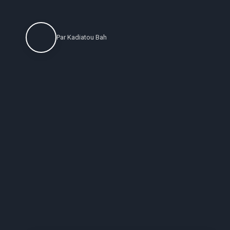
Par
Kadiatou Bah