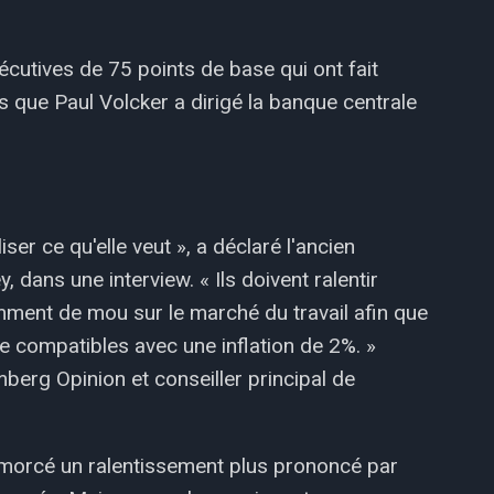
écutives de 75 points de base qui ont fait
s que Paul Volcker a dirigé la banque centrale
iser ce qu'elle veut », a déclaré l'ancien
 dans une interview. « Ils doivent ralentir
ment de mou sur le marché du travail afin que
e compatibles avec une inflation de 2%. »
erg Opinion et conseiller principal de
morcé un ralentissement plus prononcé par