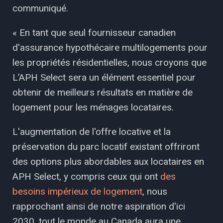
communiqué.
« En tant que seul fournisseur canadien
d'assurance hypothécaire multilogements pour
les propriétés résidentielles, nous croyons que
L’APH Select sera un élément essentiel pour
obtenir de meilleurs résultats en matière de
logement pour les ménages locataires.
L'augmentation de l'offre locative et la
préservation du parc locatif existant offriront
des options plus abordables aux locataires en
APH Select, y compris ceux qui ont
des
besoins impérieux de logement
, nous
rapprochant ainsi de notre aspiration d'ici
2030, tout le monde au Canada aura une