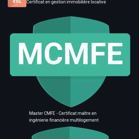
Certificat en gestion immobilière locative
Master CMFE - Certificat maître en
ingénierie financière multilogement