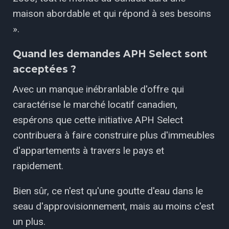
maison abordable et qui répond à ses besoins
».
Quand les demandes APH Select sont
acceptées ?
Avec un manque inébranlable d'offre qui
caractérise le marché locatif canadien,
espérons que cette initiative APH Select
contribuera à faire construire plus d'immeubles
d'appartements à travers le pays et
rapidement.
Bien sûr, ce n'est qu'une goutte d'eau dans le
seau d'approvisionnement, mais au moins c'est
un plus.