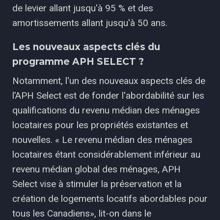
de levier allant jusqu'à 95 % et des
amortissements allant jusqu'à 50 ans.
Les nouveaux aspects clés du
programme APH SELECT ?
Notamment, l'un des nouveaux aspects clés de
l’APH Select est de fonder l'abordabilité sur les
qualifications du revenu médian des ménages
locataires pour les propriétés existantes et
nouvelles. « Le revenu médian des ménages
locataires étant considérablement inférieur au
revenu médian global des ménages, APH
Select vise à stimuler la préservation et la
création de logements locatifs abordables pour
tous les Canadiens», lit-on dans le