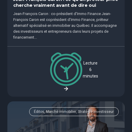
cherche vraiment avant de dire oui
Jean-François Caron : co-président d'Immo Finance Jean-
François Caron est coprésident d’Immo Finance, prêteur
alternatif spécialisé en immobilier au Québec. Il accompagne
des investisseurs et entrepreneurs dans leurs projets de
financement...
Lecture
6
minutes
Éditos, Marché immobilier, Stratégie investisseur