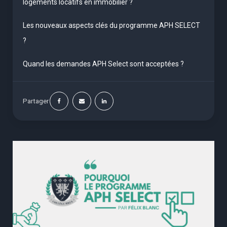
logements locatifs en immobilier ?
Les nouveaux aspects clés du programme APH SELECT
?
Quand les demandes APH Select sont acceptées ?
Partager