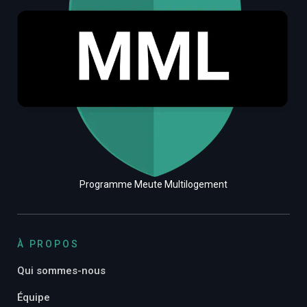
Programme Meute Multilogement
À PROPOS
Qui sommes-nous
Équipe