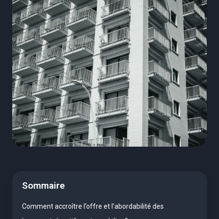
Sommaire
Comment accroître l’offre et l’abordabilité des