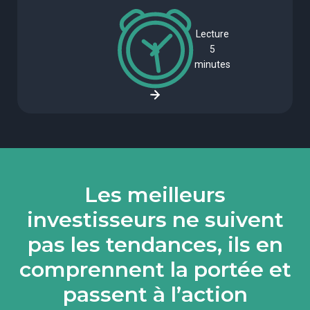
Lecture
5
minutes
Les meilleurs
investisseurs ne suivent
pas les tendances, ils en
comprennent la portée et
passent à l’action