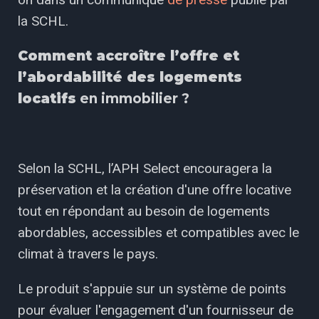
la SCHL.
Comment accroître l’offre et
l’abordabilité des logements
locatifs
en immobilier ?
Selon la SCHL, l’APH Select encouragera la
préservation et la création d'une offre locative
tout en répondant au besoin de logements
abordables, accessibles et compatibles avec le
climat à travers le pays.
Le produit s'appuie sur un système de points
pour évaluer l'engagement d'un fournisseur de