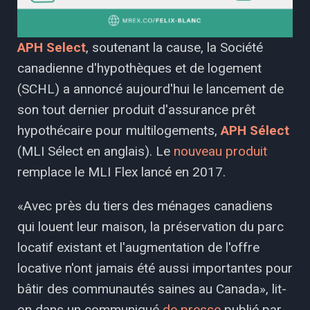
APH Select
, soutenant la cause, la Société
canadienne d'hypothèques et de logement
(SCHL) a annoncé aujourd'hui le lancement de
son tout dernier produit d'assurance prêt
hypothécaire pour multilogements,
APH Sélect
(MLI Sélect en anglais). Le
nouveau produit
remplace le MLI Flex lancé en 2017.
«Avec près du tiers des ménages canadiens
qui louent leur maison, la préservation du parc
locatif existant et l'augmentation de l'offre
locative n'ont jamais été aussi importantes pour
bâtir des communautés saines au Canada», lit-
on dans un communiqué
de presse
publié par