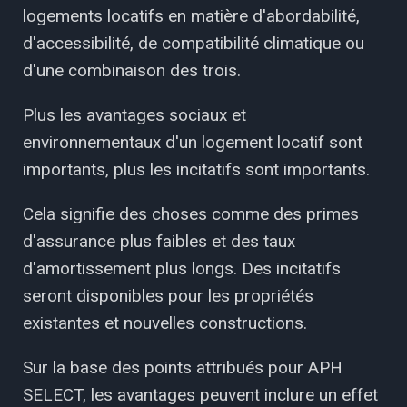
logements locatifs en matière d'abordabilité,
d'accessibilité, de compatibilité climatique ou
d'une combinaison des trois.
Plus les avantages sociaux et
environnementaux d'un logement locatif sont
importants, plus les incitatifs sont importants.
Cela signifie des choses comme des primes
d'assurance plus faibles et des taux
d'amortissement plus longs. Des incitatifs
seront disponibles pour les propriétés
existantes et nouvelles constructions.
Sur la base des points attribués pour APH
SELECT, les avantages peuvent inclure un effet