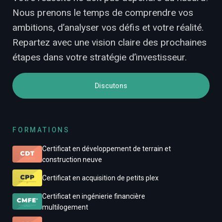
Nous prenons le temps de comprendre vos
ambitions, d’analyser vos défis et votre réalité.
Repartez avec une vision claire des prochaines
étapes dans votre stratégie d’investisseur.
Discutons
FORMATIONS
Certificat en développement de terrain et
construction neuve
Certificat en acquisition de petits plex
Certificat en ingénierie financière
multilogement