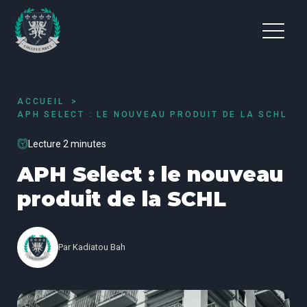
ACCUEIL
APH SELECT : LE NOUVEAU PRODUIT DE LA SCHL
Lecture 2 minutes
APH Select : le nouveau
produit de la SCHL
Par
Kadiatou Bah