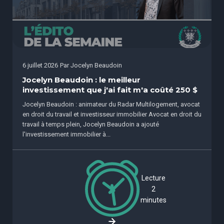
6 juillet 2026
Par
Jocelyn Beaudoin
Jocelyn Beaudoin : le meilleur
investissement que j'ai fait m'a coûté 250 $
Jocelyn Beaudoin : animateur du Radar Multilogement, avocat
en droit du travail et investisseur immobilier Avocat en droit du
travail à temps plein, Jocelyn Beaudoin a ajouté
l'investissement immobilier à...
Lecture
2
minutes