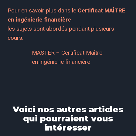
Pour en savoir plus dans le
Certificat MAÎTRE
en ingénierie financière
les sujets sont abordés pendant plusieurs
cours.
MASTER – Certificat Maître
en ingénierie financière
Voici nos autres articles
qui pourraient vous
intéresser