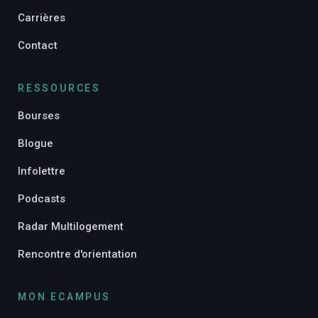
Carrières
Contact
RESSOURCES
Bourses
Blogue
Infolettre
Podcasts
Radar Multilogement
Rencontre d'orientation
MON ECAMPUS