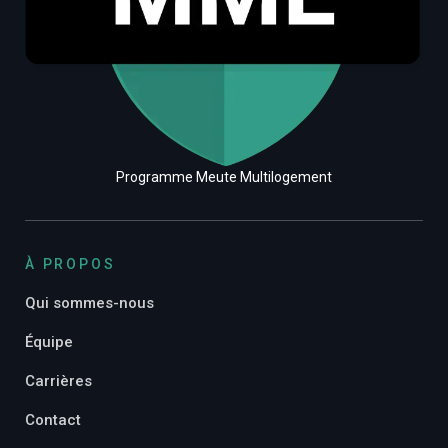
Programme Meute Multilogement
À PROPOS
Qui sommes-nous
Équipe
Carrières
Contact