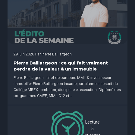
29 juin 2026
Par
Pierre Baillargeon
Pierre Baillargeon : ce qui fait vraiment
perdre de la valeur à un immeuble
Pierre Baillargeon : chef de parcours MML & investisseur
immobilier Pierre Baillargeon incarne parfaitement l’esprit du
Collège MREX : ambition, discipline et exécution. Diplômé des
programmes CMFE, MML C12 et...
Lecture
5