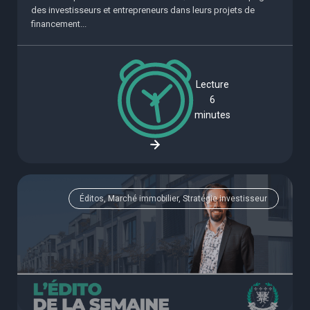
des investisseurs et entrepreneurs dans leurs projets de
financement...
Lecture
6
minutes
Éditos, Marché immobilier, Stratégie investisseur