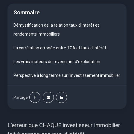
Sommaire
Démystification de la relation taux d'intérêt et
rendements immobiliers
La corrélation erronée entre TGA et taux d'intérêt
Les vrais moteurs du revenu net d'exploitation
Perspective à long terme sur l'investissement immobilier
Partager
L'erreur que CHAQUE investisseur immobilier