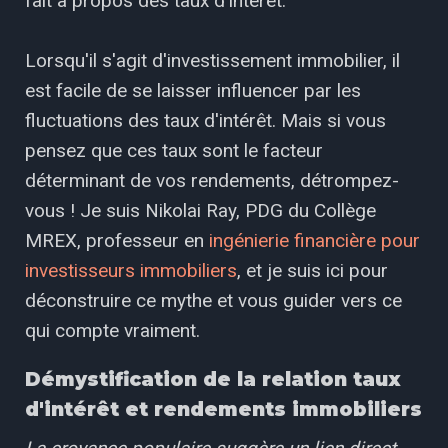
fait à propos des taux d'intérêt.
Lorsqu'il s'agit d'investissement immobilier, il
est facile de se laisser influencer par les
fluctuations des taux d'intérêt. Mais si vous
pensez que ces taux sont le facteur
déterminant de vos rendements, détrompez-
vous ! Je suis Nikolai Ray, PDG du Collège
MREX, professeur en
ingénierie financière pour
investisseurs immobiliers
, et je suis ici pour
déconstruire ce mythe et vous guider vers ce
qui compte vraiment.
Démystification de la relation taux
d'intérêt et rendements immobiliers