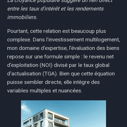
La croyance populaire suggère un lien direct
entre les taux d'intérêt et les rendements
immobiliers.
Pourtant, cette relation est beaucoup plus
complexe. Dans l'investissement multilogement,
mon domaine d'expertise, l'évaluation des biens
repose sur une formule simple : le revenu net
d'exploitation (NOI) divisé par le taux global
d'actualisation (TGA). Bien que cette équation
puisse sembler directe, elle intègre des
variables multiples et nuancées.