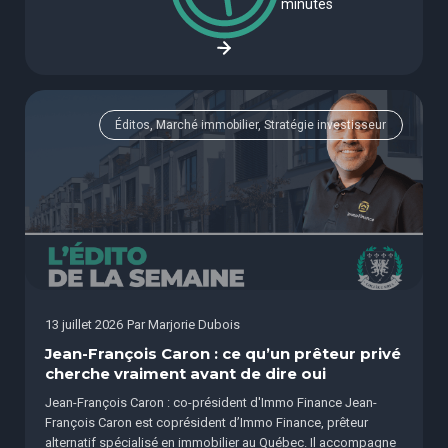
minutes
Éditos, Marché immobilier, Stratégie investisseur
13 juillet 2026
Par
Marjorie Dubois
Jean-François Caron : ce qu’un prêteur privé
cherche vraiment avant de dire oui
Jean-François Caron : co-président d'Immo Finance Jean-
François Caron est coprésident d’Immo Finance, prêteur
alternatif spécialisé en immobilier au Québec. Il accompagne