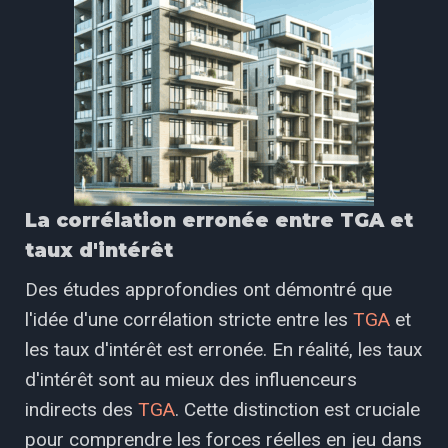
La corrélation erronée entre TGA et
taux d'intérêt
Des études approfondies ont démontré que
l'idée d'une corrélation stricte entre les
TGA
et
les taux d'intérêt est erronée. En réalité, les taux
d'intérêt sont au mieux des influenceurs
indirects des
TGA
. Cette distinction est cruciale
pour comprendre les forces réelles en jeu dans