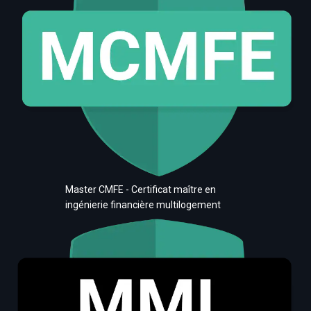
Master CMFE - Certificat maître en
ingénierie financière multilogement