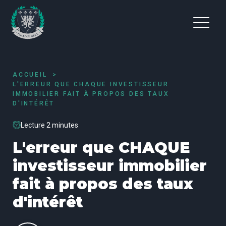
ACCUEIL
L'ERREUR QUE CHAQUE INVESTISSEUR
IMMOBILIER FAIT À PROPOS DES TAUX
D'INTÉRÊT
Lecture 2 minutes
L'erreur que CHAQUE
investisseur immobilier
fait à propos des taux
d'intérêt