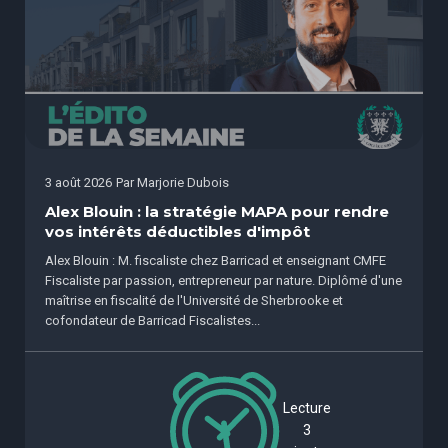
3 août 2026
Par
Marjorie Dubois
Alex Blouin : la stratégie MAPA pour rendre
vos intérêts déductibles d'impôt
Alex Blouin : M. fiscaliste chez Barricad et enseignant CMFE
Fiscaliste par passion, entrepreneur par nature. Diplômé d'une
maîtrise en fiscalité de l'Université de Sherbrooke et
cofondateur de Barricad Fiscalistes...
Lecture
3