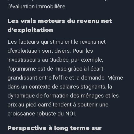
l'évaluation immobilière.
Les vrais moteurs du revenu net
d'exploitation
Les facteurs qui stimulent le revenu net
d'exploitation sont divers. Pour les
investisseurs au Québec, par exemple,
l'optimisme est de mise grâce à l'écart
grandissant entre l'offre et la demande. Même
dans un contexte de salaires stagnants, la
dynamique de formation des ménages et les
prix au pied carré tendent à soutenir une
croissance robuste du NOI.
Perspective à long terme sur