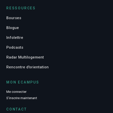
RESSOURCES
Bourses
Blogue
Infolettre
Podcasts
Radar Multilogement
Rencontre d'orientation
MON ECAMPUS
Me connecter
S’inscrire maintenant
CONTACT