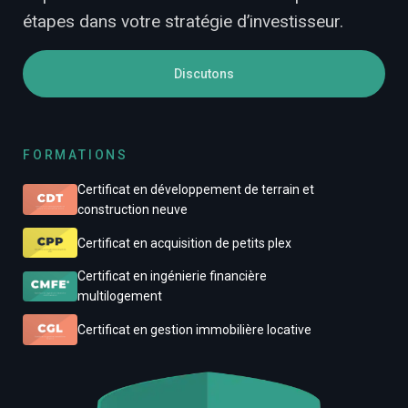
étapes dans votre stratégie d’investisseur.
Discutons
FORMATIONS
Certificat en développement de terrain et
construction neuve
Certificat en acquisition de petits plex
Certificat en ingénierie financière
multilogement
Certificat en gestion immobilière locative