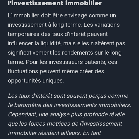
l'investissement immobilier
L'immobilier doit être envisagé comme un
investissement à long terme. Les variations
temporaires des taux d'intérêt peuvent
influencer la liquidité, mais elles n'altèrent pas
significativement les rendements sur le long
terme. Pour les investisseurs patients, ces
fluctuations peuvent même créer des
opportunités uniques.
Les taux d'intérêt sont souvent perçus comme
le baromètre des investissements immobiliers.
Cependant, une analyse plus profonde révèle
que les forces motrices de l'investissement
immobilier résident ailleurs. En tant