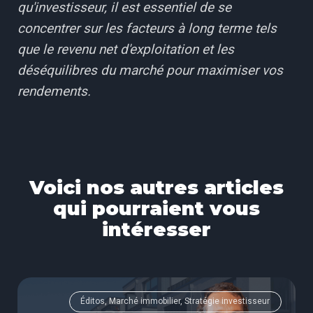
qu'investisseur, il est essentiel de se
concentrer sur les facteurs à long terme tels
que le revenu net d'exploitation et les
déséquilibres du marché pour maximiser vos
rendements.
Voici nos autres articles
qui pourraient vous
intéresser
Éditos, Marché immobilier, Stratégie investisseur