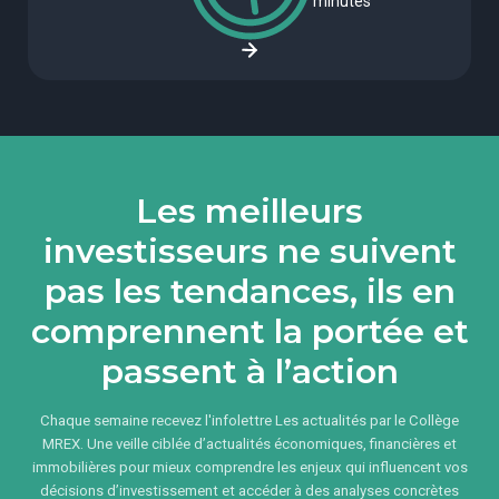
minutes
Les meilleurs
investisseurs ne suivent
pas les tendances, ils en
comprennent la portée et
passent à l’action
Chaque semaine recevez l'infolettre Les actualités par le Collège
MREX. Une veille ciblée d’actualités économiques, financières et
immobilières pour mieux comprendre les enjeux qui influencent vos
décisions d’investissement et accéder à des analyses concrètes