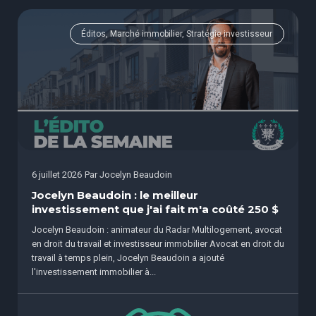
Éditos, Marché immobilier, Stratégie investisseur
6 juillet 2026
Par
Jocelyn Beaudoin
Jocelyn Beaudoin : le meilleur
investissement que j'ai fait m'a coûté 250 $
Jocelyn Beaudoin : animateur du Radar Multilogement, avocat
en droit du travail et investisseur immobilier Avocat en droit du
travail à temps plein, Jocelyn Beaudoin a ajouté
l'investissement immobilier à...