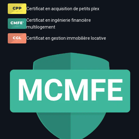
Certificat en acquisition de petits plex
Certificat en ingénierie financière
multilogement
Certificat en gestion immobilière locative