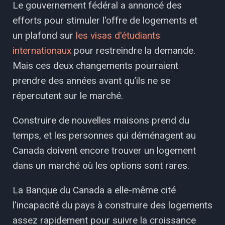
Le gouvernement fédéral a annoncé des
efforts pour stimuler l'offre de logements et
un plafond sur
les visas d'étudiants
internationaux
pour restreindre la demande.
Mais ces deux changements pourraient
prendre des années avant qu’ils ne se
répercutent sur le marché.
Construire de nouvelles maisons prend du
temps, et les personnes qui déménagent au
Canada doivent encore trouver un logement
dans un marché où les options sont rares.
La Banque du Canada a elle-même cité
l'incapacité du pays à construire des logements
assez rapidement pour suivre la croissance