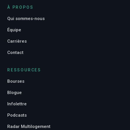
À PROPOS
Qui sommes-nous
Équipe
Carrières
Contact
RESSOURCES
Bourses
Blogue
Infolettre
Podcasts
Radar Multilogement