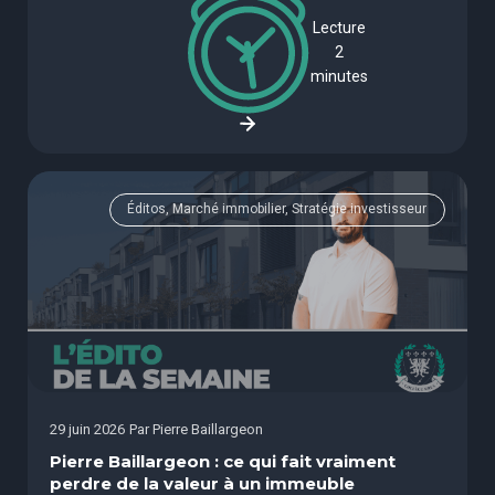
Lecture
2
minutes
Éditos, Marché immobilier, Stratégie investisseur
29 juin 2026
Par
Pierre Baillargeon
Pierre Baillargeon : ce qui fait vraiment
perdre de la valeur à un immeuble