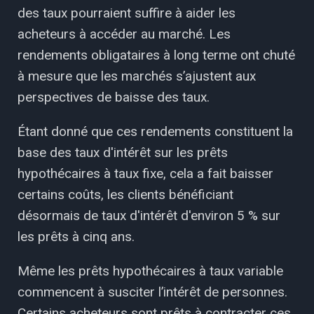
des taux pourraient suffire à aider les
acheteurs à accéder au marché. Les
rendements obligataires à long terme ont chuté
à mesure que les marchés s’ajustent aux
perspectives de baisse des taux.
Étant donné que ces rendements constituent la
base des taux d'intérêt sur les prêts
hypothécaires à taux fixe, cela a fait baisser
certains coûts, les clients bénéficiant
désormais de taux d'intérêt d'environ 5 % sur
les prêts à cinq ans.
Même les prêts hypothécaires à taux variable
commencent à susciter l’intérêt de personnes.
Certains acheteurs sont prêts à contracter ces