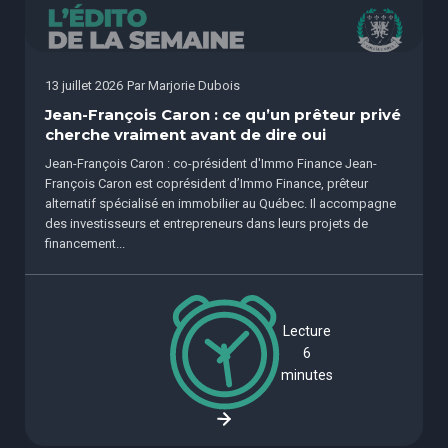
13 juillet 2026
Par
Marjorie Dubois
Jean-François Caron : ce qu’un prêteur privé
cherche vraiment avant de dire oui
Jean-François Caron : co-président d'Immo Finance Jean-
François Caron est coprésident d’Immo Finance, prêteur
alternatif spécialisé en immobilier au Québec. Il accompagne
des investisseurs et entrepreneurs dans leurs projets de
financement...
Lecture
6
minutes