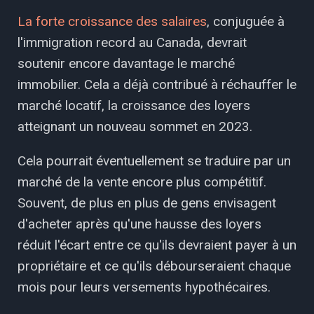
La forte croissance des salaires
, conjuguée à
l'immigration record au Canada, devrait
soutenir encore davantage le marché
immobilier. Cela a déjà contribué à réchauffer le
marché locatif, la croissance des loyers
atteignant un nouveau sommet en 2023.
Cela pourrait éventuellement se traduire par un
marché de la vente encore plus compétitif.
Souvent, de plus en plus de gens envisagent
d'acheter après qu'une hausse des loyers
réduit l'écart entre ce qu'ils devraient payer à un
propriétaire et ce qu'ils débourseraient chaque
mois pour leurs versements hypothécaires.