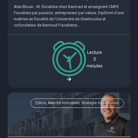
Alex Blouin : M. fiscaliste chez Barricad et enseignant CMFE
Fiscaliste par passion, entrepreneur par nature. Diplômé d'une
maîtrise en fiscalité de l'Université de Sherbrooke et
cofondateur de Barricad Fiscalistes...
Lecture
3
minutes
Éditos, Marché immobilier, Stratégie investisseur