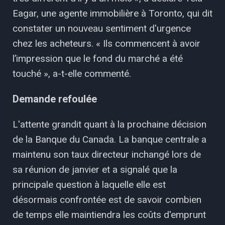
Eagar, une agente immobilière à Toronto, qui dit
constater un nouveau sentiment d'urgence
chez les acheteurs. « Ils commencent à avoir
l’impression que le fond du marché a été
touché », a-t-elle commenté.
Demande refoulée
L'attente grandit quant à la prochaine décision
de la Banque du Canada. La banque centrale a
maintenu son taux directeur inchangé lors de
sa réunion de janvier et a signalé que la
principale question à laquelle elle est
désormais confrontée est de savoir combien
de temps elle maintiendra les coûts d'emprunt