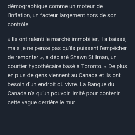
démographique comme un moteur de
l'inflation, un facteur largement hors de son
contrôle.
« Ils ont ralenti le marché immobilier, il a baissé,
mais je ne pense pas qu'ils puissent l'empêcher
de remonter », a déclaré Shawn Stillman, un
courtier hypothécaire basé à Toronto. « De plus
en plus de gens viennent au Canada et ils ont
besoin d'un endroit où vivre. La Banque du
Canada n’a qu’un pouvoir limité pour contenir
cette vague derrière le mur.