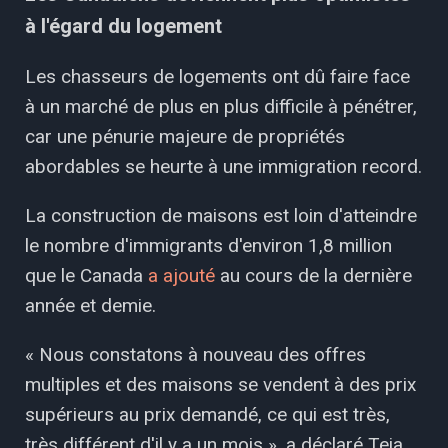
à l'égard du logement
Les chasseurs de logements ont dû faire face
à un marché de plus en plus difficile à pénétrer,
car une pénurie majeure de propriétés
abordables se heurte à une immigration record.
La construction de maisons est loin d'atteindre
le nombre d'immigrants d'environ 1,8 million
que le Canada
a ajouté
au cours de la dernière
année et demie.
« Nous constatons à nouveau des offres
multiples et des maisons se vendent à des prix
supérieurs au prix demandé, ce qui est très,
très différent d'il y a un mois », a déclaré Teia