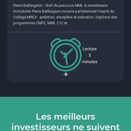
Pierre Baillargeon : chef de parcours MML & investisseur
immobilier Pierre Baillargeon incarne parfaitement l’esprit du
Collège MREX : ambition, discipline et exécution. Diplômé des
programmes CMFE, MML C12 et...
Lecture
5
minutes
Les meilleurs
investisseurs ne suivent