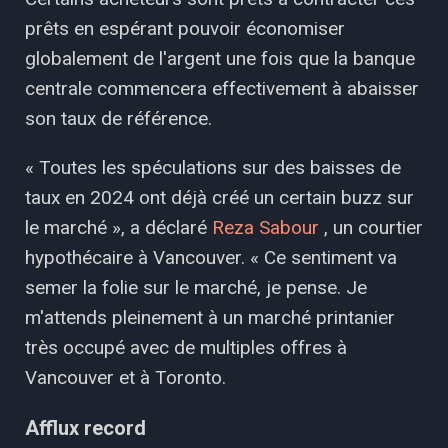
prêts en espérant pouvoir économiser
globalement de l'argent une fois que la banque
centrale commencera effectivement à abaisser
son taux de référence.
« Toutes les spéculations sur des baisses de
taux en 2024 ont déjà créé un certain buzz sur
le marché », a déclaré
Reza Sabour
, un courtier
hypothécaire à Vancouver. « Ce sentiment va
semer la folie sur le marché, je pense. Je
m'attends pleinement à un marché printanier
très occupé avec de multiples offres à
Vancouver et à Toronto.
Afflux record