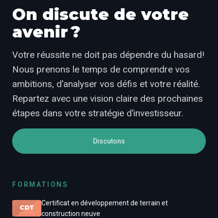
On discute de votre
avenir ?
Votre réussite ne doit pas dépendre du hasard!
Nous prenons le temps de comprendre vos
ambitions, d’analyser vos défis et votre réalité.
Repartez avec une vision claire des prochaines
étapes dans votre stratégie d’investisseur.
Discutons
FORMATIONS
Certificat en développement de terrain et
construction neuve