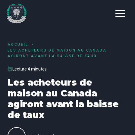
ACCUEIL
LES ACHETEURS DE MAISON AU CANADA
AGIRONT AVANT LA BAISSE DE TAUX
Lecture 4 minutes
Les acheteurs de
maison au Canada
agiront avant la baisse
de taux