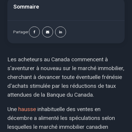
Sommaire
Partager
Les acheteurs au Canada commencent à
s'aventurer à nouveau sur le marché immobilier,
cherchant à devancer toute éventuelle frénésie
d'achats stimulée par les réductions de taux
attendues de la Banque du Canada.
Une
hausse
inhabituelle des ventes en
décembre a alimenté les spéculations selon
lesquelles le marché immobilier canadien