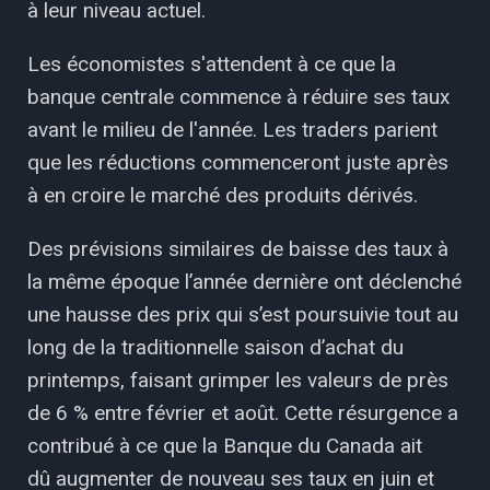
à leur niveau actuel.
Les économistes s'attendent à ce que la
banque centrale commence à réduire ses taux
avant le milieu de l'année. Les traders parient
que les réductions commenceront juste après
à en croire le marché des produits dérivés.
Des prévisions similaires de baisse des taux à
la même époque l’année dernière ont déclenché
une hausse des prix qui s’est poursuivie tout au
long de la traditionnelle saison d’achat du
printemps, faisant grimper les valeurs de près
de 6 % entre février et août. Cette résurgence a
contribué à ce que la Banque du Canada ait
dû augmenter de nouveau ses taux en juin et