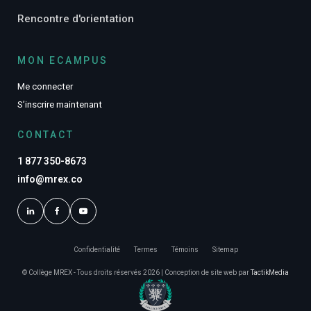
Rencontre d'orientation
MON ECAMPUS
Me connecter
S’inscrire maintenant
CONTACT
1 877 350-8673
info@mrex.co
Confidentialité
Termes
Témoins
Sitemap
© Collège MREX - Tous droits réservés 2026 | Conception de site web par
TactikMedia