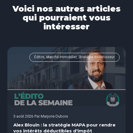
Voici nos autres articles
qui pourraient vous
intéresser
Éditos, Marché immobilier, Stratégie investisseur
3 août 2026
Par
Marjorie Dubois
Alex Blouin : la stratégie MAPA pour rendre
vos intérêts déductibles d'impôt