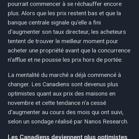
pourrait commencer à se réchauffer encore
plus. Alors que les prix restent bas et que la
banque centrale signale qu'elle a fini
d'augmenter son taux directeur, les acheteurs
tentent de trouver le meilleur moment pour
acheter une propriété avant que la concurrence
n'afflue et ne pousse les prix hors de portée.
La mentalité du marché a déjà commencé à
changer. Les Canadiens sont devenus plus
optimistes quant aux prix des maisons en
novembre et cette tendance n'a cessé
d'augmenter au cours des mois qui ont suivi,
selon un sondage réalisé par Nanos Research.
Les Canadiens deviennent plus optimistes