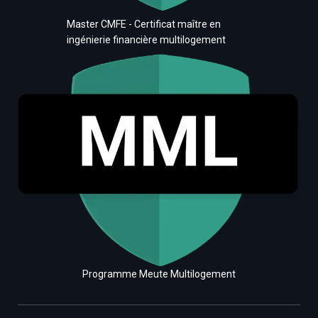
Master CMFE - Certificat maître en
ingénierie financière multilogement
Programme Meute Multilogement