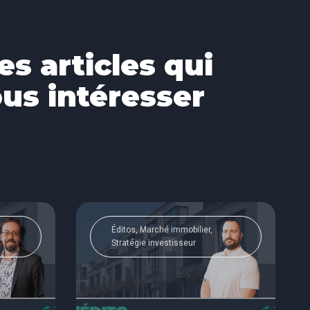
es articles qui
us intéresser
Éditos, Marché immobilier,
Stratégie investisseur