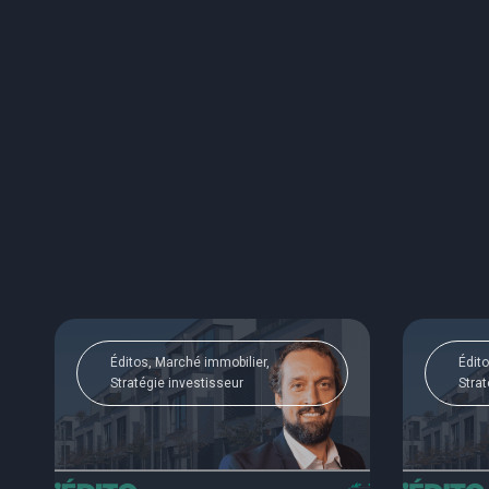
Éditos, Marché immobilier,
Édito
Stratégie investisseur
Strat