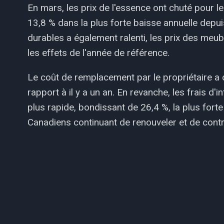
En mars, les prix de l'essence ont chuté pour 
13,8 % dans la plus forte baisse annuelle depui
durables a également ralenti, les prix des meub
les effets de l'année de référence.
Le coût de remplacement par le propriétaire a 
rapport à il y a un an. En revanche, les frais d
plus rapide, bondissant de 26,4 %, la plus fort
Canadiens continuant de renouveler et de contra