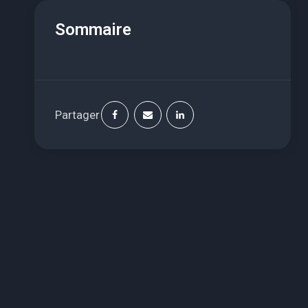
Sommaire
Partager