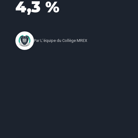
4,3 %
Par
L'équipe du Collège MREX