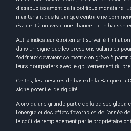
d'assouplissement de la politique monétaire. Le
maintenant que la banque centrale ne commenc
évaluent à nouveau une chance d'une hausse e
Autre indicateur étroitement surveillé, l'inflati
dans un signe que les pressions salariales pourr
fédéraux devraient se mettre en grève à partir
leurs pourparlers avec le gouvernement du prem
Certes, les mesures de base de la Banque du 
signe potentiel de rigidité.
Alors qu'une grande partie de la baisse globale
l'énergie et des effets favorables de l'année de
le coût de remplacement par le propriétaire on