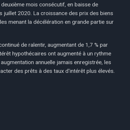
le deuxième mois consécutif, en baisse de
s juillet 2020. La croissance des prix des biens
les menant la décélération en grande partie sur
continué de ralentir, augmentant de 1,7 % par
'intérêt hypothécaires ont augmenté à un rythme
e augmentation annuelle jamais enregistrée, les
cter des prêts à des taux d'intérêt plus élevés.