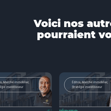
Voici nos autr
pourraient vo
s, Marché immobilier,
Éditos, Marché immobilier,
égie investisseur
Stratégie investisseur