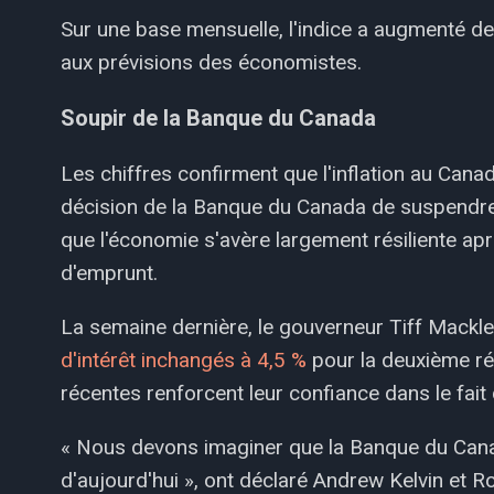
Sur une base mensuelle, l'indice a augmenté d
aux prévisions des économistes.
Soupir de la Banque du Canada
Les chiffres confirment que l'inflation au Cana
décision de la Banque du Canada de suspend
que l'économie s'avère largement résiliente a
d'emprunt.
La semaine dernière, le gouverneur Tiff Mackle
d'intérêt inchangés à 4,5 %
pour la deuxième ré
récentes renforcent leur confiance dans le fait q
« Nous devons imaginer que la Banque du Canad
d'aujourd'hui », ont déclaré Andrew Kelvin et Ro