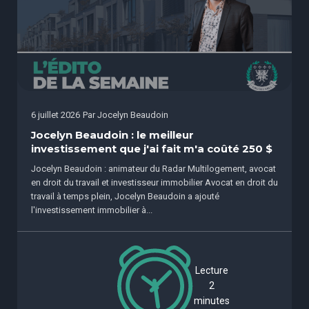
6 juillet 2026
Par
Jocelyn Beaudoin
Jocelyn Beaudoin : le meilleur
investissement que j'ai fait m'a coûté 250 $
Jocelyn Beaudoin : animateur du Radar Multilogement, avocat
en droit du travail et investisseur immobilier Avocat en droit du
travail à temps plein, Jocelyn Beaudoin a ajouté
l'investissement immobilier à...
Lecture
2
minutes