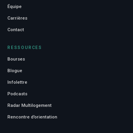
Équipe
Carrières
Contact
RESSOURCES
Bourses
Blogue
Infolettre
Podcasts
Radar Multilogement
Rencontre d'orientation