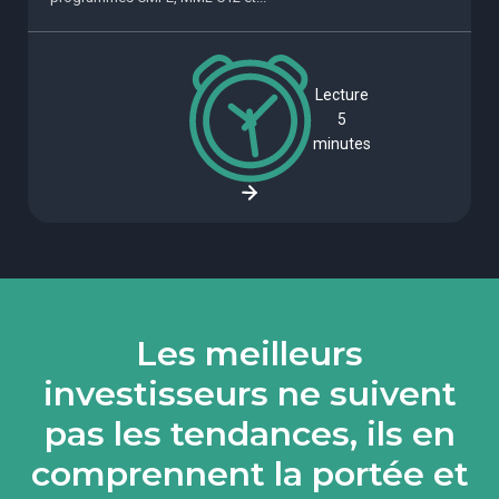
Lecture
5
minutes
Les meilleurs
investisseurs ne suivent
pas les tendances, ils en
comprennent la portée et