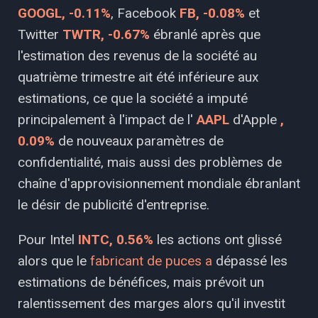
GOOGL, -0.11%
, Facebook
FB, -0.08%
et
Twitter
TWTR, -0.67%
ébranlé après que
l'estimation des revenus de la société au
quatrième trimestre ait été inférieure aux
estimations, ce que la société a imputé
principalement à l'impact de l'
AAPL
d'Apple
,
0.09%
de nouveaux paramètres de
confidentialité, mais aussi des problèmes de
chaîne d'approvisionnement mondiale ébranlant
le désir de publicité d'entreprise.
Pour Intel
INTC, 0.56%
les actions ont glissé
alors que le
fabricant de puces a
dépassé les
estimations de bénéfices, mais prévoit un
ralentissement des marges alors qu'il investit