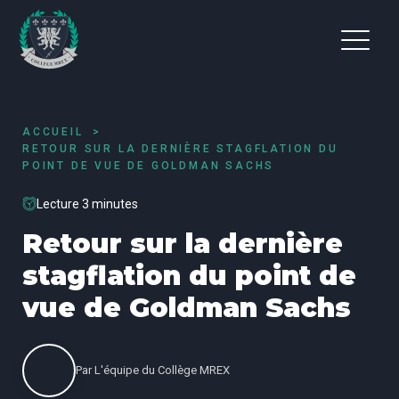
ACCUEIL
RETOUR SUR LA DERNIÈRE STAGFLATION DU
POINT DE VUE DE GOLDMAN SACHS
Lecture 3 minutes
Retour sur la dernière
stagflation du point de
vue de Goldman Sachs
Par
L'équipe du Collège MREX