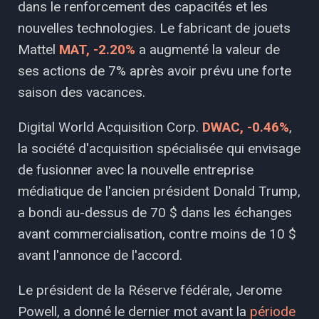
dans le renforcement des capacités et les
nouvelles technologies. Le fabricant de jouets
Mattel
MAT, -2.20%
a augmenté la valeur de
ses actions de 7% après avoir prévu une forte
saison des vacances.
Digital World Acquisition Corp.
DWAC, -0.46%
,
la société d'acquisition spécialisée qui envisage
de fusionner avec la nouvelle entreprise
médiatique de l'ancien président Donald Trump,
a bondi au-dessus de 70 $ dans les échanges
avant commercialisation, contre moins de 10 $
avant l'annonce de l'accord.
Le président de la Réserve fédérale, Jerome
Powell, a donné le dernier mot avant la
période