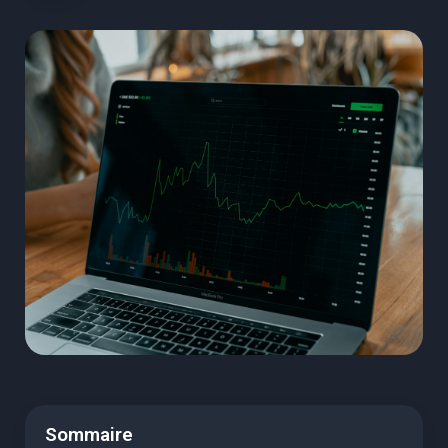
Sommaire