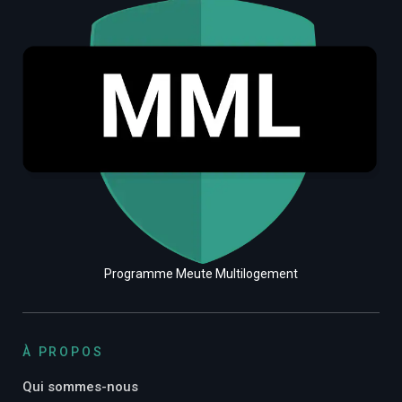
Programme Meute Multilogement
À PROPOS
Qui sommes-nous