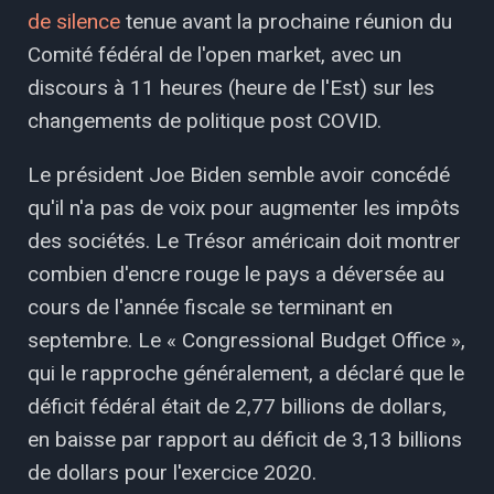
de silence
tenue avant la prochaine réunion du
Comité fédéral de l'open market, avec un
discours à 11 heures (heure de l'Est) sur les
changements de politique post COVID.
Le président Joe Biden semble avoir concédé
qu'il n'a pas de voix pour augmenter les impôts
des sociétés. Le Trésor américain doit montrer
combien d'encre rouge le pays a déversée au
cours de l'année fiscale se terminant en
septembre. Le « Congressional Budget Office »,
qui le rapproche généralement, a déclaré que le
déficit fédéral était de 2,77 billions de dollars,
en baisse par rapport au déficit de 3,13 billions
de dollars pour l'exercice 2020.