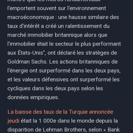
l'emportent souvent sur l'environnement
macroéconomique : une hausse similaire des
taux d'intérêt a créé un ralentissement du
marché immobilier britannique alors que
l'immobilier était le secteur le plus performant
aux États-Unis", ont déclaré les stratèges de
Goldman Sachs. Les actions britanniques de
l'énergie ont surperformé dans les deux pays,
et les valeurs défensives ont surperformé les
cycliques dans les deux pays selon les
données empiriques.
La baisse des taux de la Turquie annoncée
jeudi
était la 1 000e dans le monde depuis la
disparition de Lehman Brothers, selon « Bank