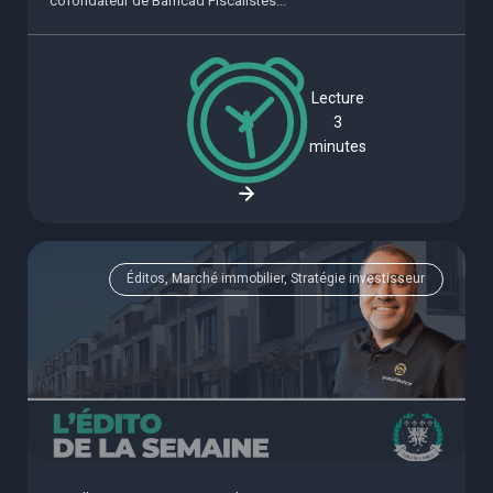
cofondateur de Barricad Fiscalistes...
Lecture
3
minutes
Éditos, Marché immobilier, Stratégie investisseur