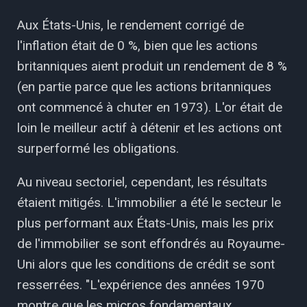
Aux États-Unis, le rendement corrigé de
l'inflation était de 0 %, bien que les actions
britanniques aient produit un rendement de 8 %
(en partie parce que les actions britanniques
ont commencé à chuter en 1973). L'or était de
loin le meilleur actif à détenir et les actions ont
surperformé les obligations.
Au niveau sectoriel, cependant, les résultats
étaient mitigés. L'immobilier a été le secteur le
plus performant aux États-Unis, mais les prix
de l'immobilier se sont effondrés au Royaume-
Uni alors que les conditions de crédit se sont
resserrées. "L'expérience des années 1970
montre que les micros fondamentaux