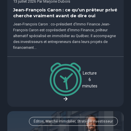
13 juillet 2026
Par
Marjorie Dubois
Jean-François Caron : ce qu’un prêteur privé
cherche vraiment avant de dire oui
Jean-François Caron : co-président d'Immo Finance Jean-
François Caron est coprésident d’Immo Finance, prêteur
alternatif spécialisé en immobilier au Québec. Il accompagne
des investisseurs et entrepreneurs dans leurs projets de
financement...
Lecture
6
minutes
Éditos, Marché immobilier, Stratégie investisseur