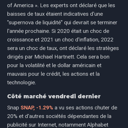
of America ». Les experts ont déclaré que les
baisses de taux étaient indicatives d'une
"supernova de liquidité" qui devrait se terminer
l'année prochaine. Si 2020 était un choc de
croissance et 2021 un choc d'inflation, 2022
sera un choc de taux, ont déclaré les stratèges
dirigés par Michael Hartnett. Cela sera bon
pour la volatilité et le dollar américain et
mauvais pour le crédit, les actions et la
technologie.
Côté marché vendredi dernier
Snap
SNAP, -1.29%
a vu ses actions chuter de
20% et d'autres sociétés dépendantes de la
publicité sur Internet, notamment Alphabet