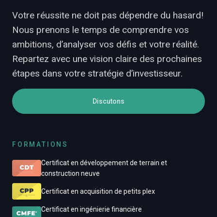
Votre réussite ne doit pas dépendre du hasard!
Nous prenons le temps de comprendre vos
ambitions, d’analyser vos défis et votre réalité.
Repartez avec une vision claire des prochaines
étapes dans votre stratégie d’investisseur.
Discutons
FORMATIONS
Certificat en développement de terrain et
construction neuve
Certificat en acquisition de petits plex
Certificat en ingénierie financière