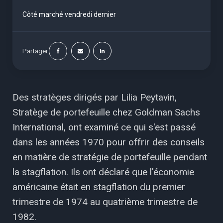
Côté marché vendredi dernier
Partager
Des stratèges dirigés par Lilia Peytavin,
Stratège de portefeuille chez Goldman Sachs
International, ont examiné ce qui s'est passé
dans les années 1970 pour offrir des conseils
en matière de stratégie de portefeuille pendant
la stagflation. Ils ont déclaré que l'économie
américaine était en stagflation du premier
trimestre de 1974 au quatrième trimestre de
1982.