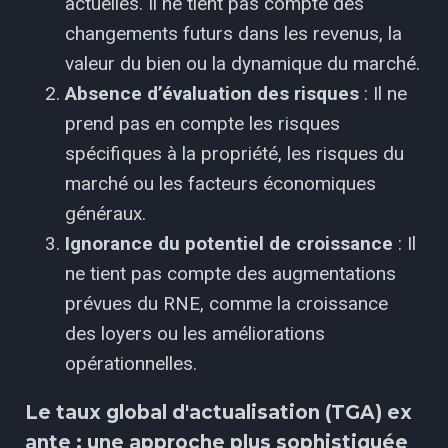
actuelles. Il ne tient pas compte des
changements futurs dans les revenus, la
valeur du bien ou la dynamique du marché.
Absence d’évaluation des risques
: Il ne
prend pas en compte les risques
spécifiques à la propriété, les risques du
marché ou les facteurs économiques
généraux.
Ignorance du potentiel de croissance
: Il
ne tient pas compte des augmentations
prévues du RNE, comme la croissance
des loyers ou les améliorations
opérationnelles.
Le taux global d'actualisation (TGA) ex
ante : une approche plus sophistiquée