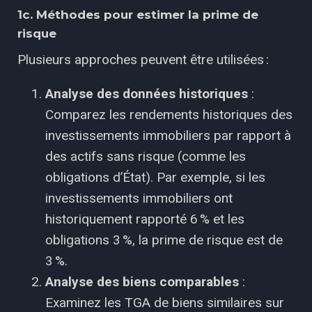
1c. Méthodes pour estimer la prime de
risque
Plusieurs approches peuvent être utilisées :
Analyse des données historiques
:
Comparez les rendements historiques des
investissements immobiliers par rapport à
des actifs sans risque (comme les
obligations d’État). Par exemple, si les
investissements immobiliers ont
historiquement rapporté 6 % et les
obligations 3 %, la prime de risque est de
3 %.
Analyse des biens comparables
:
Examinez les TGA de biens similaires sur