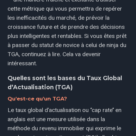
cette métrique qui vous permettra de repérer
les inefficacités du marché, de prévoir la
croissance future et de prendre des décisions
plus intelligentes et rentables. Si vous êtes prêt
à passer du statut de novice à celui de ninja du
TGA, continuez à lire. Cela va devenir
intéressant.
Quelles sont les bases du Taux Global
d’Actualisation (TGA)
Qu’est-ce qu’un TGA?
Le taux global d’actualisation ou ‘’cap rate’’ en
anglais est une mesure utilisée dans la
méthode du revenu immobilier qui exprime le