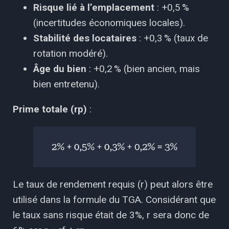
Risque lié à l’emplacement
: +0,5 %
(incertitudes économiques locales).
Stabilité des locataires
: +0,3 % (taux de
rotation modéré).
Âge du bien
: +0,2 % (bien ancien, mais
bien entretenu).
Prime totale (rp)
:
Le taux de rendement requis (r) peut alors être
utilisé dans la formule du TGA. Considérant que
le taux sans risque était de 3%, r sera donc de