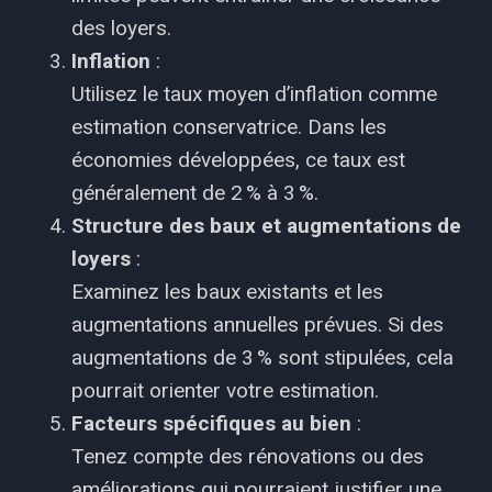
des loyers.
Inflation
:
Utilisez le taux moyen d’inflation comme
estimation conservatrice. Dans les
économies développées, ce taux est
généralement de 2 % à 3 %.
Structure des baux et augmentations de
loyers
:
Examinez les baux existants et les
augmentations annuelles prévues. Si des
augmentations de 3 % sont stipulées, cela
pourrait orienter votre estimation.
Facteurs spécifiques au bien
:
Tenez compte des rénovations ou des
améliorations qui pourraient justifier une