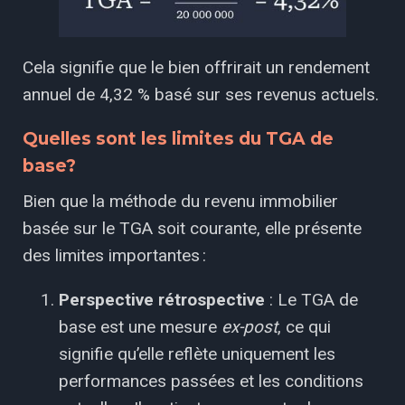
Cela signifie que le bien offrirait un rendement
annuel de 4,32 % basé sur ses revenus actuels.
Quelles sont les limites du TGA de
base?
Bien que la méthode du revenu immobilier
basée sur le TGA soit courante, elle présente
des limites importantes :
Perspective rétrospective
: Le TGA de
base est une mesure
ex-post
, ce qui
signifie qu’elle reflète uniquement les
performances passées et les conditions