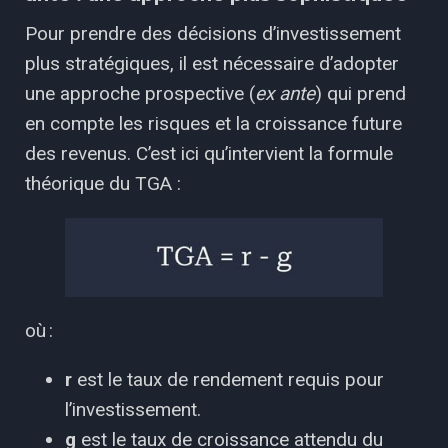
Pour prendre des décisions d’investissement
plus stratégiques, il est nécessaire d’adopter
une approche prospective (
ex ante
) qui prend
en compte les risques et la croissance future
des revenus. C’est ici qu’intervient la formule
théorique du TGA :
où :
r
est le taux de rendement requis pour
l’investissement.
g
est le taux de croissance attendu du