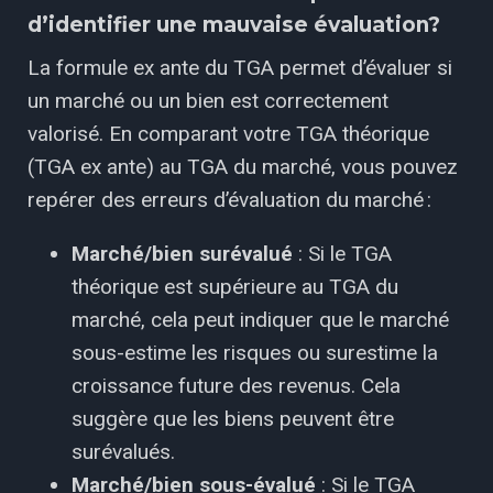
d’identifier une mauvaise évaluation?
La formule ex ante du TGA permet d’évaluer si
un marché ou un bien est correctement
valorisé. En comparant votre TGA théorique
(TGA ex ante) au TGA du marché, vous pouvez
repérer des erreurs d’évaluation du marché :
Marché/bien surévalué
: Si le TGA
théorique est supérieure au TGA du
marché, cela peut indiquer que le marché
sous-estime les risques ou surestime la
croissance future des revenus. Cela
suggère que les biens peuvent être
surévalués.
Marché/bien sous-évalué
: Si le TGA