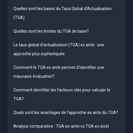
Quelles sont les bases du Taux Global d’Actualisation
(TGA)
Quelles sont les limites du TGA de base?
Le taux global d'actualisation (TGA) ex ante : une
approche plus sophistiquée
Comment le TGA ex ante permet d’identifier une
mauvaise évaluation?
Comment identifier les facteurs clés pour calculer le
TGA?
Quels sont les avantages de l’approche ex ante du TGA?
Analyse comparative : TGA ex-ante vs TGA ex-post