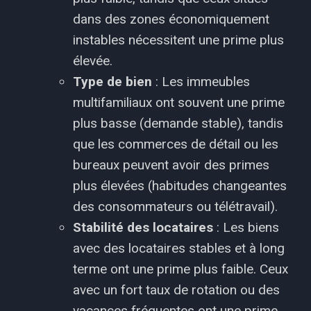
dans des zones économiquement
instables nécessitent une prime plus
élevée.
Type de bien
: Les immeubles
multifamiliaux ont souvent une prime
plus basse (demande stable), tandis
que les commerces de détail ou les
bureaux peuvent avoir des primes
plus élevées (habitudes changeantes
des consommateurs ou télétravail).
Stabilité des locataires
: Les biens
avec des locataires stables et à long
terme ont une prime plus faible. Ceux
avec un fort taux de rotation ou des
vacances fréquentes ont une prime