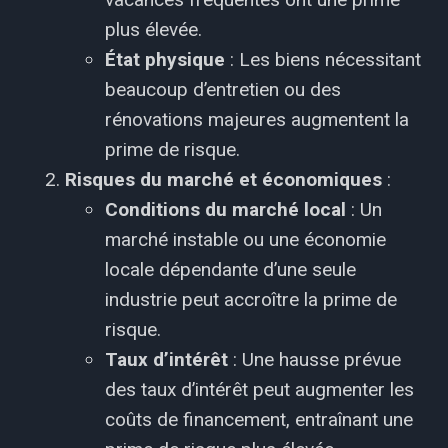
plus élevée.
État physique
: Les biens nécessitant
beaucoup d’entretien ou des
rénovations majeures augmentent la
prime de risque.
Risques du marché et économiques
:
Conditions du marché local
: Un
marché instable ou une économie
locale dépendante d’une seule
industrie peut accroître la prime de
risque.
Taux d’intérêt
: Une hausse prévue
des taux d’intérêt peut augmenter les
coûts de financement, entraînant une