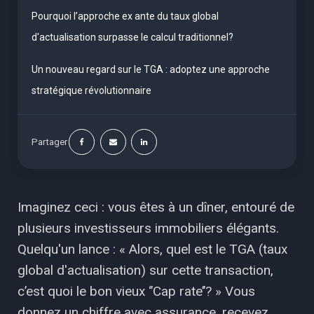
Pourquoi l’approche ex ante du taux global
d'actualisation surpasse le calcul traditionnel?
Un nouveau regard sur le TGA : adoptez une approche
stratégique révolutionnaire
Partager
Imaginez ceci : vous êtes à un dîner, entouré de
plusieurs investisseurs immobiliers élégants.
Quelqu'un lance : « Alors, quel est le TGA (taux
global d'actualisation) sur cette transaction,
c’est quoi le bon vieux ‘’Cap rate’’? » Vous
donnez un chiffre avec assurance, recevez