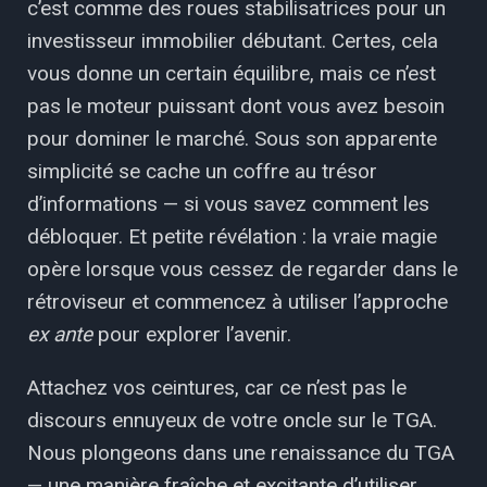
c’est comme des roues stabilisatrices pour un
investisseur immobilier débutant. Certes, cela
vous donne un certain équilibre, mais ce n’est
pas le moteur puissant dont vous avez besoin
pour dominer le marché. Sous son apparente
simplicité se cache un coffre au trésor
d’informations — si vous savez comment les
débloquer. Et petite révélation : la vraie magie
opère lorsque vous cessez de regarder dans le
rétroviseur et commencez à utiliser l’approche
ex ante
pour explorer l’avenir.
Attachez vos ceintures, car ce n’est pas le
discours ennuyeux de votre oncle sur le TGA.
Nous plongeons dans une renaissance du TGA
— une manière fraîche et excitante d’utiliser