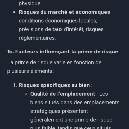
physique.
Risques du marché et économiques
:
conditions économiques locales,
prévisions de taux d’intérêt, risques
réglementaires.
1b. Facteurs influençant la prime de risque
La prime de risque varie en fonction de
plusieurs éléments :
Risques spécifiques au bien
:
Qualité de l’emplacement
: Les
biens situés dans des emplacements
stratégiques présentent
généralement une prime de risque
plus faible, tandis que ceux situés