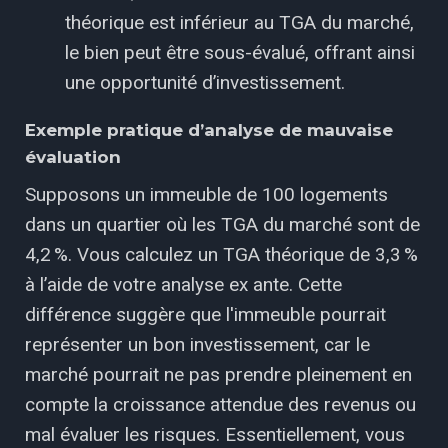
théorique est inférieur au TGA du marché,
le bien peut être sous-évalué, offrant ainsi
une opportunité d’investissement.
Exemple pratique d’analyse de mauvaise
évaluation
Supposons un immeuble de 100 logements
dans un quartier où les TGA du marché sont de
4,2 %. Vous calculez un TGA théorique de 3,3 %
à l’aide de votre analyse ex ante. Cette
différence suggère que l'immeuble pourrait
représenter un bon investissement, car le
marché pourrait ne pas prendre pleinement en
compte la croissance attendue des revenus ou
mal évaluer les risques. Essentiellement, vous