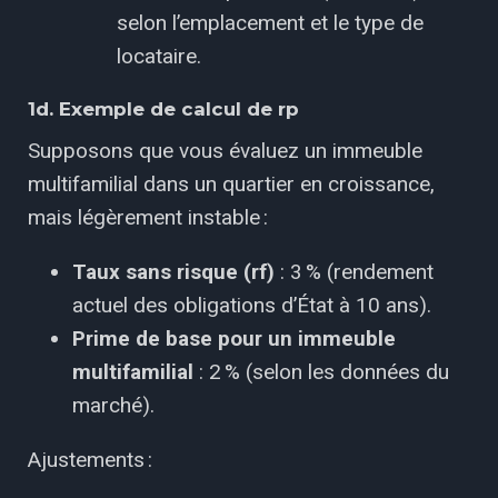
selon l’emplacement et le type de
locataire.
1d. Exemple de calcul de rp
Supposons que vous évaluez un immeuble
multifamilial dans un quartier en croissance,
mais légèrement instable :
Taux sans risque (rf)
: 3 % (rendement
actuel des obligations d’État à 10 ans).
Prime de base pour un immeuble
multifamilial
: 2 % (selon les données du
marché).
Ajustements :