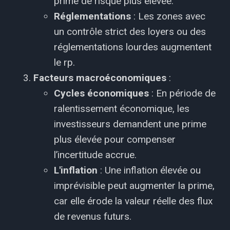
prime de risque plus élevée.
Réglementations
: Les zones avec
un contrôle strict des loyers ou des
réglementations lourdes augmentent
le rp.
Facteurs macroéconomiques
:
Cycles économiques
: En période de
ralentissement économique, les
investisseurs demandent une prime
plus élevée pour compenser
l’incertitude accrue.
L'inflation
: Une inflation élevée ou
imprévisible peut augmenter la prime,
car elle érode la valeur réelle des flux
de revenus futurs.