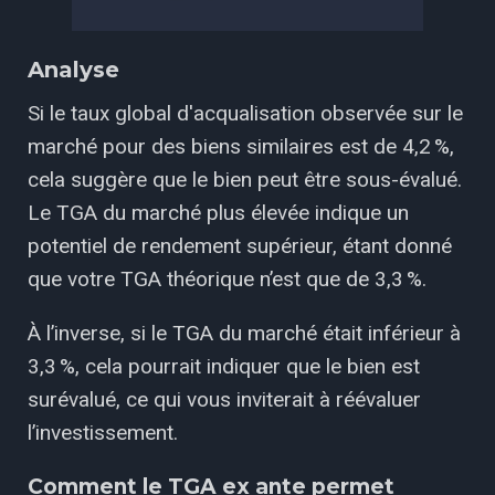
Analyse
Si le taux global d'acqualisation observée sur le
marché pour des biens similaires est de 4,2 %,
cela suggère que le bien peut être sous-évalué.
Le TGA du marché plus élevée indique un
potentiel de rendement supérieur, étant donné
que votre TGA théorique n’est que de 3,3 %.
À l’inverse, si le TGA du marché était inférieur à
3,3 %, cela pourrait indiquer que le bien est
surévalué, ce qui vous inviterait à réévaluer
l’investissement.
Comment le TGA ex ante permet