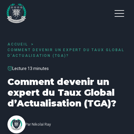
ACCUEIL
COMMENT DEVENIR UN EXPERT DU TAUX GLOBAL
D’ACTUALISATION (TGA)?
Lecture 13 minutes
Comment devenir un
expert du Taux Global
d’Actualisation (TGA)?
Par
Nikolaï Ray