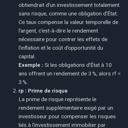
obtiendrait d’un investissement totalement
sans risque, comme une obligation d’État.
Ce taux compense la valeur temporelle de
l’argent, c’est-à-dire le rendement
nécessaire pour contrer les effets de
l’inflation et le coût d’opportunité du
capital.
Exemple :
Si les obligations d’État à 10
ans offrent un rendement de 3 %, alors rf =
3 %.
rp : Prime de risque
La prime de risque représente le
rendement supplémentaire exigé par un
investisseur pour compenser les risques
liés à l’investissement immobilier par