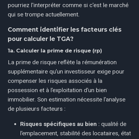
pourriez l'interpréter comme si c'est le marché
qui se trompe actuellement.
Comment identifier les facteurs clés
pour calculer le TGA?
1a. Calculer la prime de risque (rp)
La prime de risque reflète la rémunération
supplémentaire qu’un investisseur exige pour
compenser les risques associés à la
possession et à l’exploitation d’un bien
immobilier. Son estimation nécessite l’analyse
de plusieurs facteurs :
Risques spécifiques au bien
: qualité de
l’emplacement, stabilité des locataires, état