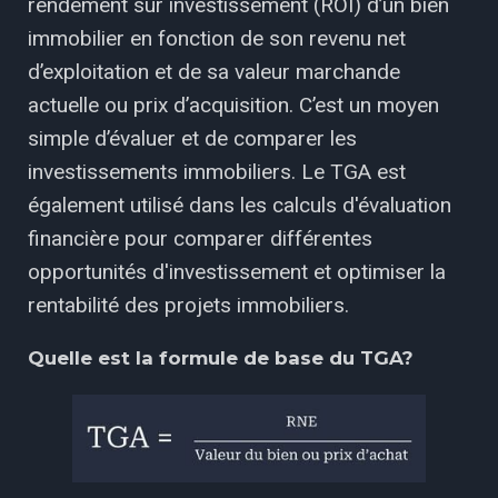
rendement sur investissement (ROI) d’un bien
immobilier en fonction de son revenu net
d’exploitation et de sa valeur marchande
actuelle ou prix d’acquisition. C’est un moyen
simple d’évaluer et de comparer les
investissements immobiliers. Le TGA est
également utilisé dans les calculs d'évaluation
financière pour comparer différentes
opportunités d'investissement et optimiser la
rentabilité des projets immobiliers.
Quelle est la formule de base du TGA?