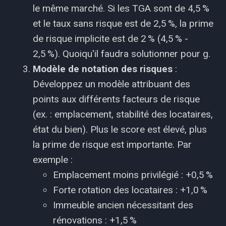
le même marché. Si les TGA sont de 4,5 %
et le taux sans risque est de 2,5 %, la prime
de risque implicite est de 2 % (4,5 % -
2,5 %). Quoiqu'il faudra solutionner pour g.
Modèle de notation des risques
:
Développez un modèle attribuant des
points aux différents facteurs de risque
(ex. : emplacement, stabilité des locataires,
état du bien). Plus le score est élevé, plus
la prime de risque est importante. Par
exemple :
Emplacement moins privilégié : +0,5 %
Forte rotation des locataires : +1,0 %
Immeuble ancien nécessitant des
rénovations : +1,5 %