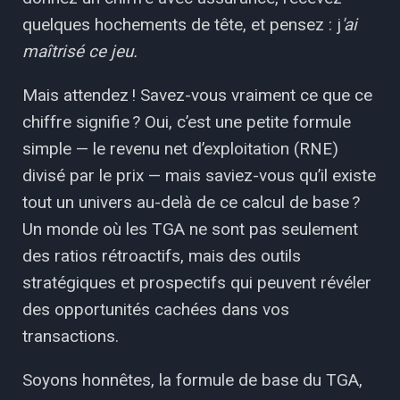
quelques hochements de tête, et pensez : j
'ai
maîtrisé ce jeu.
Mais attendez ! Savez-vous vraiment ce que ce
chiffre signifie ? Oui, c’est une petite formule
simple — le revenu net d’exploitation (RNE)
divisé par le prix — mais saviez-vous qu’il existe
tout un univers au-delà de ce calcul de base ?
Un monde où les TGA ne sont pas seulement
des ratios rétroactifs, mais des outils
stratégiques et prospectifs qui peuvent révéler
des opportunités cachées dans vos
transactions.
Soyons honnêtes, la formule de base du TGA,