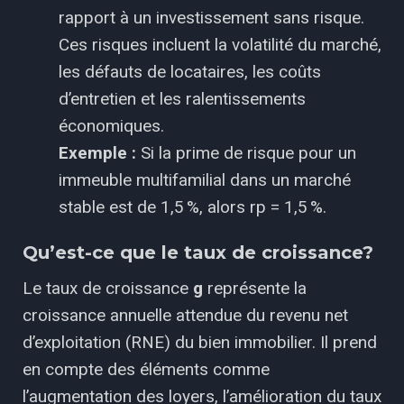
rapport à un investissement sans risque.
Ces risques incluent la volatilité du marché,
les défauts de locataires, les coûts
d’entretien et les ralentissements
économiques.
Exemple :
Si la prime de risque pour un
immeuble multifamilial dans un marché
stable est de 1,5 %, alors rp = 1,5 %.
Qu’est-ce que le taux de croissance?
Le taux de croissance
g
représente la
croissance annuelle attendue du revenu net
d’exploitation (RNE) du bien immobilier. Il prend
en compte des éléments comme
l’augmentation des loyers, l’amélioration du taux