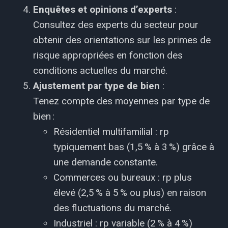
Enquêtes et opinions d’experts
:
Consultez des experts du secteur pour
obtenir des orientations sur les primes de
risque appropriées en fonction des
conditions actuelles du marché.
Ajustement par type de bien
:
Tenez compte des moyennes par type de
bien :
Résidentiel multifamilial : rp
typiquement bas (1,5 % à 3 %) grâce à
une demande constante.
Commerces ou bureaux : rp plus
élevé (2,5 % à 5 % ou plus) en raison
des fluctuations du marché.
Industriel : rp variable (2 % à 4 %)