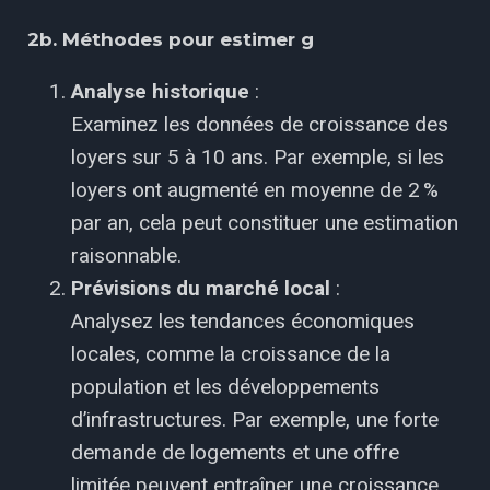
2b. Méthodes pour estimer g
Analyse historique
:
Examinez les données de croissance des
loyers sur 5 à 10 ans. Par exemple, si les
loyers ont augmenté en moyenne de 2 %
par an, cela peut constituer une estimation
raisonnable.
Prévisions du marché local
:
Analysez les tendances économiques
locales, comme la croissance de la
population et les développements
d’infrastructures. Par exemple, une forte
demande de logements et une offre
limitée peuvent entraîner une croissance