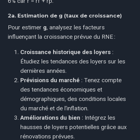
6% car r = rf + rp.
2a. Estimation de g (taux de croissance)
Pour estimer
g
, analysez les facteurs
influençant la croissance prévue du RNE :
Croissance historique des loyers
:
Étudiez les tendances des loyers sur les
dernières années.
Prévisions du marché
: Tenez compte
des tendances économiques et
démographiques, des conditions locales
du marché et de l’inflation.
Améliorations du bien
: Intégrez les
hausses de loyers potentielles grâce aux
rénovations prévues.