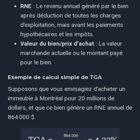
RNE
: Le revenu annuel généré par le bien
après déduction de toutes les charges
d’exploitation, mais avant les paiements
hypothécaires et les impôts.
Valeur du bien/prix d’achat
: La valeur
marchande actuelle ou le montant payé
pour le bien.
Exemple de calcul simple de TGA
Supposons que vous envisagiez d’acheter un
immeuble à Montréal pour 20 millions de
dollars, et que ce bien génère un RNE annuel de
864 000 $.