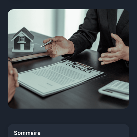
Sommaire