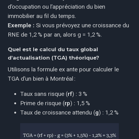
d’occupation ou l’appréciation du bien
immobilier au fil du temps.
Exemple :
Si vous prévoyez une croissance du
RNE de 1,2 % par an, alors g = 1,2 %.
Quel est le calcul du taux global
d'actualisation (TGA) théorique?
Utilisons la formule ex ante pour calculer le
TGA d’un bien à Montréal :
Taux sans risque (
rf
) : 3 %
Prime de risque (
rp
) : 1,5 %
Taux de croissance attendu (
g
) : 1,2 %