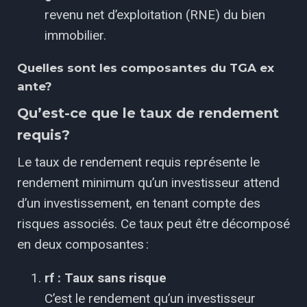
revenu net d’exploitation (RNE) du bien
immobilier.
Quelles sont les composantes du TGA ex
ante?
Qu’est-ce que le taux de rendement
requis?
Le taux de rendement requis représente le
rendement minimum qu’un investisseur attend
d’un investissement, en tenant compte des
risques associés. Ce taux peut être décomposé
en deux composantes :
rf : Taux sans risque
C’est le rendement qu’un investisseur