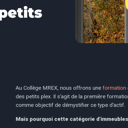
petits
Au Collège MREX, nous offrons une
formation
des petits plex. Il s’agit de la première forma
comme objectif de démystifier ce type d’actif.
Mais pourquoi cette catégorie d’immeubles