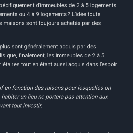
spécifiquement d’immeubles de 2 à 5 logements.
ements ou 4 à 9 logements ? L’idée toute
les maisons sont toujours achetés par des
 plus sont généralement acquis par des
dis que, finalement, les immeubles de 2 à 5
étaires tout en étant aussi acquis dans l’espoir
if en fonction des raisons pour lesquelles on
 habiter un lieu ne portera pas attention aux
nt tout investir.