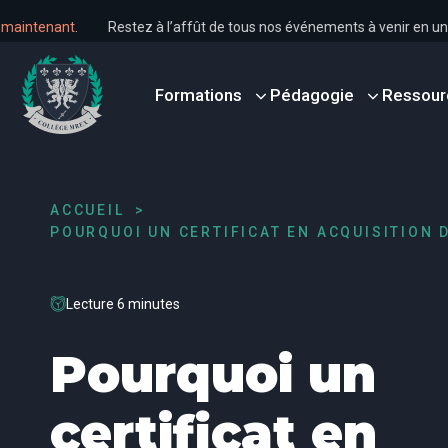
 dès maintenant
.
Restez à l’affût de tous nos événements à venir e
Formations
Pédagogie
Ressour
ACCUEIL
POURQUOI UN CERTIFICAT EN ACQUISITION D
Lecture 6 minutes
Pourquoi un
certificat en