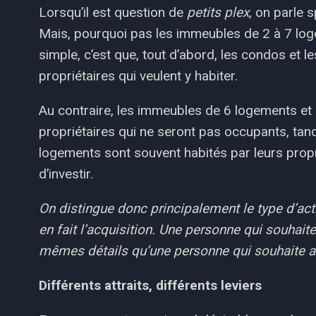
Lorsqu’il est question de
petits plex
, on parle 
Mais, pourquoi pas les immeubles de 2 à 7 log
simple, c’est que, tout d’abord, les condos et 
propriétaires qui veulent y habiter.
Au contraire, les immeubles de 6 logements et
propriétaires qui ne seront pas occupants, tan
logements sont souvent habités par leurs propri
d’investir.
On distingue donc principalement le type d’act
en fait l’acquisition. Une personne qui souhaite
mêmes détails qu’une personne qui souhaite ava
Différents attraits, différents leviers