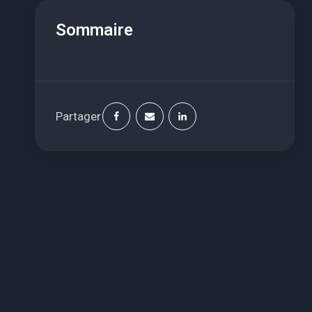
Sommaire
Partager