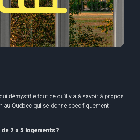
qui démystifie tout ce qu’il y a à savoir à propos
tion au Québec qui se donne spécifiquement
 de 2 à 5 logements ?