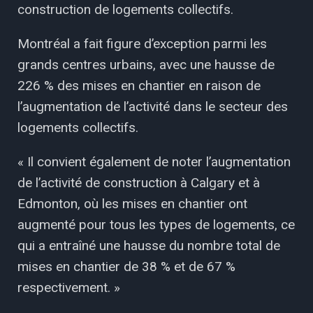
construction de logements collectifs.
Montréal a fait figure d’exception parmi les
grands centres urbains, avec une hausse de
226 % des mises en chantier en raison de
l’augmentation de l’activité dans le secteur des
logements collectifs.
« Il convient également de noter l’augmentation
de l’activité de construction à Calgary et à
Edmonton, où les mises en chantier ont
augmenté pour tous les types de logements, ce
qui a entraîné une hausse du nombre total de
mises en chantier de 38 % et de 67 %
respectivement. »