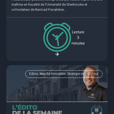
maîtrise en fiscalité de l'Université de Sherbrooke et
cofondateur de Barricad Fiscalistes...
Lecture
3
minutes
Éditos, Marché immobilier, Stratégie investisseur