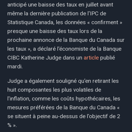
anticipé une baisse des taux en juillet avant
même la dernière publication de l'IPC de
Statistique Canada, les données « confirment »
presque une baisse des taux lors de la
prochaine annonce de la Banque du Canada sur
les taux », a déclaré l'économiste de la Banque
CIBC Katherine Judge dans un
article
publié
mardi.
Judge a également souligné qu'en retirant les
huit composantes les plus volatiles de
l'inflation, comme les coûts hypothécaires, les
mesures préférées de la Banque du Canada «
se situent à peine au-dessus de l'objectif de 2
% ».