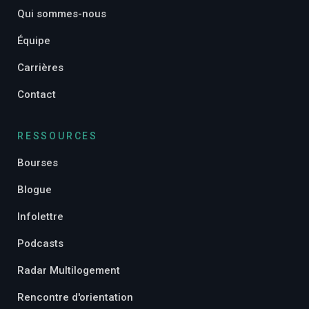
Qui sommes-nous
Équipe
Carrières
Contact
RESSOURCES
Bourses
Blogue
Infolettre
Podcasts
Radar Multilogement
Rencontre d'orientation