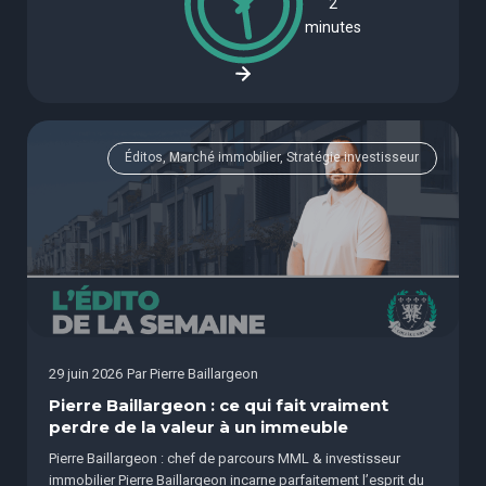
2
minutes
Éditos, Marché immobilier, Stratégie investisseur
29 juin 2026
Par
Pierre Baillargeon
Pierre Baillargeon : ce qui fait vraiment
perdre de la valeur à un immeuble
Pierre Baillargeon : chef de parcours MML & investisseur
immobilier Pierre Baillargeon incarne parfaitement l’esprit du