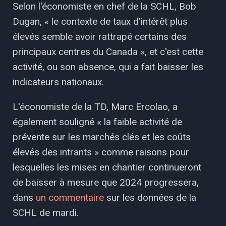
Selon l'économiste en chef de la SCHL, Bob
Dugan, « le contexte de taux d'intérêt plus
élevés semble avoir rattrapé certains des
principaux centres du Canada », et c'est cette
activité, ou son absence, qui a fait baisser les
indicateurs nationaux.
L'économiste de la TD, Marc Ercolao, a
également souligné « la faible activité de
prévente sur les marchés clés et les coûts
élevés des intrants » comme raisons pour
lesquelles les mises en chantier continueront
de baisser à mesure que 2024 progressera,
dans
un commentaire
sur les données de la
SCHL de mardi.