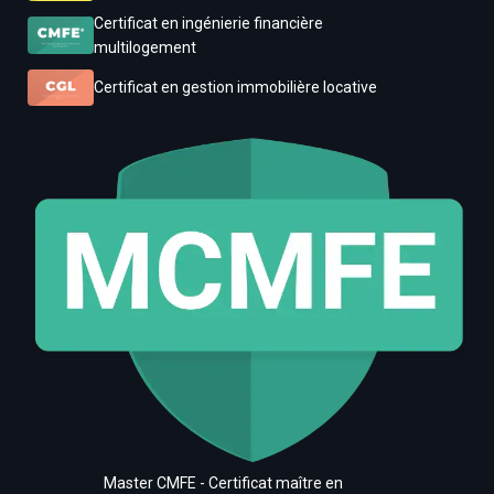
Certificat en ingénierie financière
multilogement
Certificat en gestion immobilière locative
Master CMFE - Certificat maître en