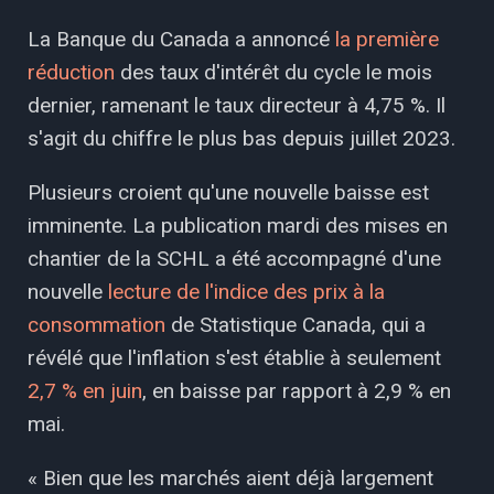
La Banque du Canada a annoncé
la première
réduction
des taux d'intérêt du cycle le mois
dernier, ramenant le taux directeur à 4,75 %. Il
s'agit du chiffre le plus bas depuis juillet 2023.
Plusieurs croient qu'une nouvelle baisse est
imminente. La publication mardi des mises en
chantier de la SCHL a été accompagné d'une
nouvelle
lecture de l'indice des prix à la
consommation
de Statistique Canada, qui a
révélé que l'inflation s'est établie à seulement
2,7 % en juin
, en baisse par rapport à 2,9 % en
mai.
« Bien que les marchés aient déjà largement