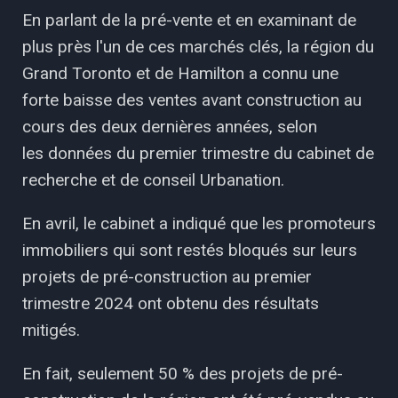
En parlant de la pré-vente et en examinant de
plus près l'un de ces marchés clés, la région du
Grand Toronto et de Hamilton a connu une
forte baisse des ventes avant construction au
cours des deux dernières années, selon
les données du premier trimestre du cabinet de
recherche et de conseil Urbanation.
En avril, le cabinet a indiqué que les promoteurs
immobiliers qui sont restés bloqués sur leurs
projets de pré-construction au premier
trimestre 2024 ont obtenu des résultats
mitigés.
En fait, seulement 50 % des projets de pré-