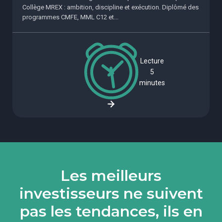
Collège MREX : ambition, discipline et exécution. Diplômé des
programmes CMFE, MML C12 et...
Lecture
5
minutes
Les meilleurs
investisseurs ne suivent
pas les tendances, ils en