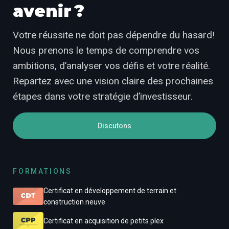
avenir ?
Votre réussite ne doit pas dépendre du hasard!
Nous prenons le temps de comprendre vos
ambitions, d’analyser vos défis et votre réalité.
Repartez avec une vision claire des prochaines
étapes dans votre stratégie d’investisseur.
Discutons
FORMATIONS
Certificat en développement de terrain et
construction neuve
Certificat en acquisition de petits plex