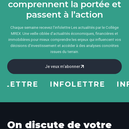
comprennent la portée et
passent à l’action
Chaque semaine recevez l'infolettre Les actualités par le Collège
MREX. Une veille ciblée d’actualités économiques, financières et
immobilières pour mieux comprendre les enjeux qui influencent vos
décisions d’investissement et accéder à des analyses concrètes
issues du terrain.
Je veux m’abonner
ETTRE
INFOLETTRE
INFO
On discute de votre