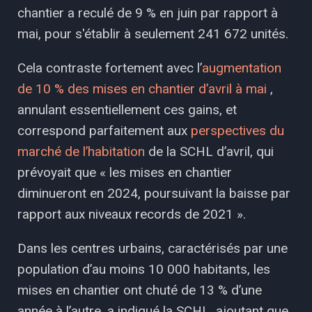
chantier a reculé de 9 % en juin par rapport à
mai, pour s'établir à seulement 241 672 unités.
Cela contraste fortement avec l’
augmentation
de 10 % des mises en chantier d’avril à mai
,
annulant essentiellement ces gains, et
correspond parfaitement aux
perspectives du
marché de l’habitation
de la SCHL d’avril, qui
prévoyait que « les mises en chantier
diminueront en 2024, poursuivant la baisse par
rapport aux niveaux records de 2021 ».
Dans les centres urbains, caractérisés par une
population d’au moins 10 000 habitants, les
mises en chantier ont chuté de 13 % d’une
année à l’autre, a indiqué la SCHL, ajoutant que