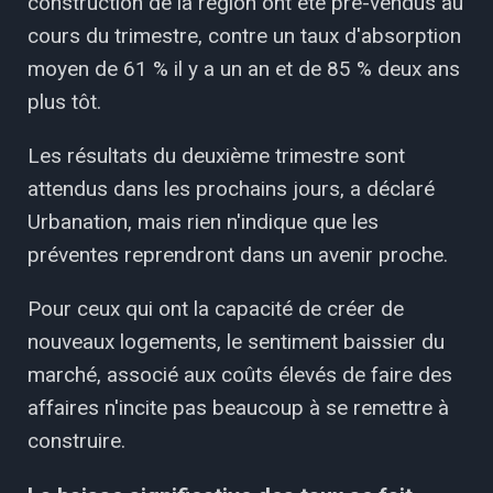
construction de la région ont été pré-vendus au
cours du trimestre, contre un taux d'absorption
moyen de 61 % il y a un an et de 85 % deux ans
plus tôt.
Les résultats du deuxième trimestre sont
attendus dans les prochains jours, a déclaré
Urbanation, mais rien n'indique que les
préventes reprendront dans un avenir proche.
Pour ceux qui ont la capacité de créer de
nouveaux logements, le sentiment baissier du
marché, associé aux coûts élevés de faire des
affaires n'incite pas beaucoup à se remettre à
construire.