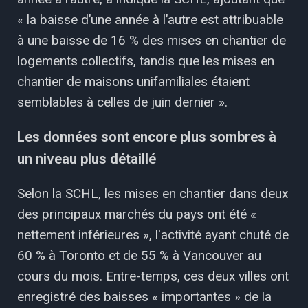
« la baisse d’une année à l’autre est attribuable
à une baisse de 16 % des mises en chantier de
logements collectifs, tandis que les mises en
chantier de maisons unifamiliales étaient
semblables à celles de juin dernier ».
Les données sont encore plus sombres à
un niveau plus détaillé
Selon la SCHL, les mises en chantier dans deux
des principaux marchés du pays ont été «
nettement inférieures », l'activité ayant chuté de
60 % à Toronto et de 55 % à Vancouver au
cours du mois. Entre-temps, ces deux villes ont
enregistré des baisses « importantes » de la