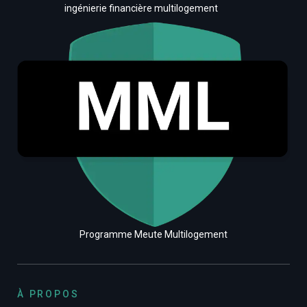
ingénierie financière multilogement
Programme Meute Multilogement
À PROPOS