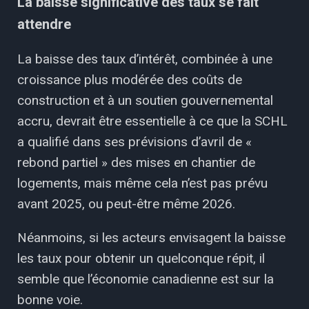
La baisse significative des taux se fait
attendre
La baisse des taux d’intérêt, combinée à une
croissance plus modérée des coûts de
construction et à un soutien gouvernemental
accru, devrait être essentielle à ce que la SCHL
a qualifié dans ses prévisions d’avril de «
rebond partiel » des mises en chantier de
logements, mais même cela n’est pas prévu
avant 2025, ou peut-être même 2026.
Néanmoins, si les acteurs envisagent la baisse
les taux pour obtenir un quelconque répit, il
semble que l’économie canadienne est sur la
bonne voie.