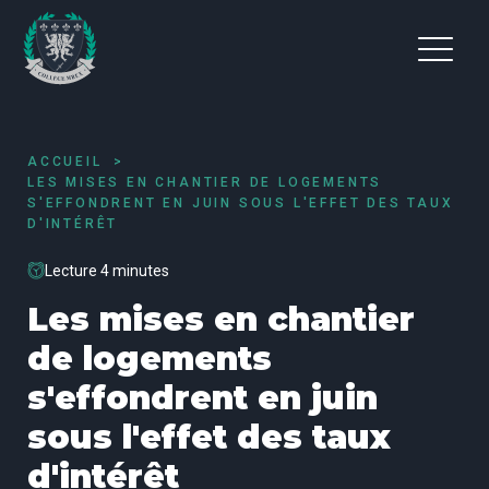
ACCUEIL
LES MISES EN CHANTIER DE LOGEMENTS
S'EFFONDRENT EN JUIN SOUS L'EFFET DES TAUX
D'INTÉRÊT
Lecture 4 minutes
Les mises en chantier
de logements
s'effondrent en juin
sous l'effet des taux
d'intérêt