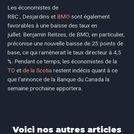
Les économistes de
RBC , Desjardins et
BMO
sont également
favorables à une baisse des taux en
juillet. Benjamin Reitzes, de BMO, en particulier,
préconise une nouvelle baisse de 25 points de
base, ce qui ramènerait le taux directeur à 4,5
%. Pendant ce temps, les économistes de la
TD
et
de la Scotia
restent indécis quant à ce
que l'annonce de la Banque du Canada la
semaine prochaine apportera.
Voici nos autres articles