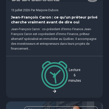
13 juillet 2026
Par
Marjorie Dubois
Jean-François Caron : ce qu’un prêteur privé
cherche vraiment avant de dire oui
Jean-François Caron : co-président d'Immo Finance Jean-
François Caron est coprésident d’Immo Finance, prêteur
alternatif spécialisé en immobilier au Québec. Il accompagne
des investisseurs et entrepreneurs dans leurs projets de
financement...
Lecture
6
minutes