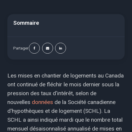
Sommaire
Partager
Les mises en chantier de logements au Canada
ont continué de fléchir le mois dernier sous la
pression des taux d'intérêt, selon de
nouvelles
données
de la Société canadienne
d'hypothèques et de logement (SCHL). La
SCHL a ainsi indiqué mardi que le nombre total
mensuel désaisonnalisé annualisé de mises en