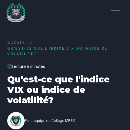
ACCUEIL
QU'EST-CE QUE L'INDICE VIX OU INDICE DE
VOLATILITÉ?
Lecture 6 minutes
Qu'est-ce que l'indice
VIX ou indice de
volatilité?
Par
L'équipe du Collège MREX