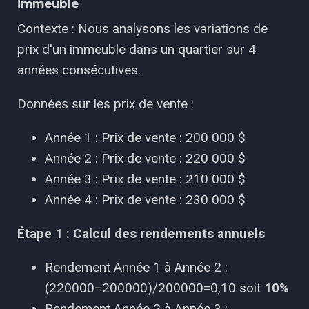
immeuble
Contexte : Nous analysons les variations de
prix d'un immeuble dans un quartier sur 4
années consécutives.
Données sur les prix de vente :
Année 1 : Prix de vente : 200 000 $
Année 2 : Prix de vente : 220 000 $
Année 3 : Prix de vente : 210 000 $
Année 4 : Prix de vente : 230 000 $
Étape 1 : Calcul des rendements annuels
Rendement Année 1 à Année 2 :
(220000−200000)/200000=0,10 soit
10%
Rendement Année 2 à Année 3 :