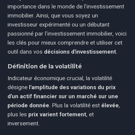
importance dans le monde de l'investissement
immobilier. Ainsi, que vous soyez un
investisseur expérimenté ou un débutant
passionné par l'investissement immobilier, voici
les clés pour mieux comprendre et utiliser cet
outil dans vos
décisions d'investissement
.
Définition de la volatilité
Indicateur économique crucial, la volatilité
désigne
l'amplitude des variations du prix
d'un actif financier sur un marché sur une
période donnée
. Plus la volatilité est
élevée
,
plus les
prix
varient
fortement
, et
inversement.