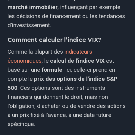
marché immobilier
, influençant par exemple
les décisions de financement ou les tendances
d'investissement.
Comment calculer l’indice VIX?
Comme la plupart des
indicateurs
économiques
, le
calcul de l'indice VIX
est
basé sur une
formule
. Ici, celle-ci prend en
compte le
prix des options
de l'indice S&P
500
. Ces options sont des instruments
financiers qui donnent le droit, mais non
l'obligation, d'acheter ou de vendre des actions
à un prix fixé à l'avance, à une date future
spécifique.