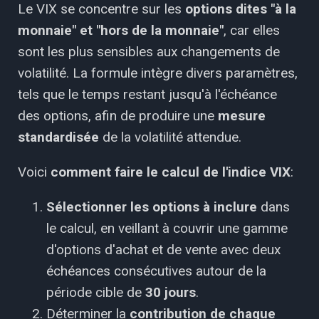
Le VIX se concentre sur les
options dites "à la
monnaie" et "hors de la monnaie"
, car elles
sont les plus sensibles aux changements de
volatilité. La formule intègre divers paramètres,
tels que le temps restant jusqu'à l'échéance
des options, afin de produire une
mesure
standardisée
de la volatilité attendue.
Voici
comment faire le calcul de l'indice VIX
:
Sélectionner les options à inclure
dans
le calcul, en veillant à couvrir une gamme
d'options d'achat et de vente avec deux
échéances consécutives autour de la
période cible de
30 jours
.
Déterminer la
contribution de chaque