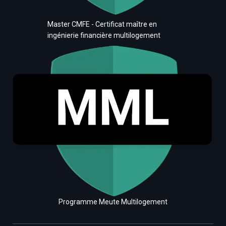
Master CMFE - Certificat maître en
ingénierie financière multilogement
Programme Meute Multilogement