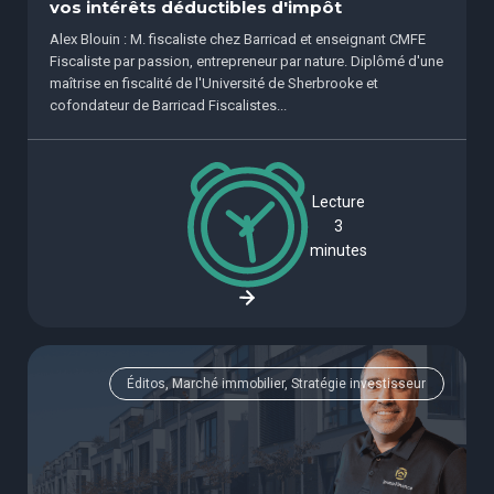
vos intérêts déductibles d'impôt
Alex Blouin : M. fiscaliste chez Barricad et enseignant CMFE
Fiscaliste par passion, entrepreneur par nature. Diplômé d'une
maîtrise en fiscalité de l'Université de Sherbrooke et
cofondateur de Barricad Fiscalistes...
Lecture
3
minutes
Éditos, Marché immobilier, Stratégie investisseur