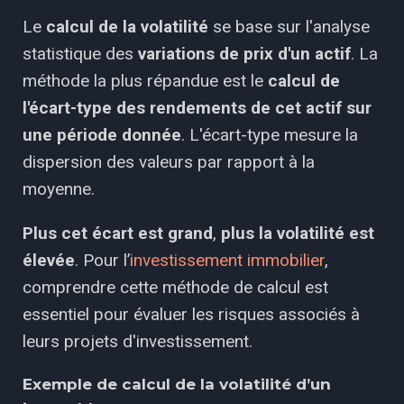
Le
calcul de la volatilité
se base sur l'analyse
statistique des
variations de prix d'un actif
. La
méthode la plus répandue est le
calcul de
l'écart-type des rendements de cet actif sur
une période donnée
. L'écart-type mesure la
dispersion des valeurs par rapport à la
moyenne.
Plus cet écart est grand
,
plus la volatilité est
élevée
. Pour l’
investissement immobilier
,
comprendre cette méthode de calcul est
essentiel pour évaluer les risques associés à
leurs projets d'investissement.
Exemple de calcul de la volatilité d’un