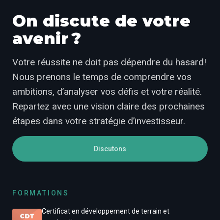
On discute de votre
avenir ?
Votre réussite ne doit pas dépendre du hasard!
Nous prenons le temps de comprendre vos
ambitions, d’analyser vos défis et votre réalité.
Repartez avec une vision claire des prochaines
étapes dans votre stratégie d’investisseur.
Discutons
FORMATIONS
Certificat en développement de terrain et