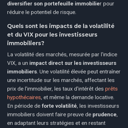
diversifier son portefeuille immobilie
r pour
réduire le potentiel de risque.
Quels sont les impacts de la volatilité
et du VIX pour les investisseurs
immobiliers?
La volatilité des marchés, mesurée par l'indice
VIX, a un
impact direct sur les investisseurs
immobiliers
. Une volatilité élevée peut entraîner
une incertitude sur les marchés, affectant les
prix de l'immobilier, les taux d'intérêt des
prêts
hypothécaires
, et même la demande locative.
En période de
forte volatilité
, les investisseurs
immobiliers doivent faire preuve de
prudence
,
en adaptant leurs stratégies et en restant