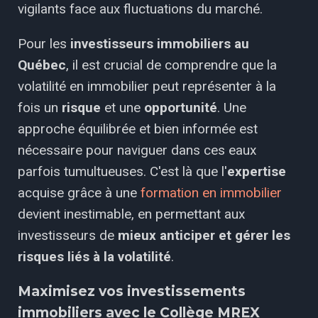
vigilants face aux fluctuations du marché.
Pour les
investisseurs immobiliers au
Québec
, il est crucial de comprendre que la
volatilité en immobilier peut représenter à la
fois un
risque
et une
opportunité
. Une
approche équilibrée et bien informée est
nécessaire pour naviguer dans ces eaux
parfois tumultueuses. C'est là que l'
expertise
acquise grâce à une
formation en immobilier
devient inestimable, en permettant aux
investisseurs de
mieux anticiper et gérer les
risques liés à la volatilité
.
Maximisez vos investissements
immobiliers avec le Collège MREX