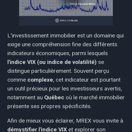
L'investissement immobilier est un domaine qui
exige une compréhension fine des différents
indicateurs économiques, parmi lesquels
l'indice VIX (ou indice de volatilité)
se
distingue particulièrement. Souvent perçu
comme
complexe
, cet indicateur est pourtant
un outil précieux pour les investisseurs avertis,
notamment au
Québec
où le marché immobilier
présente ses propres spécificités.
Afin de mieux vous éclairer, MREX vous invite à
démystifier l'indice VIX
et explorer son