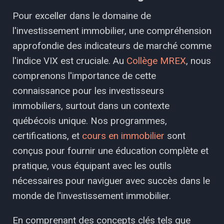
Pour exceller dans le domaine de
l'investissement immobilier, une compréhension
approfondie des indicateurs de marché comme
l'indice VIX est cruciale. Au
Collège MREX
, nous
comprenons l'importance de cette
connaissance pour les investisseurs
immobiliers, surtout dans un contexte
québécois unique. Nos programmes,
certifications, et
cours en immobilier
sont
conçus pour fournir une éducation complète et
pratique, vous équipant avec les outils
nécessaires pour naviguer avec succès dans le
monde de l'investissement immobilier.
En comprenant des concepts clés tels que