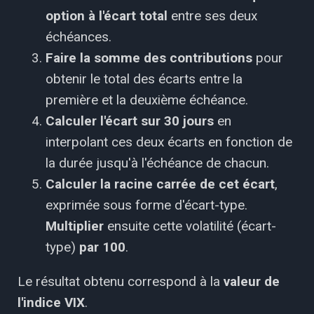
option à l'écart total
entre ses deux
échéances.
Faire la somme des contributions
pour
obtenir le total des écarts entre la
première et la deuxième échéance.
Calculer l'écart sur 30 jours
en
interpolant ces deux écarts en fonction de
la durée jusqu'à l'échéance de chacun.
Calculer la racine carrée de cet écart
,
exprimée sous forme d'écart-type.
Multiplier
ensuite cette volatilité (écart-
type)
par 100
.
Le résultat obtenu correspond à la
valeur de
l'indice VIX
.