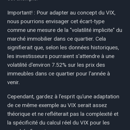
Important! : Pour adapter au concept du VIX,
nous pourrions envisager cet écart-type
comme une mesure de la "volatilité implicite" du
marché immobilier dans ce quartier. Cela
signifierait que, selon les données historiques,
les investisseurs pourraient s'attendre à une
volatilité d'environ 7.52% sur les prix des
immeubles dans ce quartier pour l'année à
venir.
Cependant, gardez à l'esprit qu’une adaptation
de ce même exemple au VIX serait assez
théorique et ne refléterait pas la complexité et
la spécificité du calcul réel du VIX pour les