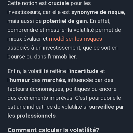
Cette notion est
cruciale
pour les
investisseurs, car elle est
synonyme de risque
,
mais aussi de
potentiel de gain
. En effet,
comprendre et mesurer la volatilité permet de
mieux évaluer et
modéliser les risques
associés à un investissement, que ce soit en
bourse ou dans l'immobilier.
Enfin, la volatilité reflète l'
incertitude
et
l'
humeur
des
marchés
, influencée par des
facteurs économiques, politiques ou encore
des événements imprévus. C'est pourquoi elle
est une indicatrice de volatilité si
surveillée par
les professionnels
.
Comment calculer la volatilité?