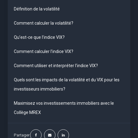
Définition de la volatilité
Comment calculer la volatilité?
Qu’est-ce que l’indice VIX?
Comment calculer l’indice VIX?
Comment utiliser et interpréter l’indice VIX?
Quels sont les impacts de la volatilité et du VIX pour les
investisseurs immobiliers?
Maximisez vos investissements immobiliers avec le
Collège MREX
Partager