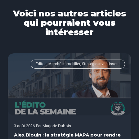
Voici nos autres articles
qui pourraient vous
intéresser
Éditos, Marché immobilier, Stratégie investisseur
3 août 2026
Par
Marjorie Dubois
Alex Blouin : la stratégie MAPA pour rendre