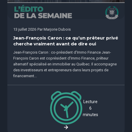
13 juillet 2026
Par
Marjorie Dubois
Jean-François Caron : ce qu’un prêteur privé
cherche vraiment avant de dire oui
Jean-François Caron : co-président d'Immo Finance Jean-
François Caron est coprésident d’Immo Finance, prêteur
alternatif spécialisé en immobilier au Québec. Il accompagne
des investisseurs et entrepreneurs dans leurs projets de
financement...
Lecture
6
minutes