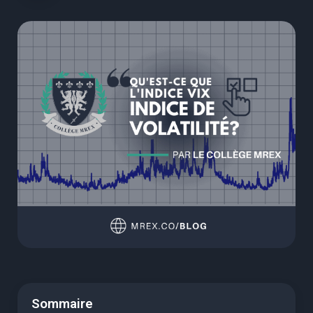
Sommaire