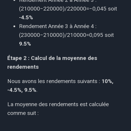
(210000−220000)/220000=−0,045 soit
-4.5%
Rendement Année 3 à Année 4 :
(230000−210000)/210000=0,095 soit
9.5%
Étape 2 : Calcul de la moyenne des
rendements
Nous avons les rendements suivants :
10%,
-4.5%, 9.5%
.
La moyenne des rendements est calculée
comme suit :