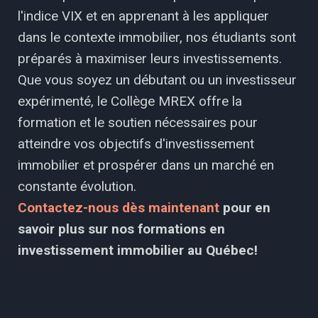
l'indice VIX et en apprenant à les appliquer
dans le contexte immobilier, nos étudiants sont
préparés à maximiser leurs investissements.
Que vous soyez un débutant ou un investisseur
expérimenté, le Collège MREX offre la
formation et le soutien nécessaires pour
atteindre vos objectifs d'investissement
immobilier et prospérer dans un marché en
constante évolution.
Contactez-nous dès maintenant
pour en
savoir plus sur nos formations en
investissement immobilier au Québec!