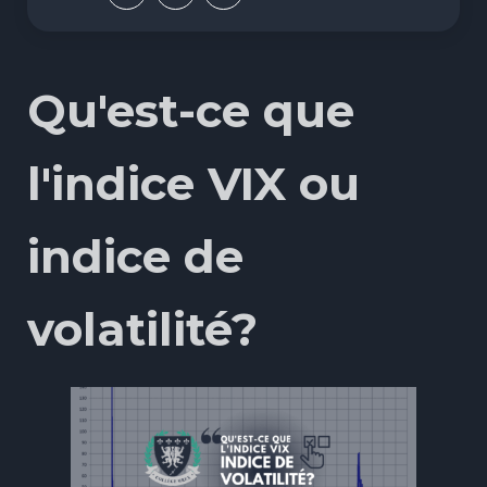
Qu'est-ce que
l'indice VIX ou
indice de
volatilité?