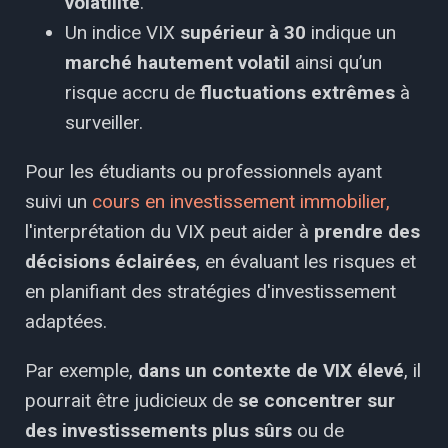
volatilité
.
Un indice VIX
supérieur à 30
indique un
marché hautement volatil
ainsi qu’un
risque accru de
fluctuations extrêmes
à
surveiller.
Pour les étudiants ou professionnels ayant
suivi un
cours en investissement immobilier,
l'interprétation du VIX peut aider à
prendre des
décisions éclairées
, en évaluant les risques et
en planifiant des stratégies d'investissement
adaptées.
Par exemple,
dans un contexte de VIX élevé
, il
pourrait être judicieux de
se concentrer sur
des investissements plus sûrs
ou de