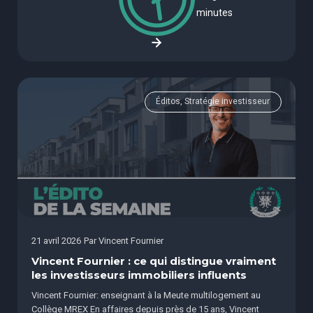
minutes
Éditos, Stratégie investisseur
21 avril 2026
Par
Vincent Fournier
Vincent Fournier : ce qui distingue vraiment
les investisseurs immobiliers influents
Vincent Fournier: enseignant à la Meute multilogement au
Collège MREX En affaires depuis près de 15 ans, Vincent