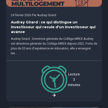
24 février 2026
Par
Audrey Girard
Audrey Girard : ce qui distingue un
investisseur qui recule d’un investisseur qui
avance
Audrey Girard : Directrice générale du Collège MREX Audrey
est directrice générale du Collège MREX depuis 2022. Forte de
plus de 20 ans d’expérience en éducation, elle a enseigné
les...
Lecture
3
minutes