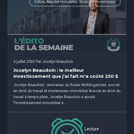
Éditos, Marché immobilier, Stratégie investisseur
6 juillet 2026
Par
Jocelyn Beaudoin
Jocelyn Beaudoin : le meilleur
investissement que j'ai fait m'a coûté 250 $
Jocelyn Beaudoin : animateur du Radar Multilogement, avocat
en droit du travail et investisseur immobilier Avocat en droit du
travail à temps plein, Jocelyn Beaudoin a ajouté
l'investissement immobilier à...
Lecture