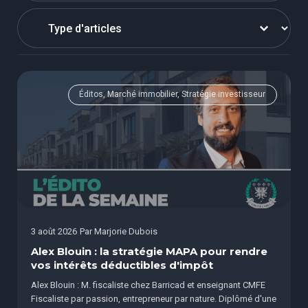
Select content
Éditos, Marché immobilier, Stratégie investisseur
3 août 2026
Par
Marjorie Dubois
Alex Blouin : la stratégie MAPA pour rendre
vos intérêts déductibles d'impôt
Alex Blouin : M. fiscaliste chez Barricad et enseignant CMFE
Fiscaliste par passion, entrepreneur par nature. Diplômé d'une