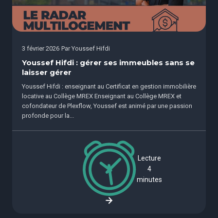
3 février 2026
Par
Youssef Hifdi
Youssef Hifdi : gérer ses immeubles sans se
laisser gérer
Youssef Hifdi : enseignant au Certificat en gestion immobilière
locative au Collège MREX Enseignant au Collège MREX et
cofondateur de Plexflow, Youssef est animé par une passion
profonde pour la...
Lecture
4
minutes