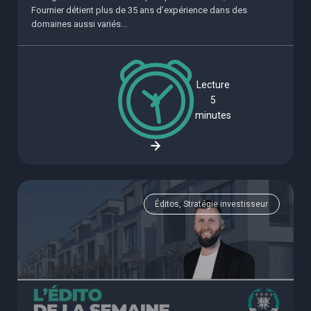
Fournier détient plus de 35 ans d’expérience dans des
domaines aussi variés...
Lecture
5
minutes
Éditos, Stratégie investisseur