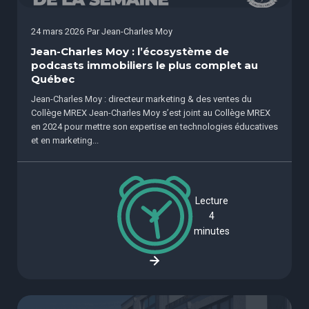
24 mars 2026
Par
Jean-Charles Moy
Jean-Charles Moy : l’écosystème de
podcasts immobiliers le plus complet au
Québec
Jean-Charles Moy : directeur marketing & des ventes du
Collège MREX Jean-Charles Moy s’est joint au Collège MREX
en 2024 pour mettre son expertise en technologies éducatives
et en marketing...
Lecture
4
minutes