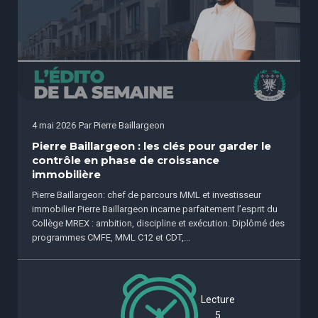
4 mai 2026
Par
Pierre Baillargeon
Pierre Baillargeon : les clés pour garder le
contrôle en phase de croissance
immobilière
Pierre Baillargeon: chef de parcours MML et investisseur
immobilier Pierre Baillargeon incarne parfaitement l’esprit du
Collège MREX : ambition, discipline et exécution. Diplômé des
programmes CMFE, MML C12 et CDT,...
Lecture
5