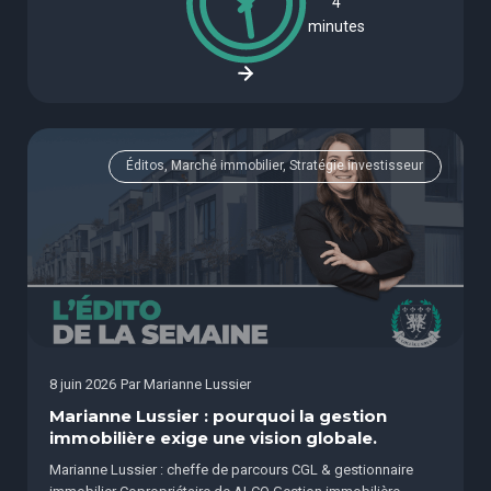
4
minutes
Éditos, Marché immobilier, Stratégie investisseur
8 juin 2026
Par
Marianne Lussier
Marianne Lussier : pourquoi la gestion
immobilière exige une vision globale.
Marianne Lussier : cheffe de parcours CGL & gestionnaire