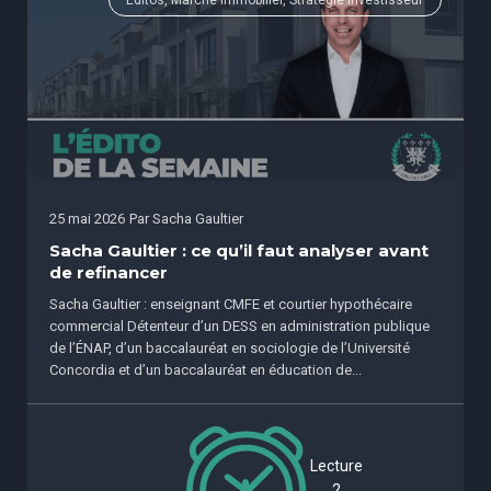
25 mai 2026
Par
Sacha Gaultier
Sacha Gaultier : ce qu’il faut analyser avant
de refinancer
Sacha Gaultier : enseignant CMFE et courtier hypothécaire
commercial Détenteur d’un DESS en administration publique
de l’ÉNAP, d’un baccalauréat en sociologie de l’Université
Concordia et d’un baccalauréat en éducation de...
Lecture
2