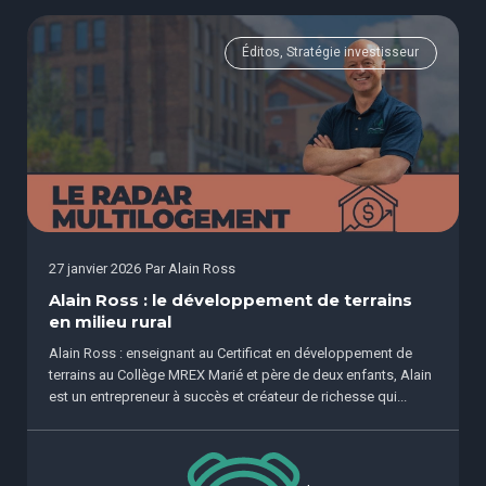
Éditos, Stratégie investisseur
27 janvier 2026
Par
Alain Ross
Alain Ross : le développement de terrains
en milieu rural
Alain Ross : enseignant au Certificat en développement de
terrains au Collège MREX Marié et père de deux enfants, Alain
est un entrepreneur à succès et créateur de richesse qui...