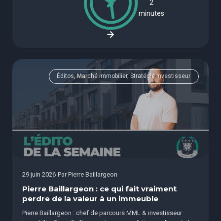
2
minutes
Éditos, Marché immobilier, Stratégie investisseur
29 juin 2026
Par
Pierre Baillargeon
Pierre Baillargeon : ce qui fait vraiment
perdre de la valeur à un immeuble
Pierre Baillargeon : chef de parcours MML & investisseur