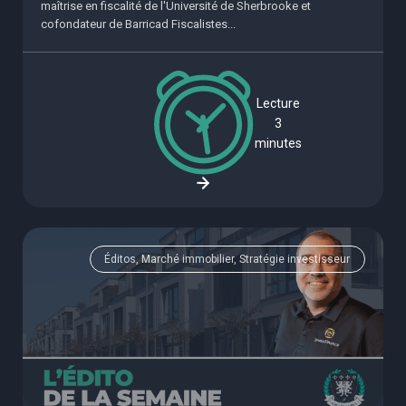
maîtrise en fiscalité de l'Université de Sherbrooke et
cofondateur de Barricad Fiscalistes...
Lecture
3
minutes
Éditos, Marché immobilier, Stratégie investisseur