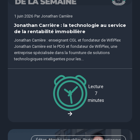
1 juin 2026
Par
Jonathan Carrière
Jonathan Carrière : la technologie au service
de la rentabilité immobilière
Jonathan Carrière : enseignant CGL et fondateur de WifiPlex
Jonathan Carrière est le PDG et fondateur de WifiPlex, une
entreprise spécialisée dans la fourniture de solutions
technologiques intelligentes pour les...
Lecture
7
minutes
Éditos, Marché immobilier, Stratégie investisseur