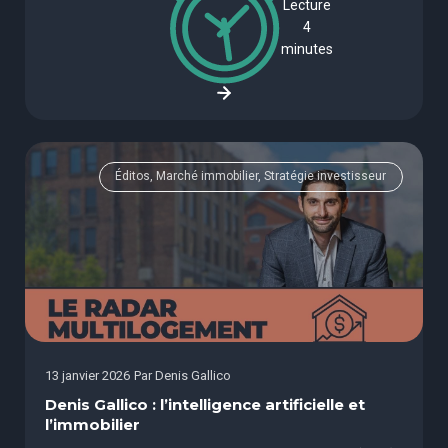
Lecture
4
minutes
Éditos, Marché immobilier, Stratégie investisseur
13 janvier 2026
Par
Denis Gallico
Denis Gallico : l’intelligence artificielle et
l’immobilier