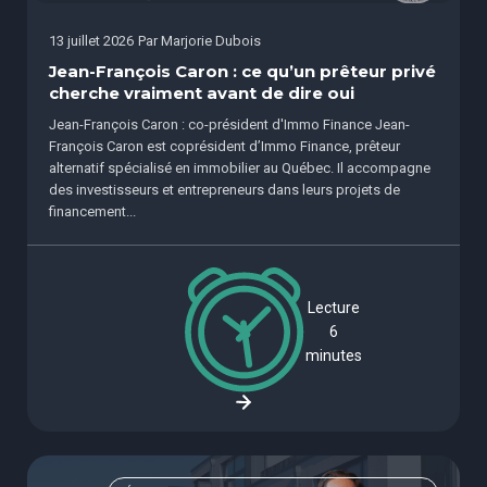
13 juillet 2026
Par
Marjorie Dubois
Jean-François Caron : ce qu’un prêteur privé
cherche vraiment avant de dire oui
Jean-François Caron : co-président d'Immo Finance Jean-
François Caron est coprésident d’Immo Finance, prêteur
alternatif spécialisé en immobilier au Québec. Il accompagne
des investisseurs et entrepreneurs dans leurs projets de
financement...
Lecture
6
minutes