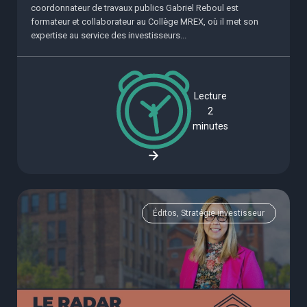
coordonnateur de travaux publics Gabriel Reboul est
formateur et collaborateur au Collège MREX, où il met son
expertise au service des investisseurs...
Lecture
2
minutes
Éditos, Stratégie investisseur