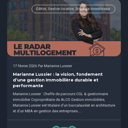
Éditos, Gestion locative, Stratégie investisseur
17 février 2026
Par
Marianne Lussier
Marianne Lussier : la vision, fondement
d’une gestion immobilière durable et
performante
Marianne Lussier : Cheffe de parcours CGL & gestionnaire
immobilier Copropriétaire de ALCO Gestion immobilière,
Marianne Lussier est titulaire d’un baccalauréat en architecture
et d’un MBA en gestion des entreprises....