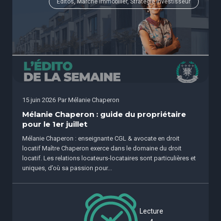
Éditos, Marché immobilier, Stratégie investisseur
15 juin 2026
Par
Mélanie Chaperon
Mélanie Chaperon : guide du propriétaire
pour le 1er juillet
Mélanie Chaperon : enseignante CGL & avocate en droit
locatif Maître Chaperon exerce dans le domaine du droit
locatif. Les relations locateurs-locataires sont particulières et
uniques, d’où sa passion pour...
Lecture