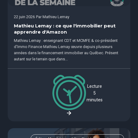
22 juin 2026
Par
Mathieu Lemay
Mathieu Lemay : ce que l'immobilier peut
apprendre d'Amazon
Mathieu Lemay : enseignant CDT et MCMFE & co-président
d'Immo Finance Mathieu Lemay œuvre depuis plusieurs
années dans le financement immobilier au Québec. Présent
autant sur le terrain que dans...
Lecture
5
minutes