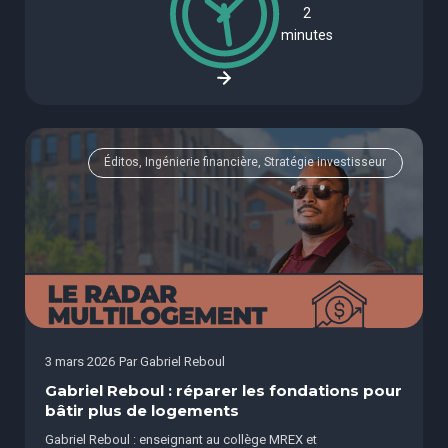
2
minutes
Éditos, Ingénierie financière, Stratégie investisseur
3 mars 2026
Par
Gabriel Reboul
Gabriel Reboul : réparer les fondations pour
bâtir plus de logements
Gabriel Reboul : enseignant au collège MREX et