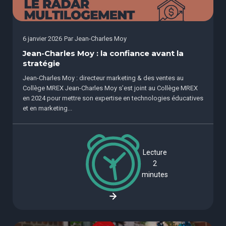
6 janvier 2026
Par
Jean-Charles Moy
Jean-Charles Moy : la confiance avant la
stratégie
Jean-Charles Moy : directeur marketing & des ventes au
Collège MREX Jean-Charles Moy s’est joint au Collège MREX
en 2024 pour mettre son expertise en technologies éducatives
et en marketing...
Lecture
2
minutes