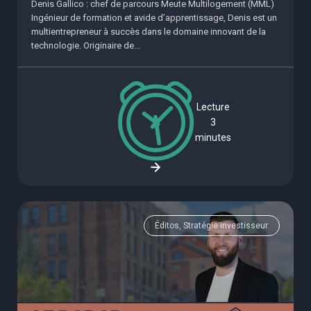
Denis Gallico : chef de parcours Meute Multilogement (MML)
Ingénieur de formation et avide d’apprentissage, Denis est un
multientrepreneur à succès dans le domaine innovant de la
technologie. Originaire de...
Lecture
3
minutes
Éditos, Stratégie investisseur